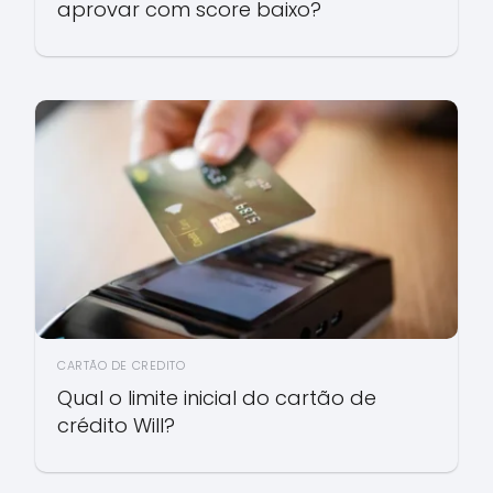
aprovar com score baixo?
CARTÃO DE CREDITO
Qual o limite inicial do cartão de
crédito Will?