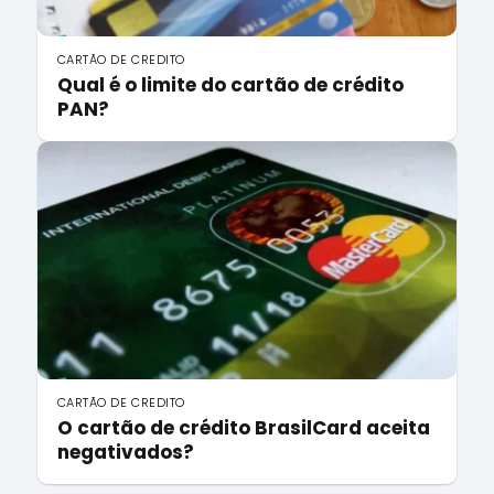
CARTÃO DE CREDITO
Qual é o limite do cartão de crédito
PAN?
CARTÃO DE CREDITO
O cartão de crédito BrasilCard aceita
negativados?