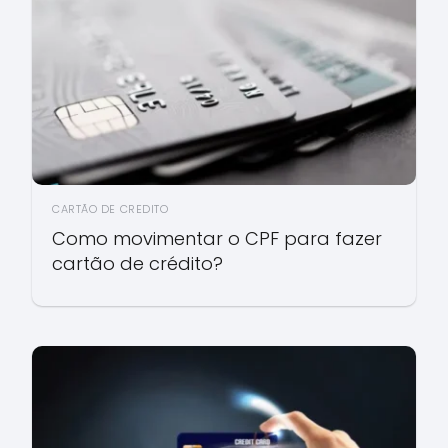
CARTÃO DE CREDITO
Como movimentar o CPF para fazer
cartão de crédito?