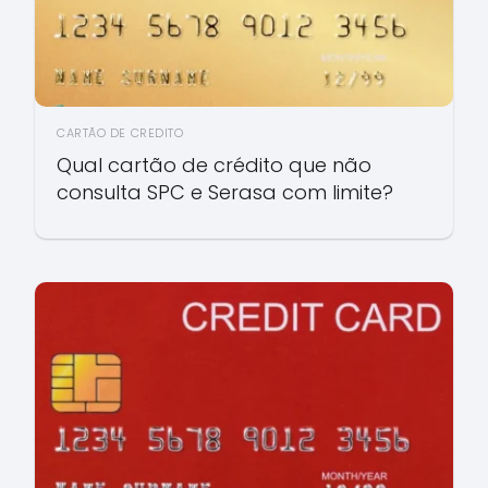
CARTÃO DE CREDITO
Qual cartão de crédito que não
consulta SPC e Serasa com limite?