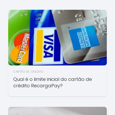
CARTÃO DE CREDITO
Qual é o limite inicial do cartão de
crédito RecargaPay?