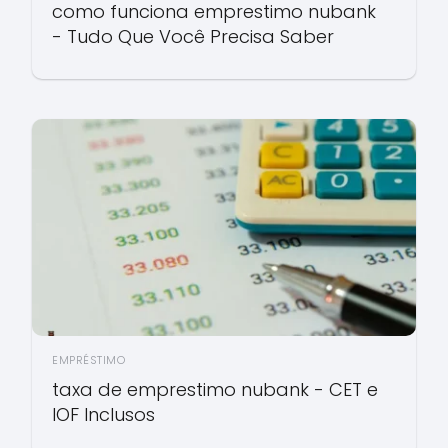
como funciona emprestimo nubank
- Tudo Que Você Precisa Saber
EMPRÉSTIMO
taxa de emprestimo nubank - CET e
IOF Inclusos