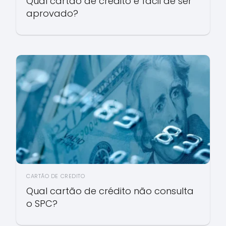
Qual cartão de crédito é fácil de ser
aprovado?
CARTÃO DE CREDITO
Qual cartão de crédito não consulta
o SPC?