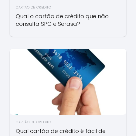
CARTÃO DE CREDITO
Qual o cartão de crédito que não
consulta SPC e Serasa?
CARTÃO DE CREDITO
Qual cartão de crédito é fácil de