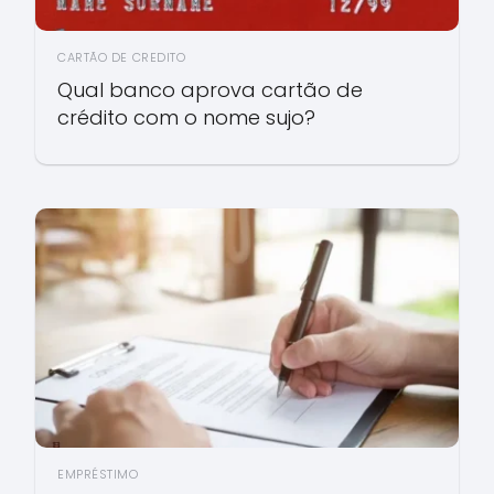
CARTÃO DE CREDITO
Qual banco aprova cartão de
crédito com o nome sujo?
EMPRÉSTIMO