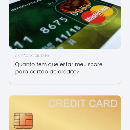
CARTÃO DE CREDITO
Quanto tem que estar meu score
para cartão de crédito?