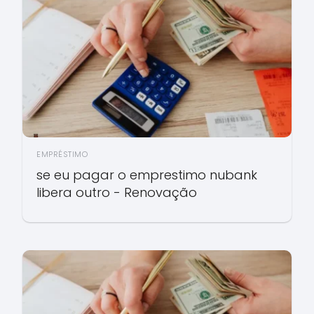
EMPRÉSTIMO
se eu pagar o emprestimo nubank
libera outro - Renovação