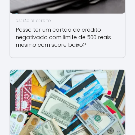
CARTÃO DE CREDITO
Posso ter um cartão de crédito
negativado com limite de 500 reais
mesmo com score baixo?