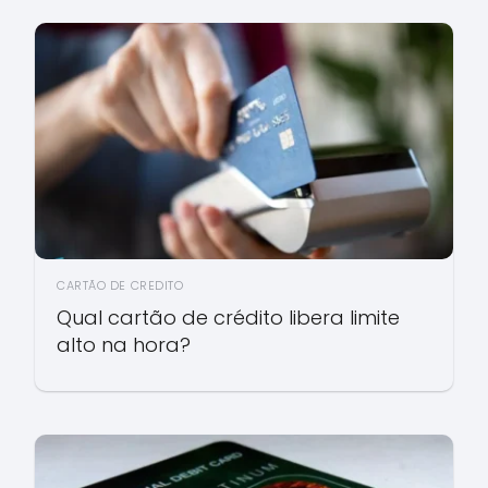
CARTÃO DE CREDITO
Qual cartão de crédito libera limite
alto na hora?