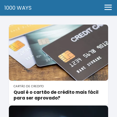
1000 WAYS
CARTÃO DE CREDITO
Qual é o cartão de crédito mais fácil
para ser aprovado?