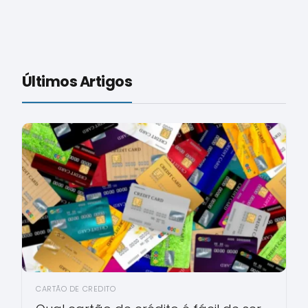
Últimos Artigos
CARTÃO DE CREDITO