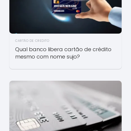
CARTÃO DE CREDITO
Qual banco libera cartão de crédito
mesmo com nome sujo?