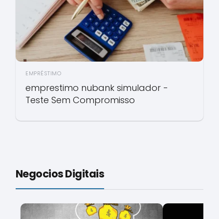
EMPRÉSTIMO
emprestimo nubank simulador -
Teste Sem Compromisso
Negocios Digitais