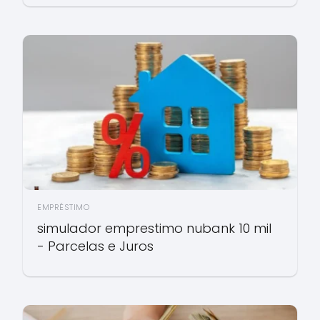
EMPRÉSTIMO
simulador emprestimo nubank 10 mil
- Parcelas e Juros