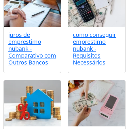
juros de
como conseguir
emprestimo
emprestimo
nubank -
nubank -
Comparativo com
Requisitos
Outros Bancos
Necessários