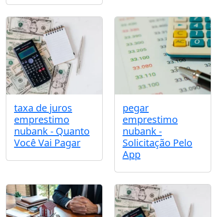
taxa de juros
pegar
emprestimo
emprestimo
nubank - Quanto
nubank -
Você Vai Pagar
Solicitação Pelo
App