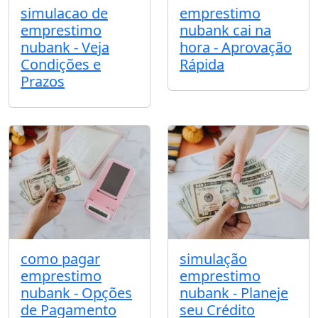
simulacao de
emprestimo
emprestimo
nubank cai na
nubank - Veja
hora - Aprovação
Condições e
Rápida
Prazos
como pagar
simulação
emprestimo
emprestimo
nubank - Opções
nubank - Planeje
de Pagamento
seu Crédito