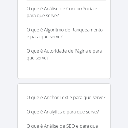
O que é Análise de Concorrência e
para que serve?
O que é Algoritmo de Ranqueamento
e para que serve?
O que é Autoridade de Página e para
que serve?
O que é Anchor Text e para que serve?
O que é Analytics e para que serve?
O que é Análise de SEO e para que