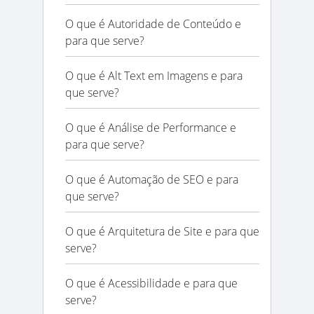
O que é Autoridade de Conteúdo e
para que serve?
O que é Alt Text em Imagens e para
que serve?
O que é Análise de Performance e
para que serve?
O que é Automação de SEO e para
que serve?
O que é Arquitetura de Site e para que
serve?
O que é Acessibilidade e para que
serve?