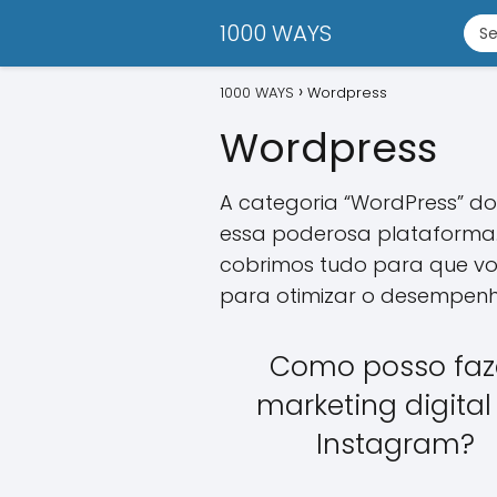
1000 WAYS
1000 WAYS
Wordpress
Wordpress
A categoria “WordPress” do
essa poderosa plataforma. 
cobrimos tudo para que você
para otimizar o desempenho
Como posso faz
marketing digital
Instagram?