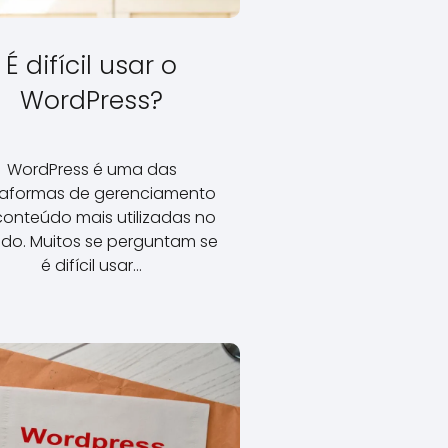
É difícil usar o
WordPress?
WordPress é uma das
taformas de gerenciamento
conteúdo mais utilizadas no
do. Muitos se perguntam se
é difícil usar…