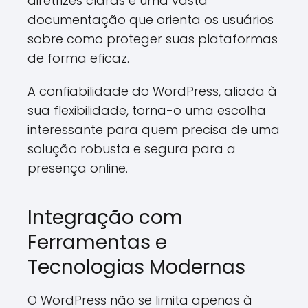
diretrizes claras e uma vasta
documentação que orienta os usuários
sobre como proteger suas plataformas
de forma eficaz.
A confiabilidade do WordPress, aliada à
sua flexibilidade, torna-o uma escolha
interessante para quem precisa de uma
solução robusta e segura para a
presença online.
Integração com
Ferramentas e
Tecnologias Modernas
O WordPress não se limita apenas à