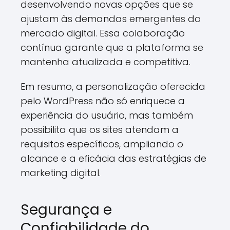
desenvolvendo novas opções que se
ajustam às demandas emergentes do
mercado digital. Essa colaboração
contínua garante que a plataforma se
mantenha atualizada e competitiva.
Em resumo, a personalização oferecida
pelo WordPress não só enriquece a
experiência do usuário, mas também
possibilita que os sites atendam a
requisitos específicos, ampliando o
alcance e a eficácia das estratégias de
marketing digital.
Segurança e
Confiabilidade do