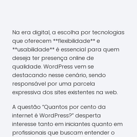
Na era digital, a escolha por tecnologias
que oferecem **flexibilidade** e
**usabilidade** é essencial para quem
deseja ter presença online de
qualidade. WordPress vem se
destacando nesse cenário, sendo
responsável por uma parcela
expressiva dos sites existentes na web.
A questão “Quantos por cento da
internet é WordPress?” desperta
interesse tanto em iniciantes quanto em
profissionais que buscam entender o