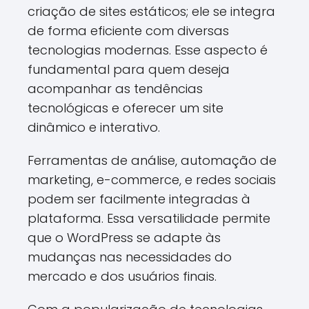
criação de sites estáticos; ele se integra
de forma eficiente com diversas
tecnologias modernas. Esse aspecto é
fundamental para quem deseja
acompanhar as tendências
tecnológicas e oferecer um site
dinâmico e interativo.
Ferramentas de análise, automação de
marketing, e-commerce, e redes sociais
podem ser facilmente integradas à
plataforma. Essa versatilidade permite
que o WordPress se adapte às
mudanças nas necessidades do
mercado e dos usuários finais.