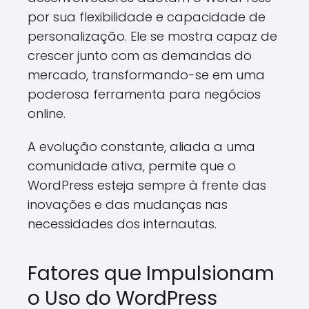
por sua flexibilidade e capacidade de
personalização. Ele se mostra capaz de
crescer junto com as demandas do
mercado, transformando-se em uma
poderosa ferramenta para negócios
online.
A evolução constante, aliada a uma
comunidade ativa, permite que o
WordPress esteja sempre à frente das
inovações e das mudanças nas
necessidades dos internautas.
Fatores que Impulsionam
o Uso do WordPress