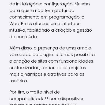
de instalação e configuração. Mesmo
para quem não tem profundo
conhecimento em programação, o
WordPress oferece uma interface
intuitiva, facilitando a criação e gestão
do conteúdo.
Além disso, a presença de uma ampla
variedade de plugins e temas possibilita
a criação de sites com funcionalidades
customizadas, tornando os projetos
mais dinâmicos e atrativos para os
usuários.
Por fim, o **alto nível de
compatibilidade** com dispositivos