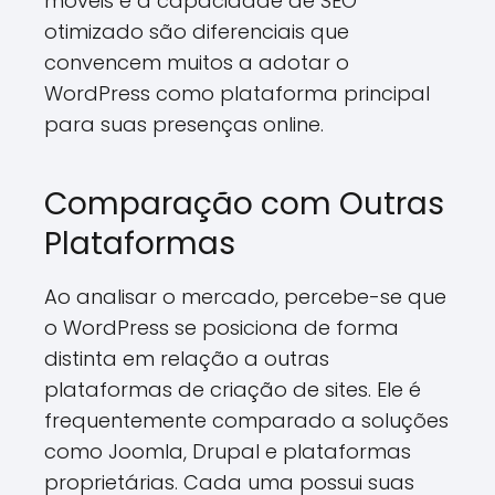
móveis e a capacidade de SEO
otimizado são diferenciais que
convencem muitos a adotar o
WordPress como plataforma principal
para suas presenças online.
Comparação com Outras
Plataformas
Ao analisar o mercado, percebe-se que
o WordPress se posiciona de forma
distinta em relação a outras
plataformas de criação de sites. Ele é
frequentemente comparado a soluções
como Joomla, Drupal e plataformas
proprietárias. Cada uma possui suas