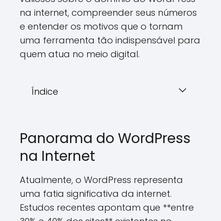
na internet, compreender seus números
e entender os motivos que o tornam
uma ferramenta tão indispensável para
quem atua no meio digital.
Índice
Panorama do WordPress
na Internet
Atualmente, o WordPress representa
uma fatia significativa da internet.
Estudos recentes apontam que **entre