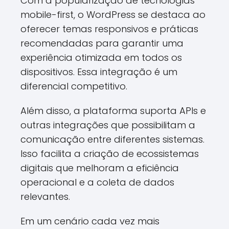
Com a popularização de tecnologias
mobile-first, o WordPress se destaca ao
oferecer temas responsivos e práticas
recomendadas para garantir uma
experiência otimizada em todos os
dispositivos. Essa integração é um
diferencial competitivo.
Além disso, a plataforma suporta APIs e
outras integrações que possibilitam a
comunicação entre diferentes sistemas.
Isso facilita a criação de ecossistemas
digitais que melhoram a eficiência
operacional e a coleta de dados
relevantes.
Em um cenário cada vez mais