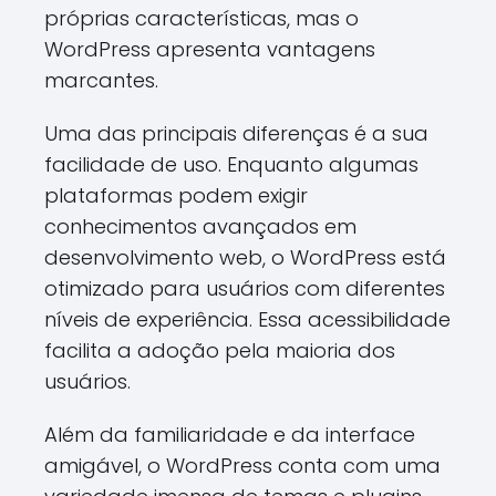
próprias características, mas o
WordPress apresenta vantagens
marcantes.
Uma das principais diferenças é a sua
facilidade de uso. Enquanto algumas
plataformas podem exigir
conhecimentos avançados em
desenvolvimento web, o WordPress está
otimizado para usuários com diferentes
níveis de experiência. Essa acessibilidade
facilita a adoção pela maioria dos
usuários.
Além da familiaridade e da interface
amigável, o WordPress conta com uma