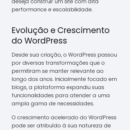
deseja construir um site com alta
performance e escalabilidade.
Evolução e Crescimento
do WordPress
Desde sua criação, o WordPress passou
por diversas transformações que o
permitiram se manter relevante ao
longo dos anos. Inicialmente focado em
blogs, a plataforma expandiu suas
funcionalidades para atender a uma
ampla gama de necessidades.
O crescimento acelerado do WordPress
pode ser atribuído à sua natureza de