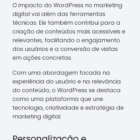
O impacto do WordPress no marketing
digital vai além das ferramentas
técnicas. Ele também contribui para a
criação de conteúdos mais acessíveis e
relevantes, facilitando o engajamento
dos usuários e a conversão de visitas
em ações concretas.
Com uma abordagem focada na
experiência do usuário e na relevância
do conteúdo, o WordPress se destaca
como uma plataforma que une
tecnologia, criatividade e estratégia de
marketing digital.
Personalização e