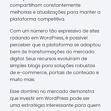
compartilham constantemente
melhorias e atualizações para manter a
plataforma competitiva.
Com um número tão expressivo de sites
rodando em WordPress, é possível
perceber que a plataforma se adaptou
bem às transformações do mercado
digital. Seus recursos evoluíram de
simples blogs para soluções robustas
de e-commerce, portais de conteúdo e
muito mais.
Esse domínio no mercado demonstra
que investir em WordPress pode ser
uma estratégia interessante para quem