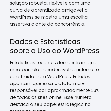
solução robusta, flexível e com uma
curva de aprendizado amigável, o
WordPress se mostra uma escolha
assertiva diante da concorrência.
Dados e Estatísticas
sobre o Uso do WordPress
Estatísticas recentes demonstram que
uma parcela considerável da internet é
construída com WordPress. Estudos
apontam que essa plataforma é
responsável por aproximadamente 33%
de todos os sites online. Esse número
destaca o seu papel estratégico no