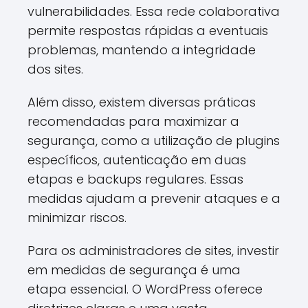
vulnerabilidades. Essa rede colaborativa
permite respostas rápidas a eventuais
problemas, mantendo a integridade
dos sites.
Além disso, existem diversas práticas
recomendadas para maximizar a
segurança, como a utilização de plugins
específicos, autenticação em duas
etapas e backups regulares. Essas
medidas ajudam a prevenir ataques e a
minimizar riscos.
Para os administradores de sites, investir
em medidas de segurança é uma
etapa essencial. O WordPress oferece