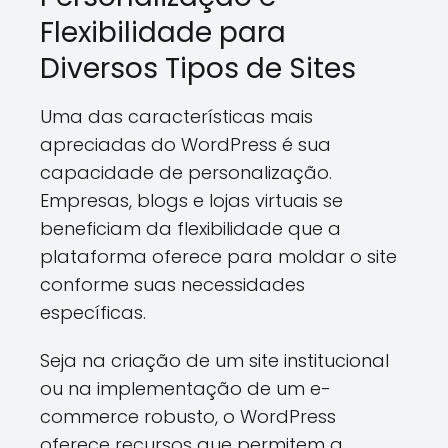
Flexibilidade para
Diversos Tipos de Sites
Uma das características mais
apreciadas do WordPress é sua
capacidade de personalização.
Empresas, blogs e lojas virtuais se
beneficiam da flexibilidade que a
plataforma oferece para moldar o site
conforme suas necessidades
específicas.
Seja na criação de um site institucional
ou na implementação de um e-
commerce robusto, o WordPress
oferece recursos que permitem a