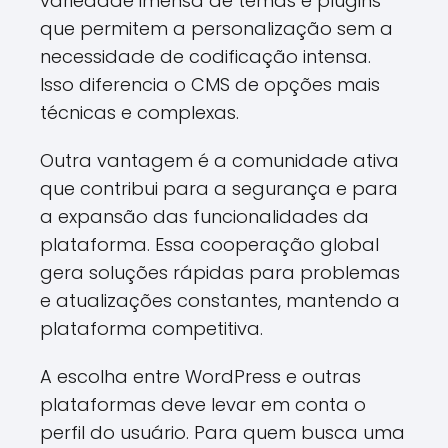
variedade imensa de temas e plugins
que permitem a personalização sem a
necessidade de codificação intensa.
Isso diferencia o CMS de opções mais
técnicas e complexas.
Outra vantagem é a comunidade ativa
que contribui para a segurança e para
a expansão das funcionalidades da
plataforma. Essa cooperação global
gera soluções rápidas para problemas
e atualizações constantes, mantendo a
plataforma competitiva.
A escolha entre WordPress e outras
plataformas deve levar em conta o
perfil do usuário. Para quem busca uma