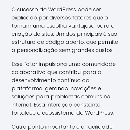
O sucesso do WordPress pode ser
explicado por diversos fatores que o
tornam uma escolha vantajosa para a
criação de sites. Um dos principais é sua
estrutura de código aberto, que permite
a personalização sem grandes custos.
Esse fator impulsiona uma comunidade
colaborativa que contribui para o
desenvolvimento contínuo da
plataforma, gerando inovações e
soluções para problemas comuns na
internet. Essa interação constante
fortalece o ecossistema do WordPress.
Outro ponto importante é a facilidade