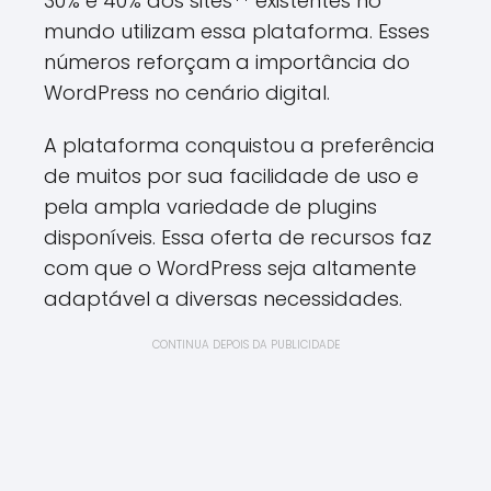
30% e 40% dos sites** existentes no
mundo utilizam essa plataforma. Esses
números reforçam a importância do
WordPress no cenário digital.
A plataforma conquistou a preferência
de muitos por sua facilidade de uso e
pela ampla variedade de plugins
disponíveis. Essa oferta de recursos faz
com que o WordPress seja altamente
adaptável a diversas necessidades.
CONTINUA DEPOIS DA PUBLICIDADE