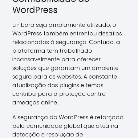
WordPress
Embora seja amplamente utilizado, o
WordPress também enfrentou desafios
relacionados à segurança. Contudo, a
plataforma tem trabalhado
incansavelmente para oferecer
soluções que garantam um ambiente
seguro para os websites. A constante
atualização dos plugins e temas
contribui para a proteção contra
ameaças online.
A segurança do WordPress é reforçada
pela comunidade global que atua na
detecção e resolução de