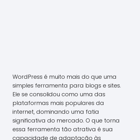
WordPress é muito mais do que uma
simples ferramenta para blogs e sites.
Ele se consolidou como uma das
plataformas mais populares da
internet, dominando uma fatia
significativa do mercado. O que torna
essa ferramenta tão atrativa é sua
capacidade de adaptação às