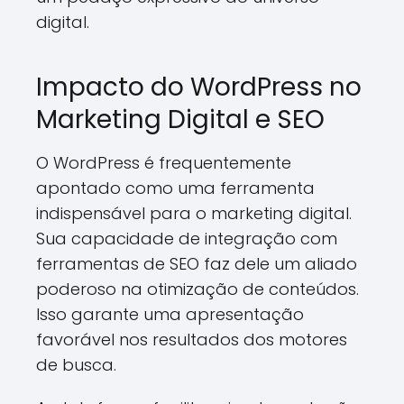
digital.
Impacto do WordPress no
Marketing Digital e SEO
O WordPress é frequentemente
apontado como uma ferramenta
indispensável para o marketing digital.
Sua capacidade de integração com
ferramentas de SEO faz dele um aliado
poderoso na otimização de conteúdos.
Isso garante uma apresentação
favorável nos resultados dos motores
de busca.