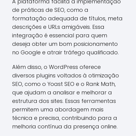
A plataforma facilita a implementação
de práticas de SEO, como a
formatação adequada de títulos, meta
descrições e URLs amigáveis. Essa
integração é essencial para quem
deseja obter um bom posicionamento
no Google e atrair tráfego qualificado.
Além disso, o WordPress oferece
diversos plugins voltados à otimização
SEO, como o Yoast SEO e o Rank Math,
que ajudam a analisar e melhorar a
estrutura dos sites. Essas ferramentas
permitem uma abordagem mais
técnica e precisa, contribuindo para a
melhoria contínua da presença online.