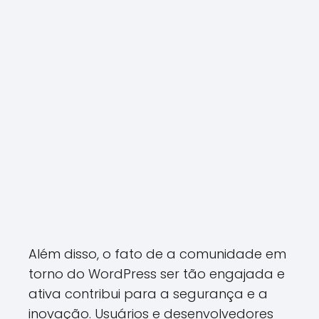
Além disso, o fato de a comunidade em
torno do WordPress ser tão engajada e
ativa contribui para a segurança e a
inovação. Usuários e desenvolvedores