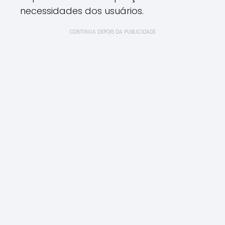
necessidades dos usuários.
CONTINUA DEPOIS DA PUBLICIDADE