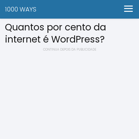
1000 WAYS
Quantos por cento da
internet é WordPress?
CONTINUA DEPOIS DA PUBLICIDADE