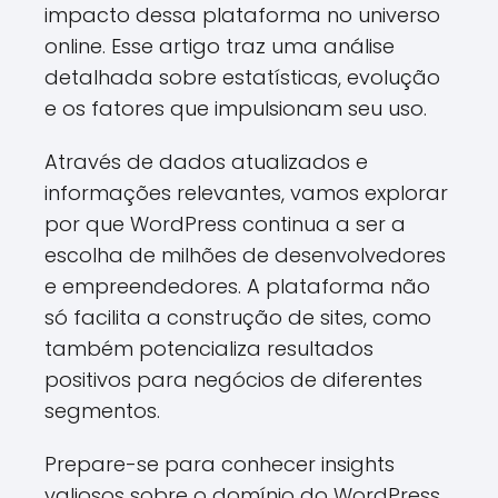
impacto dessa plataforma no universo
online. Esse artigo traz uma análise
detalhada sobre estatísticas, evolução
e os fatores que impulsionam seu uso.
Através de dados atualizados e
informações relevantes, vamos explorar
por que WordPress continua a ser a
escolha de milhões de desenvolvedores
e empreendedores. A plataforma não
só facilita a construção de sites, como
também potencializa resultados
positivos para negócios de diferentes
segmentos.
Prepare-se para conhecer insights
valiosos sobre o domínio do WordPress