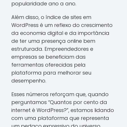
popularidade ano a ano.
Além disso, o índice de sites em
WordPress é um reflexo do crescimento
da economia digital e da importância
de ter uma presença online bem
estruturada. Empreendedores e
empresas se beneficiam das
ferramentas oferecidas pela
plataforma para melhorar seu
desempenho.
Esses números reforçam que, quando
perguntamos “Quantos por cento da
internet é WordPress?”, estamos lidando
com uma plataforma que representa
um pedaço expressivo do universo