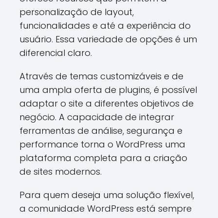
personalização de layout,
funcionalidades e até a experiência do
usuário. Essa variedade de opções é um
diferencial claro.
Através de temas customizáveis e de
uma ampla oferta de plugins, é possível
adaptar o site a diferentes objetivos de
negócio. A capacidade de integrar
ferramentas de análise, segurança e
performance torna o WordPress uma
plataforma completa para a criação
de sites modernos.
Para quem deseja uma solução flexível,
a comunidade WordPress está sempre