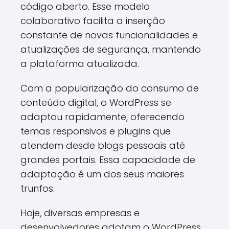
código aberto. Esse modelo
colaborativo facilita a inserção
constante de novas funcionalidades e
atualizações de segurança, mantendo
a plataforma atualizada.
Com a popularização do consumo de
conteúdo digital, o WordPress se
adaptou rapidamente, oferecendo
temas responsivos e plugins que
atendem desde blogs pessoais até
grandes portais. Essa capacidade de
adaptação é um dos seus maiores
trunfos.
Hoje, diversas empresas e
desenvolvedores adotam o WordPress