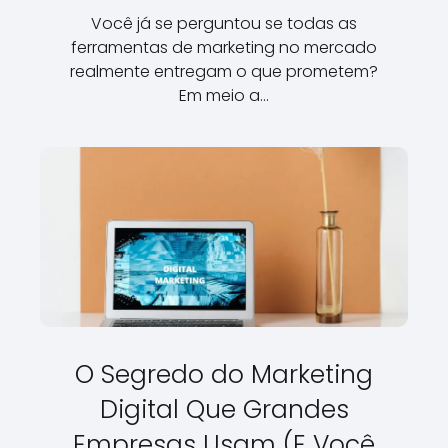
Você já se perguntou se todas as
ferramentas de marketing no mercado
realmente entregam o que prometem?
Em meio a…
O Segredo do Marketing
Digital Que Grandes
Empresas Usam (E Você