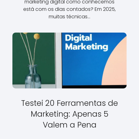
marketing digital como conhecemos
está com os dias contados? Em 2025,
muitas técnicas…
Testei 20 Ferramentas de
Marketing: Apenas 5
Valem a Pena