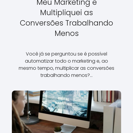
Meu Marketing e
Multipliquei as
Conversões Trabalhando
Menos
Você já se perguntou se é possível
automatizar todo o marketing e, ao
mesmo tempo, multiplicar as conversões
trabalhando menos?…