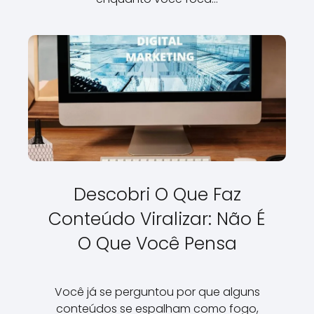
Descobri O Que Faz
Conteúdo Viralizar: Não É
O Que Você Pensa
Você já se perguntou por que alguns
conteúdos se espalham como fogo,