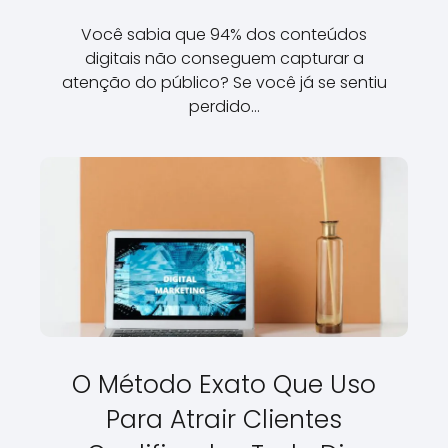
Você sabia que 94% dos conteúdos
digitais não conseguem capturar a
atenção do público? Se você já se sentiu
perdido…
O Método Exato Que Uso
Para Atrair Clientes