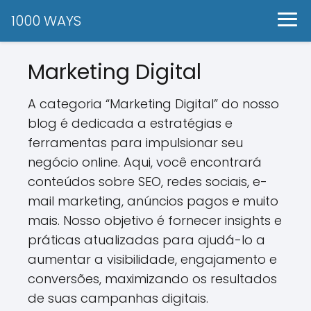
1000 WAYS
Marketing Digital
A categoria “Marketing Digital” do nosso
blog é dedicada a estratégias e
ferramentas para impulsionar seu
negócio online. Aqui, você encontrará
conteúdos sobre SEO, redes sociais, e-
mail marketing, anúncios pagos e muito
mais. Nosso objetivo é fornecer insights e
práticas atualizadas para ajudá-lo a
aumentar a visibilidade, engajamento e
conversões, maximizando os resultados
de suas campanhas digitais.