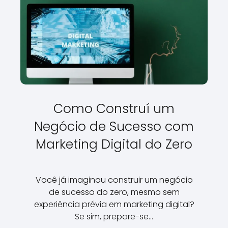
Como Construí um
Negócio de Sucesso com
Marketing Digital do Zero
Você já imaginou construir um negócio
de sucesso do zero, mesmo sem
experiência prévia em marketing digital?
Se sim, prepare-se…