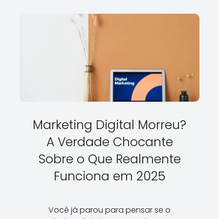
Marketing Digital Morreu?
A Verdade Chocante
Sobre o Que Realmente
Funciona em 2025
Você já parou para pensar se o