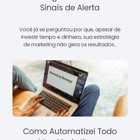
Sinais de Alerta
Você já se perguntou por que, apesar de
investir tempo e dinheiro, sua estratégia
de marketing não gera os resultados…
Como Automatizei Todo