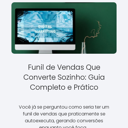
Funil de Vendas Que
Converte Sozinho: Guia
Completo e Prático
Você já se perguntou como seria ter um
funil de vendas que praticamente se
autoexecuta, gerando conversões
enquanto você foca…