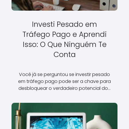
Investi Pesado em
Tráfego Pago e Aprendi
Isso: O Que Ninguém Te
Conta
Você já se perguntou se investir pesado
em tráfego pago pode ser a chave para
desbloquear o verdadeiro potencial do…