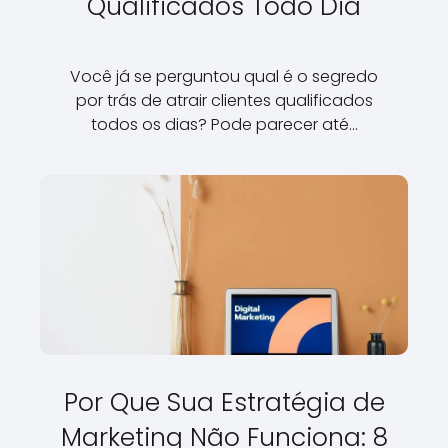
Qualificados Todo Dia
Você já se perguntou qual é o segredo
por trás de atrair clientes qualificados
todos os dias? Pode parecer até…
Por Que Sua Estratégia de
Marketing Não Funciona: 8