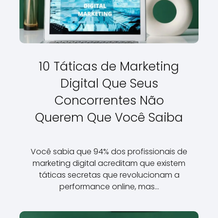
10 Táticas de Marketing
Digital Que Seus
Concorrentes Não
Querem Que Você Saiba
Você sabia que 94% dos profissionais de
marketing digital acreditam que existem
táticas secretas que revolucionam a
performance online, mas…