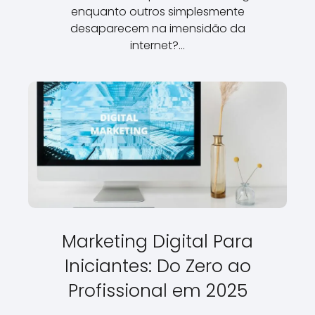
enquanto outros simplesmente
desaparecem na imensidão da
internet?…
Marketing Digital Para
Iniciantes: Do Zero ao
Profissional em 2025