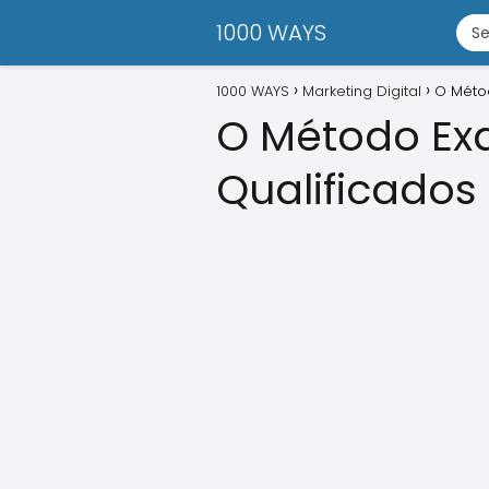
1000 WAYS
1000 WAYS
Marketing Digital
O Métod
O Método Exa
Qualificados