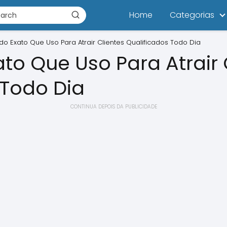
Home
Categorias
o Exato Que Uso Para Atrair Clientes Qualificados Todo Dia
to Que Uso Para Atrair 
 Todo Dia
CONTINUA DEPOIS DA PUBLICIDADE