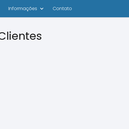
Informações
Contato
Clientes