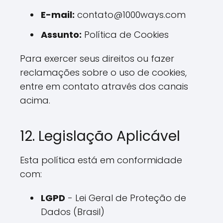
E-mail:
contato@1000ways.com
Assunto:
Política de Cookies
Para exercer seus direitos ou fazer
reclamações sobre o uso de cookies,
entre em contato através dos canais
acima.
12. Legislação Aplicável
Esta política está em conformidade
com:
LGPD
- Lei Geral de Proteção de
Dados (Brasil)