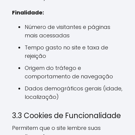
Finalidade:
Número de visitantes e páginas
mais acessadas
Tempo gasto no site e taxa de
rejeição
Origem do tráfego e
comportamento de navegação
Dados demográficos gerais (idade,
localização)
3.3 Cookies de Funcionalidade
Permitem que o site lembre suas