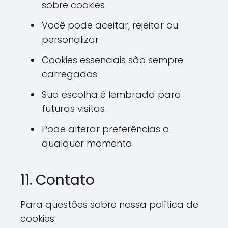
sobre cookies
Você pode aceitar, rejeitar ou
personalizar
Cookies essenciais são sempre
carregados
Sua escolha é lembrada para
futuras visitas
Pode alterar preferências a
qualquer momento
11. Contato
Para questões sobre nossa política de
cookies: