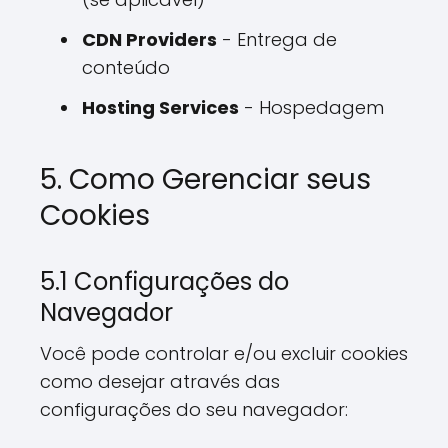
CDN Providers
- Entrega de
conteúdo
Hosting Services
- Hospedagem
5. Como Gerenciar seus
Cookies
5.1 Configurações do
Navegador
Você pode controlar e/ou excluir cookies
como desejar através das
configurações do seu navegador: