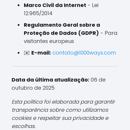
Marco Civil da Internet
- Lei
12.965/2014
Regulamento Geral sobre a
Proteção de Dados (GDPR)
- Para
visitantes europeus
✉️
E-mail:
contato@1000ways.com
Data da última atualização:
06 de
outubro de 2025
Esta política foi elaborada para garantir
transparência sobre como utilizamos
cookies e respeitar sua privacidade e
escolhas.