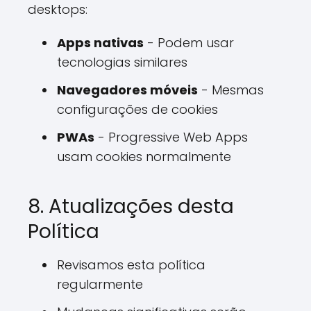
desktops:
Apps nativas
- Podem usar
tecnologias similares
Navegadores móveis
- Mesmas
configurações de cookies
PWAs
- Progressive Web Apps
usam cookies normalmente
8. Atualizações desta
Política
Revisamos esta política
regularmente