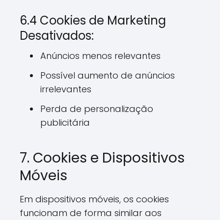
6.4 Cookies de Marketing
Desativados:
Anúncios menos relevantes
Possível aumento de anúncios
irrelevantes
Perda de personalização
publicitária
7. Cookies e Dispositivos
Móveis
Em dispositivos móveis, os cookies
funcionam de forma similar aos