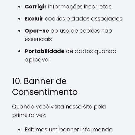
Corrigir
informações incorretas
Excluir
cookies e dados associados
Opor-se
ao uso de cookies não
essenciais
Portabilidade
de dados quando
aplicável
10. Banner de
Consentimento
Quando você visita nosso site pela
primeira vez:
Exibimos um banner informando