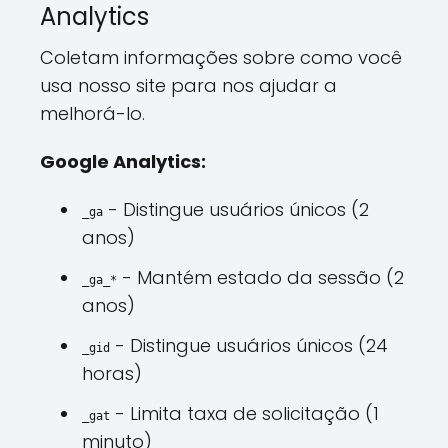
Analytics
Coletam informações sobre como você
usa nosso site para nos ajudar a
melhorá-lo.
Google Analytics:
- Distingue usuários únicos (2
_ga
anos)
- Mantém estado da sessão (2
_ga_*
anos)
- Distingue usuários únicos (24
_gid
horas)
- Limita taxa de solicitação (1
_gat
minuto)