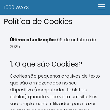
1000 WAYS
Política de Cookies
Última atualização:
06 de outubro de
2025
1. O que são Cookies?
Cookies são pequenos arquivos de texto
que são armazenados no seu
dispositivo (computador, tablet ou
celular) quando você visita um site. Eles
são amplamente utilizados para fazer