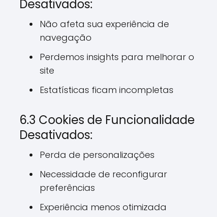
Desativados:
Não afeta sua experiência de
navegação
Perdemos insights para melhorar o
site
Estatísticas ficam incompletas
6.3 Cookies de Funcionalidade
Desativados:
Perda de personalizações
Necessidade de reconfigurar
preferências
Experiência menos otimizada