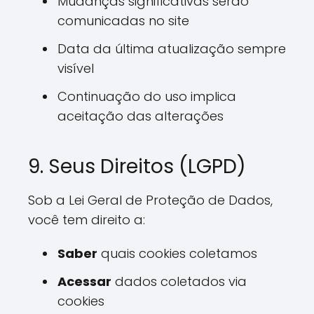
Mudanças significativas serão
comunicadas no site
Data da última atualização sempre
visível
Continuação do uso implica
aceitação das alterações
9. Seus Direitos (LGPD)
Sob a Lei Geral de Proteção de Dados,
você tem direito a:
Saber
quais cookies coletamos
Acessar
dados coletados via
cookies