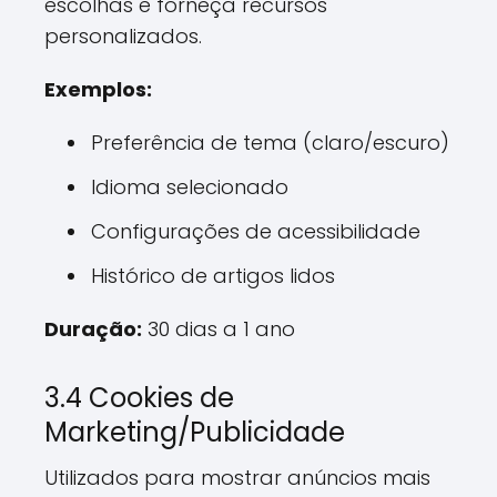
escolhas e forneça recursos
personalizados.
Exemplos:
Preferência de tema (claro/escuro)
Idioma selecionado
Configurações de acessibilidade
Histórico de artigos lidos
Duração:
30 dias a 1 ano
3.4 Cookies de
Marketing/Publicidade
Utilizados para mostrar anúncios mais