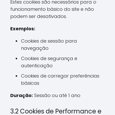
Estes cookies são necessários para o
funcionamento básico do site e não
podem ser desativados.
Exemplos:
Cookies de sessão para
navegação
Cookies de segurança e
autenticação
Cookies de carregar preferências
básicas
Duração:
Sessão ou até 1 ano
3.2 Cookies de Performance e