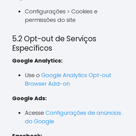
Configurações > Cookies e
permissões do site
5.2 Opt-out de Serviços
Específicos
Google Analytics:
Use o
Google Analytics Opt-out
Browser Add-on
Google Ads:
Acesse
Configurações de anúncios
do Google
Facebook: