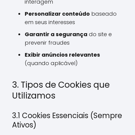
interagem
Personalizar conteúdo
baseado
em seus interesses
Garantir a segurança
do site e
prevenir fraudes
Exibir anúncios relevantes
(quando aplicável)
3. Tipos de Cookies que
Utilizamos
3.1 Cookies Essenciais (Sempre
Ativos)