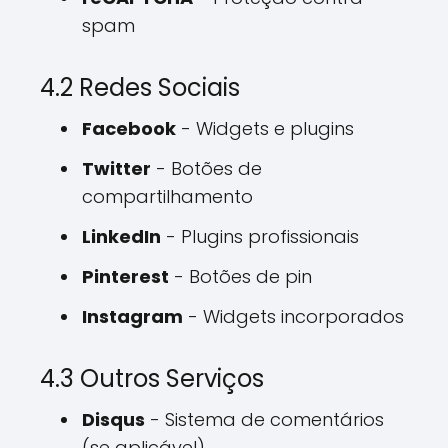
spam
4.2 Redes Sociais
Facebook
- Widgets e plugins
Twitter
- Botões de
compartilhamento
LinkedIn
- Plugins profissionais
Pinterest
- Botões de pin
Instagram
- Widgets incorporados
4.3 Outros Serviços
Disqus
- Sistema de comentários
(se aplicável)