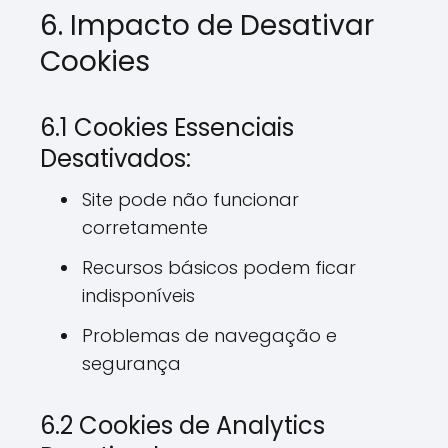
6. Impacto de Desativar
Cookies
6.1 Cookies Essenciais
Desativados:
Site pode não funcionar
corretamente
Recursos básicos podem ficar
indisponíveis
Problemas de navegação e
segurança
6.2 Cookies de Analytics