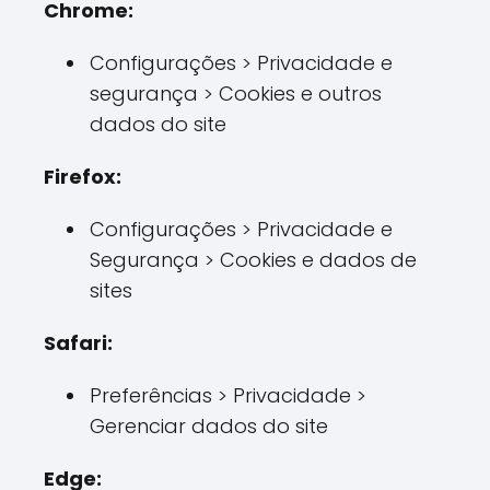
Chrome:
Configurações > Privacidade e
segurança > Cookies e outros
dados do site
Firefox:
Configurações > Privacidade e
Segurança > Cookies e dados de
sites
Safari:
Preferências > Privacidade >
Gerenciar dados do site
Edge: