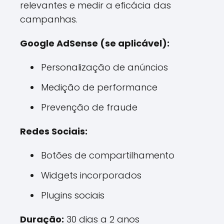
relevantes e medir a eficácia das
campanhas.
Google AdSense (se aplicável):
Personalização de anúncios
Medição de performance
Prevenção de fraude
Redes Sociais:
Botões de compartilhamento
Widgets incorporados
Plugins sociais
Duração:
30 dias a 2 anos