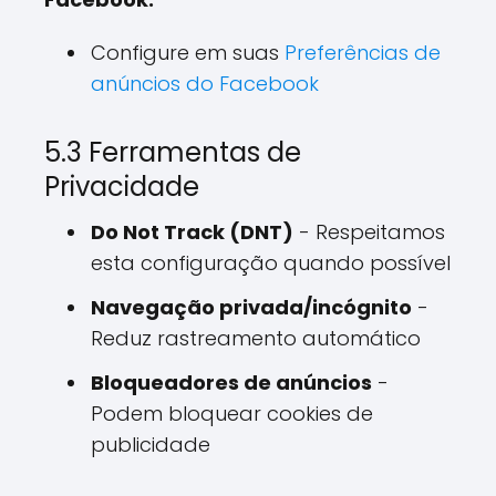
Configure em suas
Preferências de
anúncios do Facebook
5.3 Ferramentas de
Privacidade
Do Not Track (DNT)
- Respeitamos
esta configuração quando possível
Navegação privada/incógnito
-
Reduz rastreamento automático
Bloqueadores de anúncios
-
Podem bloquear cookies de
publicidade