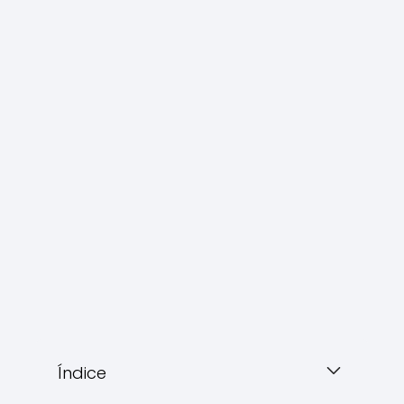
Índice