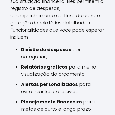
sua situação financeira. Eles permitem o
registro de despesas,
acompanhamento do fluxo de caixa e
geração de relatórios detalhados.
Funcionalidades que você pode esperar
incluem:
Divisão de despesas
por
categorias;
Relatórios gráficos
para melhor
visualização do orçamento;
Alertas personalizados
para
evitar gastos excessivos;
Planejamento financeiro
para
metas de curto e longo prazo.