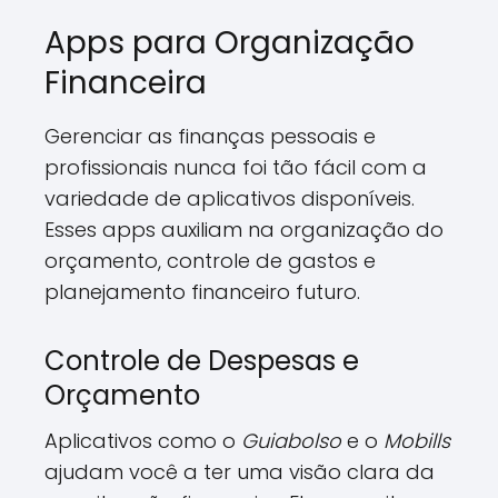
Apps para Organização
Financeira
Gerenciar as finanças pessoais e
profissionais nunca foi tão fácil com a
variedade de aplicativos disponíveis.
Esses apps auxiliam na organização do
orçamento, controle de gastos e
planejamento financeiro futuro.
Controle de Despesas e
Orçamento
Aplicativos como o
Guiabolso
e o
Mobills
ajudam você a ter uma visão clara da