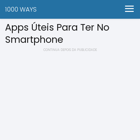
1000 WAYS
Apps Úteis Para Ter No
Smartphone
CONTINUA DEPOIS DA PUBLICIDADE