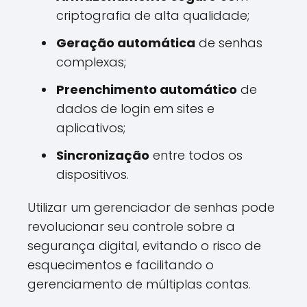
criptografia de alta qualidade;
Geração automática
de senhas
complexas;
Preenchimento automático
de
dados de login em sites e
aplicativos;
Sincronização
entre todos os
dispositivos.
Utilizar um gerenciador de senhas pode
revolucionar seu controle sobre a
segurança digital, evitando o risco de
esquecimentos e facilitando o
gerenciamento de múltiplas contas.