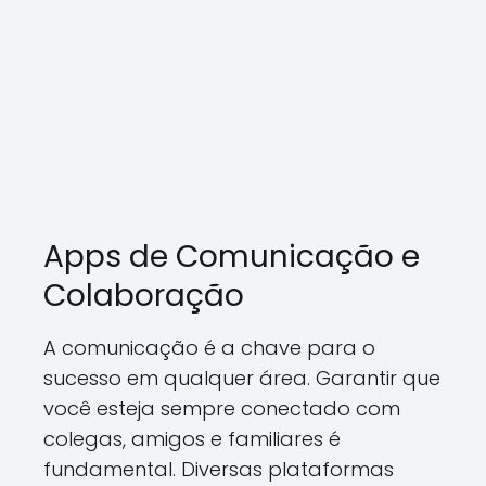
Apps de Comunicação e
Colaboração
A comunicação é a chave para o
sucesso em qualquer área. Garantir que
você esteja sempre conectado com
colegas, amigos e familiares é
fundamental. Diversas plataformas