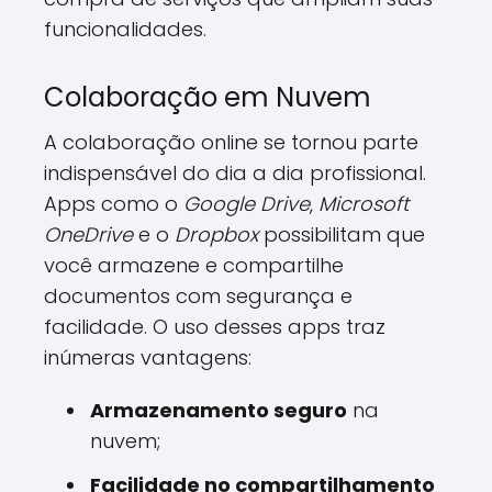
funcionalidades.
Colaboração em Nuvem
A colaboração online se tornou parte
indispensável do dia a dia profissional.
Apps como o
Google Drive
,
Microsoft
OneDrive
e o
Dropbox
possibilitam que
você armazene e compartilhe
documentos com segurança e
facilidade. O uso desses apps traz
inúmeras vantagens:
Armazenamento seguro
na
nuvem;
Facilidade no compartilhamento