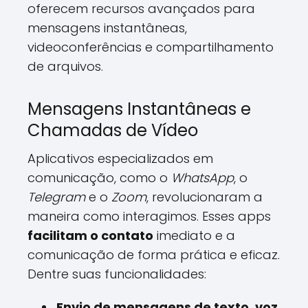
oferecem recursos avançados para
mensagens instantâneas,
videoconferências e compartilhamento
de arquivos.
Mensagens Instantâneas e
Chamadas de Vídeo
Aplicativos especializados em
comunicação, como o
WhatsApp
, o
Telegram
e o
Zoom
, revolucionaram a
maneira como interagimos. Esses apps
facilitam o contato
imediato e a
comunicação de forma prática e eficaz.
Dentre suas funcionalidades:
Envio de mensagens de texto, voz