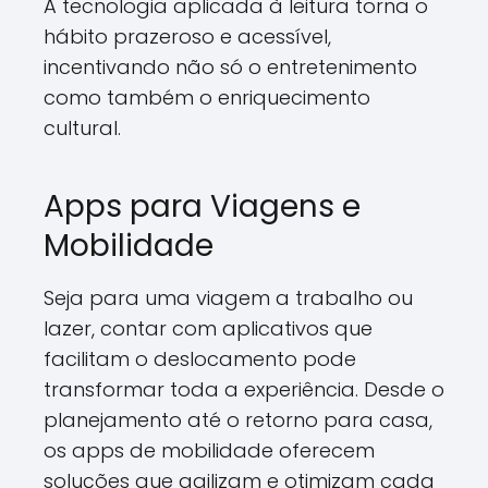
A tecnologia aplicada à leitura torna o
hábito prazeroso e acessível,
incentivando não só o entretenimento
como também o enriquecimento
cultural.
Apps para Viagens e
Mobilidade
Seja para uma viagem a trabalho ou
lazer, contar com aplicativos que
facilitam o deslocamento pode
transformar toda a experiência. Desde o
planejamento até o retorno para casa,
os apps de mobilidade oferecem
soluções que agilizam e otimizam cada