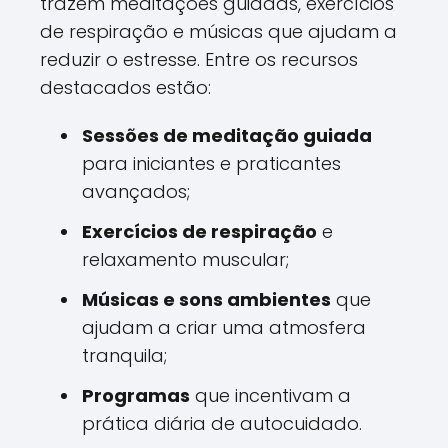
trazem meditações guiadas, exercícios
de respiração e músicas que ajudam a
reduzir o estresse. Entre os recursos
destacados estão:
Sessões de meditação guiada
para iniciantes e praticantes
avançados;
Exercícios de respiração
e
relaxamento muscular;
Músicas e sons ambientes
que
ajudam a criar uma atmosfera
tranquila;
Programas
que incentivam a
prática diária de autocuidado.