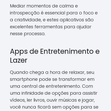
Mediar momentos de calma e
introspecção é essencial para o foco e
a criatividade, e estes aplicativos são
excelentes ferramentas para ajudar
nesse processo.
Apps de Entretenimento e
Lazer
Quando chega a hora de relaxar, seu
smartphone pode se transformar em
uma central de entretenimento. Com
uma infinidade de opções para assistir
vídeos, ler livros, ouvir músicas e jogar,
você nunca ficará sem opções para se