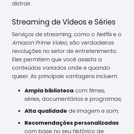
distrair.
Streaming de Vídeos e Séries
Serviços de streaming, como o
Netflix
e o
Amazon Prime Video
, são verdadeiras
revoluções no setor de entretenimento.
Eles permitem que você assista a
conteúdos variados onde e quando
quiser. As principais vantagens incluem:
Ampla biblioteca
com filmes,
séries, documentários e programas;
Alta qualidade
de imagem e som;
Recomendações personalizadas
com base no seu histórico de