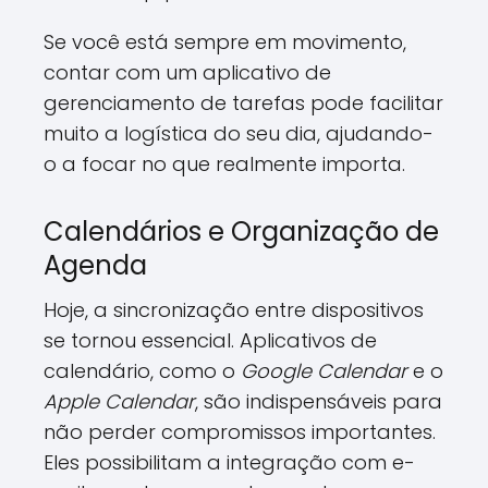
Se você está sempre em movimento,
contar com um aplicativo de
gerenciamento de tarefas pode facilitar
muito a logística do seu dia, ajudando-
o a focar no que realmente importa.
Calendários e Organização de
Agenda
Hoje, a sincronização entre dispositivos
se tornou essencial. Aplicativos de
calendário, como o
Google Calendar
e o
Apple Calendar
, são indispensáveis para
não perder compromissos importantes.
Eles possibilitam a integração com e-