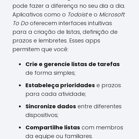
pode fazer a diferença no seu dia a dia.
Aplicativos como o
Todoist
e o
Microsoft
To Do
oferecem interfaces intuitivas
para a criação de listas, definição de
prazos e lembretes. Esses apps
permitem que você:
Crie e gerencie listas de tarefas
de forma simples;
Estabeleça prioridades
e prazos
para cada atividade;
Sincronize dados
entre diferentes
dispositivos;
Compartilhe listas
com membros
da equipe ou familiares.