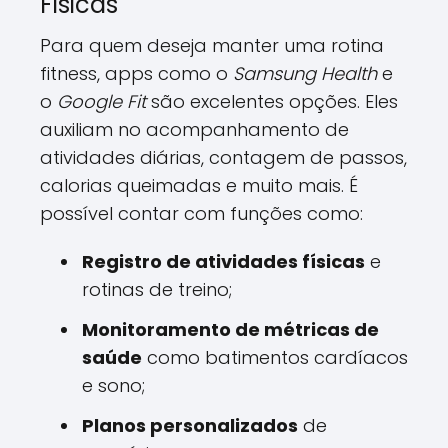
Físicas
Para quem deseja manter uma rotina
fitness, apps como o
Samsung Health
e
o
Google Fit
são excelentes opções. Eles
auxiliam no acompanhamento de
atividades diárias, contagem de passos,
calorias queimadas e muito mais. É
possível contar com funções como:
Registro de atividades físicas
e
rotinas de treino;
Monitoramento de métricas de
saúde
como batimentos cardíacos
e sono;
Planos personalizados
de