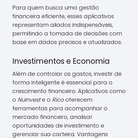
Para quem busca uma gestão
financeira eficiente, esses aplicativos
representam aliados indispensáveis,
permitindo a tomada de decisões com
base em dados precisos e atualizados.
Investimentos e Economia
Além de controlar os gastos, investir de
forma inteligente é essencial para o
crescimento financeiro. Aplicativos como
o
NuInvest
e o
Rico
oferecem
ferramentas para acompanhar o
mercado financeiro, analisar
oportunidades de investimento e
gerenciar sua carteira. Vantagens