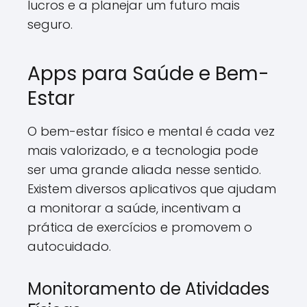
lucros e a planejar um futuro mais
seguro.
Apps para Saúde e Bem-
Estar
O bem-estar físico e mental é cada vez
mais valorizado, e a tecnologia pode
ser uma grande aliada nesse sentido.
Existem diversos aplicativos que ajudam
a monitorar a saúde, incentivam a
prática de exercícios e promovem o
autocuidado.
Monitoramento de Atividades