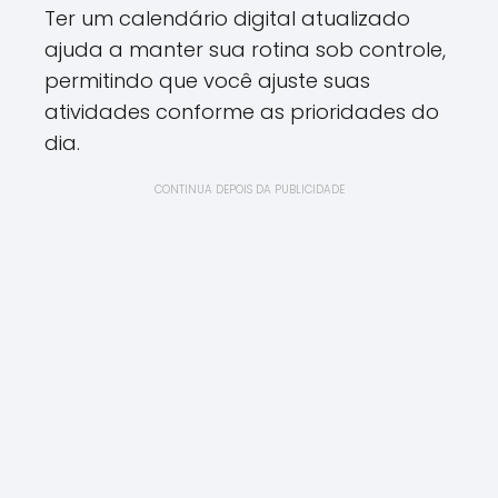
Ter um calendário digital atualizado
ajuda a manter sua rotina sob controle,
permitindo que você ajuste suas
atividades conforme as prioridades do
dia.
CONTINUA DEPOIS DA PUBLICIDADE