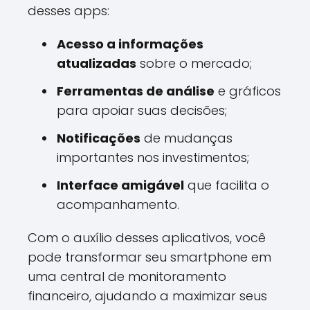
desses apps:
Acesso a informações
atualizadas
sobre o mercado;
Ferramentas de análise
e gráficos
para apoiar suas decisões;
Notificações
de mudanças
importantes nos investimentos;
Interface amigável
que facilita o
acompanhamento.
Com o auxílio desses aplicativos, você
pode transformar seu smartphone em
uma central de monitoramento
financeiro, ajudando a maximizar seus