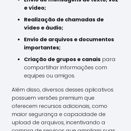
e vídeo;
Realização de chamadas de
vídeo e áudio;
Envio de arquivos e documentos
importantes;
Criação de grupos e canais
para
compartilhar informações com
equipes ou amigos.
Além disso, diversos desses aplicativos
possuem versões premium que
oferecem recursos adicionais, como
maior segurança e capacidade de
upload de arquivos, incentivando a
compra de serviços que ampliam suas