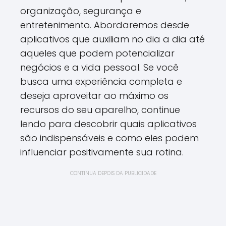
organização, segurança e
entretenimento. Abordaremos desde
aplicativos que auxiliam no dia a dia até
aqueles que podem potencializar
negócios e a vida pessoal. Se você
busca uma experiência completa e
deseja aproveitar ao máximo os
recursos do seu aparelho, continue
lendo para descobrir quais aplicativos
são indispensáveis e como eles podem
influenciar positivamente sua rotina.
CONTINUA DEPOIS DA PUBLICIDADE