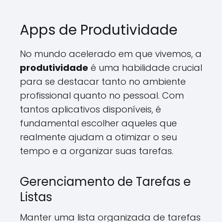
Apps de Produtividade
No mundo acelerado em que vivemos, a
produtividade
é uma habilidade crucial
para se destacar tanto no ambiente
profissional quanto no pessoal. Com
tantos aplicativos disponíveis, é
fundamental escolher aqueles que
realmente ajudam a otimizar o seu
tempo e a organizar suas tarefas.
Gerenciamento de Tarefas e
Listas
Manter uma lista organizada de tarefas