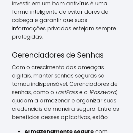
Investir em um bom antivírus é uma
forma inteligente de evitar dores de
cabeça e garantir que suas
informações privadas estejam sempre
protegidas.
Gerenciadores de Senhas
Com o crescimento das ameaças
digitais, manter senhas seguras se
tornou indispensável. Gerenciadores de
senhas, como o
LastPass
e o
1Password
,
ajudam a armazenar e organizar suas
credenciais de maneira segura. Entre os
benefícios desses aplicativos, estão:
Armazenamento seguro
com