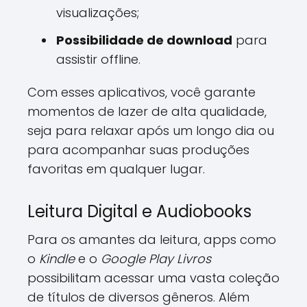
visualizações;
Possibilidade de download
para
assistir offline.
Com esses aplicativos, você garante
momentos de lazer de alta qualidade,
seja para relaxar após um longo dia ou
para acompanhar suas produções
favoritas em qualquer lugar.
Leitura Digital e Audiobooks
Para os amantes da leitura, apps como
o
Kindle
e o
Google Play Livros
possibilitam acessar uma vasta coleção
de títulos de diversos gêneros. Além