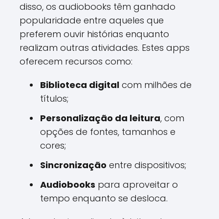
disso, os audiobooks têm ganhado
popularidade entre aqueles que
preferem ouvir histórias enquanto
realizam outras atividades. Estes apps
oferecem recursos como:
Biblioteca digital
com milhões de
títulos;
Personalização da leitura
, com
opções de fontes, tamanhos e
cores;
Sincronização
entre dispositivos;
Audiobooks
para aproveitar o
tempo enquanto se desloca.