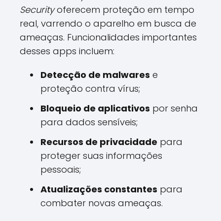
Security
oferecem proteção em tempo
real, varrendo o aparelho em busca de
ameaças. Funcionalidades importantes
desses apps incluem:
Detecção de malwares
e
proteção contra vírus;
Bloqueio de aplicativos
por senha
para dados sensíveis;
Recursos de privacidade
para
proteger suas informações
pessoais;
Atualizações constantes
para
combater novas ameaças.