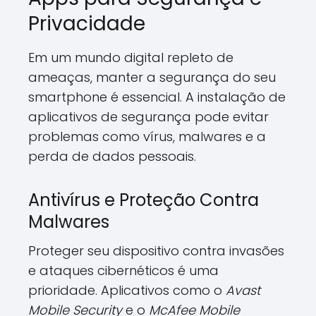
Privacidade
Em um mundo digital repleto de
ameaças, manter a segurança do seu
smartphone é essencial. A instalação de
aplicativos de segurança pode evitar
problemas como vírus, malwares e a
perda de dados pessoais.
Antivírus e Proteção Contra
Malwares
Proteger seu dispositivo contra invasões
e ataques cibernéticos é uma
prioridade. Aplicativos como o
Avast
Mobile Security
e o
McAfee Mobile