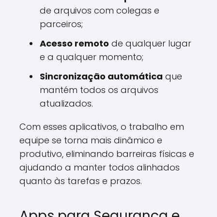
de arquivos com colegas e
parceiros;
Acesso remoto
de qualquer lugar
e a qualquer momento;
Sincronização automática
que
mantém todos os arquivos
atualizados.
Com esses aplicativos, o trabalho em
equipe se torna mais dinâmico e
produtivo, eliminando barreiras físicas e
ajudando a manter todos alinhados
quanto às tarefas e prazos.
Apps para Segurança e