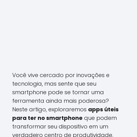
Você vive cercado por inovações e
tecnologia, mas sente que seu
smartphone pode se tornar uma
ferramenta ainda mais poderosa?
Neste artigo, exploraremos
apps úteis
para ter no smartphone
que podem
transformar seu dispositivo em um
verdadeiro centro de produtividade,