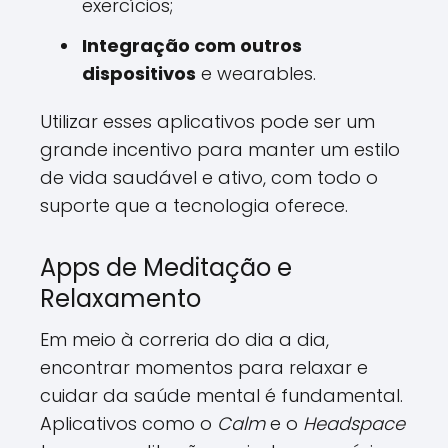
exercícios;
Integração com outros
dispositivos
e wearables.
Utilizar esses aplicativos pode ser um
grande incentivo para manter um estilo
de vida saudável e ativo, com todo o
suporte que a tecnologia oferece.
Apps de Meditação e
Relaxamento
Em meio à correria do dia a dia,
encontrar momentos para relaxar e
cuidar da saúde mental é fundamental.
Aplicativos como o
Calm
e o
Headspace