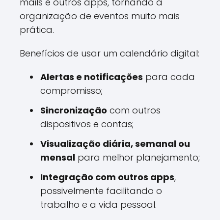
mails e outros apps, tornando a
organização de eventos muito mais
prática.
Benefícios de usar um calendário digital:
Alertas e notificações
para cada
compromisso;
Sincronização
com outros
dispositivos e contas;
Visualização diária, semanal ou
mensal
para melhor planejamento;
Integração com outros apps
,
possivelmente facilitando o
trabalho e a vida pessoal.