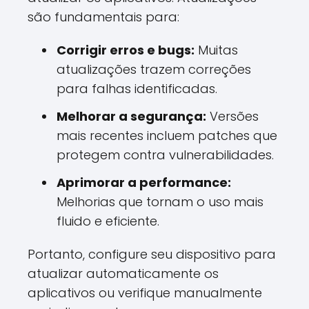
são fundamentais para:
Corrigir erros e bugs:
Muitas
atualizações trazem correções
para falhas identificadas.
Melhorar a segurança:
Versões
mais recentes incluem patches que
protegem contra vulnerabilidades.
Aprimorar a performance:
Melhorias que tornam o uso mais
fluido e eficiente.
Portanto, configure seu dispositivo para
atualizar automaticamente os
aplicativos ou verifique manualmente