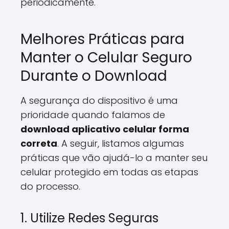
periodicamente.
Melhores Práticas para
Manter o Celular Seguro
Durante o Download
A segurança do dispositivo é uma
prioridade quando falamos de
download aplicativo celular forma
correta
. A seguir, listamos algumas
práticas que vão ajudá-lo a manter seu
celular protegido em todas as etapas
do processo.
1. Utilize Redes Seguras