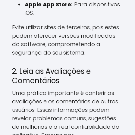
Apple App Store:
Para dispositivos
iOS.
Evite utilizar sites de terceiros, pois estes
podem oferecer versões modificadas
do software, comprometendo a
segurança do seu sistema.
2. Leia as Avaliações e
Comentários
Uma prática importante é conferir as
avaliações e os comentários de outros
usuários. Essas informações podem
revelar problemas comuns, sugestões
de melhorias e a real confiabilidade do