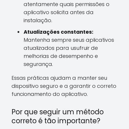
atentamente quais permissões o
aplicativo solicita antes da
instalação.
Atualizações constantes:
Mantenha sempre seus aplicativos
atualizados para usufruir de
melhorias de desempenho e
segurança.
Essas práticas ajudam a manter seu
dispositivo seguro e a garantir o correto
funcionamento do aplicativo.
Por que seguir um método
correto é tão importante?