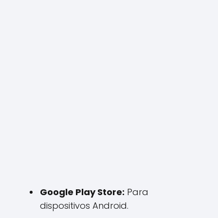
Google Play Store:
Para
dispositivos Android.