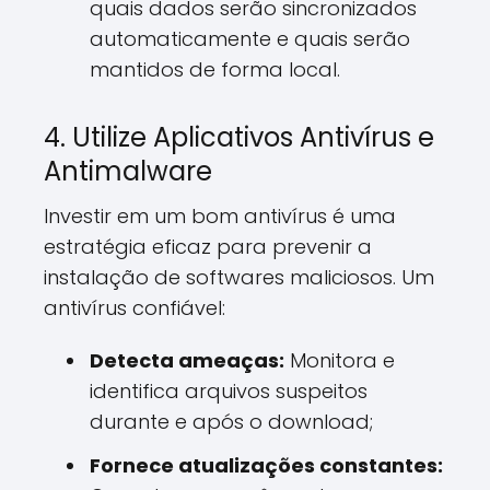
quais dados serão sincronizados
automaticamente e quais serão
mantidos de forma local.
4. Utilize Aplicativos Antivírus e
Antimalware
Investir em um bom antivírus é uma
estratégia eficaz para prevenir a
instalação de softwares maliciosos. Um
antivírus confiável:
Detecta ameaças:
Monitora e
identifica arquivos suspeitos
durante e após o download;
Fornece atualizações constantes: