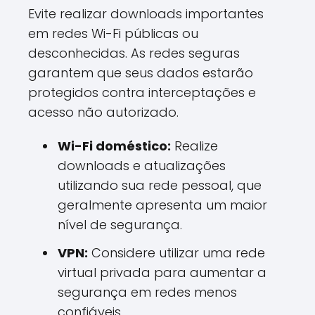
Evite realizar downloads importantes
em redes Wi-Fi públicas ou
desconhecidas. As redes seguras
garantem que seus dados estarão
protegidos contra interceptações e
acesso não autorizado.
Wi-Fi doméstico:
Realize
downloads e atualizações
utilizando sua rede pessoal, que
geralmente apresenta um maior
nível de segurança.
VPN:
Considere utilizar uma rede
virtual privada para aumentar a
segurança em redes menos
confiáveis.