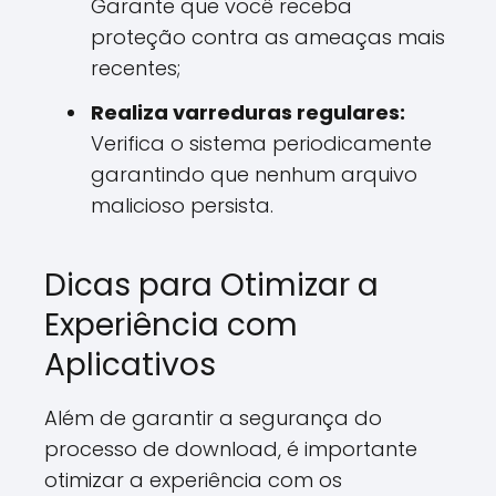
Garante que você receba
proteção contra as ameaças mais
recentes;
Realiza varreduras regulares:
Verifica o sistema periodicamente
garantindo que nenhum arquivo
malicioso persista.
Dicas para Otimizar a
Experiência com
Aplicativos
Além de garantir a segurança do
processo de download, é importante
otimizar a experiência com os