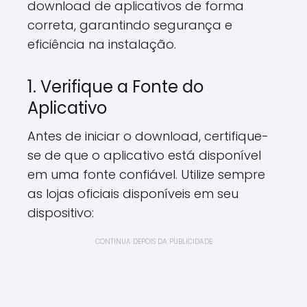
download de aplicativos de forma
correta, garantindo segurança e
eficiência na instalação.
1. Verifique a Fonte do
Aplicativo
Antes de iniciar o download, certifique-
se de que o aplicativo está disponível
em uma fonte confiável. Utilize sempre
as lojas oficiais disponíveis em seu
dispositivo:
CONTINUA DEPOIS DA PUBLICIDADE