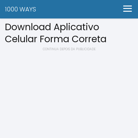
1000 WAYS
Download Aplicativo
Celular Forma Correta
CONTINUA DEPOIS DA PUBLICIDADE