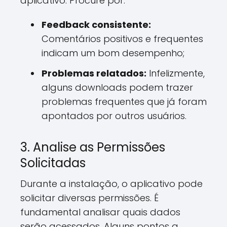
aplicativo. Procure por:
Feedback consistente:
Comentários positivos e frequentes
indicam um bom desempenho;
Problemas relatados:
Infelizmente,
alguns downloads podem trazer
problemas frequentes que já foram
apontados por outros usuários.
3. Analise as Permissões
Solicitadas
Durante a instalação, o aplicativo pode
solicitar diversas permissões. É
fundamental analisar quais dados
serão acessados. Alguns pontos a