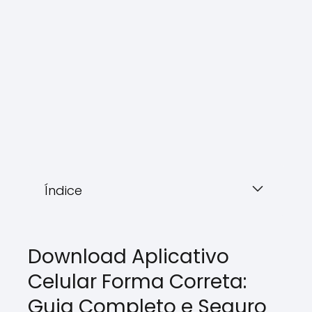
Índice
Download Aplicativo
Celular Forma Correta:
Guia Completo e Seguro