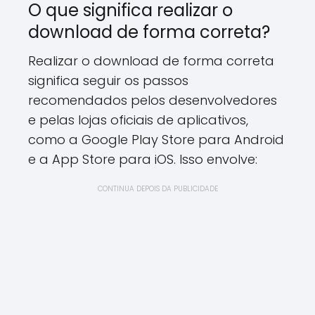
O que significa realizar o
download de forma correta?
Realizar o download de forma correta
significa seguir os passos
recomendados pelos desenvolvedores
e pelas lojas oficiais de aplicativos,
como a Google Play Store para Android
e a App Store para iOS. Isso envolve:
CONTINUA DEPOIS DA PUBLICIDADE