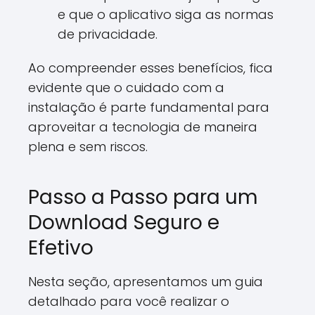
e que o aplicativo siga as normas
de privacidade.
Ao compreender esses benefícios, fica
evidente que o cuidado com a
instalação é parte fundamental para
aproveitar a tecnologia de maneira
plena e sem riscos.
Passo a Passo para um
Download Seguro e
Efetivo
Nesta seção, apresentamos um guia
detalhado para você realizar o