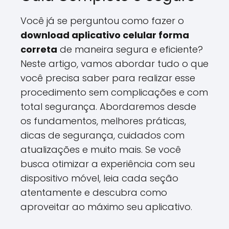
Você já se perguntou como fazer o
download aplicativo celular forma
correta
de maneira segura e eficiente?
Neste artigo, vamos abordar tudo o que
você precisa saber para realizar esse
procedimento sem complicações e com
total segurança. Abordaremos desde
os fundamentos, melhores práticas,
dicas de segurança, cuidados com
atualizações e muito mais. Se você
busca otimizar a experiência com seu
dispositivo móvel, leia cada seção
atentamente e descubra como
aproveitar ao máximo seu aplicativo.