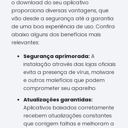
o download do seu aplicativo
proporciona diversas vantagens, que
vão desde a segurança até a garantia
de uma boa experiência de uso. Confira
abaixo alguns dos benefícios mais
relevantes:
Segurança aprimorada:
A
instalação através das lojas oficiais
evita a presença de vírus, malware
e outros malefícios que podem
comprometer seu aparelho.
Atualizações garantidas:
Aplicativos baixados corretamente
recebem atualizações constantes
que corrigem falhas e melhoram a