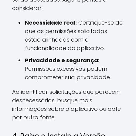
considerar:
Necessidade real:
Certifique-se de
que as permissões solicitadas
estão alinhadas com a
funcionalidade do aplicativo.
Privacidade e segurança:
Permissões excessivas podem
comprometer sua privacidade.
Ao identificar solicitações que parecem
desnecessárias, busque mais
informações sobre o aplicativo ou opte
por outra fonte.