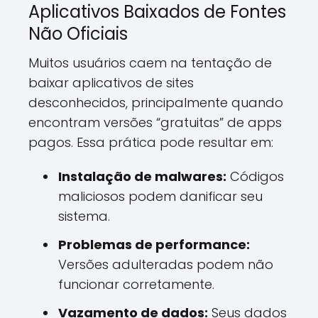
Aplicativos Baixados de Fontes
Não Oficiais
Muitos usuários caem na tentação de
baixar aplicativos de sites
desconhecidos, principalmente quando
encontram versões “gratuitas” de apps
pagos. Essa prática pode resultar em:
Instalação de malwares:
Códigos
maliciosos podem danificar seu
sistema.
Problemas de performance:
Versões adulteradas podem não
funcionar corretamente.
Vazamento de dados:
Seus dados