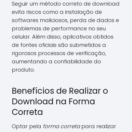
Seguir um método correto de download
evita riscos como a instalação de
softwares maliciosos, perda de dados e
problemas de performance no seu
celular. Além disso, aplicativos obtidos
de fontes oficiais são submetidos a
rigorosos processos de verificação,
aumentando a confiabilidade do
produto.
Benefícios de Realizar o
Download na Forma
Correta
Optar pela
forma correta
para realizar