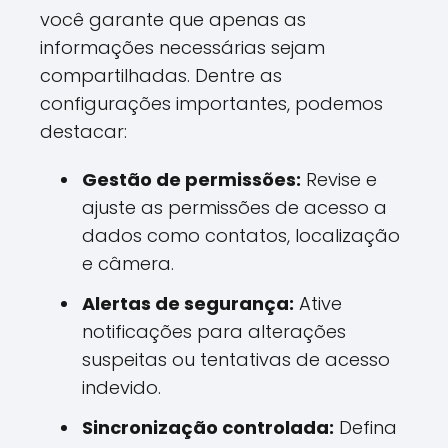
você garante que apenas as
informações necessárias sejam
compartilhadas. Dentre as
configurações importantes, podemos
destacar:
Gestão de permissões:
Revise e
ajuste as permissões de acesso a
dados como contatos, localização
e câmera.
Alertas de segurança:
Ative
notificações para alterações
suspeitas ou tentativas de acesso
indevido.
Sincronização controlada:
Defina