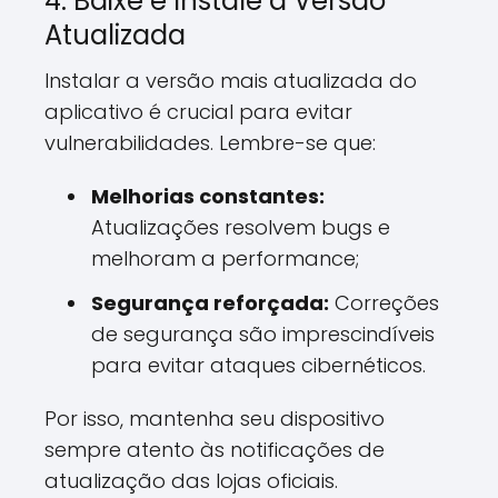
4. Baixe e Instale a Versão
Atualizada
Instalar a versão mais atualizada do
aplicativo é crucial para evitar
vulnerabilidades. Lembre-se que:
Melhorias constantes:
Atualizações resolvem bugs e
melhoram a performance;
Segurança reforçada:
Correções
de segurança são imprescindíveis
para evitar ataques cibernéticos.
Por isso, mantenha seu dispositivo
sempre atento às notificações de
atualização das lojas oficiais.