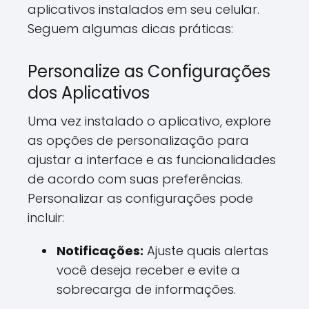
aplicativos instalados em seu celular.
Seguem algumas dicas práticas:
Personalize as Configurações
dos Aplicativos
Uma vez instalado o aplicativo, explore
as opções de personalização para
ajustar a interface e as funcionalidades
de acordo com suas preferências.
Personalizar as configurações pode
incluir:
Notificações:
Ajuste quais alertas
você deseja receber e evite a
sobrecarga de informações.