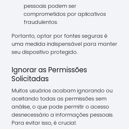
pessoais podem ser
comprometidos por aplicativos
fraudulentos.
Portanto, optar por fontes seguras é
uma medida indispensável para manter
seu dispositivo protegido.
Ignorar as Permissões
Solicitadas
Muitos usuários acabam ignorando ou
aceitando todas as permissões sem
análise, o que pode permitir o acesso
desnecessário a informações pessoais.
Para evitar isso, é crucial: