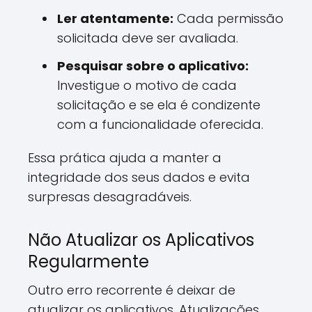
Ler atentamente:
Cada permissão
solicitada deve ser avaliada.
Pesquisar sobre o aplicativo:
Investigue o motivo de cada
solicitação e se ela é condizente
com a funcionalidade oferecida.
Essa prática ajuda a manter a
integridade dos seus dados e evita
surpresas desagradáveis.
Não Atualizar os Aplicativos
Regularmente
Outro erro recorrente é deixar de
atualizar os aplicativos. Atualizações