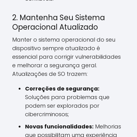
2. Mantenha Seu Sistema
Operacional Atualizado
Manter o sistema operacional do seu
dispositivo sempre atualizado é
essencial para corrigir vulnerabilidades
e melhorar a segurança geral.
Atualizações de SO trazem:
Correções de segurança:
Soluções para problemas que
podem ser explorados por
cibercriminosos;
Novas funcionalidades:
Melhorias
que possibilitam uma experiência