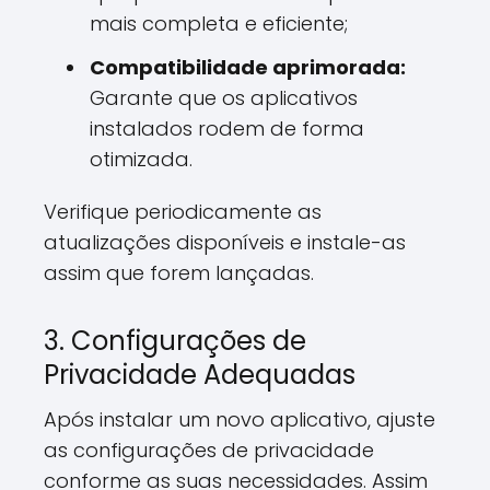
mais completa e eficiente;
Compatibilidade aprimorada:
Garante que os aplicativos
instalados rodem de forma
otimizada.
Verifique periodicamente as
atualizações disponíveis e instale-as
assim que forem lançadas.
3. Configurações de
Privacidade Adequadas
Após instalar um novo aplicativo, ajuste
as configurações de privacidade
conforme as suas necessidades. Assim