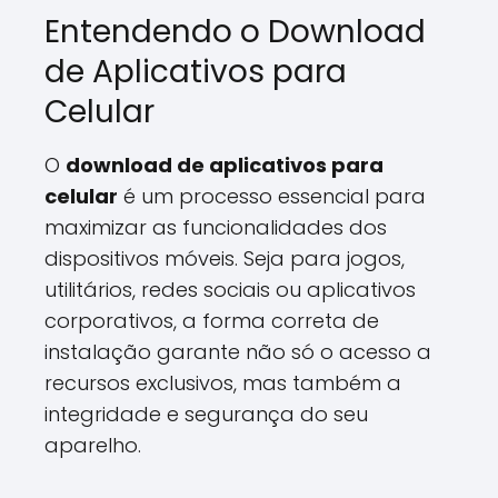
Entendendo o Download
de Aplicativos para
Celular
O
download de aplicativos para
celular
é um processo essencial para
maximizar as funcionalidades dos
dispositivos móveis. Seja para jogos,
utilitários, redes sociais ou aplicativos
corporativos, a forma correta de
instalação garante não só o acesso a
recursos exclusivos, mas também a
integridade e segurança do seu
aparelho.