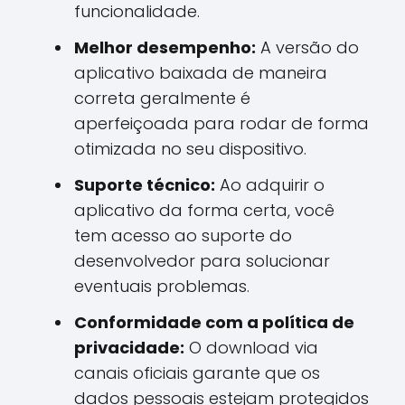
funcionalidade.
Melhor desempenho:
A versão do
aplicativo baixada de maneira
correta geralmente é
aperfeiçoada para rodar de forma
otimizada no seu dispositivo.
Suporte técnico:
Ao adquirir o
aplicativo da forma certa, você
tem acesso ao suporte do
desenvolvedor para solucionar
eventuais problemas.
Conformidade com a política de
privacidade:
O download via
canais oficiais garante que os
dados pessoais estejam protegidos