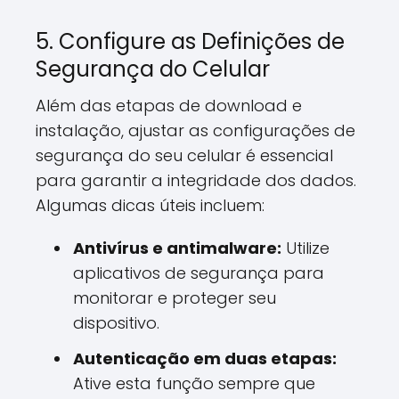
5. Configure as Definições de
Segurança do Celular
Além das etapas de download e
instalação, ajustar as configurações de
segurança do seu celular é essencial
para garantir a integridade dos dados.
Algumas dicas úteis incluem:
Antivírus e antimalware:
Utilize
aplicativos de segurança para
monitorar e proteger seu
dispositivo.
Autenticação em duas etapas:
Ative esta função sempre que