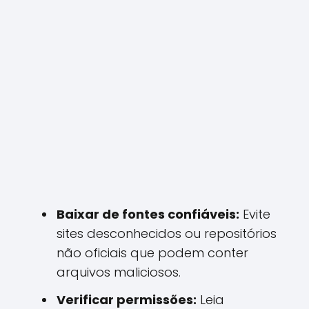
Baixar de fontes confiáveis:
Evite
sites desconhecidos ou repositórios
não oficiais que podem conter
arquivos maliciosos.
Verificar permissões:
Leia