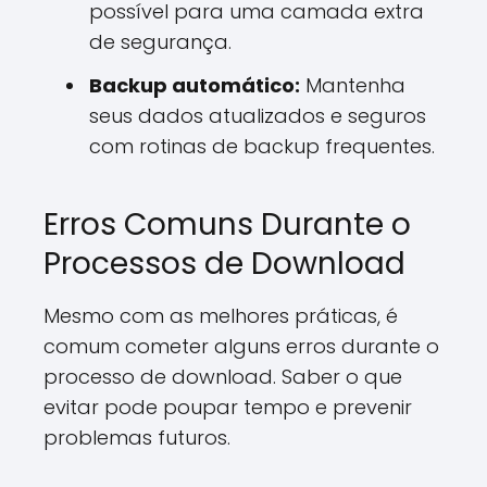
possível para uma camada extra
de segurança.
Backup automático:
Mantenha
seus dados atualizados e seguros
com rotinas de backup frequentes.
Erros Comuns Durante o
Processos de Download
Mesmo com as melhores práticas, é
comum cometer alguns erros durante o
processo de download. Saber o que
evitar pode poupar tempo e prevenir
problemas futuros.