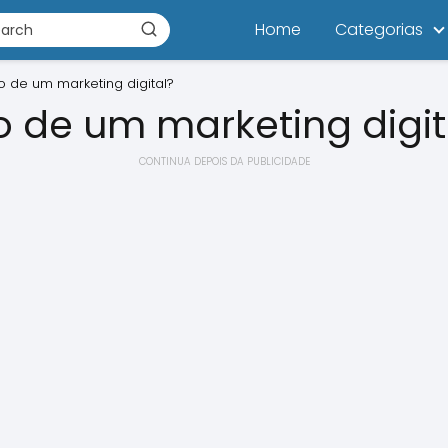
Home
Categorias
o de um marketing digital?
io de um marketing digit
CONTINUA DEPOIS DA PUBLICIDADE