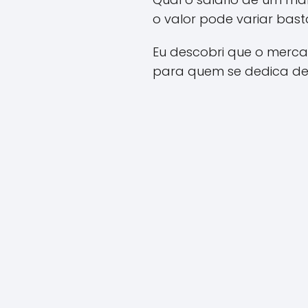
o valor pode variar bas
Eu descobri que o merca
para quem se dedica de