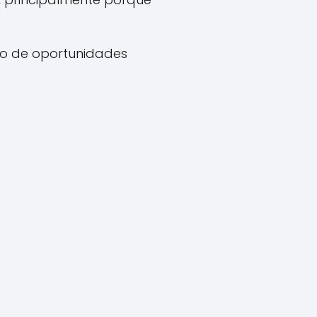
to de oportunidades