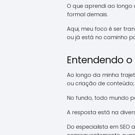
O que aprendi ao longo 
formal demais.
Aqui, meu foco é ser tr
ou já está no caminho p
Entendendo o 
Ao longo da minha trajet
ou criação de conteúdo;
No fundo, todo mundo pe
A resposta está na diver
Do especialista em SEO 