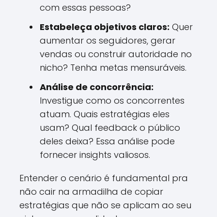
com essas pessoas?
Estabeleça objetivos claros:
Quer
aumentar os seguidores, gerar
vendas ou construir autoridade no
nicho? Tenha metas mensuráveis.
Análise de concorrência:
Investigue como os concorrentes
atuam. Quais estratégias eles
usam? Qual feedback o público
deles deixa? Essa análise pode
fornecer insights valiosos.
Entender o cenário é fundamental pra
não cair na armadilha de copiar
estratégias que não se aplicam ao seu