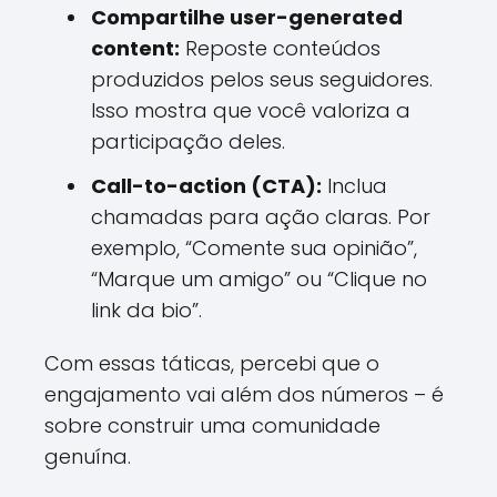
Compartilhe user-generated
content:
Reposte conteúdos
produzidos pelos seus seguidores.
Isso mostra que você valoriza a
participação deles.
Call-to-action (CTA):
Inclua
chamadas para ação claras. Por
exemplo, “Comente sua opinião”,
“Marque um amigo” ou “Clique no
link da bio”.
Com essas táticas, percebi que o
engajamento vai além dos números – é
sobre construir uma comunidade
genuína.