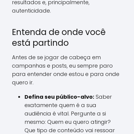
resultados e, principalmente,
autenticidade.
Entenda de onde você
está partindo
Antes de se jogar de cabeça em
campanhas e posts, eu sempre paro
para entender onde estou e para onde
quero ir.
Defina seu público-alvo:
Saber
exatamente quem é a sua
audiência é vital. Pergunte a si
mesmo: Quem eu quero atingir?
Que tipo de conteúdo vai ressoar