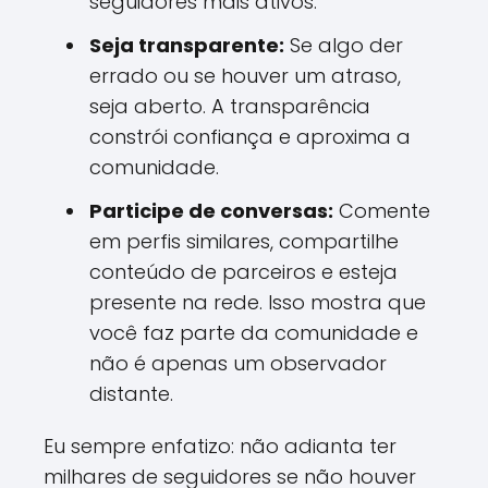
seguidores mais ativos.
Seja transparente:
Se algo der
errado ou se houver um atraso,
seja aberto. A transparência
constrói confiança e aproxima a
comunidade.
Participe de conversas:
Comente
em perfis similares, compartilhe
conteúdo de parceiros e esteja
presente na rede. Isso mostra que
você faz parte da comunidade e
não é apenas um observador
distante.
Eu sempre enfatizo: não adianta ter
milhares de seguidores se não houver