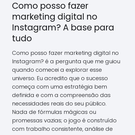
Como posso fazer
marketing digital no
Instagram? A base para
tudo
Como posso fazer marketing digital no
Instagram? é a pergunta que me guiou
quando comecei a explorar esse
universo. Eu acredito que o sucesso
começa com uma estratégia bem
definida e com a compreensão das
necessidades reais do seu público.
Nada de fórmulas mágicas ou
promessas vazias; o jogo é construído
com trabalho consistente, análise de