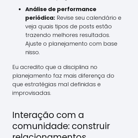
Análise de performance
periódica:
Revise seu calendário e
veja quais tipos de posts estão
trazendo melhores resultados.
Ajuste o planejamento com base
nisso.
Eu acredito que a disciplina no
planejamento faz mais diferença do
que estratégias mal definidas e
improvisadas.
Interação com a
comunidade: construir
relacionamentos