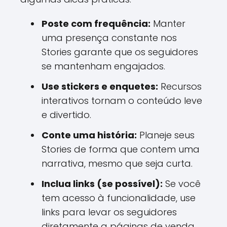
Poste com frequência:
Manter
uma presença constante nos
Stories garante que os seguidores
se mantenham engajados.
Use stickers e enquetes:
Recursos
interativos tornam o conteúdo leve
e divertido.
Conte uma história:
Planeje seus
Stories de forma que contem uma
narrativa, mesmo que seja curta.
Inclua links (se possível):
Se você
tem acesso à funcionalidade, use
links para levar os seguidores
diretamente a páginas de venda