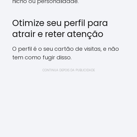
nicho ou personalidade.
Otimize seu perfil para
atrair e reter atenção
O perfil é o seu cartão de visitas, e não
tem como fugir disso.
CONTINUA DEPOIS DA PUBLICIDADE