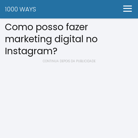
1000 WAYS
Como posso fazer
marketing digital no
Instagram?
CONTINUA DEPOIS DA PUBLICIDADE