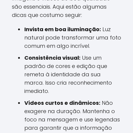
são essenciais. Aqui estão algumas
dicas que costumo seguir:
Invista em boa iluminação:
Luz
natural pode transformar uma foto
comum em algo incrível.
Consistência visual:
Use um
padrão de cores e edição que
remeta à identidade da sua
marca. Isso cria reconhecimento
imediato.
Vídeos curtos e dinâmicos:
Não
exagere na duração. Mantenha o
foco na mensagem e use legendas
para garantir que a informação