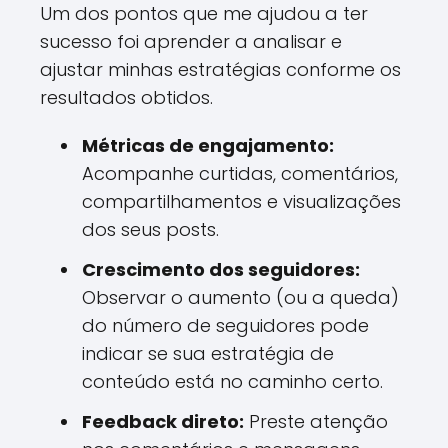
Um dos pontos que me ajudou a ter
sucesso foi aprender a analisar e
ajustar minhas estratégias conforme os
resultados obtidos.
Métricas de engajamento:
Acompanhe curtidas, comentários,
compartilhamentos e visualizações
dos seus posts.
Crescimento dos seguidores:
Observar o aumento (ou a queda)
do número de seguidores pode
indicar se sua estratégia de
conteúdo está no caminho certo.
Feedback direto:
Preste atenção