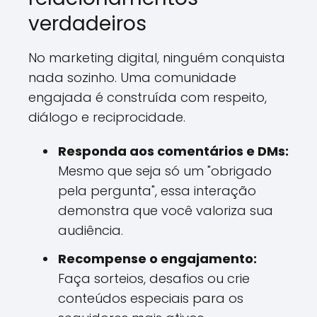
verdadeiros
No marketing digital, ninguém conquista
nada sozinho. Uma comunidade
engajada é construída com respeito,
diálogo e reciprocidade.
Responda aos comentários e DMs:
Mesmo que seja só um "obrigado
pela pergunta", essa interação
demonstra que você valoriza sua
audiência.
Recompense o engajamento:
Faça sorteios, desafios ou crie
conteúdos especiais para os