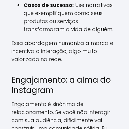
Casos de sucesso:
Use narrativas
que exemplifiquem como seus
produtos ou serviços
transformaram a vida de alguém.
Essa abordagem humaniza a marca e
incentiva a interação, algo muito
valorizado na rede.
Engajamento: a alma do
Instagram
Engajamento é sinônimo de
relacionamento. Se você não interagir
com sua audiência, dificilmente vai
construir uma comunidade sólida. Eu