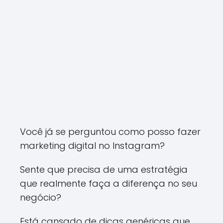
Você já se perguntou como posso fazer
marketing digital no Instagram?
Sente que precisa de uma estratégia
que realmente faça a diferença no seu
negócio?
Está cansado de dicas genéricas que