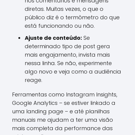
nos comentários e mensagens
diretas. Muitas vezes, o que o
público diz é o termômetro do que
está funcionando ou não.
Ajuste de conteúdo:
Se
determinado tipo de post gera
mais engajamento, invista mais
nessa linha. Se não, experimente
algo novo e veja como a audiência
reage.
Ferramentas como Instagram Insights,
Google Analytics – se estiver linkado a
uma landing page – e até planilhas
manuais me ajudam a ter uma visão
mais completa da performance das