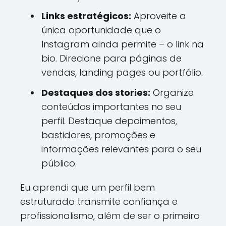
Links estratégicos:
Aproveite a
única oportunidade que o
Instagram ainda permite – o link na
bio. Direcione para páginas de
vendas, landing pages ou portfólio.
Destaques dos stories:
Organize
conteúdos importantes no seu
perfil. Destaque depoimentos,
bastidores, promoções e
informações relevantes para o seu
público.
Eu aprendi que um perfil bem
estruturado transmite confiança e
profissionalismo, além de ser o primeiro