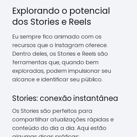
Explorando o potencial
dos Stories e Reels
Eu sempre fico animado com os
recursos que o Instagram oferece.
Dentro deles, os Stories e Reels são
ferramentas que, quando bem
exploradas, podem impulsionar seu
alcance e identificar seu público.
Stories: conexão instantânea
Os Stories são perfeitos para
compartilhar atualizações rápidas e
conteúdo do dia a dia. Aqui estão
algumas dicas práticas: