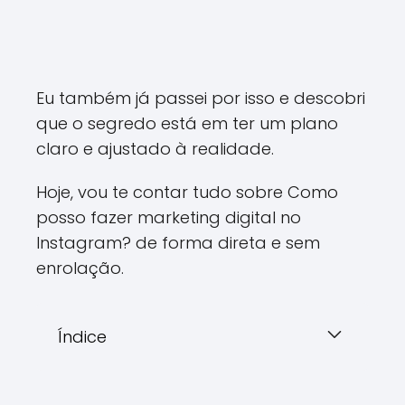
Eu também já passei por isso e descobri
que o segredo está em ter um plano
claro e ajustado à realidade.
Hoje, vou te contar tudo sobre Como
posso fazer marketing digital no
Instagram? de forma direta e sem
enrolação.
Índice