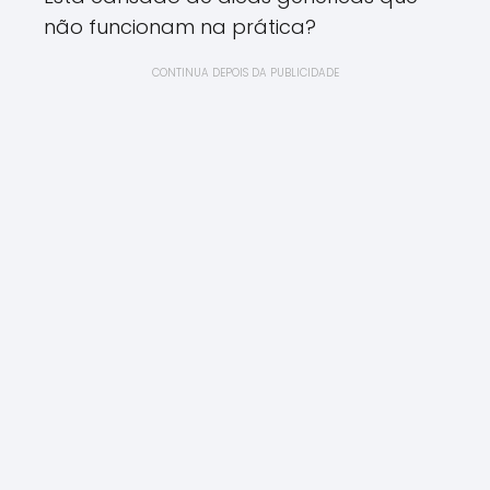
não funcionam na prática?
CONTINUA DEPOIS DA PUBLICIDADE