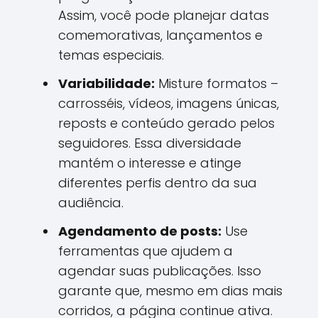
Assim, você pode planejar datas
comemorativas, lançamentos e
temas especiais.
Variabilidade:
Misture formatos –
carrosséis, vídeos, imagens únicas,
reposts e conteúdo gerado pelos
seguidores. Essa diversidade
mantém o interesse e atinge
diferentes perfis dentro da sua
audiência.
Agendamento de posts:
Use
ferramentas que ajudem a
agendar suas publicações. Isso
garante que, mesmo em dias mais
corridos, a página continue ativa.