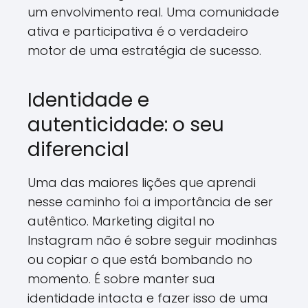
um envolvimento real. Uma comunidade
ativa e participativa é o verdadeiro
motor de uma estratégia de sucesso.
Identidade e
autenticidade: o seu
diferencial
Uma das maiores lições que aprendi
nesse caminho foi a importância de ser
autêntico. Marketing digital no
Instagram não é sobre seguir modinhas
ou copiar o que está bombando no
momento. É sobre manter sua
identidade intacta e fazer isso de uma