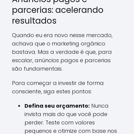
parcerias: acelerando
resultados
Quando eu era novo nesse mercado,
achava que o marketing orgânico
bastava. Mas a verdade é que, para
escalar, anúncios pagos e parcerias
são fundamentais.
Para começar a investir de forma
consciente, siga estes pontos:
Defina seu orçamento:
Nunca
invista mais do que você pode
perder. Teste com valores
pequenos e otimize com base nos