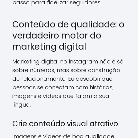
passo para fidelizar seguidores.
Conteúdo de qualidade: o
verdadeiro motor do
marketing digital
Marketing digital no Instagram não é só
sobre números, mas sobre construção
de relacionamento. Eu descobri que
pessoas se conectam com histórias,
imagens e vídeos que falam a sua
língua.
Crie conteúdo visual atrativo
Imagens e vídeos de boa qualidade