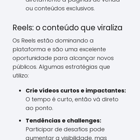
ou conteúdos exclusivos.
Reels: o conteúdo que viraliza
Os Reels estão dominando a
plataforma e são uma excelente
oportunidade para alcançar novos
públicos. Algumas estratégias que
utilizo:
Crie vídeos curtos e impactantes:
O tempo é curto, então vá direto
ao ponto.
Tendências e challenges:
Participar de desafios pode
aumentar a visibilidade, mas