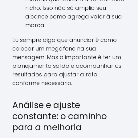
nicho. Isso não só amplia seu
alcance como agrega valor à sua
marca.
Eu sempre digo que anunciar é como
colocar um megafone na sua
mensagem. Mas o importante é ter um
planejamento sólido e acompanhar os
resultados para ajustar a rota
conforme necessário.
Análise e ajuste
constante: o caminho
para a melhoria