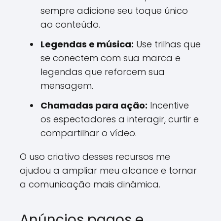
sempre adicione seu toque único
ao conteúdo.
Legendas e música:
Use trilhas que
se conectem com sua marca e
legendas que reforcem sua
mensagem.
Chamadas para ação:
Incentive
os espectadores a interagir, curtir e
compartilhar o vídeo.
O uso criativo desses recursos me
ajudou a ampliar meu alcance e tornar
a comunicação mais dinâmica.
Anúncios pagos e