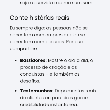
seja absorvida mesmo sem som.
Conte histórias reais
Eu sempre digo: as pessoas não se
conectam com empresas, elas se
conectam com pessoas. Por isso,
compartilhe:
Bastidores:
Mostre o dia a dia, o
processo de criação e as
conquistas – e também os
desafios.
Testemunhos:
Depoimentos reais
de clientes ou parceiros geram
credibilidade instantânea.