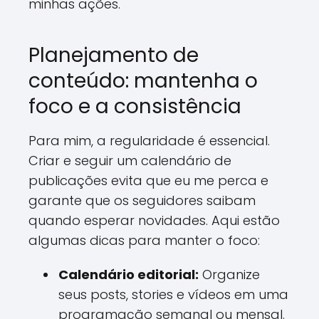
minhas ações.
Planejamento de
conteúdo: mantenha o
foco e a consistência
Para mim, a regularidade é essencial.
Criar e seguir um calendário de
publicações evita que eu me perca e
garante que os seguidores saibam
quando esperar novidades. Aqui estão
algumas dicas para manter o foco:
Calendário editorial:
Organize
seus posts, stories e vídeos em uma
programação semanal ou mensal.