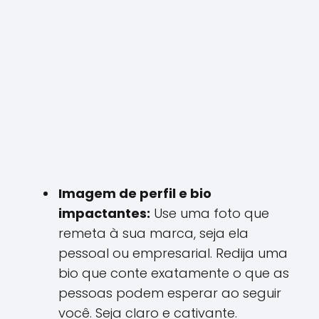
Imagem de perfil e bio
impactantes:
Use uma foto que
remeta à sua marca, seja ela
pessoal ou empresarial. Redija uma
bio que conte exatamente o que as
pessoas podem esperar ao seguir
você. Seja claro e cativante.