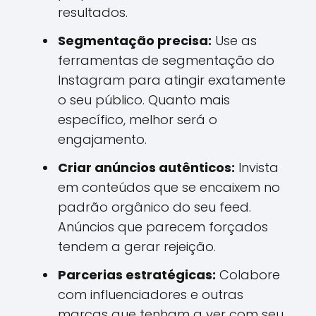
resultados.
Segmentação precisa:
Use as
ferramentas de segmentação do
Instagram para atingir exatamente
o seu público. Quanto mais
específico, melhor será o
engajamento.
Criar anúncios autênticos:
Invista
em conteúdos que se encaixem no
padrão orgânico do seu feed.
Anúncios que parecem forçados
tendem a gerar rejeição.
Parcerias estratégicas:
Colabore
com influenciadores e outras
marcas que tenham a ver com seu