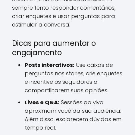
sempre tento responder comentários,
criar enquetes e usar perguntas para
estimular a conversa.
Dicas para aumentar o
engajamento
Posts interativos:
Use caixas de
perguntas nos stories, crie enquetes
e incentive os seguidores a
compartilharem suas opiniões.
Lives e Q&A:
Sessões ao vivo
aproximam você da sua audiência.
Além disso, esclarecem dúvidas em
tempo real.