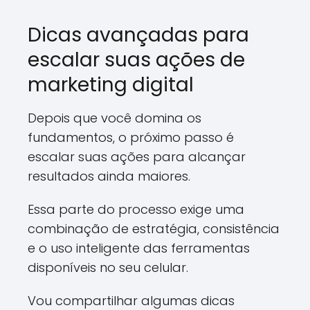
Dicas avançadas para
escalar suas ações de
marketing digital
Depois que você domina os
fundamentos, o próximo passo é
escalar suas ações para alcançar
resultados ainda maiores.
Essa parte do processo exige uma
combinação de estratégia, consistência
e o uso inteligente das ferramentas
disponíveis no seu celular.
Vou compartilhar algumas dicas