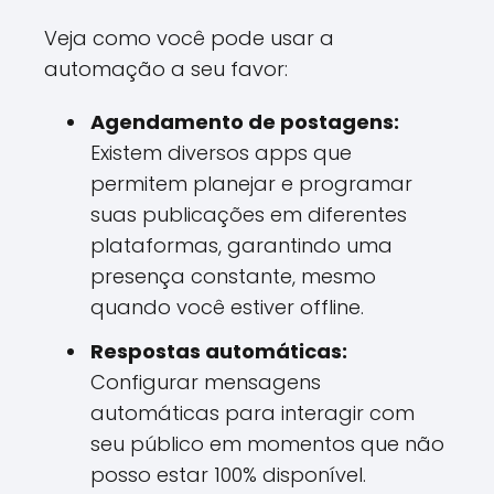
Veja como você pode usar a
automação a seu favor:
Agendamento de postagens:
Existem diversos apps que
permitem planejar e programar
suas publicações em diferentes
plataformas, garantindo uma
presença constante, mesmo
quando você estiver offline.
Respostas automáticas:
Configurar mensagens
automáticas para interagir com
seu público em momentos que não
posso estar 100% disponível.