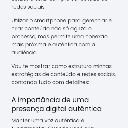
redes sociais.
Utilizar o smartphone para gerenciar e
criar conteúdo não só agiliza o
processo, mas permite uma conexão
mais próxima e autêntica com a
audiência.
Vou te mostrar como estruturo minhas
estratégias de conteúdo e redes sociais,
contando tudo com detalhes:
A importância de uma
presença digital autêntica
Manter uma voz autêntica é