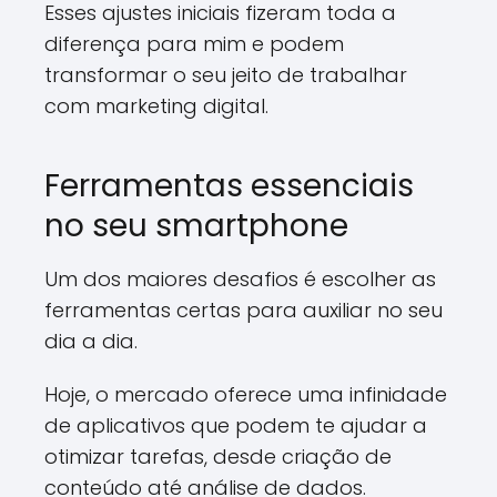
Esses ajustes iniciais fizeram toda a
diferença para mim e podem
transformar o seu jeito de trabalhar
com marketing digital.
Ferramentas essenciais
no seu smartphone
Um dos maiores desafios é escolher as
ferramentas certas para auxiliar no seu
dia a dia.
Hoje, o mercado oferece uma infinidade
de aplicativos que podem te ajudar a
otimizar tarefas, desde criação de
conteúdo até análise de dados.