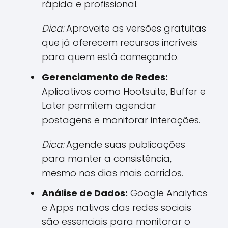
rápida e profissional.
Dica:
Aproveite as versões gratuitas
que já oferecem recursos incríveis
para quem está começando.
Gerenciamento de Redes:
Aplicativos como Hootsuite, Buffer e
Later permitem agendar
postagens e monitorar interações.
Dica:
Agende suas publicações
para manter a consistência,
mesmo nos dias mais corridos.
Análise de Dados:
Google Analytics
e Apps nativos das redes sociais
são essenciais para monitorar o