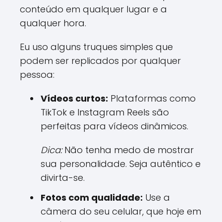
conteúdo em qualquer lugar e a
qualquer hora.
Eu uso alguns truques simples que
podem ser replicados por qualquer
pessoa:
Vídeos curtos:
Plataformas como
TikTok e Instagram Reels são
perfeitas para vídeos dinâmicos.
Dica:
Não tenha medo de mostrar
sua personalidade. Seja autêntico e
divirta-se.
Fotos com qualidade:
Use a
câmera do seu celular, que hoje em