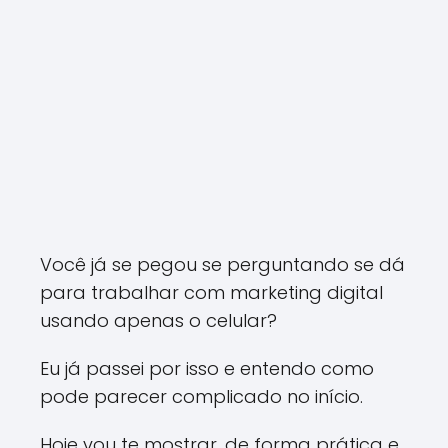
Você já se pegou se perguntando se dá
para trabalhar com marketing digital
usando apenas o celular?
Eu já passei por isso e entendo como
pode parecer complicado no início.
Hoje vou te mostrar, de forma prática e