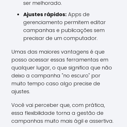
ser melhorado.
Ajustes rápidos:
Apps de
gerenciamento permitem editar
campanhas e publicações sem
precisar de um computador.
Umas das maiores vantagens é que
posso acessar essas ferramentas em
qualquer lugar, o que significa que não
deixo a campanha "no escuro" por
muito tempo caso algo precise de
ajustes.
Você vai perceber que, com prática,
essa flexibilidade torna a gestão de
campanhas muito mais ágil e assertiva.