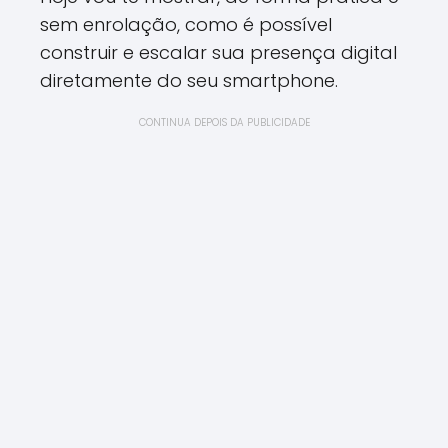
sem enrolação, como é possível
construir e escalar sua presença digital
diretamente do seu smartphone.
CONTINUA DEPOIS DA PUBLICIDADE