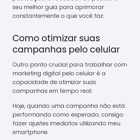
seu melhor guia para aprimorar
constantemente o que você faz.
Como otimizar suas
campanhas pelo celular
Outro ponto crucial para trabalhar com
marketing digital pelo celular é a
capacidade de otimizar suas
campanhas em tempo real.
Hoje, quando uma campanha não está
performando como esperado, consigo
fazer ajustes imediatos utilizando meu
smartphone.