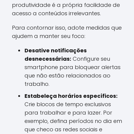
produtividade é a própria facilidade de
acesso a conteúdos irrelevantes.
Para contornar isso, adote medidas que
ajudem a manter seu foco:
Desative notificações
desnecessárias:
Configure seu
smartphone para bloquear alertas
que não estão relacionados ao
trabalho.
Estabeleça horários específicos:
Crie blocos de tempo exclusivos
para trabalhar e para lazer. Por
exemplo, defina períodos no dia em
que checo as redes sociais e