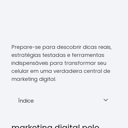
Prepare-se para descobrir dicas reais,
estratégias testadas e ferramentas
indispensáveis para transformar seu
celular em uma verdadeira central de
marketing digital.
Índice
marketing digital pelo