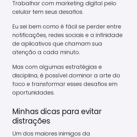
Trabalhar com marketing digital pelo
celular tem seus desafios.
Eu sei bem como é fácil se perder entre
notificações, redes sociais e a infinidade
de aplicativos que chamam sua
atenção a cada minuto.
Mas com algumas estratégias e
disciplina, é possível dominar a arte do
foco e transformar esses desafios em
oportunidades.
Minhas dicas para evitar
distrações
Um dos maiores inimigos da