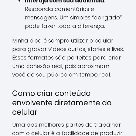
Interaja com sua audiência:
Responda comentários e
mensagens. Um simples “obrigado”
pode fazer toda a diferença.
Minha dica é sempre utilizar o celular
para gravar vídeos curtos, stories e lives.
Esses formatos são perfeitos para criar
uma conexão real, pois aproximam
você do seu público em tempo real.
Como criar conteúdo
envolvente diretamente do
celular
Uma das melhores partes de trabalhar
com o celular é a facilidade de produzir