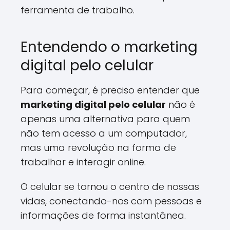
ferramenta de trabalho.
Entendendo o marketing
digital pelo celular
Para começar, é preciso entender que
marketing digital pelo celular
não é
apenas uma alternativa para quem
não tem acesso a um computador,
mas uma revolução na forma de
trabalhar e interagir online.
O celular se tornou o centro de nossas
vidas, conectando-nos com pessoas e
informações de forma instantânea.