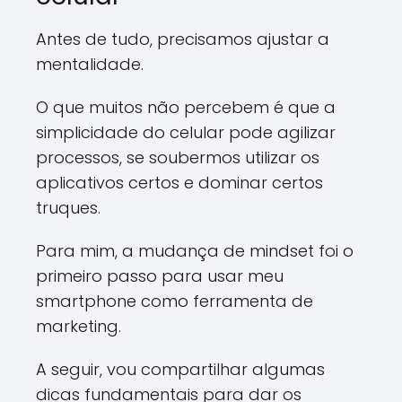
Antes de tudo, precisamos ajustar a
mentalidade.
O que muitos não percebem é que a
simplicidade do celular pode agilizar
processos, se soubermos utilizar os
aplicativos certos e dominar certos
truques.
Para mim, a mudança de mindset foi o
primeiro passo para usar meu
smartphone como ferramenta de
marketing.
A seguir, vou compartilhar algumas
dicas fundamentais para dar os