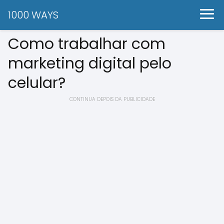
1000 WAYS
Como trabalhar com
marketing digital pelo
celular?
CONTINUA DEPOIS DA PUBLICIDADE