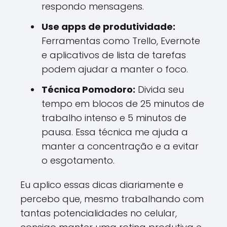
respondo mensagens.
Use apps de produtividade:
Ferramentas como Trello, Evernote
e aplicativos de lista de tarefas
podem ajudar a manter o foco.
Técnica Pomodoro:
Divida seu
tempo em blocos de 25 minutos de
trabalho intenso e 5 minutos de
pausa. Essa técnica me ajuda a
manter a concentração e a evitar
o esgotamento.
Eu aplico essas dicas diariamente e
percebo que, mesmo trabalhando com
tantas potencialidades no celular,