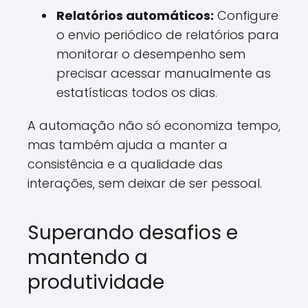
Relatórios automáticos:
Configure
o envio periódico de relatórios para
monitorar o desempenho sem
precisar acessar manualmente as
estatísticas todos os dias.
A automação não só economiza tempo,
mas também ajuda a manter a
consistência e a qualidade das
interações, sem deixar de ser pessoal.
Superando desafios e
mantendo a
produtividade