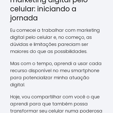
celular: iniciando a
jornada
Eu comecei a trabalhar com marketing
digital pelo celular e, no começo, as
dúvidas e limitações pareciam ser
maiores do que as possibilidades.
Mas com o tempo, aprendi a usar cada
recurso disponível no meu smartphone
para potencializar minha atuação
digital.
Hoje, vou compartilhar com você o que
aprendi para que também possa
transformar seu celular numa poderosa