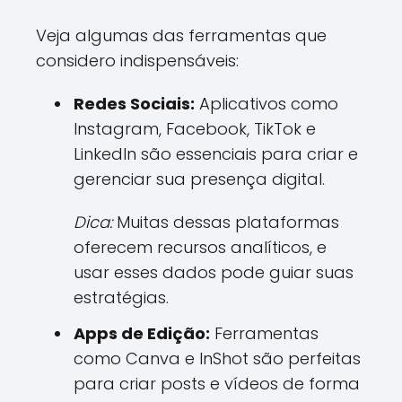
Veja algumas das ferramentas que
considero indispensáveis:
Redes Sociais:
Aplicativos como
Instagram, Facebook, TikTok e
LinkedIn são essenciais para criar e
gerenciar sua presença digital.
Dica:
Muitas dessas plataformas
oferecem recursos analíticos, e
usar esses dados pode guiar suas
estratégias.
Apps de Edição:
Ferramentas
como Canva e InShot são perfeitas
para criar posts e vídeos de forma