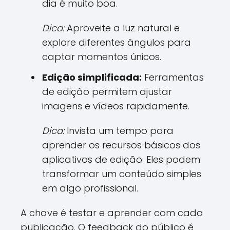
dia é muito boa.
Dica:
Aproveite a luz natural e
explore diferentes ângulos para
captar momentos únicos.
Edição simplificada:
Ferramentas
de edição permitem ajustar
imagens e vídeos rapidamente.
Dica:
Invista um tempo para
aprender os recursos básicos dos
aplicativos de edição. Eles podem
transformar um conteúdo simples
em algo profissional.
A chave é testar e aprender com cada
publicação. O feedback do público é