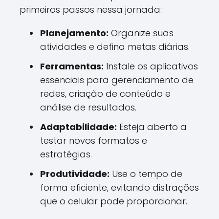
primeiros passos nessa jornada:
Planejamento:
Organize suas
atividades e defina metas diárias.
Ferramentas:
Instale os aplicativos
essenciais para gerenciamento de
redes, criação de conteúdo e
análise de resultados.
Adaptabilidade:
Esteja aberto a
testar novos formatos e
estratégias.
Produtividade:
Use o tempo de
forma eficiente, evitando distrações
que o celular pode proporcionar.