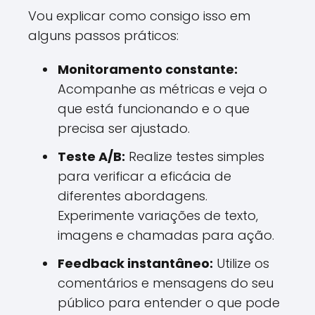
Vou explicar como consigo isso em
alguns passos práticos:
Monitoramento constante:
Acompanhe as métricas e veja o
que está funcionando e o que
precisa ser ajustado.
Teste A/B:
Realize testes simples
para verificar a eficácia de
diferentes abordagens.
Experimente variações de texto,
imagens e chamadas para ação.
Feedback instantâneo:
Utilize os
comentários e mensagens do seu
público para entender o que pode