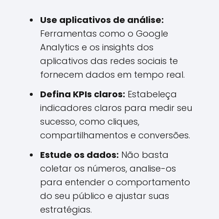
Use aplicativos de análise:
Ferramentas como o Google
Analytics e os insights dos
aplicativos das redes sociais te
fornecem dados em tempo real.
Defina KPIs claros:
Estabeleça
indicadores claros para medir seu
sucesso, como cliques,
compartilhamentos e conversões.
Estude os dados:
Não basta
coletar os números, analise-os
para entender o comportamento
do seu público e ajustar suas
estratégias.