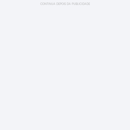
CONTINUA DEPOIS DA PUBLICIDADE