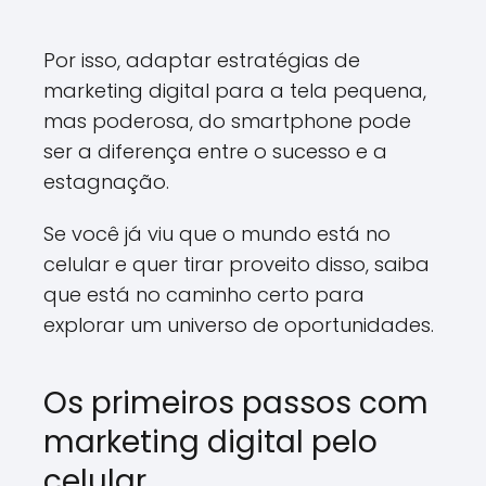
Por isso, adaptar estratégias de
marketing digital para a tela pequena,
mas poderosa, do smartphone pode
ser a diferença entre o sucesso e a
estagnação.
Se você já viu que o mundo está no
celular e quer tirar proveito disso, saiba
que está no caminho certo para
explorar um universo de oportunidades.
Os primeiros passos com
marketing digital pelo
celular