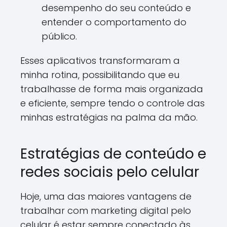
desempenho do seu conteúdo e
entender o comportamento do
público.
Esses aplicativos transformaram a
minha rotina, possibilitando que eu
trabalhasse de forma mais organizada
e eficiente, sempre tendo o controle das
minhas estratégias na palma da mão.
Estratégias de conteúdo e
redes sociais pelo celular
Hoje, uma das maiores vantagens de
trabalhar com marketing digital pelo
celular é estar sempre conectado às