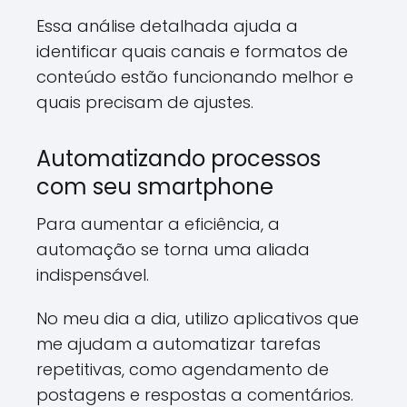
Essa análise detalhada ajuda a
identificar quais canais e formatos de
conteúdo estão funcionando melhor e
quais precisam de ajustes.
Automatizando processos
com seu smartphone
Para aumentar a eficiência, a
automação se torna uma aliada
indispensável.
No meu dia a dia, utilizo aplicativos que
me ajudam a automatizar tarefas
repetitivas, como agendamento de
postagens e respostas a comentários.