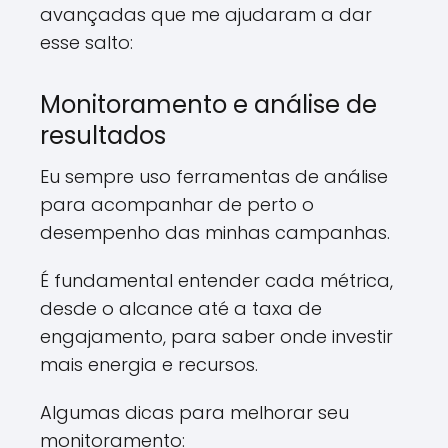
avançadas que me ajudaram a dar
esse salto:
Monitoramento e análise de
resultados
Eu sempre uso ferramentas de análise
para acompanhar de perto o
desempenho das minhas campanhas.
É fundamental entender cada métrica,
desde o alcance até a taxa de
engajamento, para saber onde investir
mais energia e recursos.
Algumas dicas para melhorar seu
monitoramento: