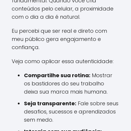
fundamental. Quando você cria
conteúdos pelo celular, a proximidade
com o dia a dia é natural.
Eu percebi que ser real e direto com
meu público gera engajamento e
confiança.
Veja como aplicar essa autenticidade:
Compartilhe sua rotina:
Mostrar
os bastidores do seu trabalho
deixa sua marca mais humana.
Seja transparente:
Fale sobre seus
desafios, sucessos e aprendizados
sem medo.