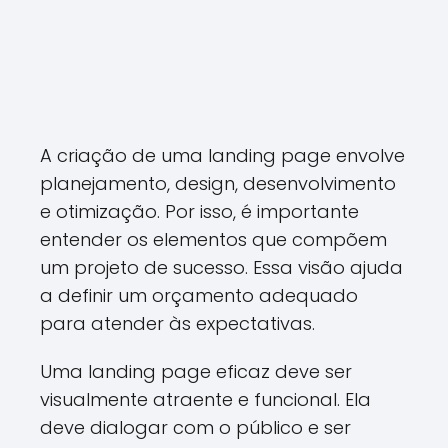
A criação de uma landing page envolve
planejamento, design, desenvolvimento
e otimização. Por isso, é importante
entender os elementos que compõem
um projeto de sucesso. Essa visão ajuda
a definir um orçamento adequado
para atender às expectativas.
Uma landing page eficaz deve ser
visualmente atraente e funcional. Ela
deve dialogar com o público e ser