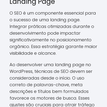
Landing Page
O SEO é um componente essencial para
o sucesso de uma landing page.
Integrar práticas otimizadas durante o
desenvolvimento pode impactar
significativamente no posicionamento
orgânico. Essa estratégia garante maior
visibilidade e alcance.
Ao desenvolver uma landing page no
WordPress, técnicas de SEO devem ser
consideradas desde o início. O uso
correto de palavras-chave, meta
descrições e títulos bem formulados
favorece os motores de busca. Esses
ajustes são cruciais para atrair tráfego