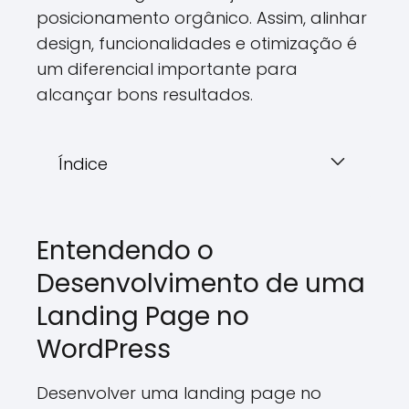
posicionamento orgânico. Assim, alinhar
design, funcionalidades e otimização é
um diferencial importante para
alcançar bons resultados.
Índice
Entendendo o
Desenvolvimento de uma
Landing Page no
WordPress
Desenvolver uma landing page no