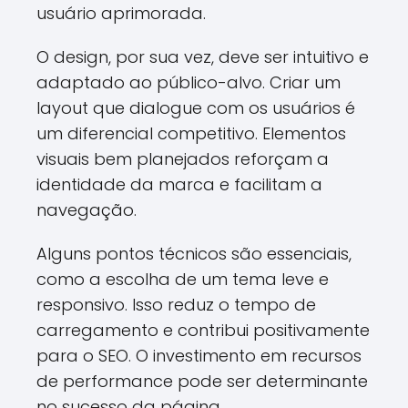
usuário aprimorada.
O design, por sua vez, deve ser intuitivo e
adaptado ao público-alvo. Criar um
layout que dialogue com os usuários é
um diferencial competitivo. Elementos
visuais bem planejados reforçam a
identidade da marca e facilitam a
navegação.
Alguns pontos técnicos são essenciais,
como a escolha de um tema leve e
responsivo. Isso reduz o tempo de
carregamento e contribui positivamente
para o SEO. O investimento em recursos
de performance pode ser determinante
no sucesso da página.