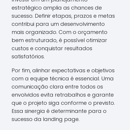
estratégico amplia as chances de
sucesso. Definir etapas, prazos e metas
contribui para um desenvolvimento
mais organizado. Com o orçamento
bem estruturado, é possível otimizar
custos e conquistar resultados
satisfatórios.
Por fim, alinhar expectativas e objetivos
com a equipe técnica é essencial. Uma
comunicação clara entre todos os
envolvidos evita retrabalhos e garante
que o projeto siga conforme o previsto.
Essa sinergia é determinante para o
sucesso da landing page.