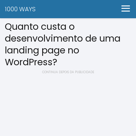
1000 WAYS
Quanto custa o
desenvolvimento de uma
landing page no
WordPress?
CONTINUA DEPOIS DA PUBLICIDADE