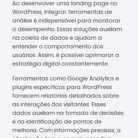
Ao desenvolver uma landing page no
WordPress, integrar ferramentas de
análise é indispensável para monitorar
o desempenho. Essas soluções auxiliam
na coleta de dados e ajudam a
entender o comportamento dos
usuários. Assim, é possível aprimorar a
estratégia digital constantemente.
Ferramentas como Google Analytics e
plugins específicos para WordPress
fornecem relatórios detalhados sobre
as interações dos visitantes. Esses
dados auxiliam na tomada de decisões
e na identificação de pontos de
melhoria. Com informações precisas, a