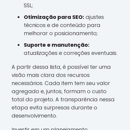
SSL;
Otimização para SEO:
ajustes
técnicos e de conteúdo para
melhorar o posicionamento;
Suporte e manutenção:
atualizações e correções eventuais.
A partir dessa lista, é possível ter uma
visão mais clara dos recursos
necessários. Cada item tem seu valor
agregado e, juntos, formam o custo
total do projeto. A transparência nessa
etapa evita surpresas durante o
desenvolvimento.
Investir em um planejamento