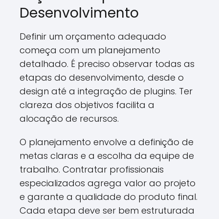
Desenvolvimento
Definir um orçamento adequado
começa com um planejamento
detalhado. É preciso observar todas as
etapas do desenvolvimento, desde o
design até a integração de plugins. Ter
clareza dos objetivos facilita a
alocação de recursos.
O planejamento envolve a definição de
metas claras e a escolha da equipe de
trabalho. Contratar profissionais
especializados agrega valor ao projeto
e garante a qualidade do produto final.
Cada etapa deve ser bem estruturada