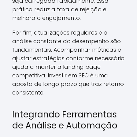
seja carregada rapidamente. Essa
prática reduz a taxa de rejeição e
melhora o engajamento.
Por fim, atualizações regulares e a
análise constante do desempenho são
fundamentais. Acompanhar métricas e
ajustar estratégias conforme necessário
ajuda a manter a landing page
competitiva. Investir em SEO é uma
aposta de longo prazo que traz retorno
consistente.
Integrando Ferramentas
de Análise e Automação