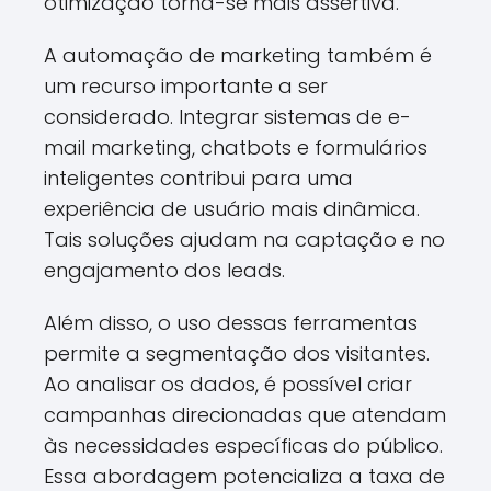
otimização torna-se mais assertiva.
A automação de marketing também é
um recurso importante a ser
considerado. Integrar sistemas de e-
mail marketing, chatbots e formulários
inteligentes contribui para uma
experiência de usuário mais dinâmica.
Tais soluções ajudam na captação e no
engajamento dos leads.
Além disso, o uso dessas ferramentas
permite a segmentação dos visitantes.
Ao analisar os dados, é possível criar
campanhas direcionadas que atendam
às necessidades específicas do público.
Essa abordagem potencializa a taxa de