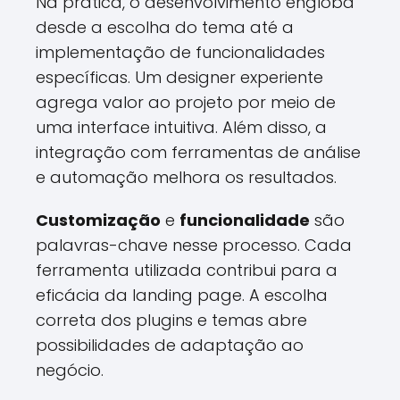
Na prática, o desenvolvimento engloba
desde a escolha do tema até a
implementação de funcionalidades
específicas. Um designer experiente
agrega valor ao projeto por meio de
uma interface intuitiva. Além disso, a
integração com ferramentas de análise
e automação melhora os resultados.
Customização
e
funcionalidade
são
palavras-chave nesse processo. Cada
ferramenta utilizada contribui para a
eficácia da landing page. A escolha
correta dos plugins e temas abre
possibilidades de adaptação ao
negócio.