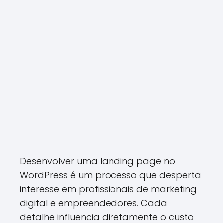
Desenvolver uma landing page no
WordPress é um processo que desperta
interesse em profissionais de marketing
digital e empreendedores. Cada
detalhe influencia diretamente o custo