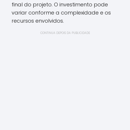
final do projeto. O investimento pode
variar conforme a complexidade e os
recursos envolvidos.
CONTINUA DEPOIS DA PUBLICIDADE