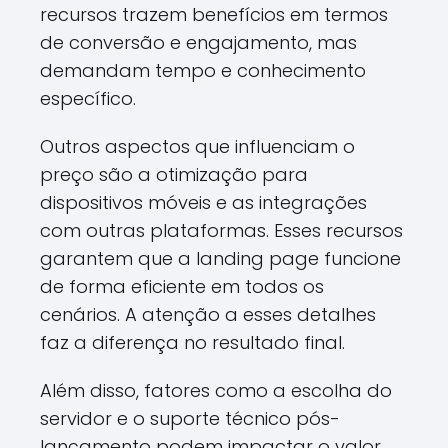
recursos trazem benefícios em termos
de conversão e engajamento, mas
demandam tempo e conhecimento
específico.
Outros aspectos que influenciam o
preço são a otimização para
dispositivos móveis e as integrações
com outras plataformas. Esses recursos
garantem que a landing page funcione
de forma eficiente em todos os
cenários. A atenção a esses detalhes
faz a diferença no resultado final.
Além disso, fatores como a escolha do
servidor e o suporte técnico pós-
lançamento podem impactar o valor