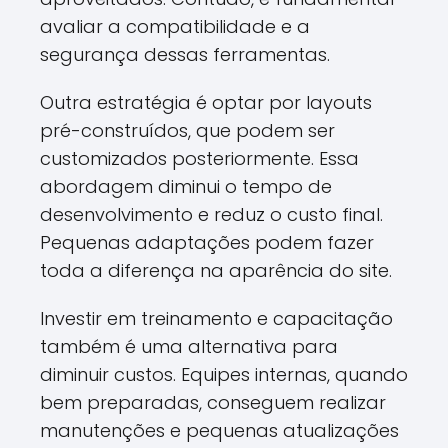
avaliar a compatibilidade e a
segurança dessas ferramentas.
Outra estratégia é optar por layouts
pré-construídos, que podem ser
customizados posteriormente. Essa
abordagem diminui o tempo de
desenvolvimento e reduz o custo final.
Pequenas adaptações podem fazer
toda a diferença na aparência do site.
Investir em treinamento e capacitação
também é uma alternativa para
diminuir custos. Equipes internas, quando
bem preparadas, conseguem realizar
manutenções e pequenas atualizações