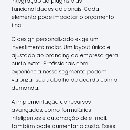
integração de plugins e as
funcionalidades adicionais. Cada
elemento pode impactar o orçamento
final.
O design personalizado exige um
investimento maior. Um layout único e
ajustado ao branding da empresa gera
custo extra. Profissionais com
experiência nesse segmento podem
valorizar seu trabalho de acordo com a
demanda.
A implementação de recursos
avançados, como formulários
inteligentes e automação de e-mail,
também pode aumentar o custo. Esses