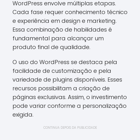
WordPress envolve múltiplas etapas.
Cada fase requer conhecimento técnico
e experiência em design e marketing.
Essa combinação de habilidades é
fundamental para alcançar um
produto final de qualidade.
O uso do WordPress se destaca pela
facilidade de customização e pela
variedade de plugins disponíveis. Esses
recursos possibilitam a criação de
páginas exclusivas. Assim, o investimento
pode variar conforme a personalização
exigida.
CONTINUA DEPOIS DA PUBLICIDADE