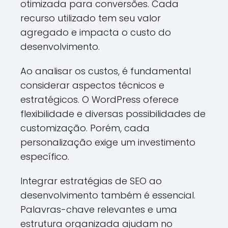
otimizada para conversões. Cada
recurso utilizado tem seu valor
agregado e impacta o custo do
desenvolvimento.
Ao analisar os custos, é fundamental
considerar aspectos técnicos e
estratégicos. O WordPress oferece
flexibilidade e diversas possibilidades de
customização. Porém, cada
personalização exige um investimento
específico.
Integrar estratégias de SEO ao
desenvolvimento também é essencial.
Palavras-chave relevantes e uma
estrutura organizada ajudam no