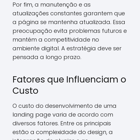
Por fim, a manutenção e as
atualizações constantes garantem que
a página se mantenha atualizada. Essa
preocupação evita problemas futuros e
mantém a competitividade no
ambiente digital. A estratégia deve ser
pensada a longo prazo.
Fatores que Influenciam o
Custo
O custo do desenvolvimento de uma
landing page varia de acordo com
diversos fatores. Entre os principais
estão a complexidade do design, a