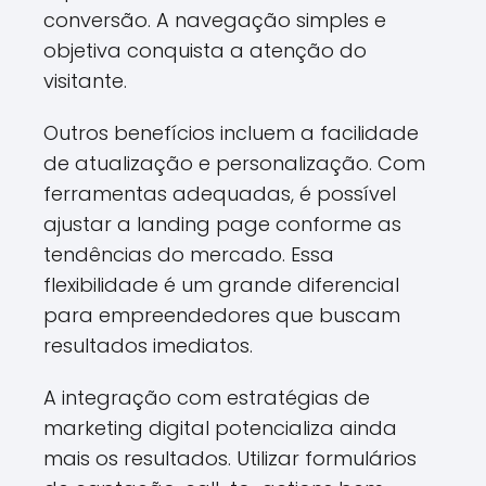
conversão. A navegação simples e
objetiva conquista a atenção do
visitante.
Outros benefícios incluem a facilidade
de atualização e personalização. Com
ferramentas adequadas, é possível
ajustar a landing page conforme as
tendências do mercado. Essa
flexibilidade é um grande diferencial
para empreendedores que buscam
resultados imediatos.
A integração com estratégias de
marketing digital potencializa ainda
mais os resultados. Utilizar formulários