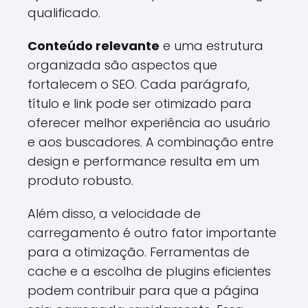
qualificado.
Conteúdo relevante
e uma estrutura
organizada são aspectos que
fortalecem o SEO. Cada parágrafo,
título e link pode ser otimizado para
oferecer melhor experiência ao usuário
e aos buscadores. A combinação entre
design e performance resulta em um
produto robusto.
Além disso, a velocidade de
carregamento é outro fator importante
para a otimização. Ferramentas de
cache e a escolha de plugins eficientes
podem contribuir para que a página