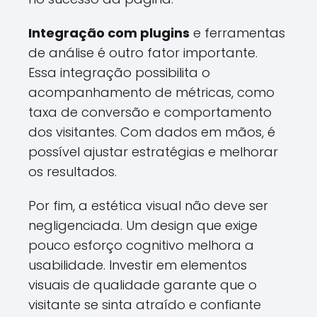
Integração com plugins
e ferramentas
de análise é outro fator importante.
Essa integração possibilita o
acompanhamento de métricas, como
taxa de conversão e comportamento
dos visitantes. Com dados em mãos, é
possível ajustar estratégias e melhorar
os resultados.
Por fim, a estética visual não deve ser
negligenciada. Um design que exige
pouco esforço cognitivo melhora a
usabilidade. Investir em elementos
visuais de qualidade garante que o
visitante se sinta atraído e confiante