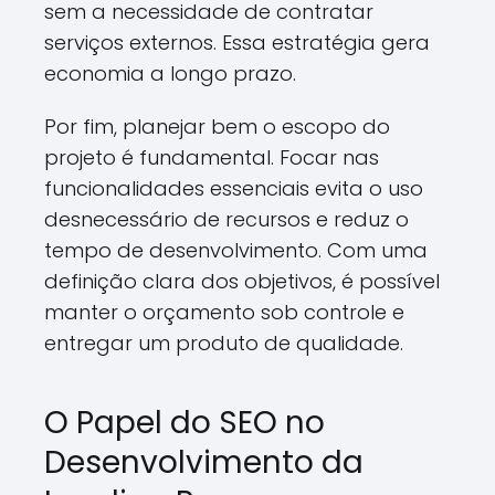
sem a necessidade de contratar
serviços externos. Essa estratégia gera
economia a longo prazo.
Por fim, planejar bem o escopo do
projeto é fundamental. Focar nas
funcionalidades essenciais evita o uso
desnecessário de recursos e reduz o
tempo de desenvolvimento. Com uma
definição clara dos objetivos, é possível
manter o orçamento sob controle e
entregar um produto de qualidade.
O Papel do SEO no
Desenvolvimento da