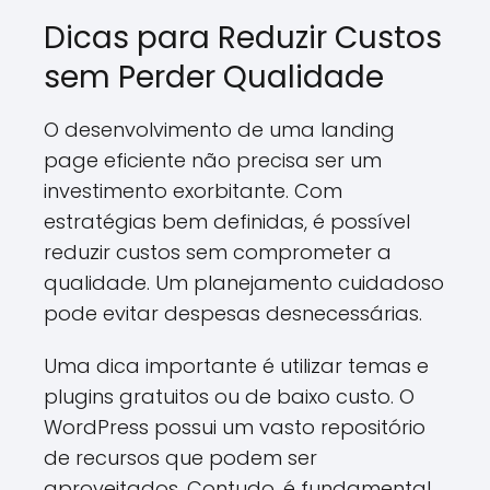
Dicas para Reduzir Custos
sem Perder Qualidade
O desenvolvimento de uma landing
page eficiente não precisa ser um
investimento exorbitante. Com
estratégias bem definidas, é possível
reduzir custos sem comprometer a
qualidade. Um planejamento cuidadoso
pode evitar despesas desnecessárias.
Uma dica importante é utilizar temas e
plugins gratuitos ou de baixo custo. O
WordPress possui um vasto repositório
de recursos que podem ser
aproveitados. Contudo, é fundamental