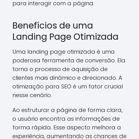
para interagir com a página.
Benefícios de uma
Landing Page Otimizada
Uma landing page otimizada é uma
poderosa ferramenta de conversão. Ela
torna o processo de aquisição de
clientes mais dinâmico e direcionado. A
otimização para SEO é um fator crucial
nesse cenário.
Ao estruturar a página de forma clara,
o usuário encontra as informações de
forma rápida. Esse aspecto melhora a
experiência, aumentando as chances de