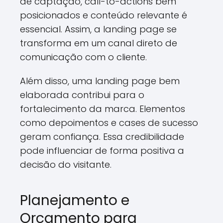
de captação, call-to-actions bem
posicionados e conteúdo relevante é
essencial. Assim, a landing page se
transforma em um canal direto de
comunicação com o cliente.
Além disso, uma landing page bem
elaborada contribui para o
fortalecimento da marca. Elementos
como depoimentos e cases de sucesso
geram confiança. Essa credibilidade
pode influenciar de forma positiva a
decisão do visitante.
Planejamento e
Orçamento para