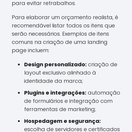
para evitar retrabalhos.
Para elaborar um orçamento realista, é
recomendável listar todos os itens que
serão necessários. Exemplos de itens
comuns na criação de uma landing
page incluem:
Design personalizado:
criação de
layout exclusivo alinhado à
identidade da marca;
Plugins e integrações:
automação
de formulários e integração com
ferramentas de marketing;
Hospedagem e segurança:
escolha de servidores e certificados