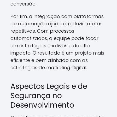
conversão.
Por fim, a integração com plataformas
de automação ajuda a reduzir tarefas
repetitivas. Com processos
automatizados, a equipe pode focar
em estratégias criativas e de alto
impacto. O resultado é um projeto mais
eficiente e bem alinhado com as
estratégias de marketing digital.
Aspectos Legais e de
Segurança no
Desenvolvimento