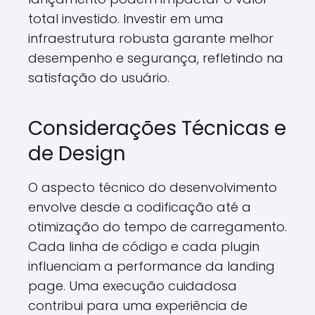
total investido. Investir em uma
infraestrutura robusta garante melhor
desempenho e segurança, refletindo na
satisfação do usuário.
Considerações Técnicas e
de Design
O aspecto técnico do desenvolvimento
envolve desde a codificação até a
otimização do tempo de carregamento.
Cada linha de código e cada plugin
influenciam a performance da landing
page. Uma execução cuidadosa
contribui para uma experiência de