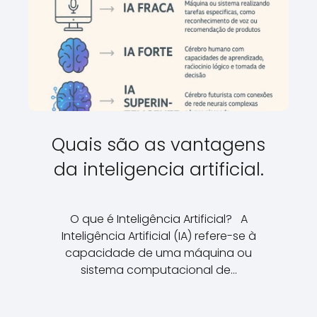
Quais são as vantagens
da inteligencia artificial.
O que é Inteligência Artificial? A
Inteligência Artificial (IA) refere-se à
capacidade de uma máquina ou
sistema computacional de…