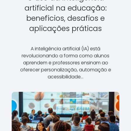
artificial na educação:
benefícios, desafios e
aplicações práticas
A inteligência artificial (IA) está
revolucionando a forma como alunos
aprendem e professores ensinam ao
oferecer personalização, automação e
acessibilidade…