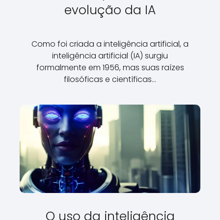
evolução da IA
Como foi criada a inteligência artificial, a
inteligência artificial (IA) surgiu
formalmente em 1956, mas suas raízes
filosóficas e científicas…
O uso da inteligência