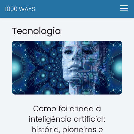
1000 WAYS
Tecnologia
Como foi criada a
inteligência artificial:
história, pioneiros e