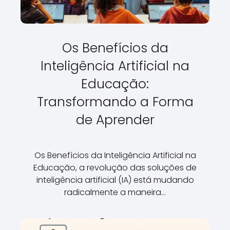
Os Benefícios da
Inteligência Artificial na
Educação:
Transformando a Forma
de Aprender
Os Benefícios da Inteligência Artificial na
Educação, a revolução das soluções de
inteligência artificial (IA) está mudando
radicalmente a maneira…