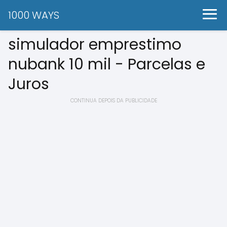
1000 WAYS
simulador emprestimo
nubank 10 mil - Parcelas e
Juros
CONTINUA DEPOIS DA PUBLICIDADE