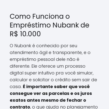
Como Funciona o
Empréstimo Nubank de
R$ 10.000
O Nubank é conhecido por seu
atendimento ágil e transparente, e o
empréstimo pessoal dele não é
diferente. Ele oferece um processo
digital super intuitivo pra você simular,
calcular e solicitar o crédito sem sair de
casa.
É importante saber que você
consegue ver as parcelas e os juros
exatos antes mesmo de fechar o
contrato
, o que ajuda no planejamento