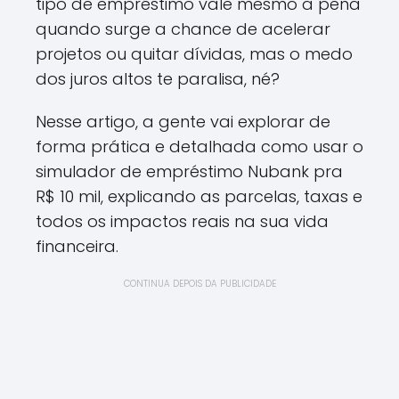
tipo de empréstimo vale mesmo a pena
quando surge a chance de acelerar
projetos ou quitar dívidas, mas o medo
dos juros altos te paralisa, né?
Nesse artigo, a gente vai explorar de
forma prática e detalhada como usar o
simulador de empréstimo Nubank pra
R$ 10 mil, explicando as parcelas, taxas e
todos os impactos reais na sua vida
financeira.
CONTINUA DEPOIS DA PUBLICIDADE