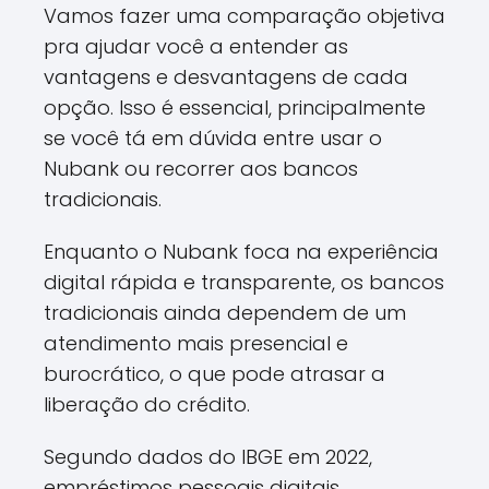
Vamos fazer uma comparação objetiva
pra ajudar você a entender as
vantagens e desvantagens de cada
opção. Isso é essencial, principalmente
se você tá em dúvida entre usar o
Nubank ou recorrer aos bancos
tradicionais.
Enquanto o Nubank foca na experiência
digital rápida e transparente, os bancos
tradicionais ainda dependem de um
atendimento mais presencial e
burocrático, o que pode atrasar a
liberação do crédito.
Segundo dados do IBGE em 2022,
empréstimos pessoais digitais