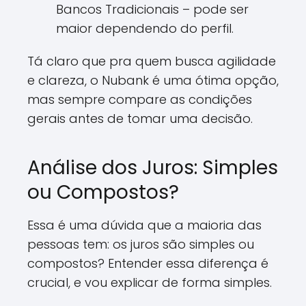
Bancos Tradicionais – pode ser
maior dependendo do perfil.
Tá claro que pra quem busca agilidade
e clareza, o Nubank é uma ótima opção,
mas sempre compare as condições
gerais antes de tomar uma decisão.
Análise dos Juros: Simples
ou Compostos?
Essa é uma dúvida que a maioria das
pessoas tem: os juros são simples ou
compostos? Entender essa diferença é
crucial, e vou explicar de forma simples.