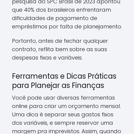
pesquisa do SPC Brasil de 2023 apontou
que 40% dos brasileiros enfrentaram
dificuldades de pagamento de
empréstimos por falta de planejamento.
Portanto, antes de fechar qualquer
contrato, reflita bem sobre as suas
despesas fixas e variáveis.
Ferramentas e Dicas Práticas
para Planejar as Finanças
Você pode usar diversas ferramentas
online para criar um orçamento mensal.
Uma dica é separar seus gastos fixos
dos variáveis, e sempre reservar uma
margem pra imprevistos. Assim, quando