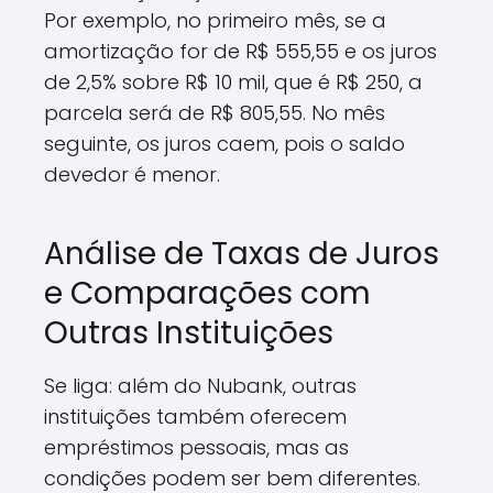
Por exemplo, no primeiro mês, se a
amortização for de R$ 555,55 e os juros
de 2,5% sobre R$ 10 mil, que é R$ 250, a
parcela será de R$ 805,55. No mês
seguinte, os juros caem, pois o saldo
devedor é menor.
Análise de Taxas de Juros
e Comparações com
Outras Instituições
Se liga: além do Nubank, outras
instituições também oferecem
empréstimos pessoais, mas as
condições podem ser bem diferentes.