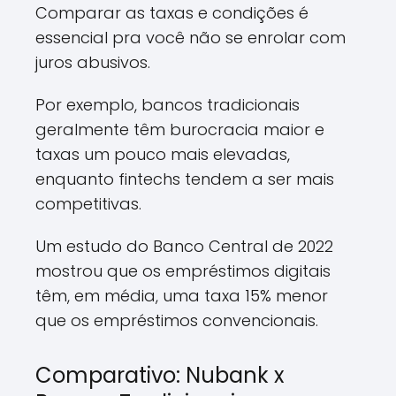
Comparar as taxas e condições é
essencial pra você não se enrolar com
juros abusivos.
Por exemplo, bancos tradicionais
geralmente têm burocracia maior e
taxas um pouco mais elevadas,
enquanto fintechs tendem a ser mais
competitivas.
Um estudo do Banco Central de 2022
mostrou que os empréstimos digitais
têm, em média, uma taxa 15% menor
que os empréstimos convencionais.
Comparativo: Nubank x