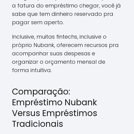
a fatura do empréstimo chegar, você já
sabe que tem dinheiro reservado pra
pagar sem aperto.
Inclusive, muitas fintechs, inclusive o
próprio Nubank, oferecem recursos pra
acompanhar suas despesas e
organizar o orçamento mensal de
forma intuitiva.
Comparação:
Empréstimo Nubank
Versus Empréstimos
Tradicionais