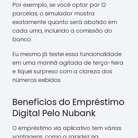
Por exemplo, se você optar por 12
parcelas, o simulador mostra
exatamente quanto será abatido em
cada uma, incluindo a comissão do
banco.
Eu mesmo já testei essa funcionalidade
em uma manhã agitada de terça-feira
e fiquei surpreso com a clareza dos
números exibidos.
Benefícios do Empréstimo
Digital Pelo Nubank
O empréstimo via aplicativo tem várias
vantagens, como a rapidez na