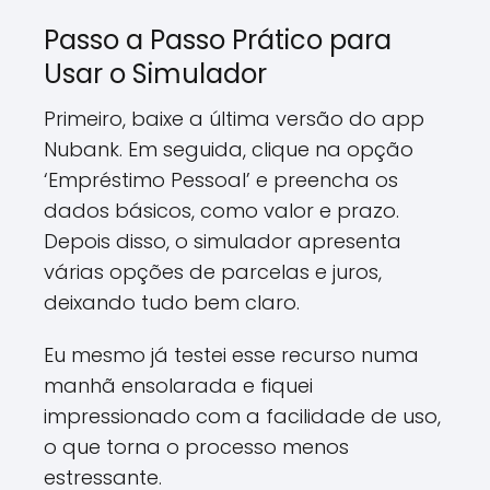
Passo a Passo Prático para
Usar o Simulador
Primeiro, baixe a última versão do app
Nubank. Em seguida, clique na opção
‘Empréstimo Pessoal’ e preencha os
dados básicos, como valor e prazo.
Depois disso, o simulador apresenta
várias opções de parcelas e juros,
deixando tudo bem claro.
Eu mesmo já testei esse recurso numa
manhã ensolarada e fiquei
impressionado com a facilidade de uso,
o que torna o processo menos
estressante.