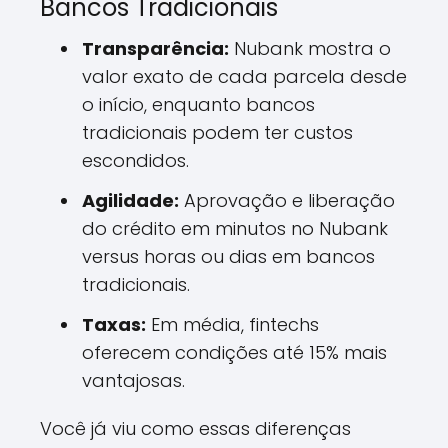
Bancos Tradicionais
Transparência:
Nubank mostra o
valor exato de cada parcela desde
o início, enquanto bancos
tradicionais podem ter custos
escondidos.
Agilidade:
Aprovação e liberação
do crédito em minutos no Nubank
versus horas ou dias em bancos
tradicionais.
Taxas:
Em média, fintechs
oferecem condições até 15% mais
vantajosas.
Você já viu como essas diferenças