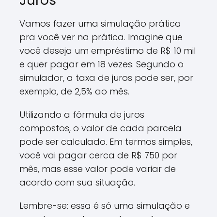
Juros
Vamos fazer uma simulação prática
pra você ver na prática. Imagine que
você deseja um empréstimo de R$ 10 mil
e quer pagar em 18 vezes. Segundo o
simulador, a taxa de juros pode ser, por
exemplo, de 2,5% ao mês.
Utilizando a fórmula de juros
compostos, o valor de cada parcela
pode ser calculado. Em termos simples,
você vai pagar cerca de R$ 750 por
mês, mas esse valor pode variar de
acordo com sua situação.
Lembre-se: essa é só uma simulação e