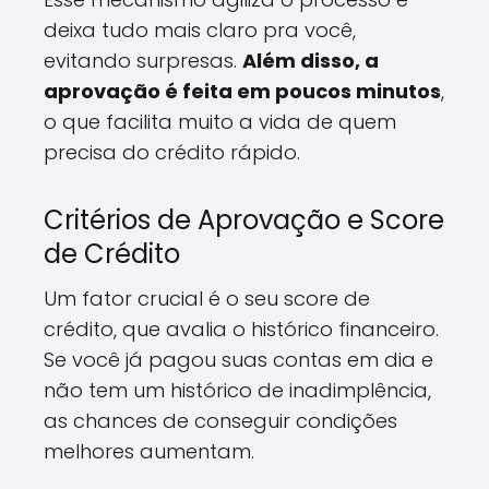
deixa tudo mais claro pra você,
evitando surpresas.
Além disso, a
aprovação é feita em poucos minutos
,
o que facilita muito a vida de quem
precisa do crédito rápido.
Critérios de Aprovação e Score
de Crédito
Um fator crucial é o seu score de
crédito, que avalia o histórico financeiro.
Se você já pagou suas contas em dia e
não tem um histórico de inadimplência,
as chances de conseguir condições
melhores aumentam.