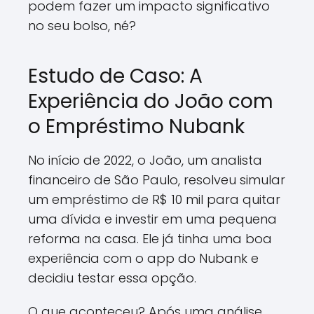
podem fazer um impacto significativo
no seu bolso, né?
Estudo de Caso: A
Experiência do João com
o Empréstimo Nubank
No início de 2022, o João, um analista
financeiro de São Paulo, resolveu simular
um empréstimo de R$ 10 mil para quitar
uma dívida e investir em uma pequena
reforma na casa. Ele já tinha uma boa
experiência com o app do Nubank e
decidiu testar essa opção.
O que aconteceu? Após uma análise