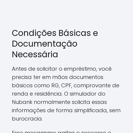
Condições Básicas e
Documentação
Necessária
Antes de solicitar o empréstimo, você
precisa ter em mãos documentos
básicos como RG, CPF, comprovante de
renda e residência. O simulador do
Nubank normalmente solicita essas
informações de forma simplificada, sem
burocracia.
Esse mecanismo agiliza o processo e