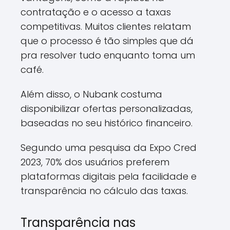
contratação e o acesso a taxas
competitivas. Muitos clientes relatam
que o processo é tão simples que dá
pra resolver tudo enquanto toma um
café.
Além disso, o Nubank costuma
disponibilizar ofertas personalizadas,
baseadas no seu histórico financeiro.
Segundo uma pesquisa da Expo Cred
2023, 70% dos usuários preferem
plataformas digitais pela facilidade e
transparência no cálculo das taxas.
Transparência nas