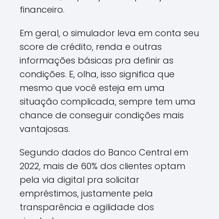
financeiro.
Em geral, o simulador leva em conta seu
score de crédito, renda e outras
informações básicas pra definir as
condições. E, olha, isso significa que
mesmo que você esteja em uma
situação complicada, sempre tem uma
chance de conseguir condições mais
vantajosas.
Segundo dados do Banco Central em
2022, mais de 60% dos clientes optam
pela via digital pra solicitar
empréstimos, justamente pela
transparência e agilidade dos