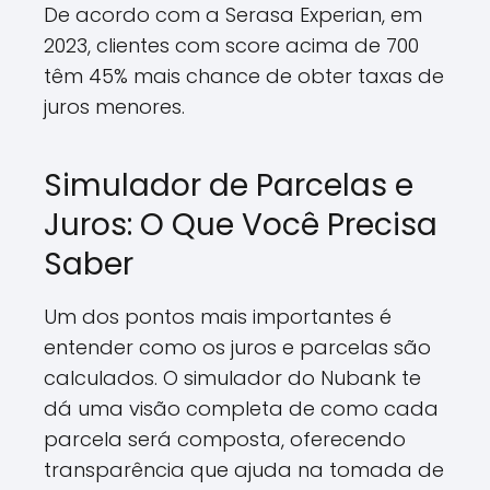
De acordo com a Serasa Experian, em
2023, clientes com score acima de 700
têm 45% mais chance de obter taxas de
juros menores.
Simulador de Parcelas e
Juros: O Que Você Precisa
Saber
Um dos pontos mais importantes é
entender como os juros e parcelas são
calculados. O simulador do Nubank te
dá uma visão completa de como cada
parcela será composta, oferecendo
transparência que ajuda na tomada de