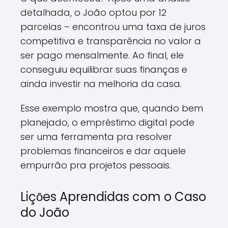
detalhada, o João optou por 12
parcelas – encontrou uma taxa de juros
competitiva e transparência no valor a
ser pago mensalmente. Ao final, ele
conseguiu equilibrar suas finanças e
ainda investir na melhoria da casa.
Esse exemplo mostra que, quando bem
planejado, o empréstimo digital pode
ser uma ferramenta pra resolver
problemas financeiros e dar aquele
empurrão pra projetos pessoais.
Liçōes Aprendidas com o Caso
do João