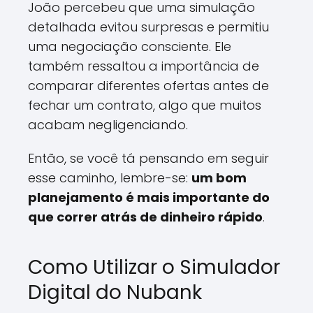
João percebeu que uma simulação
detalhada evitou surpresas e permitiu
uma negociação consciente. Ele
também ressaltou a importância de
comparar diferentes ofertas antes de
fechar um contrato, algo que muitos
acabam negligenciando.
Então, se você tá pensando em seguir
esse caminho, lembre-se:
um bom
planejamento é mais importante do
que correr atrás de dinheiro rápido
.
Como Utilizar o Simulador
Digital do Nubank