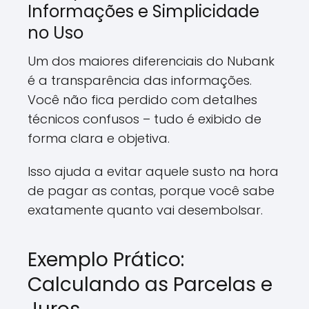
Informações e Simplicidade
no Uso
Um dos maiores diferenciais do Nubank
é a transparência das informações.
Você não fica perdido com detalhes
técnicos confusos – tudo é exibido de
forma clara e objetiva.
Isso ajuda a evitar aquele susto na hora
de pagar as contas, porque você sabe
exatamente quanto vai desembolsar.
Exemplo Prático:
Calculando as Parcelas e