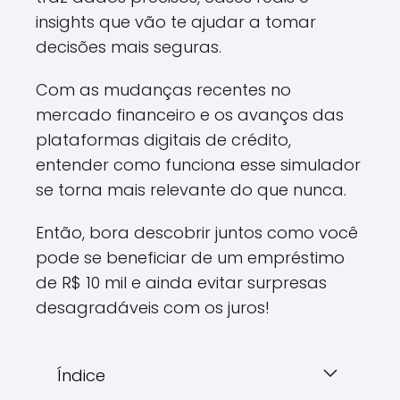
insights que vão te ajudar a tomar
decisões mais seguras.
Com as mudanças recentes no
mercado financeiro e os avanços das
plataformas digitais de crédito,
entender como funciona esse simulador
se torna mais relevante do que nunca.
Então, bora descobrir juntos como você
pode se beneficiar de um empréstimo
de R$ 10 mil e ainda evitar surpresas
desagradáveis com os juros!
Índice