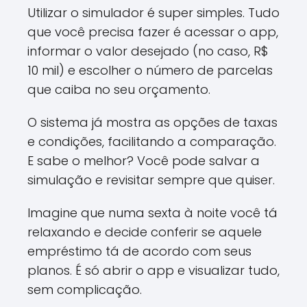
Utilizar o simulador é super simples. Tudo
que você precisa fazer é acessar o app,
informar o valor desejado (no caso, R$
10 mil) e escolher o número de parcelas
que caiba no seu orçamento.
O sistema já mostra as opções de taxas
e condições, facilitando a comparação.
E sabe o melhor? Você pode salvar a
simulação e revisitar sempre que quiser.
Imagine que numa sexta à noite você tá
relaxando e decide conferir se aquele
empréstimo tá de acordo com seus
planos. É só abrir o app e visualizar tudo,
sem complicação.