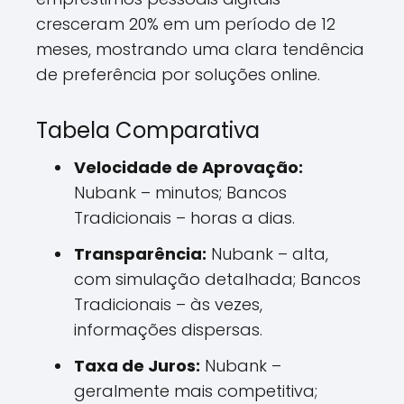
cresceram 20% em um período de 12
meses, mostrando uma clara tendência
de preferência por soluções online.
Tabela Comparativa
Velocidade de Aprovação:
Nubank – minutos; Bancos
Tradicionais – horas a dias.
Transparência:
Nubank – alta,
com simulação detalhada; Bancos
Tradicionais – às vezes,
informações dispersas.
Taxa de Juros:
Nubank –
geralmente mais competitiva;