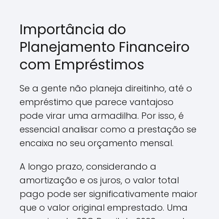
Importância do
Planejamento Financeiro
com Empréstimos
Se a gente não planeja direitinho, até o
empréstimo que parece vantajoso
pode virar uma armadilha. Por isso, é
essencial analisar como a prestação se
encaixa no seu orçamento mensal.
A longo prazo, considerando a
amortização e os juros, o valor total
pago pode ser significativamente maior
que o valor original emprestado. Uma