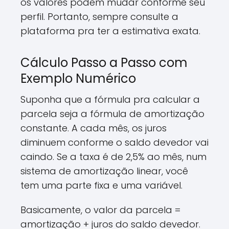
os valores podem mudar conforme seu
perfil. Portanto, sempre consulte a
plataforma pra ter a estimativa exata.
Cálculo Passo a Passo com
Exemplo Numérico
Suponha que a fórmula pra calcular a
parcela seja a fórmula de amortização
constante. A cada mês, os juros
diminuem conforme o saldo devedor vai
caindo. Se a taxa é de 2,5% ao mês, num
sistema de amortização linear, você
tem uma parte fixa e uma variável.
Basicamente, o valor da parcela =
amortização + juros do saldo devedor.