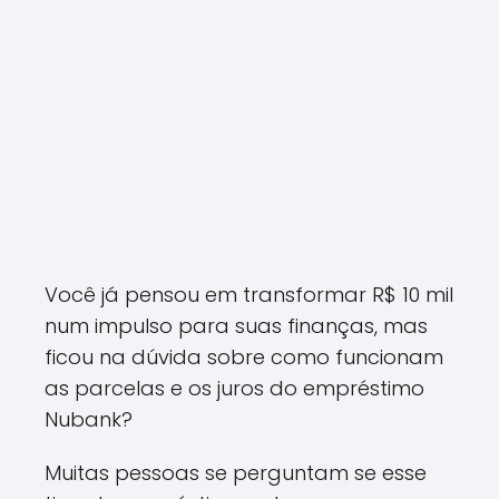
Você já pensou em transformar R$ 10 mil
num impulso para suas finanças, mas
ficou na dúvida sobre como funcionam
as parcelas e os juros do empréstimo
Nubank?
Muitas pessoas se perguntam se esse