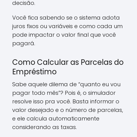
decisão.
Você fica sabendo se o sistema adota
juros fixos ou variáveis e como cada um
pode impactar o valor final que você
pagará.
Como Calcular as Parcelas do
Empréstimo
Sabe aquele dilema de “quanto eu vou
pagar todo mês”? Pois é, o simulador
resolve isso pra você. Basta informar o
valor desejado e o número de parcelas,
e ele calcula automaticamente
considerando as taxas.