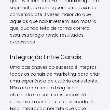
que investem em e-mail marketing bem
segmentado conseguem uma taxa de
conversão até 3 vezes maior do que
aquelas que não investem. Isso mostra
que, quando feita de forma correta,
essa estratégia rende resultados
expressivos.
Integração Entre Canais
Uma das chaves do sucesso é integrar
todos os canais de marketing para criar
uma experiência de usuário consistente.
Não adianta ter um blog super
otimizado se suas redes sociais não
conversam com o que é publicado lá.
Essa integração permite que você