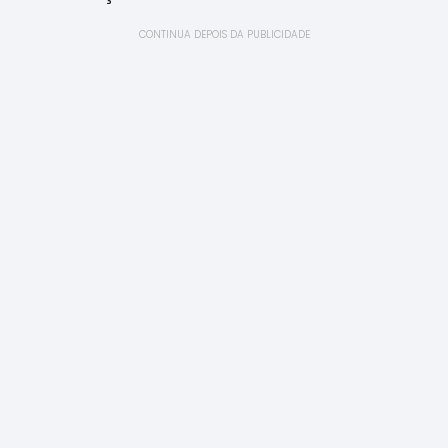
CONTINUA DEPOIS DA PUBLICIDADE