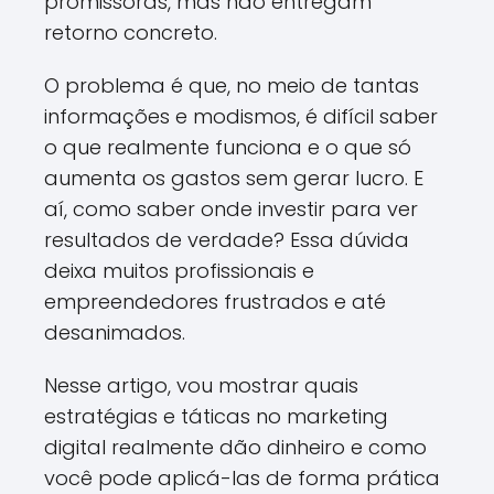
promissoras, mas não entregam
retorno concreto.
O problema é que, no meio de tantas
informações e modismos, é difícil saber
o que realmente funciona e o que só
aumenta os gastos sem gerar lucro. E
aí, como saber onde investir para ver
resultados de verdade? Essa dúvida
deixa muitos profissionais e
empreendedores frustrados e até
desanimados.
Nesse artigo, vou mostrar quais
estratégias e táticas no marketing
digital realmente dão dinheiro e como
você pode aplicá-las de forma prática