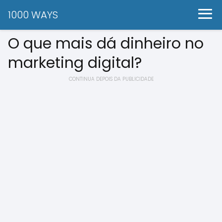
1000 WAYS
O que mais dá dinheiro no
marketing digital?
CONTINUA DEPOIS DA PUBLICIDADE