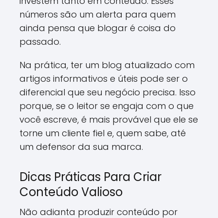
investem tanto em conteúdo. Esses
números são um alerta para quem
ainda pensa que blogar é coisa do
passado.
Na prática, ter um blog atualizado com
artigos informativos e úteis pode ser o
diferencial que seu negócio precisa. Isso
porque, se o leitor se engaja com o que
você escreve, é mais provável que ele se
torne um cliente fiel e, quem sabe, até
um defensor da sua marca.
Dicas Práticas Para Criar
Conteúdo Valioso
Não adianta produzir conteúdo por