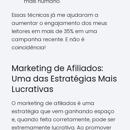
mais humano.
Essas técnicas já me ajudaram a
aumentar o engajamento dos meus
leitores em mais de 35% em uma
campanha recente. E não é
coincidência!
Marketing de Afiliados:
Uma das Estratégias Mais
Lucrativas
O marketing de afiliados é uma
estratégia que vem ganhando espaço
e, quando feita corretamente, pode ser
extremamente lucrativa. Ao promover