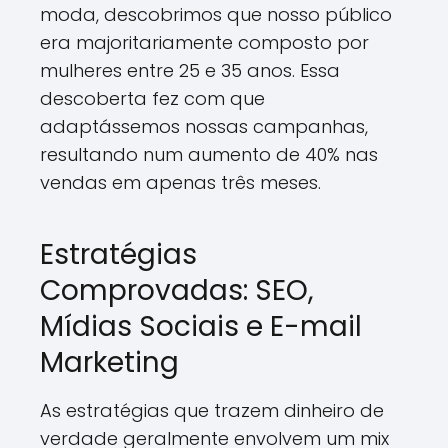
moda, descobrimos que nosso público
era majoritariamente composto por
mulheres entre 25 e 35 anos. Essa
descoberta fez com que
adaptássemos nossas campanhas,
resultando num aumento de 40% nas
vendas em apenas três meses.
Estratégias
Comprovadas: SEO,
Mídias Sociais e E-mail
Marketing
As estratégias que trazem dinheiro de
verdade geralmente envolvem um mix