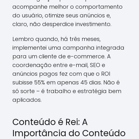
acompanhe melhor o comportamento
do usuário, otimize seus anúncios e,
claro, não desperdice investimento.
Lembro quando, há três meses,
implementei uma campanha integrada
para um cliente de e-commerce. A
coordenação entre e-mail, SEO e
anúncios pagos fez com que o ROI
subisse 55% em apenas 45 dias. Não é
só sorte – é trabalho e estratégia bem
aplicados.
Conteúdo é Rei: A
Importância do Conteúdo