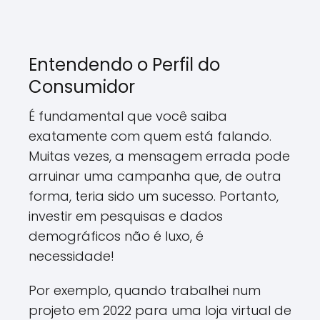
Entendendo o Perfil do
Consumidor
É fundamental que você saiba
exatamente com quem está falando.
Muitas vezes, a mensagem errada pode
arruinar uma campanha que, de outra
forma, teria sido um sucesso. Portanto,
investir em pesquisas e dados
demográficos não é luxo, é
necessidade!
Por exemplo, quando trabalhei num
projeto em 2022 para uma loja virtual de