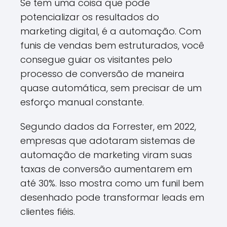
Se tem uma coisa que pode
potencializar os resultados do
marketing digital, é a automação. Com
funis de vendas bem estruturados, você
consegue guiar os visitantes pelo
processo de conversão de maneira
quase automática, sem precisar de um
esforço manual constante.
Segundo dados da Forrester, em 2022,
empresas que adotaram sistemas de
automação de marketing viram suas
taxas de conversão aumentarem em
até 30%. Isso mostra como um funil bem
desenhado pode transformar leads em
clientes fiéis.