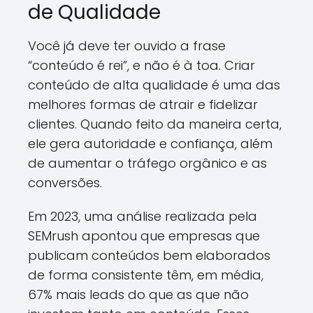
de Qualidade
Você já deve ter ouvido a frase
“conteúdo é rei”, e não é à toa. Criar
conteúdo de alta qualidade é uma das
melhores formas de atrair e fidelizar
clientes. Quando feito da maneira certa,
ele gera autoridade e confiança, além
de aumentar o tráfego orgânico e as
conversões.
Em 2023, uma análise realizada pela
SEMrush apontou que empresas que
publicam conteúdos bem elaborados
de forma consistente têm, em média,
67% mais leads do que as que não