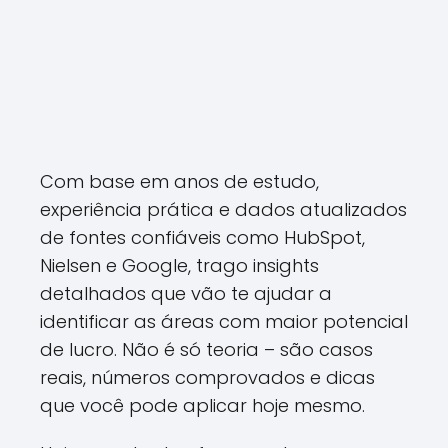
Com base em anos de estudo,
experiência prática e dados atualizados
de fontes confiáveis como HubSpot,
Nielsen e Google, trago insights
detalhados que vão te ajudar a
identificar as áreas com maior potencial
de lucro. Não é só teoria – são casos
reais, números comprovados e dicas
que você pode aplicar hoje mesmo.