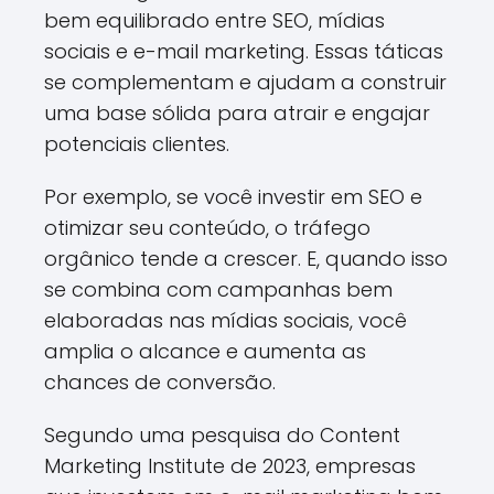
bem equilibrado entre SEO, mídias
sociais e e-mail marketing. Essas táticas
se complementam e ajudam a construir
uma base sólida para atrair e engajar
potenciais clientes.
Por exemplo, se você investir em SEO e
otimizar seu conteúdo, o tráfego
orgânico tende a crescer. E, quando isso
se combina com campanhas bem
elaboradas nas mídias sociais, você
amplia o alcance e aumenta as
chances de conversão.
Segundo uma pesquisa do Content
Marketing Institute de 2023, empresas