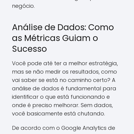
negócio.
Análise de Dados: Como
as Métricas Guiam o
Sucesso
Você pode até ter a melhor estratégia,
mas se não medir os resultados, como
vai saber se está no caminho certo? A
análise de dados é fundamental para
identificar o que está funcionando e
onde é preciso melhorar. Sem dados,
você basicamente está chutando.
De acordo com o Google Analytics de