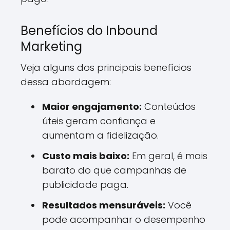
Benefícios do Inbound
Marketing
Veja alguns dos principais benefícios
dessa abordagem:
Maior engajamento:
Conteúdos
úteis geram confiança e
aumentam a fidelização.
Custo mais baixo:
Em geral, é mais
barato do que campanhas de
publicidade paga.
Resultados mensuráveis:
Você
pode acompanhar o desempenho