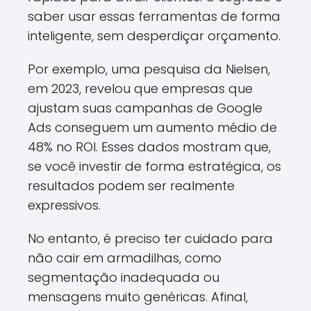
saber usar essas ferramentas de forma
inteligente, sem desperdiçar orçamento.
Por exemplo, uma pesquisa da Nielsen,
em 2023, revelou que empresas que
ajustam suas campanhas de Google
Ads conseguem um aumento médio de
48% no ROI. Esses dados mostram que,
se você investir de forma estratégica, os
resultados podem ser realmente
expressivos.
No entanto, é preciso ter cuidado para
não cair em armadilhas, como
segmentação inadequada ou
mensagens muito genéricas. Afinal,