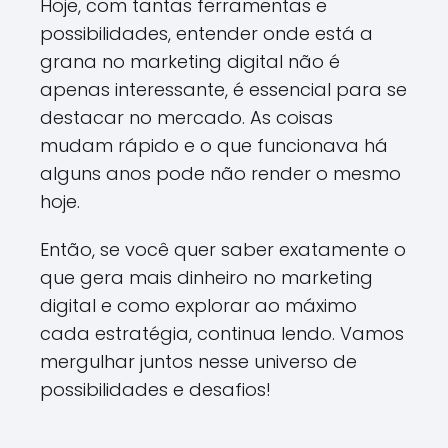
Hoje, com tantas ferramentas e
possibilidades, entender onde está a
grana no marketing digital não é
apenas interessante, é essencial para se
destacar no mercado. As coisas
mudam rápido e o que funcionava há
alguns anos pode não render o mesmo
hoje.
Então, se você quer saber exatamente o
que gera mais dinheiro no marketing
digital e como explorar ao máximo
cada estratégia, continua lendo. Vamos
mergulhar juntos nesse universo de
possibilidades e desafios!