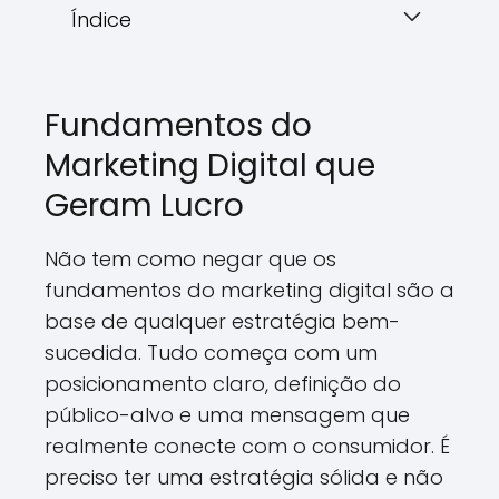
Índice
Fundamentos do
Marketing Digital que
Geram Lucro
Não tem como negar que os
fundamentos do marketing digital são a
base de qualquer estratégia bem-
sucedida. Tudo começa com um
posicionamento claro, definição do
público-alvo e uma mensagem que
realmente conecte com o consumidor. É
preciso ter uma estratégia sólida e não