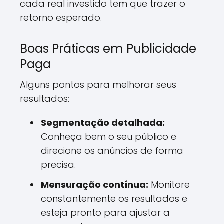
cada real investido tem que trazer o
retorno esperado.
Boas Práticas em Publicidade
Paga
Alguns pontos para melhorar seus
resultados:
Segmentação detalhada:
Conheça bem o seu público e
direcione os anúncios de forma
precisa.
Mensuração contínua:
Monitore
constantemente os resultados e
esteja pronto para ajustar a