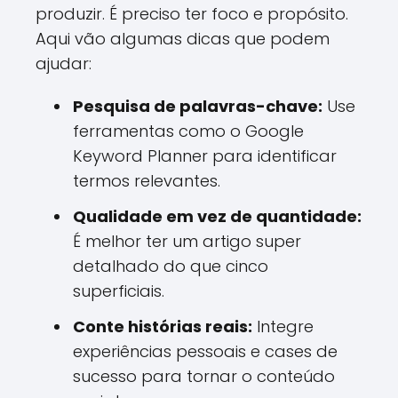
produzir. É preciso ter foco e propósito.
Aqui vão algumas dicas que podem
ajudar:
Pesquisa de palavras-chave:
Use
ferramentas como o Google
Keyword Planner para identificar
termos relevantes.
Qualidade em vez de quantidade:
É melhor ter um artigo super
detalhado do que cinco
superficiais.
Conte histórias reais:
Integre
experiências pessoais e cases de
sucesso para tornar o conteúdo