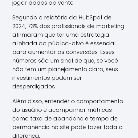
jogar dados ao vento.
Segundo o relatório da HubSpot de
2024, 73% dos profissionais de marketing
afirmaram que ter uma estratégia
alinhada ao público-alvo é essencial
para aumentar as conversões. Esses
números são um sinal de que, se você
não tem um planejamento claro, seus
investimentos podem ser
desperdiçados.
Além disso, entender o comportamento
do usuário e acompanhar métricas
como taxa de abandono e tempo de
permanência no site pode fazer toda a
diferença.