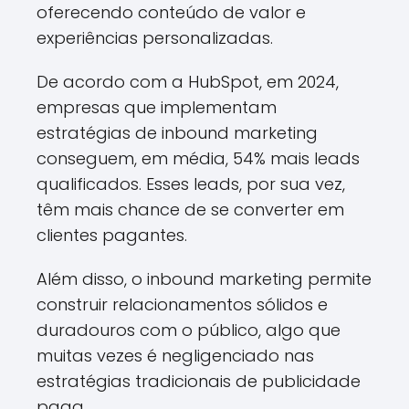
oferecendo conteúdo de valor e
experiências personalizadas.
De acordo com a HubSpot, em 2024,
empresas que implementam
estratégias de inbound marketing
conseguem, em média, 54% mais leads
qualificados. Esses leads, por sua vez,
têm mais chance de se converter em
clientes pagantes.
Além disso, o inbound marketing permite
construir relacionamentos sólidos e
duradouros com o público, algo que
muitas vezes é negligenciado nas
estratégias tradicionais de publicidade
paga.