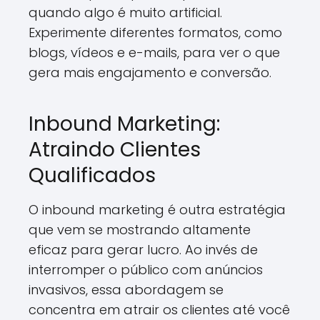
quando algo é muito artificial.
Experimente diferentes formatos, como
blogs, vídeos e e-mails, para ver o que
gera mais engajamento e conversão.
Inbound Marketing:
Atraindo Clientes
Qualificados
O inbound marketing é outra estratégia
que vem se mostrando altamente
eficaz para gerar lucro. Ao invés de
interromper o público com anúncios
invasivos, essa abordagem se
concentra em atrair os clientes até você