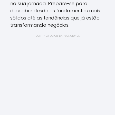
na sua jornada. Prepare-se para
descobrir desde os fundamentos mais
sólidos até as tendências que já estão
transformando negócios.
CONTINUA DEPOIS DA PUBLICIDADE