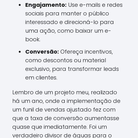
Engajamento:
Use e-mails e redes
sociais para manter o público
interessado e direcioná-lo para
uma ação, como baixar um e-
book.
Conversão:
Ofereça incentivos,
como descontos ou material
exclusivo, para transformar leads
em clientes.
Lembro de um projeto meu, realizado
há um ano, onde a implementação de
um funil de vendas ajustado fez com
que a taxa de conversão aumentasse
quase que imediatamente. Foi um
verdadeiro divisor de águas para o