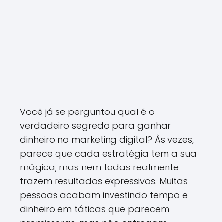
Você já se perguntou qual é o
verdadeiro segredo para ganhar
dinheiro no marketing digital? Às vezes,
parece que cada estratégia tem a sua
mágica, mas nem todas realmente
trazem resultados expressivos. Muitas
pessoas acabam investindo tempo e
dinheiro em táticas que parecem