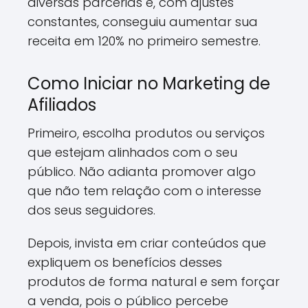
diversas parcerias e, com ajustes
constantes, conseguiu aumentar sua
receita em 120% no primeiro semestre.
Como Iniciar no Marketing de
Afiliados
Primeiro, escolha produtos ou serviços
que estejam alinhados com o seu
público. Não adianta promover algo
que não tem relação com o interesse
dos seus seguidores.
Depois, invista em criar conteúdos que
expliquem os benefícios desses
produtos de forma natural e sem forçar
a venda, pois o público percebe