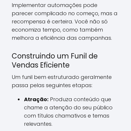
Implementar automações pode
parecer complicado no começo, mas a
recompensa é certeira. Você não só
economiza tempo, como também
melhora a eficiência das campanhas.
Construindo um Funil de
Vendas Eficiente
Um funil bem estruturado geralmente
passa pelas seguintes etapas:
Atração:
Produza conteúdo que
chame a atenção do seu público
com títulos chamativos e temas
relevantes.