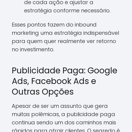
de cada ação e ajustar a
estratégia conforme necessário.
Esses pontos fazem do inbound
marketing uma estratégia indispensável
para quem quer realmente ver retorno
no investimento.
Publicidade Paga: Google
Ads, Facebook Ads e
Outras Opções
Apesar de ser um assunto que gera
muitas polêmicas, a publicidade paga
continua sendo um dos caminhos mais
rápidos para atrair clientes. O segredo é