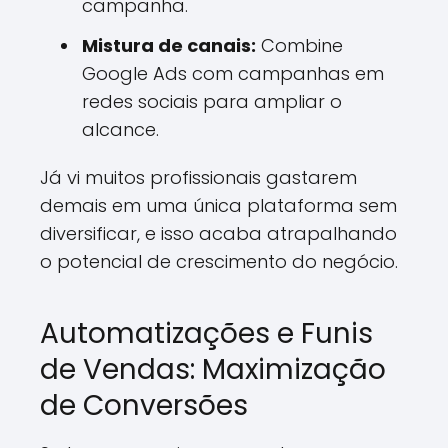
campanha.
Mistura de canais:
Combine
Google Ads com campanhas em
redes sociais para ampliar o
alcance.
Já vi muitos profissionais gastarem
demais em uma única plataforma sem
diversificar, e isso acaba atrapalhando
o potencial de crescimento do negócio.
Automatizações e Funis
de Vendas: Maximização
de Conversões