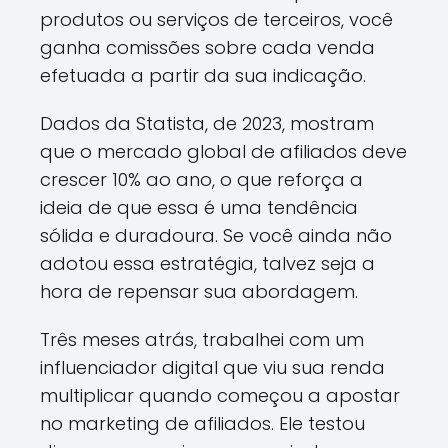
produtos ou serviços de terceiros, você
ganha comissões sobre cada venda
efetuada a partir da sua indicação.
Dados da Statista, de 2023, mostram
que o mercado global de afiliados deve
crescer 10% ao ano, o que reforça a
ideia de que essa é uma tendência
sólida e duradoura. Se você ainda não
adotou essa estratégia, talvez seja a
hora de repensar sua abordagem.
Três meses atrás, trabalhei com um
influenciador digital que viu sua renda
multiplicar quando começou a apostar
no marketing de afiliados. Ele testou