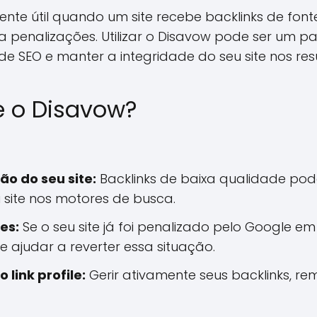
ente útil quando um site recebe backlinks de fon
 penalizações. Utilizar o Disavow pode ser um pa
de SEO e manter a integridade do seu site nos re
e o Disavow?
ão do seu site:
Backlinks de baixa qualidade pod
 site nos motores de busca.
es:
Se o seu site já foi penalizado pelo Google em 
 ajudar a reverter essa situação.
 link profile:
Gerir ativamente seus backlinks, r