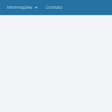
Informações
Contato