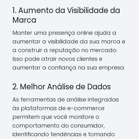
1. Aumento da Visibilidade da
Marca
Manter uma presença online ajuda a
aumentar a visibilidade da sua marca e
a construir a reputação no mercado.
Isso pode atrair novos clientes e
aumentar a confiança na sua empresa.
2. Melhor Análise de Dados
As ferramentas de análise integradas
às plataformas de e-commerce
permitem que você monitore o
comportamento do consumidor,
identificando tendências e tomando