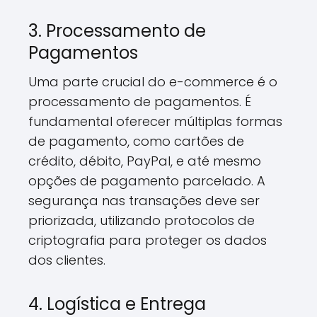
3. Processamento de
Pagamentos
Uma parte crucial do e-commerce é o
processamento de pagamentos. É
fundamental oferecer múltiplas formas
de pagamento, como cartões de
crédito, débito, PayPal, e até mesmo
opções de pagamento parcelado. A
segurança nas transações deve ser
priorizada, utilizando protocolos de
criptografia para proteger os dados
dos clientes.
4. Logística e Entrega