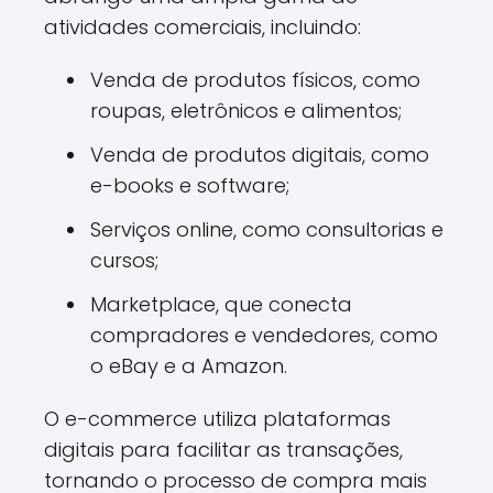
atividades comerciais, incluindo:
Venda de produtos físicos, como
roupas, eletrônicos e alimentos;
Venda de produtos digitais, como
e-books e software;
Serviços online, como consultorias e
cursos;
Marketplace, que conecta
compradores e vendedores, como
o eBay e a Amazon.
O e-commerce utiliza plataformas
digitais para facilitar as transações,
tornando o processo de compra mais