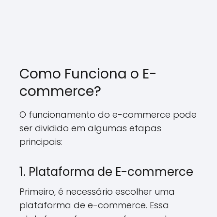
Como Funciona o E-
commerce?
O funcionamento do e-commerce pode
ser dividido em algumas etapas
principais:
1. Plataforma de E-commerce
Primeiro, é necessário escolher uma
plataforma de e-commerce. Essa