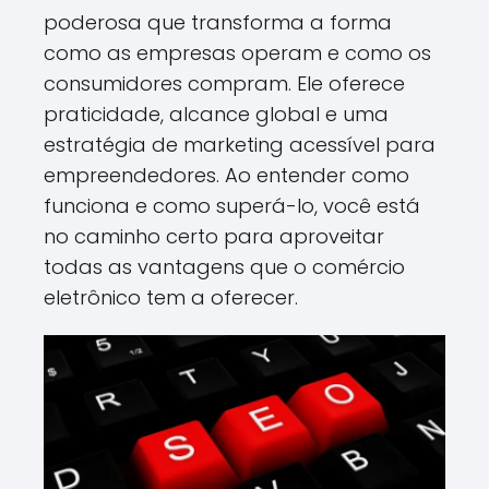
poderosa que transforma a forma
como as empresas operam e como os
consumidores compram. Ele oferece
praticidade, alcance global e uma
estratégia de marketing acessível para
empreendedores. Ao entender como
funciona e como superá-lo, você está
no caminho certo para aproveitar
todas as vantagens que o comércio
eletrônico tem a oferecer.