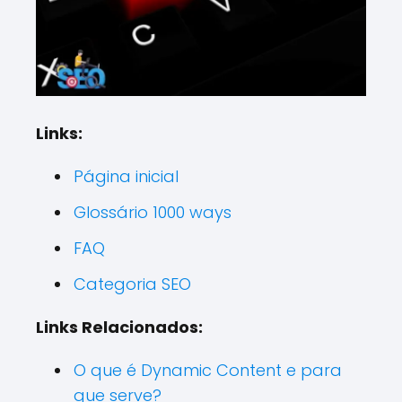
Links:
Página inicial
Glossário 1000 ways
FAQ
Categoria SEO
Links Relacionados:
O que é Dynamic Content e para
que serve?