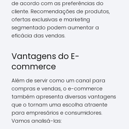
de acordo com as preferências do
cliente. Recomendações de produtos,
ofertas exclusivas e marketing
segmentado podem aumentar a
eficácia das vendas.
Vantagens do E-
commerce
Além de servir como um canal para
compras e vendas, o e-commerce
também apresenta diversas vantagens
que o tornam uma escolha atraente
para empresários e consumidores.
Vamos analisá-las: