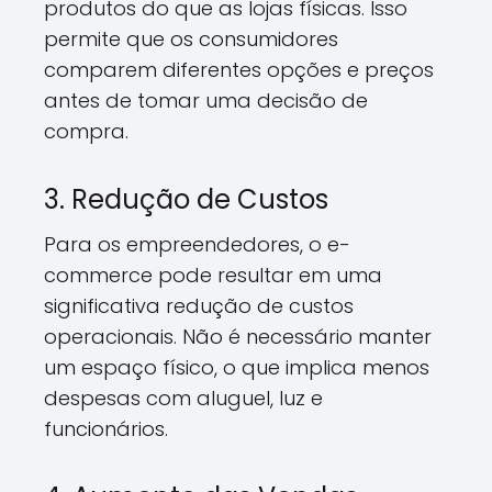
produtos do que as lojas físicas. Isso
permite que os consumidores
comparem diferentes opções e preços
antes de tomar uma decisão de
compra.
3. Redução de Custos
Para os empreendedores, o e-
commerce pode resultar em uma
significativa redução de custos
operacionais. Não é necessário manter
um espaço físico, o que implica menos
despesas com aluguel, luz e
funcionários.