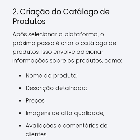
2. Criação do Catálogo de
Produtos
Após selecionar a plataforma, o
próximo passo é criar o catálogo de
produtos. Isso envolve adicionar
informações sobre os produtos, como:
Nome do produto;
Descrição detalhada;
Preços;
Imagens de alta qualidade;
Avaliações e comentários de
clientes.