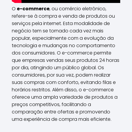
O
e-commerce
, ou comércio eletrônico,
refere-se à compra e venda de produtos ou
serviços pela internet. Esta modalidade de
negócio tem se tornado cada vez mais
popular, especialmente com a evolução da
tecnologia e mudanças no comportamento
dos consumidores. O e-commerce permite
que empresas vendas seus produtos 24 horas
por dia, atingindo um público global. Os
consumidores, por sua vez, podem realizar
suas compras com conforto, evitando filas e
horários restritos. Além disso, o e-commerce
oferece uma ampla variedade de produtos a
preços competitivos, facilitando a
comparação entre ofertas e promovendo
uma experiência de compra mais eficiente.