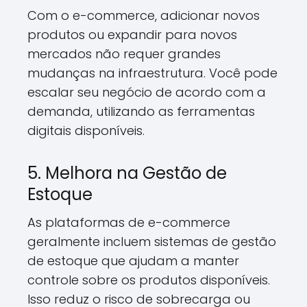
Com o e-commerce, adicionar novos
produtos ou expandir para novos
mercados não requer grandes
mudanças na infraestrutura. Você pode
escalar seu negócio de acordo com a
demanda, utilizando as ferramentas
digitais disponíveis.
5. Melhora na Gestão de
Estoque
As plataformas de e-commerce
geralmente incluem sistemas de gestão
de estoque que ajudam a manter
controle sobre os produtos disponíveis.
Isso reduz o risco de sobrecarga ou