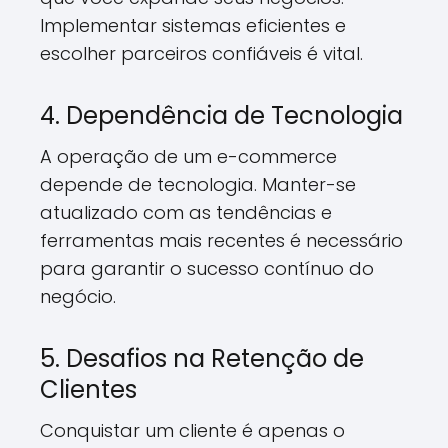
Implementar sistemas eficientes e
escolher parceiros confiáveis é vital.
4. Dependência de Tecnologia
A operação de um e-commerce
depende de tecnologia. Manter-se
atualizado com as tendências e
ferramentas mais recentes é necessário
para garantir o sucesso contínuo do
negócio.
5. Desafios na Retenção de
Clientes
Conquistar um cliente é apenas o