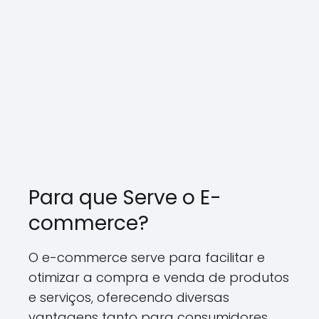
Para que Serve o E-
commerce?
O e-commerce serve para facilitar e
otimizar a compra e venda de produtos
e serviços, oferecendo diversas
vantagens tanto para consumidores