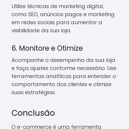
Utilize técnicas de marketing digital,
como SEO, anúncios pagos e marketing
em redes sociais para aumentar a
visibilidade da sua loja.
6. Monitore e Otimize
Acompanhe o desempenho da sua loja
e faça ajustes conforme necessário. Use
ferramentas analíticas para entender o
comportamento dos clientes e otimize
suas estratégias.
Conclusão
O e-commerce é uma ferramenta