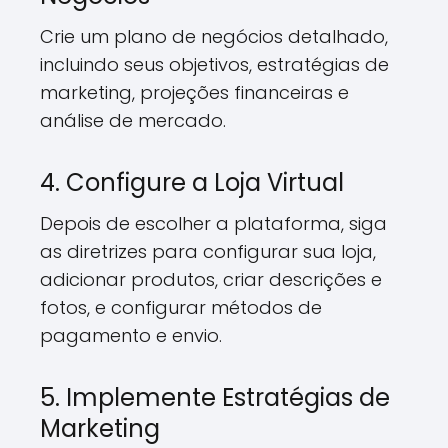
Crie um plano de negócios detalhado,
incluindo seus objetivos, estratégias de
marketing, projeções financeiras e
análise de mercado.
4. Configure a Loja Virtual
Depois de escolher a plataforma, siga
as diretrizes para configurar sua loja,
adicionar produtos, criar descrições e
fotos, e configurar métodos de
pagamento e envio.
5. Implemente Estratégias de
Marketing