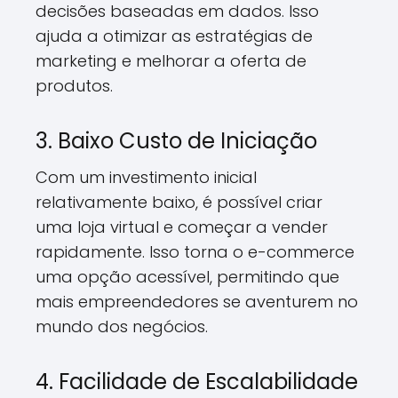
decisões baseadas em dados. Isso
ajuda a otimizar as estratégias de
marketing e melhorar a oferta de
produtos.
3. Baixo Custo de Iniciação
Com um investimento inicial
relativamente baixo, é possível criar
uma loja virtual e começar a vender
rapidamente. Isso torna o e-commerce
uma opção acessível, permitindo que
mais empreendedores se aventurem no
mundo dos negócios.
4. Facilidade de Escalabilidade