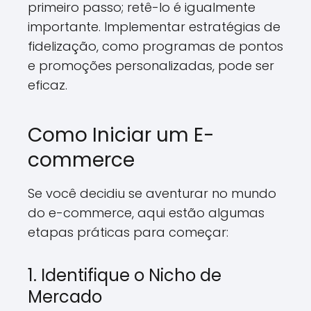
primeiro passo; retê-lo é igualmente
importante. Implementar estratégias de
fidelização, como programas de pontos
e promoções personalizadas, pode ser
eficaz.
Como Iniciar um E-
commerce
Se você decidiu se aventurar no mundo
do e-commerce, aqui estão algumas
etapas práticas para começar:
1. Identifique o Nicho de
Mercado