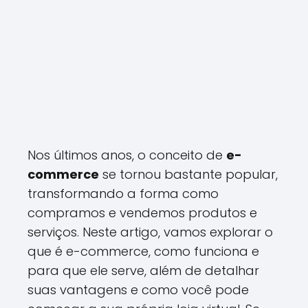
Nos últimos anos, o conceito de
e-
commerce
se tornou bastante popular,
transformando a forma como
compramos e vendemos produtos e
serviços. Neste artigo, vamos explorar o
que é e-commerce, como funciona e
para que ele serve, além de detalhar
suas vantagens e como você pode