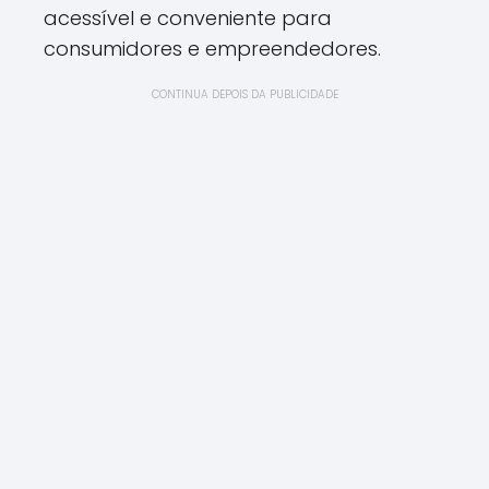
acessível e conveniente para
consumidores e empreendedores.
CONTINUA DEPOIS DA PUBLICIDADE