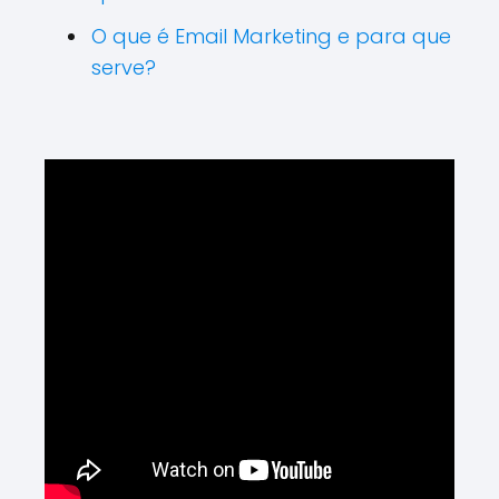
O que é Email Marketing e para que
serve?