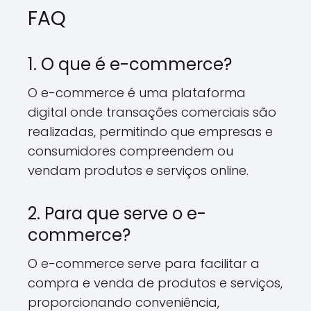
FAQ
1. O que é e-commerce?
O e-commerce é uma plataforma
digital onde transações comerciais são
realizadas, permitindo que empresas e
consumidores compreendem ou
vendam produtos e serviços online.
2. Para que serve o e-
commerce?
O e-commerce serve para facilitar a
compra e venda de produtos e serviços,
proporcionando conveniência,