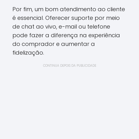
Por fim, um bom atendimento ao cliente
é essencial. Oferecer suporte por meio
de chat ao vivo, e-mail ou telefone
pode fazer a diferença na experiência
do comprador e aumentar a
fidelização.
CONTINUA DEPOIS DA PUBLICIDADE