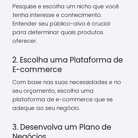
Pesquise e escolha um nicho que você
tenha interesse e conhecimento.
Entender seu público-alvo é crucial
para determinar quais produtos
oferecer.
2. Escolha uma Plataforma de
E-commerce
Com base nas suas necessidades e no
seu orçamento, escolha uma
plataforma de e-commerce que se
adeque ao seu negócio.
3. Desenvolva um Plano de
Negócios