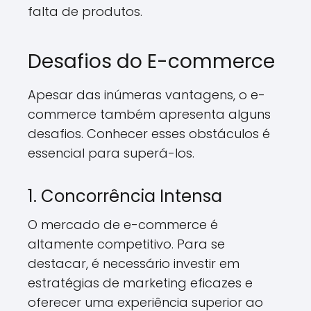
falta de produtos.
Desafios do E-commerce
Apesar das inúmeras vantagens, o e-
commerce também apresenta alguns
desafios. Conhecer esses obstáculos é
essencial para superá-los.
1. Concorrência Intensa
O mercado de e-commerce é
altamente competitivo. Para se
destacar, é necessário investir em
estratégias de marketing eficazes e
oferecer uma experiência superior ao