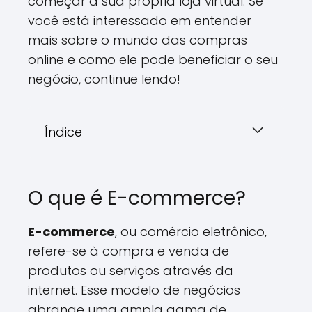
começar a sua própria loja virtual. Se
você está interessado em entender
mais sobre o mundo das compras
online e como ele pode beneficiar o seu
negócio, continue lendo!
Índice
O que é E-commerce?
E-commerce
, ou comércio eletrônico,
refere-se à compra e venda de
produtos ou serviços através da
internet. Esse modelo de negócios
abrange uma ampla gama de