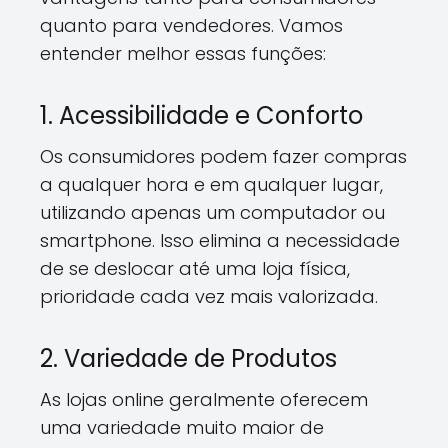
quanto para vendedores. Vamos
entender melhor essas funções:
1. Acessibilidade e Conforto
Os consumidores podem fazer compras
a qualquer hora e em qualquer lugar,
utilizando apenas um computador ou
smartphone. Isso elimina a necessidade
de se deslocar até uma loja física,
prioridade cada vez mais valorizada.
2. Variedade de Produtos
As lojas online geralmente oferecem
uma variedade muito maior de