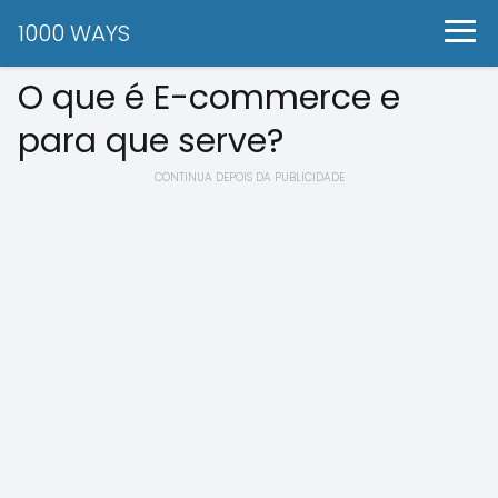
1000 WAYS
O que é E-commerce e
para que serve?
CONTINUA DEPOIS DA PUBLICIDADE