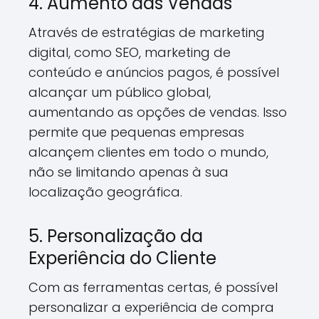
4. Aumento das Vendas
Através de estratégias de marketing
digital, como SEO, marketing de
conteúdo e anúncios pagos, é possível
alcançar um público global,
aumentando as opções de vendas. Isso
permite que pequenas empresas
alcançem clientes em todo o mundo,
não se limitando apenas à sua
localização geográfica.
5. Personalização da
Experiência do Cliente
Com as ferramentas certas, é possível
personalizar a experiência de compra