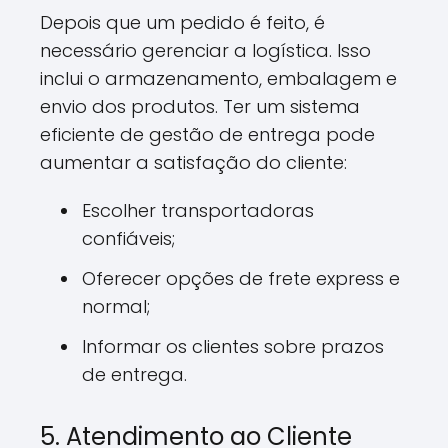
Depois que um pedido é feito, é
necessário gerenciar a logística. Isso
inclui o armazenamento, embalagem e
envio dos produtos. Ter um sistema
eficiente de gestão de entrega pode
aumentar a satisfação do cliente:
Escolher transportadoras
confiáveis;
Oferecer opções de frete express e
normal;
Informar os clientes sobre prazos
de entrega.
5. Atendimento ao Cliente