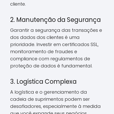
cliente.
2. Manutenção da Segurança
Garantir a segurança das transações e
dos dados dos clientes é uma
prioridade. Investir em certificados SSL,
monitoramento de fraudes e
compliance com regulamentos de
proteção de dados é fundamental.
3. Logística Complexa
A logística e o gerenciamento da
cadeia de suprimentos podem ser
desafiadores, especialmente à medida
que você expande seus negócios.