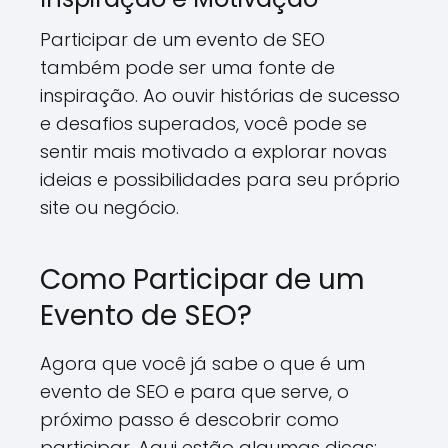
Participar de um evento de SEO
também pode ser uma fonte de
inspiração. Ao ouvir histórias de sucesso
e desafios superados, você pode se
sentir mais motivado a explorar novas
ideias e possibilidades para seu próprio
site ou negócio.
Como Participar de um
Evento de SEO?
Agora que você já sabe o que é um
evento de SEO e para que serve, o
próximo passo é descobrir como
participar. Aqui estão algumas dicas: