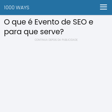
1000 WAYS
O que é Evento de SEO e
para que serve?
CONTINUA DEPOIS DA PUBLICIDADE