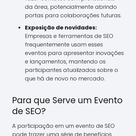
da área, potencialmente abrindo
portas para colaborações futuras.
Exposição de novidades:
Empresas e ferramentas de SEO
frequentemente usam esses
eventos para apresentar inovações
e lançamentos, mantendo os
participantes atualizados sobre o
que há de novo no mercado.
Para que Serve um Evento
de SEO?
A participação em um evento de SEO
pode trazer uma série de benefícios