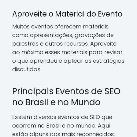
Aproveite o Material do Evento
Muitos eventos oferecem materiais
como apresentações, gravações de
palestras e outros recursos. Aproveite
ao máximo esses materiais para revisar
o que aprendeu e aplicar as estratégias
discutidas.
Principais Eventos de SEO
no Brasil e no Mundo
Existem diversos eventos de SEO que
ocorrem no Brasil e no mundo. Aqui
estão alguns dos mais reconhecidos: