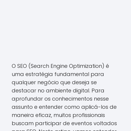
O SEO (Search Engine Optimization) é
uma estratégia fundamental para
qualquer negócio que deseja se
destacar no ambiente digital. Para
aprofundar os conhecimentos nesse
assunto e entender como aplicá-los de
maneira eficaz, muitos profissionais
buscam participar de eventos voltados