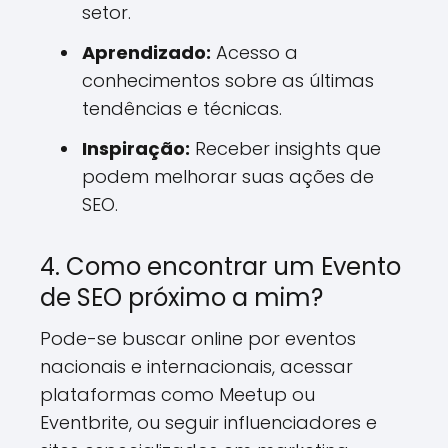
setor.
Aprendizado:
Acesso a
conhecimentos sobre as últimas
tendências e técnicas.
Inspiração:
Receber insights que
podem melhorar suas ações de
SEO.
4. Como encontrar um Evento
de SEO próximo a mim?
Pode-se buscar online por eventos
nacionais e internacionais, acessar
plataformas como Meetup ou
Eventbrite, ou seguir influenciadores e