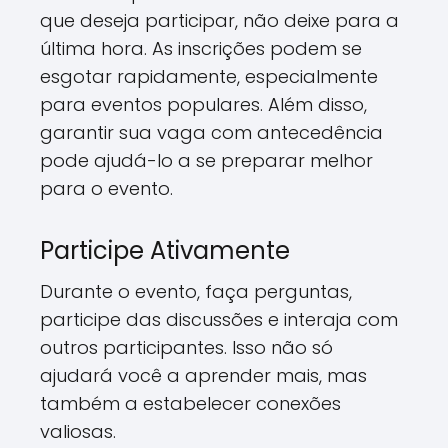
que deseja participar, não deixe para a
última hora. As inscrições podem se
esgotar rapidamente, especialmente
para eventos populares. Além disso,
garantir sua vaga com antecedência
pode ajudá-lo a se preparar melhor
para o evento.
Participe Ativamente
Durante o evento, faça perguntas,
participe das discussões e interaja com
outros participantes. Isso não só
ajudará você a aprender mais, mas
também a estabelecer conexões
valiosas.