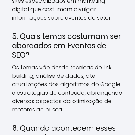
sites especializados em marketing
digital que costumam divulgar
informações sobre eventos do setor.
5. Quais temas costumam ser
abordados em Eventos de
SEO?
Os temas vão desde técnicas de link
building, análise de dados, até
atualizações dos algoritmos do Google
e estratégias de conteúdo, abrangendo
diversos aspectos da otimização de
motores de busca.
6. Quando acontecem esses