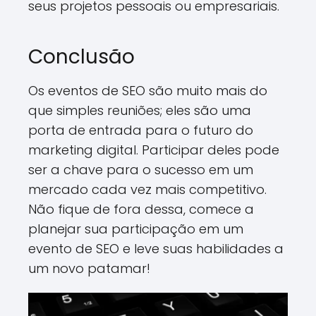
seus projetos pessoais ou empresariais.
Conclusão
Os eventos de SEO são muito mais do
que simples reuniões; eles são uma
porta de entrada para o futuro do
marketing digital. Participar deles pode
ser a chave para o sucesso em um
mercado cada vez mais competitivo.
Não fique de fora dessa, comece a
planejar sua participação em um
evento de SEO e leve suas habilidades a
um novo patamar!