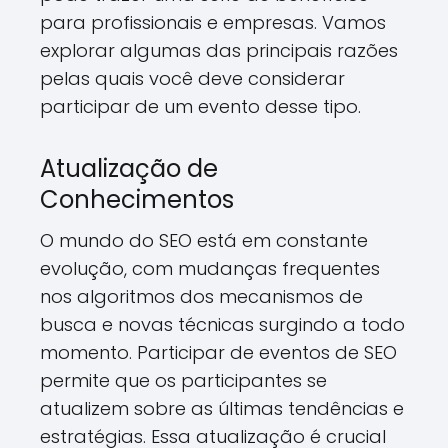
para profissionais e empresas. Vamos
explorar algumas das principais razões
pelas quais você deve considerar
participar de um evento desse tipo.
Atualização de
Conhecimentos
O mundo do SEO está em constante
evolução, com mudanças frequentes
nos algoritmos dos mecanismos de
busca e novas técnicas surgindo a todo
momento. Participar de eventos de SEO
permite que os participantes se
atualizem sobre as últimas tendências e
estratégias. Essa atualização é crucial