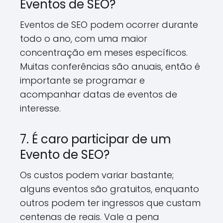
Eventos de SEO?
Eventos de SEO podem ocorrer durante
todo o ano, com uma maior
concentração em meses específicos.
Muitas conferências são anuais, então é
importante se programar e
acompanhar datas de eventos de
interesse.
7. É caro participar de um
Evento de SEO?
Os custos podem variar bastante;
alguns eventos são gratuitos, enquanto
outros podem ter ingressos que custam
centenas de reais. Vale a pena