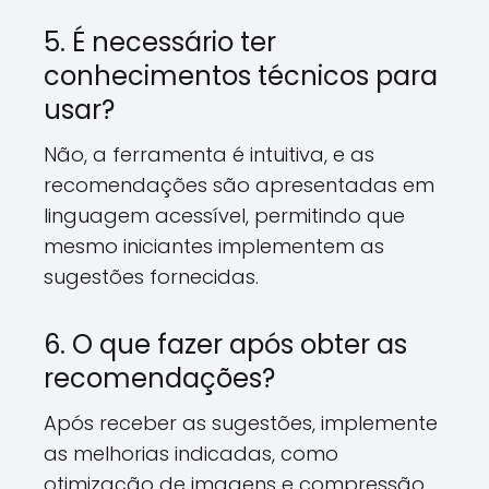
5. É necessário ter
conhecimentos técnicos para
usar?
Não, a ferramenta é intuitiva, e as
recomendações são apresentadas em
linguagem acessível, permitindo que
mesmo iniciantes implementem as
sugestões fornecidas.
6. O que fazer após obter as
recomendações?
Após receber as sugestões, implemente
as melhorias indicadas, como
otimização de imagens e compressão