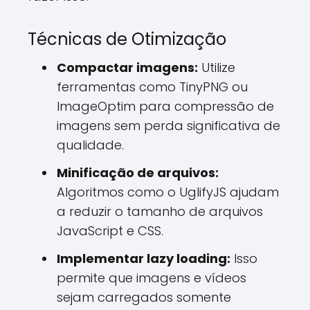
Técnicas de Otimização
Compactar imagens:
Utilize
ferramentas como TinyPNG ou
ImageOptim para compressão de
imagens sem perda significativa de
qualidade.
Minificação de arquivos:
Algoritmos como o UglifyJS ajudam
a reduzir o tamanho de arquivos
JavaScript e CSS.
Implementar lazy loading:
Isso
permite que imagens e vídeos
sejam carregados somente