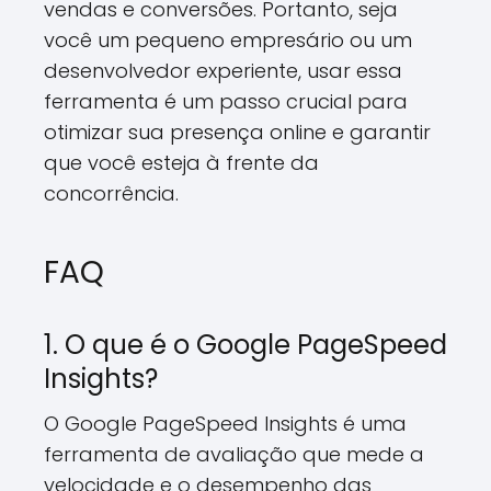
vendas e conversões. Portanto, seja
você um pequeno empresário ou um
desenvolvedor experiente, usar essa
ferramenta é um passo crucial para
otimizar sua presença online e garantir
que você esteja à frente da
concorrência.
FAQ
1. O que é o Google PageSpeed
Insights?
O Google PageSpeed Insights é uma
ferramenta de avaliação que mede a
velocidade e o desempenho das