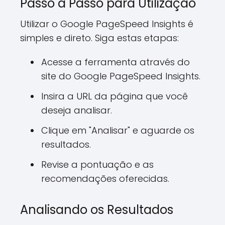
Passo a Passo para Utilização
Utilizar o Google PageSpeed Insights é
simples e direto. Siga estas etapas:
Acesse a ferramenta através do
site do Google PageSpeed Insights.
Insira a URL da página que você
deseja analisar.
Clique em "Analisar" e aguarde os
resultados.
Revise a pontuação e as
recomendações oferecidas.
Analisando os Resultados