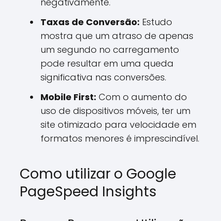
negativamente.
Taxas de Conversão:
Estudo
mostra que um atraso de apenas
um segundo no carregamento
pode resultar em uma queda
significativa nas conversões.
Mobile First:
Com o aumento do
uso de dispositivos móveis, ter um
site otimizado para velocidade em
formatos menores é imprescindível.
Como utilizar o Google
PageSpeed Insights