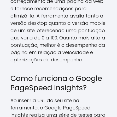
carregamento de uma página da web
e fornece recomendações para
otimizá-la. A ferramenta avalia tanto a
versão desktop quanto a versão mobile
de um site, oferecendo uma pontuação
que varia de 0 a 100. Quanto mais alta a
pontuação, melhor é o desempenho da
página em relação à velocidade e
optimizações de desempenho.
Como funciona o Google
PageSpeed Insights?
Ao inserir a URL do seu site na
ferramenta, o Google PageSpeed
Insights realiza uma série de testes para