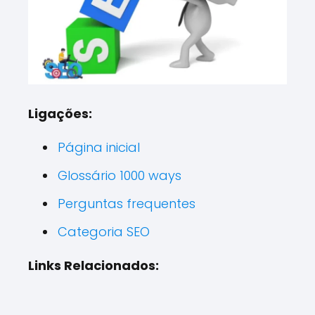
Ligações:
Página inicial
Glossário 1000 ways
Perguntas frequentes
Categoria SEO
Links Relacionados: