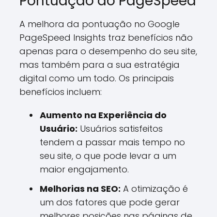
Pontuação do PageSpeed
A melhora da pontuação no Google
PageSpeed Insights traz benefícios não
apenas para o desempenho do seu site,
mas também para a sua estratégia
digital como um todo. Os principais
benefícios incluem:
Aumento na Experiência do
Usuário:
Usuários satisfeitos
tendem a passar mais tempo no
seu site, o que pode levar a um
maior engajamento.
Melhorias na SEO:
A otimização é
um dos fatores que pode gerar
melhores posições nas páginas de