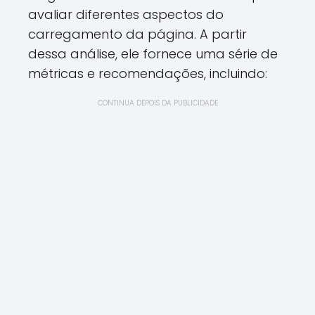
avaliar diferentes aspectos do
carregamento da página. A partir
dessa análise, ele fornece uma série de
métricas e recomendações, incluindo:
CONTINUA DEPOIS DA PUBLICIDADE