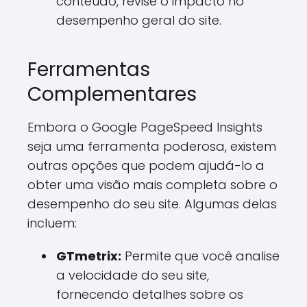
conteúdo, revise o impacto no
desempenho geral do site.
Ferramentas
Complementares
Embora o Google PageSpeed Insights
seja uma ferramenta poderosa, existem
outras opções que podem ajudá-lo a
obter uma visão mais completa sobre o
desempenho do seu site. Algumas delas
incluem:
GTmetrix:
Permite que você analise
a velocidade do seu site,
fornecendo detalhes sobre os