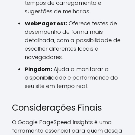
tempos de carregamento e
sugestões de melhorias.
WebPageTest:
Oferece testes de
desempenho de forma mais
detalhada, com a possibilidade de
escolher diferentes locais e
navegadores.
Pingdom:
Ajuda a monitorar a
disponibilidade e performance do
seu site em tempo real.
Considerações Finais
O Google PageSpeed Insights é uma
ferramenta essencial para quem deseja