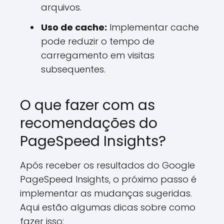
arquivos.
Uso de cache:
Implementar cache
pode reduzir o tempo de
carregamento em visitas
subsequentes.
O que fazer com as
recomendações do
PageSpeed Insights?
Após receber os resultados do Google
PageSpeed Insights, o próximo passo é
implementar as mudanças sugeridas.
Aqui estão algumas dicas sobre como
fazer isso: