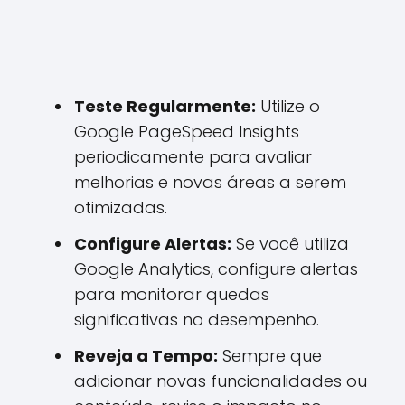
Teste Regularmente:
Utilize o
Google PageSpeed Insights
periodicamente para avaliar
melhorias e novas áreas a serem
otimizadas.
Configure Alertas:
Se você utiliza
Google Analytics, configure alertas
para monitorar quedas
significativas no desempenho.
Reveja a Tempo:
Sempre que
adicionar novas funcionalidades ou