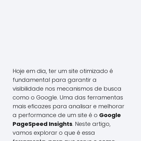
Hoje em dia, ter um site otimizado é
fundamental para garantir a
visibilidade nos mecanismos de busca
como o Google. Uma das ferramentas
mais eficazes para analisar e melhorar
a performance de um site é o
Google
PageSpeed Insights
. Neste artigo,
vamos explorar o que é essa