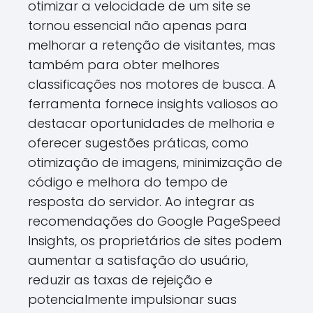
otimizar a velocidade de um site se
tornou essencial não apenas para
melhorar a retenção de visitantes, mas
também para obter melhores
classificações nos motores de busca. A
ferramenta fornece insights valiosos ao
destacar oportunidades de melhoria e
oferecer sugestões práticas, como
otimização de imagens, minimização de
código e melhora do tempo de
resposta do servidor. Ao integrar as
recomendações do Google PageSpeed
Insights, os proprietários de sites podem
aumentar a satisfação do usuário,
reduzir as taxas de rejeição e
potencialmente impulsionar suas