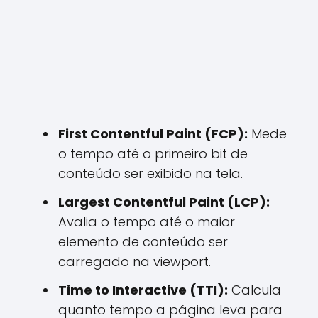
First Contentful Paint (FCP):
Mede
o tempo até o primeiro bit de
conteúdo ser exibido na tela.
Largest Contentful Paint (LCP):
Avalia o tempo até o maior
elemento de conteúdo ser
carregado na viewport.
Time to Interactive (TTI):
Calcula
quanto tempo a página leva para