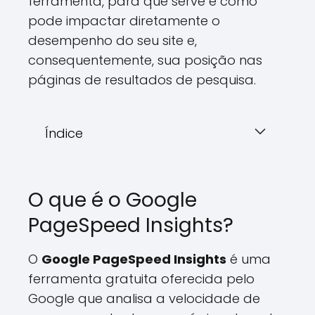
ferramenta, para que serve e como
pode impactar diretamente o
desempenho do seu site e,
consequentemente, sua posição nas
páginas de resultados de pesquisa.
Índice
O que é o Google
PageSpeed Insights?
O
Google PageSpeed Insights
é uma
ferramenta gratuita oferecida pelo
Google que analisa a velocidade de