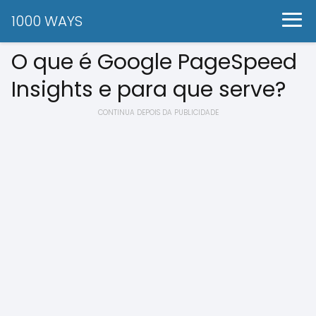
1000 WAYS
O que é Google PageSpeed
Insights e para que serve?
CONTINUA DEPOIS DA PUBLICIDADE