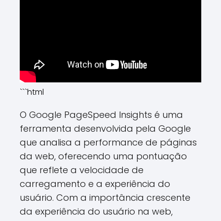
```html
O Google PageSpeed Insights é uma
ferramenta desenvolvida pela Google
que analisa a performance de páginas
da web, oferecendo uma pontuação
que reflete a velocidade de
carregamento e a experiência do
usuário. Com a importância crescente
da experiência do usuário na web,