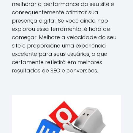
melhorar a performance do seu site e
consequentemente otimizar sua
presença digital. Se você ainda não
explorou essa ferramenta, é hora de
começar. Melhore a velocidade do seu
site e proporcione uma experiência
excelente para seus usuários, o que
certamente refletirá em melhores
resultados de SEO e conversões.