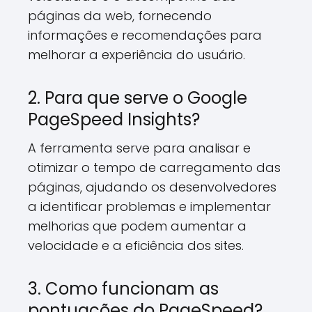
páginas da web, fornecendo
informações e recomendações para
melhorar a experiência do usuário.
2. Para que serve o Google
PageSpeed Insights?
A ferramenta serve para analisar e
otimizar o tempo de carregamento das
páginas, ajudando os desenvolvedores
a identificar problemas e implementar
melhorias que podem aumentar a
velocidade e a eficiência dos sites.
3. Como funcionam as
pontuações do PageSpeed?