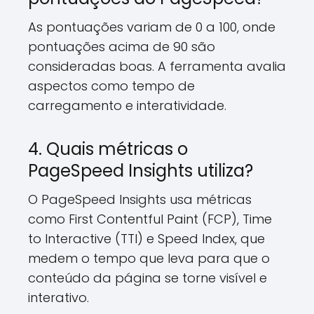
As pontuações variam de 0 a 100, onde
pontuações acima de 90 são
consideradas boas. A ferramenta avalia
aspectos como tempo de
carregamento e interatividade.
4. Quais métricas o
PageSpeed Insights utiliza?
O PageSpeed Insights usa métricas
como First Contentful Paint (FCP), Time
to Interactive (TTI) e Speed Index, que
medem o tempo que leva para que o
conteúdo da página se torne visível e
interativo.