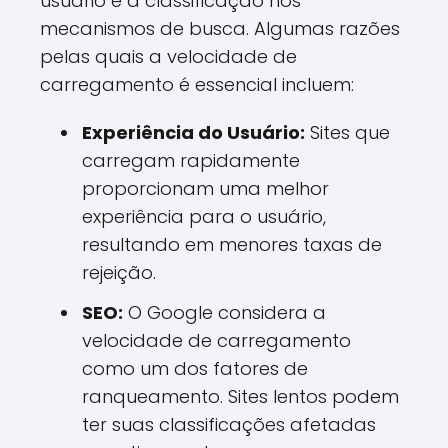
usuário e a classificação nos
mecanismos de busca. Algumas razões
pelas quais a velocidade de
carregamento é essencial incluem:
Experiência do Usuário:
Sites que
carregam rapidamente
proporcionam uma melhor
experiência para o usuário,
resultando em menores taxas de
rejeição.
SEO:
O Google considera a
velocidade de carregamento
como um dos fatores de
ranqueamento. Sites lentos podem
ter suas classificações afetadas