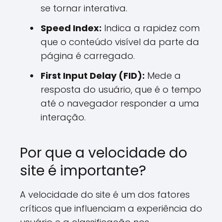
se tornar interativa.
Speed Index:
Indica a rapidez com
que o conteúdo visível da parte da
página é carregado.
First Input Delay (FID):
Mede a
resposta do usuário, que é o tempo
até o navegador responder a uma
interação.
Por que a velocidade do
site é importante?
A velocidade do site é um dos fatores
críticos que influenciam a experiência do