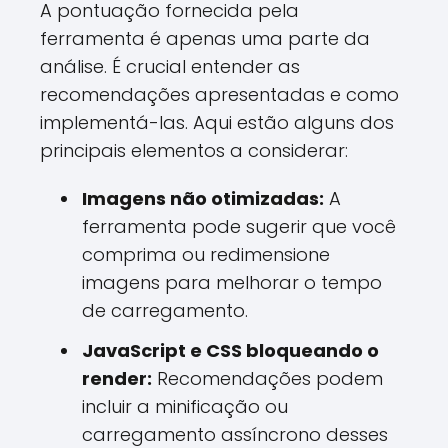
A pontuação fornecida pela
ferramenta é apenas uma parte da
análise. É crucial entender as
recomendações apresentadas e como
implementá-las. Aqui estão alguns dos
principais elementos a considerar:
Imagens não otimizadas:
A
ferramenta pode sugerir que você
comprima ou redimensione
imagens para melhorar o tempo
de carregamento.
JavaScript e CSS bloqueando o
render:
Recomendações podem
incluir a minificação ou
carregamento assíncrono desses