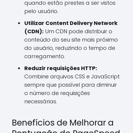
quando estão prestes a ser vistos
pelo usuário.
Utilizar Content Delivery Network
(CDN):
Um CDN pode distribuir o
conteúdo do seu site mais próximo
do usuário, reduzindo o tempo de
carregamento.
Reduzir requisições HTTP:
Combine arquivos CSS e JavaScript
sempre que possível para diminuir
o número de requisições
necessárias.
Benefícios de Melhorar a