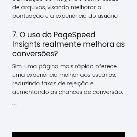
de arquivos, visando melhorar a
pontuação e a experiência do usuário.
7. O uso do PageSpeed
Insights realmente melhora as
conversões?
Sim, uma página mais rápida oferece
uma experiência melhor aos usuários,
reduzindo taxas de rejeição e
aumentando as chances de conversão.
```