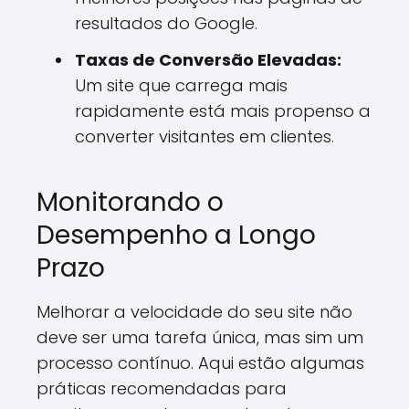
resultados do Google.
Taxas de Conversão Elevadas:
Um site que carrega mais
rapidamente está mais propenso a
converter visitantes em clientes.
Monitorando o
Desempenho a Longo
Prazo
Melhorar a velocidade do seu site não
deve ser uma tarefa única, mas sim um
processo contínuo. Aqui estão algumas
práticas recomendadas para