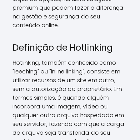
premium que podem fazer a diferença
na gestão e segurança do seu
conteúdo online.
Definição de Hotlinking
Hotlinking, também conhecido como
"leeching" ou "inline linking", consiste em
utilizar recursos de um site em outro,
sem a autorização do proprietário. Em
termos simples, é quando alguém
incorpora uma imagem, vídeo ou
qualquer outro arquivo hospedado em
seu servidor, fazendo com que a carga
do arquivo seja transferida do seu