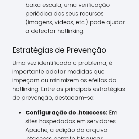
baixa escala, uma verificação
periódica dos seus recursos
(imagens, vídeos, etc.) pode ajudar
a detectar hotlinking.
Estratégias de Prevenção
Uma vez identificado o problema, é
importante adotar medidas que
impeçam ou minimizem os efeitos do
hotlinking. Entre as principais estratégias
de prevenção, destacam-se:
Configuração do .htaccess:
Em
sites hospedados em servidores
Apache, a edição do arquivo
.htaccess permite bloquear