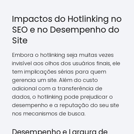
Impactos do Hotlinking no
SEO e no Desempenho do
Site
Embora o hotlinking seja muitas vezes
invisível aos olhos dos usuários finais, ele
tem implicações sérias para quem
gerencia um site. Além do custo
adicional com a transferência de
dados, o hotlinking pode prejudicar o
desempenho e a reputação do seu site
nos mecanismos de busca.
Desempenho e Largura de