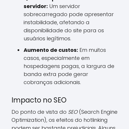
servidor:
Um servidor
sobrecarregado pode apresentar
instabilidade, afetando a
disponibilidade do site para os
usuários legítimos.
Aumento de custos:
Em muitos
casos, especialmente em
hospedagens pagas, a largura de
banda extra pode gerar
cobranças adicionais.
Impacto no SEO
Do ponto de vista do
SEO
(Search Engine
Optimization), os efeitos do hotlinking
podem ser bastante prejudiciais. Alguns