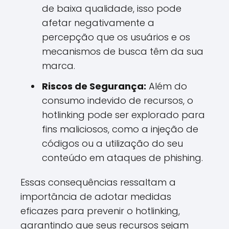
de baixa qualidade, isso pode
afetar negativamente a
percepção que os usuários e os
mecanismos de busca têm da sua
marca.
Riscos de Segurança:
Além do
consumo indevido de recursos, o
hotlinking pode ser explorado para
fins maliciosos, como a injeção de
códigos ou a utilização do seu
conteúdo em ataques de phishing.
Essas consequências ressaltam a
importância de adotar medidas
eficazes para prevenir o hotlinking,
garantindo que seus recursos sejam