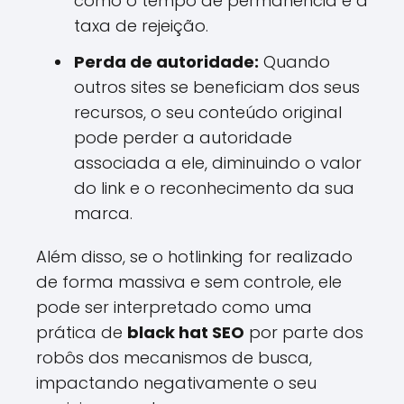
como o tempo de permanência e a
taxa de rejeição.
Perda de autoridade:
Quando
outros sites se beneficiam dos seus
recursos, o seu conteúdo original
pode perder a autoridade
associada a ele, diminuindo o valor
do link e o reconhecimento da sua
marca.
Além disso, se o hotlinking for realizado
de forma massiva e sem controle, ele
pode ser interpretado como uma
prática de
black hat SEO
por parte dos
robôs dos mecanismos de busca,
impactando negativamente o seu