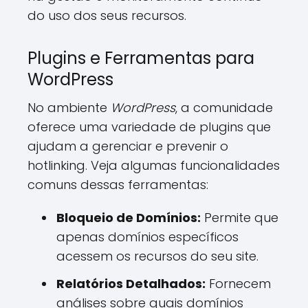
do uso dos seus recursos.
Plugins e Ferramentas para
WordPress
No ambiente
WordPress
, a comunidade
oferece uma variedade de plugins que
ajudam a gerenciar e prevenir o
hotlinking. Veja algumas funcionalidades
comuns dessas ferramentas:
Bloqueio de Domínios:
Permite que
apenas domínios específicos
acessem os recursos do seu site.
Relatórios Detalhados:
Fornecem
análises sobre quais domínios