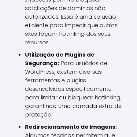
solicitações de domínios não
autorizados. Essa é uma solução
eficiente para impedir que outros
sites façam hotlinking dos seus
recursos.
Utilização de Plugins de
Segurança:
Para usuários de
WordPress, existem diversas
ferramentas e plugins
desenvolvidos especificamente
para limitar ou bloquear hotlinking,
garantindo uma camada extra de
proteção.
Redirecionamento de Imagens:
Algumas técnicas permitem que,