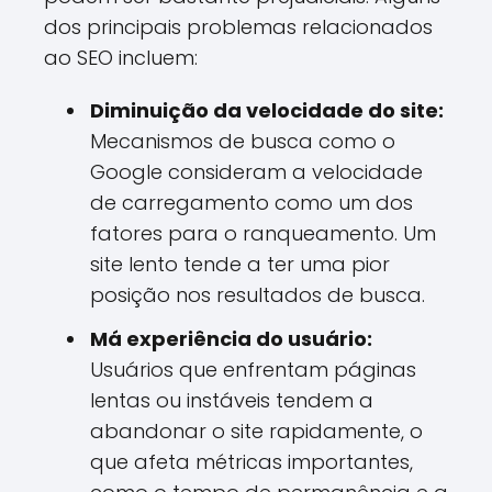
dos principais problemas relacionados
ao SEO incluem:
Diminuição da velocidade do site:
Mecanismos de busca como o
Google consideram a velocidade
de carregamento como um dos
fatores para o ranqueamento. Um
site lento tende a ter uma pior
posição nos resultados de busca.
Má experiência do usuário:
Usuários que enfrentam páginas
lentas ou instáveis tendem a
abandonar o site rapidamente, o
que afeta métricas importantes,