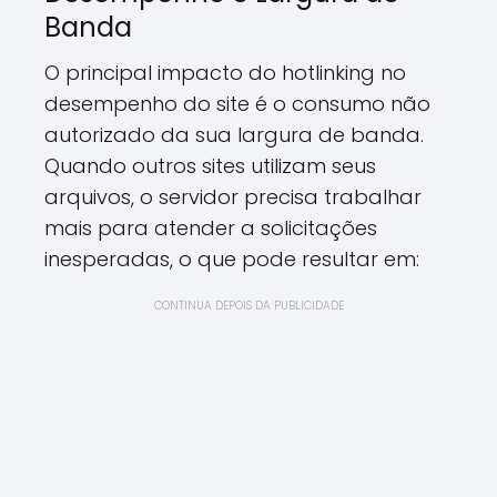
Banda
O principal impacto do hotlinking no
desempenho do site é o consumo não
autorizado da sua largura de banda.
Quando outros sites utilizam seus
arquivos, o servidor precisa trabalhar
mais para atender a solicitações
inesperadas, o que pode resultar em:
CONTINUA DEPOIS DA PUBLICIDADE