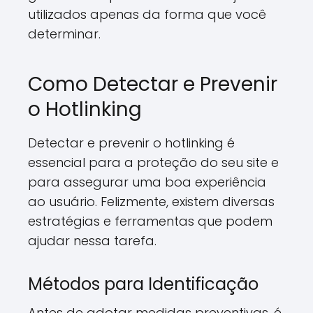
utilizados apenas da forma que você
determinar.
Como Detectar e Prevenir
o Hotlinking
Detectar e prevenir o hotlinking é
essencial para a proteção do seu site e
para assegurar uma boa experiência
ao usuário. Felizmente, existem diversas
estratégias e ferramentas que podem
ajudar nessa tarefa.
Métodos para Identificação
Antes de adotar medidas preventivas, é