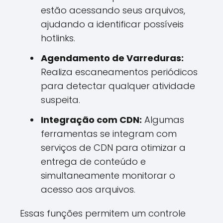
estão acessando seus arquivos,
ajudando a identificar possíveis
hotlinks.
Agendamento de Varreduras:
Realiza escaneamentos periódicos
para detectar qualquer atividade
suspeita.
Integração com CDN:
Algumas
ferramentas se integram com
serviços de CDN para otimizar a
entrega de conteúdo e
simultaneamente monitorar o
acesso aos arquivos.
Essas funções permitem um controle