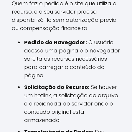
Quem faz o pedido é o site que utiliza o
recurso, e o seu servidor precisa
disponibilizá-lo sem autorização prévia
ou compensação financeira.
Pedido do Navegador:
O usuário
acessa uma página e o navegador
solicita os recursos necessários
para carregar o conteúdo da
página.
Solicitação do Recurso:
Se houver
um hotlink, a solicitação do arquivo
é direcionada ao servidor onde o
conteúdo original está
armazenado.
Transferência de Dados:
Seu