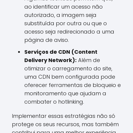
ao identificar um acesso não
autorizado, a imagem seja
substituída por outra ou que o
acesso seja redirecionado a uma
página de aviso.
Serviços de CDN (Content
Delivery Network):
Além de
otimizar o carregamento do site,
uma CDN bem configurada pode
oferecer ferramentas de bloqueio e
monitoramento que ajudam a
combater o hotlinking.
Implementar essas estratégias não só
protege os seus recursos, mas também
contribui para uma melhor experiência