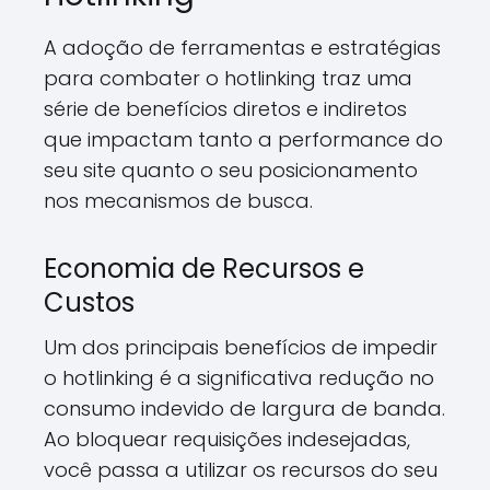
A adoção de ferramentas e estratégias
para combater o hotlinking traz uma
série de benefícios diretos e indiretos
que impactam tanto a performance do
seu site quanto o seu posicionamento
nos mecanismos de busca.
Economia de Recursos e
Custos
Um dos principais benefícios de impedir
o hotlinking é a significativa redução no
consumo indevido de largura de banda.
Ao bloquear requisições indesejadas,
você passa a utilizar os recursos do seu