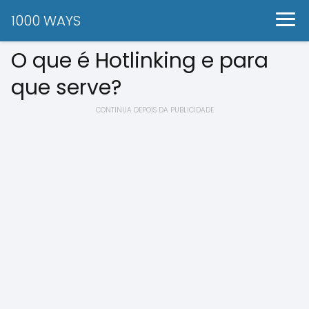
1000 WAYS
O que é Hotlinking e para
que serve?
CONTINUA DEPOIS DA PUBLICIDADE