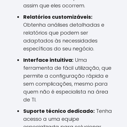
assim que eles ocorrem.
Relatórios customizáveis:
Obtenha análises detalhadas e
relatórios que podem ser
adaptados às necessidades
específicas do seu negócio.
Interface intuitiva:
Uma
ferramenta de fácil utilização, que
permite a configuração rápida e
sem complicações, mesmo para
quem não é especialista na área
de TI.
Suporte técnico dedicado:
Tenha
acesso a uma equipe
especializada para solucionar