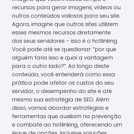
recursos para gerar imagens, vídeos ou
outros conteúdos valiosos para seu site.
Agora, imagine que outros sites utilizem
esses mesmos recursos diretamente
dos seus servidores – isso é o hotlinking.
Você pode até se questionar: “por que
alguém faria isso e qual a vantagem
para o outro lado?”. Ao longo deste
conteúdo, você entenderá como essa
prática pode afetar os custos do seu
servidor, o desempenho do site e até
mesmo sua estratégia de SEO. Além
disso, vamos abordar estratégias e
ferramentas que auxiliam na prevenção
e combate ao hotlinking, oferecendo um
leque de opções, inclusive soluções