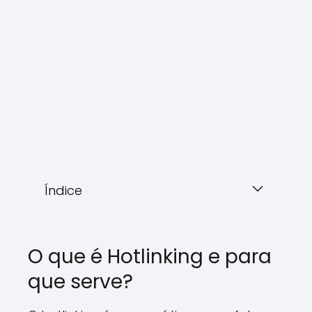
Índice
O que é Hotlinking e para
que serve?