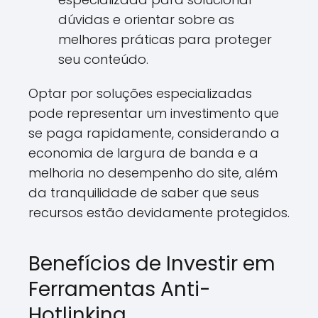
dúvidas e orientar sobre as
melhores práticas para proteger
seu conteúdo.
Optar por soluções especializadas
pode representar um investimento que
se paga rapidamente, considerando a
economia de largura de banda e a
melhoria no desempenho do site, além
da tranquilidade de saber que seus
recursos estão devidamente protegidos.
Benefícios de Investir em
Ferramentas Anti-
Hotlinking