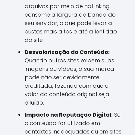
arquivos por meio de hotlinking
consome a largura de banda do
seu servidor, o que pode levar a
custos mais altos e até a lentidão
do site.
Desvalorização do Conteúdo:
Quando outros sites exibem suas
imagens ou vídeos, a sua marca
pode não ser devidamente
creditada, fazendo com que o
valor do conteúdo original seja
diluído.
Impacto na Reputação Digital:
Se
o conteúdo for utilizado em
contextos inadequados ou em sites