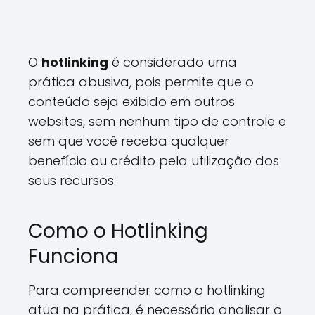
O
hotlinking
é considerado uma
prática abusiva, pois permite que o
conteúdo seja exibido em outros
websites, sem nenhum tipo de controle e
sem que você receba qualquer
benefício ou crédito pela utilização dos
seus recursos.
Como o Hotlinking
Funciona
Para compreender como o hotlinking
atua na prática, é necessário analisar o