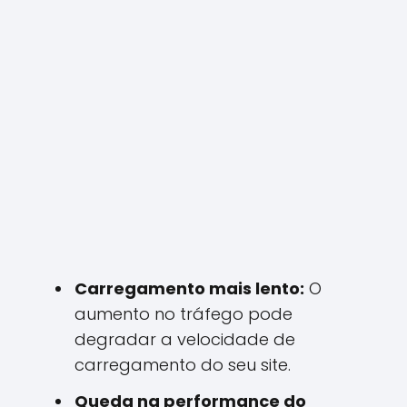
Carregamento mais lento:
O
aumento no tráfego pode
degradar a velocidade de
carregamento do seu site.
Queda na performance do