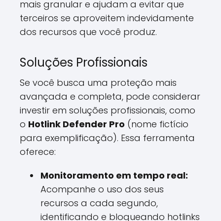
mais granular e ajudam a evitar que
terceiros se aproveitem indevidamente
dos recursos que você produz.
Soluções Profissionais
Se você busca uma proteção mais
avançada e completa, pode considerar
investir em soluções profissionais, como
o
Hotlink Defender Pro
(nome fictício
para exemplificação). Essa ferramenta
oferece:
Monitoramento em tempo real:
Acompanhe o uso dos seus
recursos a cada segundo,
identificando e bloqueando hotlinks