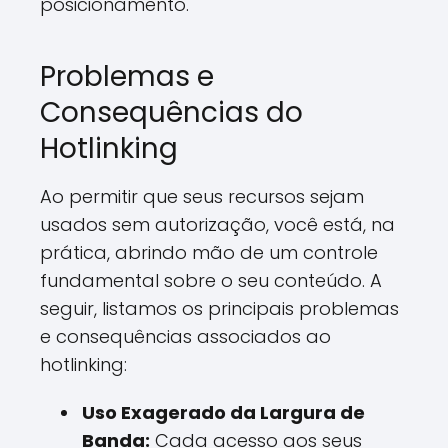
posicionamento.
Problemas e
Consequências do
Hotlinking
Ao permitir que seus recursos sejam
usados sem autorização, você está, na
prática, abrindo mão de um controle
fundamental sobre o seu conteúdo. A
seguir, listamos os principais problemas
e consequências associados ao
hotlinking:
Uso Exagerado da Largura de
Banda:
Cada acesso aos seus