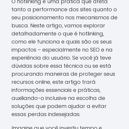
O hotlinking é uma prática que afeta
tanto a performance dos sites quanto o
seu posicionamento nos mecanismos de
busca. Neste artigo, vamos explorar
detalhadamente o que é hotlinking,
como ele funciona e quais são os seus
impactos – especialmente no SEO e na
experiência do usuário. Se você já teve
dúvidas sobre essa técnica ou se está
procurando maneiras de proteger seus
recursos online, este artigo trará
informações essenciais e práticas,
auxiliando-o inclusive na escolha de
soluções que podem ajudar a evitar
essas perdas indesejadas.
Imagine que você investiu tempo e