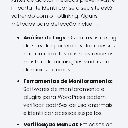
importante identificar se o seu site está
sofrendo com o hotlinking. Alguns
métodos para detecção incluem:
Análise de Logs:
Os arquivos de log
do servidor podem revelar acessos
não autorizados aos seus recursos,
mostrando requisições vindas de
domínios externos.
Ferramentas de Monitoramento:
Softwares de monitoramento e
plugins para WordPress podem
verificar padrões de uso anormais
e identificar acessos suspeitos.
Verificação Manual:
Em casos de