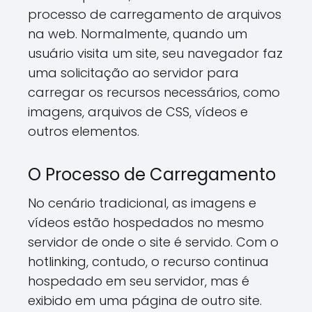
processo de carregamento de arquivos
na web. Normalmente, quando um
usuário visita um site, seu navegador faz
uma solicitação ao servidor para
carregar os recursos necessários, como
imagens, arquivos de CSS, vídeos e
outros elementos.
O Processo de Carregamento
No cenário tradicional, as imagens e
vídeos estão hospedados no mesmo
servidor de onde o site é servido. Com o
hotlinking, contudo, o recurso continua
hospedado em seu servidor, mas é
exibido em uma página de outro site.