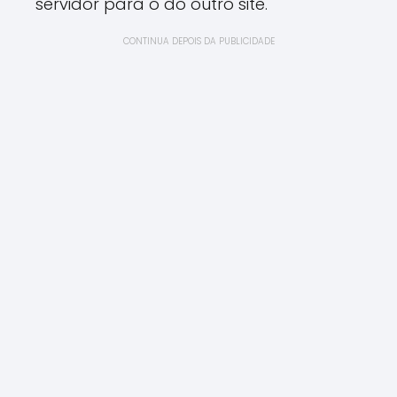
servidor para o do outro site.
CONTINUA DEPOIS DA PUBLICIDADE