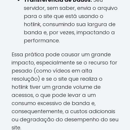
servidor, sem saber, envia o arquivo
para o site que está usando o
hotlink, consumindo sua largura de
banda e, por vezes, impactando a
performance.
Essa prática pode causar um grande
impacto, especialmente se o recurso for
pesado (como vídeos em alta
resolução) e se o site que realiza o
hotlink tiver um grande volume de
acessos, o que pode levar a um
consumo excessivo de banda e,
consequentemente, a custos adicionais
ou degradação do desempenho do seu
site.