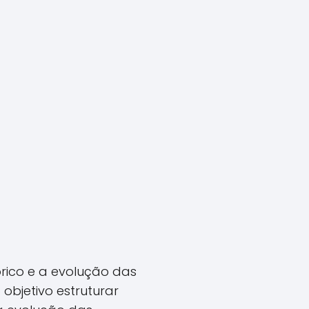
rico e a evolução das
objetivo estruturar