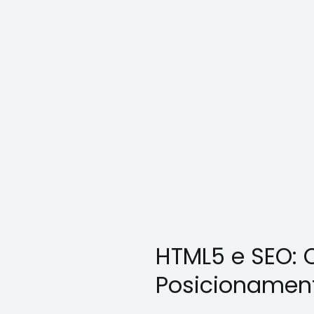
HTML5 e SEO:
Posicionamen