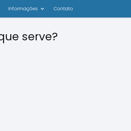
Informações
Contato
que serve?