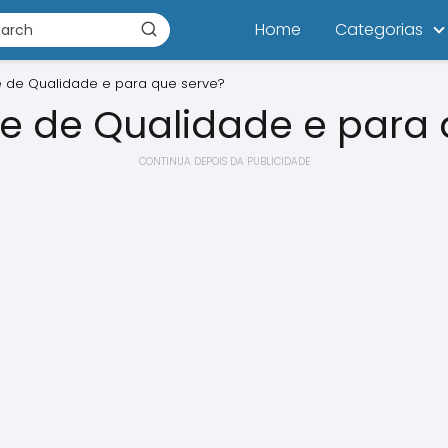
Home
Categorias
e de Qualidade e para que serve?
ce de Qualidade e para 
CONTINUA DEPOIS DA PUBLICIDADE