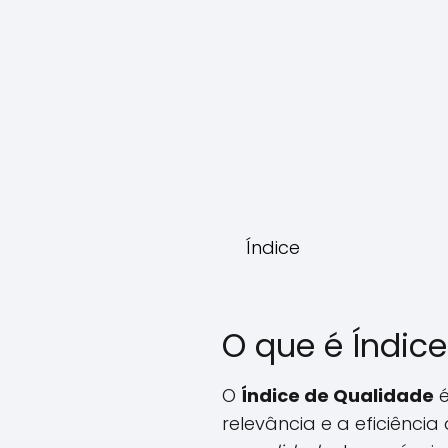
Índice
O que é Índic
O
Índice de Qualidade
é
relevância e a eficiência