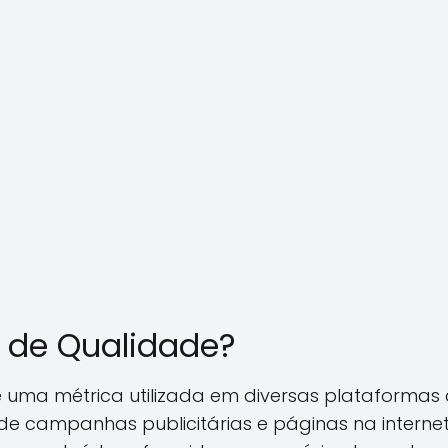
e de Qualidade?
 uma métrica utilizada em diversas plataformas 
 de campanhas publicitárias e páginas na internet.