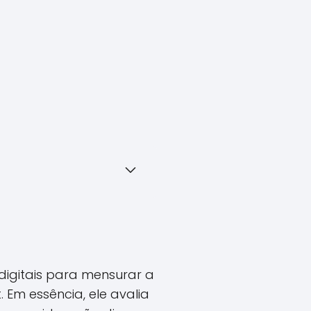
digitais para mensurar a
 Em essência, ele avalia