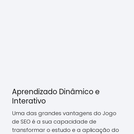
Aprendizado Dinâmico e
Interativo
Uma das grandes vantagens do Jogo
de SEO é a sua capacidade de
transformar o estudo e a aplicação do