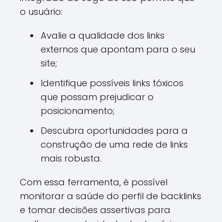
o usuário:
Avalie a qualidade dos links
externos que apontam para o seu
site;
Identifique possíveis links tóxicos
que possam prejudicar o
posicionamento;
Descubra oportunidades para a
construção de uma rede de links
mais robusta.
Com essa ferramenta, é possível
monitorar a saúde do perfil de backlinks
e tomar decisões assertivas para