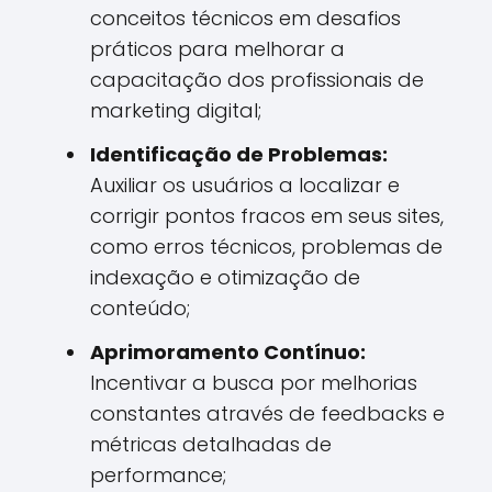
conceitos técnicos em desafios
práticos para melhorar a
capacitação dos profissionais de
marketing digital;
Identificação de Problemas:
Auxiliar os usuários a localizar e
corrigir pontos fracos em seus sites,
como erros técnicos, problemas de
indexação e otimização de
conteúdo;
Aprimoramento Contínuo:
Incentivar a busca por melhorias
constantes através de feedbacks e
métricas detalhadas de
performance;