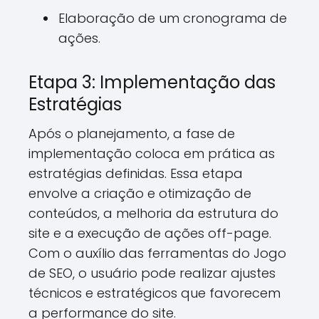
Elaboração de um cronograma de
ações.
Etapa 3: Implementação das
Estratégias
Após o planejamento, a fase de
implementação coloca em prática as
estratégias definidas. Essa etapa
envolve a criação e otimização de
conteúdos, a melhoria da estrutura do
site e a execução de ações off-page.
Com o auxílio das ferramentas do Jogo
de SEO, o usuário pode realizar ajustes
técnicos e estratégicos que favorecem
a performance do site.