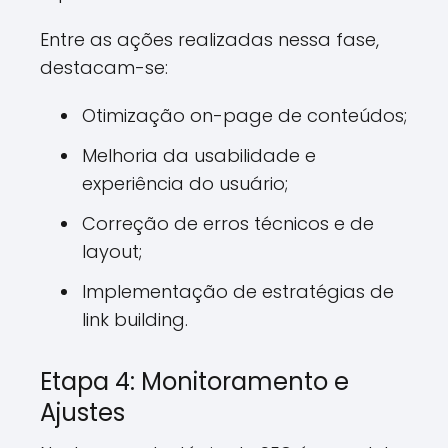
Entre as ações realizadas nessa fase,
destacam-se:
Otimização on-page de conteúdos;
Melhoria da usabilidade e
experiência do usuário;
Correção de erros técnicos e de
layout;
Implementação de estratégias de
link building.
Etapa 4: Monitoramento e
Ajustes