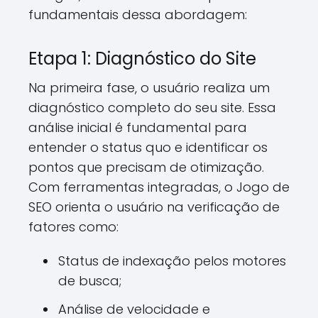
fundamentais dessa abordagem:
Etapa 1: Diagnóstico do Site
Na primeira fase, o usuário realiza um
diagnóstico completo do seu site. Essa
análise inicial é fundamental para
entender o status quo e identificar os
pontos que precisam de otimização.
Com ferramentas integradas, o Jogo de
SEO orienta o usuário na verificação de
fatores como:
Status de indexação pelos motores
de busca;
Análise de velocidade e