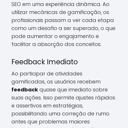
SEO em uma experiência dinâmica. Ao
utilizar mecânicas de gamificação, os
profissionais passam a ver cada etapa
como um desafio a ser superado, o que
pode aumentar o engajamento e
facilitar a absorção dos conceitos.
Feedback Imediato
Ao participar de atividades
gamificadas, os usuários recebem
feedback
quase que imediato sobre
suas ações. Isso permite ajustes rápidos
e assertivos em estratégias,
possibilitando uma correção de rumo
antes que problemas maiores