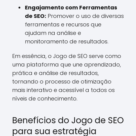
Engajamento com Ferramentas
de SEO:
Promover o uso de diversas
ferramentas e recursos que
ajudam na análise e
monitoramento de resultados.
Em essência, o Jogo de SEO serve como
uma plataforma que une aprendizado,
prática e análise de resultados,
tornando o processo de otimização
mais interativo e acessível a todos os
níveis de conhecimento.
Benefícios do Jogo de SEO
para sua estratégia