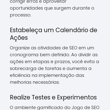
corrigir erros e aproveitar
oportunidades que surgem durante o
processo.
Estabeleça um Calendário de
Ações
Organize as atividades de SEO em um
cronograma bem definido. Ao dividir as
ações em etapas e prazos, você evita a
sobrecarga de tarefas e aumenta a
eficiência na implementação das
melhorias necessárias.
Realize Testes e Experimentos
O ambiente gamificado do Jogo de SEO