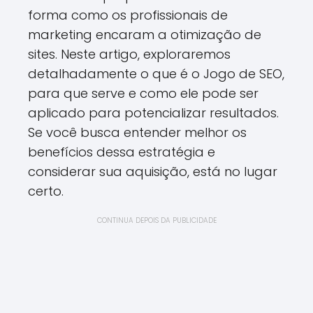
forma como os profissionais de
marketing encaram a otimização de
sites. Neste artigo, exploraremos
detalhadamente o que é o Jogo de SEO,
para que serve e como ele pode ser
aplicado para potencializar resultados.
Se você busca entender melhor os
benefícios dessa estratégia e
considerar sua aquisição, está no lugar
certo.
CONTINUA DEPOIS DA PUBLICIDADE