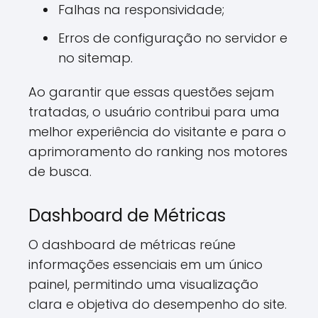
Falhas na responsividade;
Erros de configuração no servidor e
no sitemap.
Ao garantir que essas questões sejam
tratadas, o usuário contribui para uma
melhor experiência do visitante e para o
aprimoramento do ranking nos motores
de busca.
Dashboard de Métricas
O dashboard de métricas reúne
informações essenciais em um único
painel, permitindo uma visualização
clara e objetiva do desempenho do site.