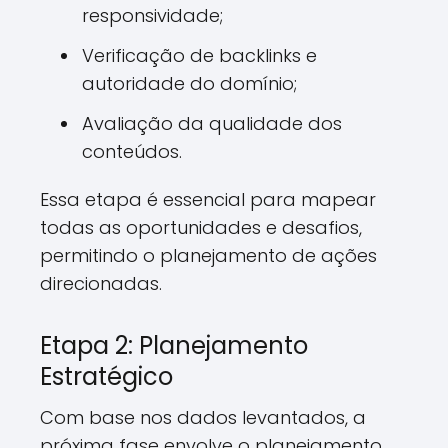
responsividade;
Verificação de backlinks e
autoridade do domínio;
Avaliação da qualidade dos
conteúdos.
Essa etapa é essencial para mapear
todas as oportunidades e desafios,
permitindo o planejamento de ações
direcionadas.
Etapa 2: Planejamento
Estratégico
Com base nos dados levantados, a
próxima fase envolve o planejamento