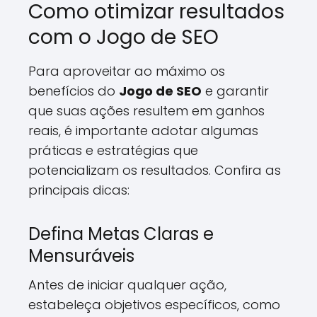
Como otimizar resultados
com o Jogo de SEO
Para aproveitar ao máximo os
benefícios do
Jogo de SEO
e garantir
que suas ações resultem em ganhos
reais, é importante adotar algumas
práticas e estratégias que
potencializam os resultados. Confira as
principais dicas:
Defina Metas Claras e
Mensuráveis
Antes de iniciar qualquer ação,
estabeleça objetivos específicos, como