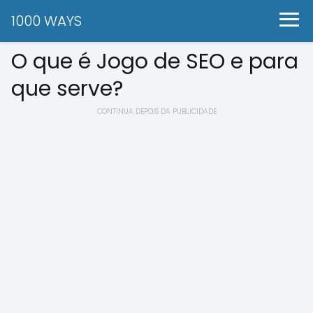
1000 WAYS
O que é Jogo de SEO e para
que serve?
CONTINUA DEPOIS DA PUBLICIDADE