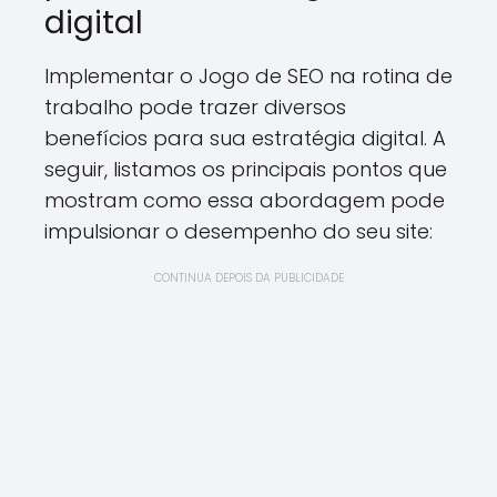
digital
Implementar o Jogo de SEO na rotina de
trabalho pode trazer diversos
benefícios para sua estratégia digital. A
seguir, listamos os principais pontos que
mostram como essa abordagem pode
impulsionar o desempenho do seu site:
CONTINUA DEPOIS DA PUBLICIDADE