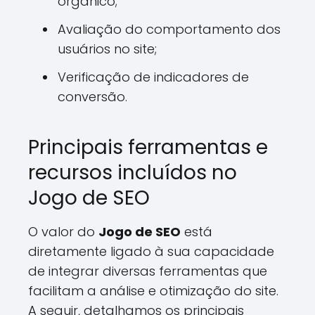
orgânico;
Avaliação do comportamento dos
usuários no site;
Verificação de indicadores de
conversão.
Principais ferramentas e
recursos incluídos no
Jogo de SEO
O valor do
Jogo de SEO
está
diretamente ligado à sua capacidade
de integrar diversas ferramentas que
facilitam a análise e otimização do site.
A seguir, detalhamos os principais