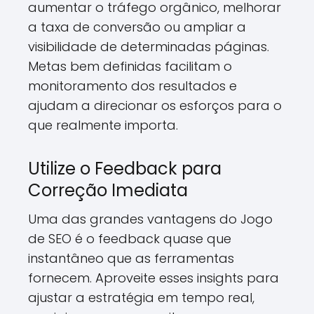
aumentar o tráfego orgânico, melhorar
a taxa de conversão ou ampliar a
visibilidade de determinadas páginas.
Metas bem definidas facilitam o
monitoramento dos resultados e
ajudam a direcionar os esforços para o
que realmente importa.
Utilize o Feedback para
Correção Imediata
Uma das grandes vantagens do Jogo
de SEO é o feedback quase que
instantâneo que as ferramentas
fornecem. Aproveite esses insights para
ajustar a estratégia em tempo real,