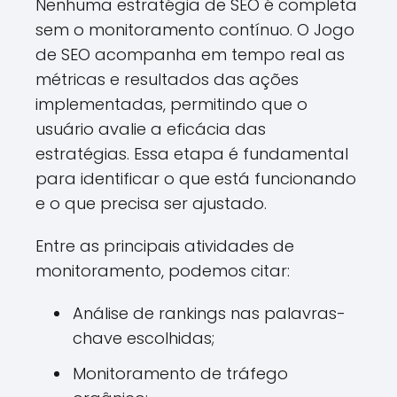
Nenhuma estratégia de SEO é completa
sem o monitoramento contínuo. O Jogo
de SEO acompanha em tempo real as
métricas e resultados das ações
implementadas, permitindo que o
usuário avalie a eficácia das
estratégias. Essa etapa é fundamental
para identificar o que está funcionando
e o que precisa ser ajustado.
Entre as principais atividades de
monitoramento, podemos citar:
Análise de rankings nas palavras-
chave escolhidas;
Monitoramento de tráfego