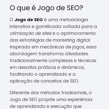
O que é Jogo de SEO?
O
Jogo de SEO
é uma metodologia
interativa e gamificada voltada para a
otimização de sites
e o aprimoramento
das estratégias de marketing digital.
Inspirado em mecânicas de jogos, essa
abordagem transforma atividades
tradicionalmente complexas e técnicas
em desafios práticos e dinâmicos,
facilitando o aprendizado e a
aplicação de conceitos de SEO.
Diferente dos métodos tradicionais, o
Jogo de SEO propõe uma experiência
de aprendizado e execução que