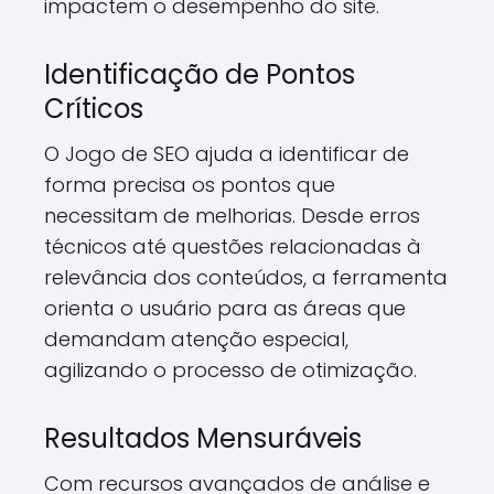
impactem o desempenho do site.
Identificação de Pontos
Críticos
O Jogo de SEO ajuda a identificar de
forma precisa os pontos que
necessitam de melhorias. Desde erros
técnicos até questões relacionadas à
relevância dos conteúdos, a ferramenta
orienta o usuário para as áreas que
demandam atenção especial,
agilizando o processo de otimização.
Resultados Mensuráveis
Com recursos avançados de análise e