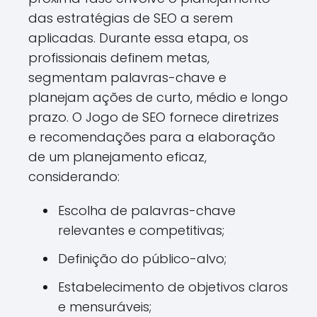
das estratégias de SEO a serem
aplicadas. Durante essa etapa, os
profissionais definem metas,
segmentam palavras-chave e
planejam ações de curto, médio e longo
prazo. O Jogo de SEO fornece diretrizes
e recomendações para a elaboração
de um planejamento eficaz,
considerando:
Escolha de palavras-chave
relevantes e competitivas;
Definição do público-alvo;
Estabelecimento de objetivos claros
e mensuráveis;