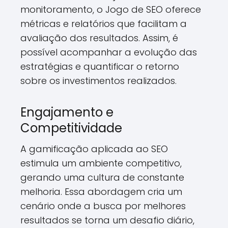
monitoramento, o Jogo de SEO oferece
métricas e relatórios que facilitam a
avaliação dos resultados. Assim, é
possível acompanhar a evolução das
estratégias e quantificar o retorno
sobre os investimentos realizados.
Engajamento e
Competitividade
A gamificação aplicada ao SEO
estimula um ambiente competitivo,
gerando uma cultura de constante
melhoria. Essa abordagem cria um
cenário onde a busca por melhores
resultados se torna um desafio diário,