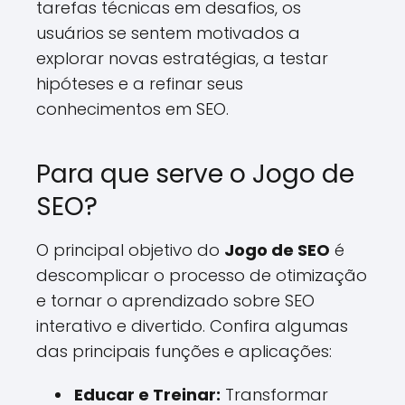
tarefas técnicas em desafios, os
usuários se sentem motivados a
explorar novas estratégias, a testar
hipóteses e a refinar seus
conhecimentos em SEO.
Para que serve o Jogo de
SEO?
O principal objetivo do
Jogo de SEO
é
descomplicar o processo de otimização
e tornar o aprendizado sobre SEO
interativo e divertido. Confira algumas
das principais funções e aplicações:
Educar e Treinar:
Transformar