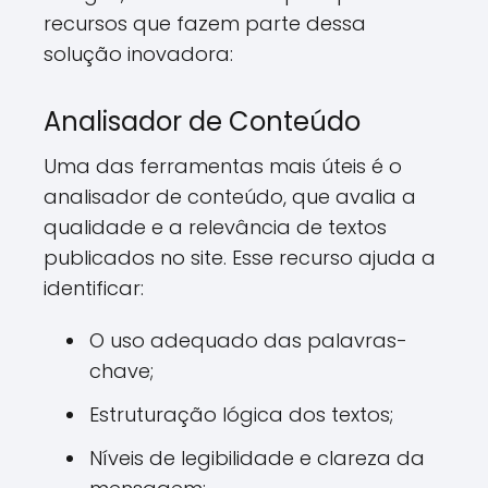
recursos que fazem parte dessa
solução inovadora:
Analisador de Conteúdo
Uma das ferramentas mais úteis é o
analisador de conteúdo, que avalia a
qualidade e a relevância de textos
publicados no site. Esse recurso ajuda a
identificar:
O uso adequado das palavras-
chave;
Estruturação lógica dos textos;
Níveis de legibilidade e clareza da