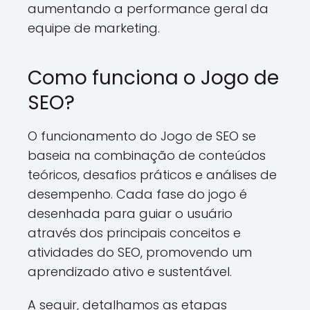
aumentando a performance geral da
equipe de marketing.
Como funciona o Jogo de
SEO?
O funcionamento do Jogo de SEO se
baseia na combinação de conteúdos
teóricos, desafios práticos e análises de
desempenho. Cada fase do jogo é
desenhada para guiar o usuário
através dos principais conceitos e
atividades do SEO, promovendo um
aprendizado ativo e sustentável.
A seguir, detalhamos as etapas