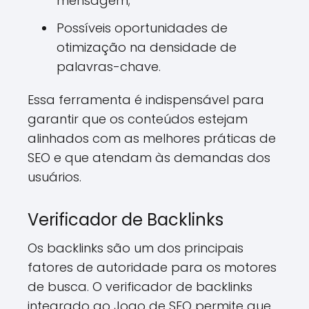
mensagem;
Possíveis oportunidades de
otimização na densidade de
palavras-chave.
Essa ferramenta é indispensável para
garantir que os conteúdos estejam
alinhados com as melhores práticas de
SEO e que atendam às demandas dos
usuários.
Verificador de Backlinks
Os backlinks são um dos principais
fatores de autoridade para os motores
de busca. O verificador de backlinks
integrado ao Jogo de SEO permite que