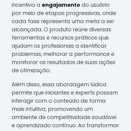
incentiva a
engajamento
do usuário
por meio de etapas progressivas, onde
cada fase representa uma meta a ser
alcançada. O produto reúne diversas
ferramentas e recursos práticos que
ajudam os profissionais a identificar
problemas, melhorar a performance e
monitorar os resultados de suas ações
de otimização.
Além disso, essa abordagem lúdica
permite que iniciantes e experts possam
interagir com o conteúdo de forma
mais intuitiva, promovendo um
ambiente de competitividade saudável
e aprendizado contínuo. Ao transformar