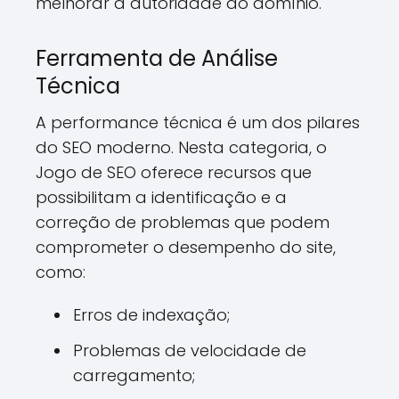
melhorar a autoridade do domínio.
Ferramenta de Análise
Técnica
A performance técnica é um dos pilares
do SEO moderno. Nesta categoria, o
Jogo de SEO oferece recursos que
possibilitam a identificação e a
correção de problemas que podem
comprometer o desempenho do site,
como:
Erros de indexação;
Problemas de velocidade de
carregamento;