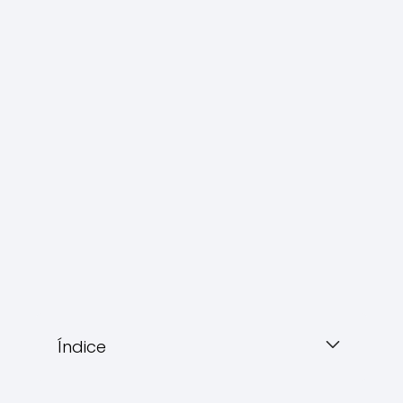
Índice