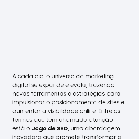
A cada dia, o universo do marketing
digital se expande e evolui, trazendo
novas ferramentas e estratégias para
impulsionar o posicionamento de sites e
aumentar a visibilidade online. Entre os
termos que têm chamado atenção
está o
Jogo de SEO
, uma abordagem
inovadora que promete transformar a