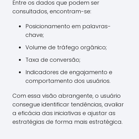
Entre os dados que podem ser
consultados, encontram-se:
Posicionamento em palavras-
chave;
Volume de tráfego orgânico;
Taxa de conversão;
Indicadores de engajamento e
comportamento dos usuários.
Com essa visão abrangente, o usuário
consegue identificar tendências, avaliar
a eficácia das iniciativas e ajustar as
estratégias de forma mais estratégica.