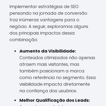
Implementar estratégias de SEO
pensando na jornada de conversão
traz inúmeras vantagens para o
negócio. A seguir, exploramos alguns
dos principais impactos dessa
combinação:
Aumento da Visibilidade:
Conteúdos otimizados não apenas
atraem mais visitantes, mas
também posicionam a marca
como referência no segmento. Essa
visibilidade impacta diretamente
na confiança dos usuários.
Melhor Qualificação dos Leads: