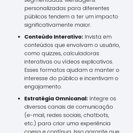
personalizadas para diferentes
públicos tendem a ter um impacto
significativamente maior.
Conteúdo Interativo:
Invista em
conteúdos que envolvam o usuário,
como quizzes, calculadoras
interativas ou vídeos explicativos.
Esses formatos ajudam a manter o
interesse do público e incentivam o
engajamento.
Estratégia Omnicanal:
Integre os
diversos canais de comunicação
(e-mail, redes sociais, chatbots,
etc.) para criar uma experiência
coesa e contínua. Isso garante que