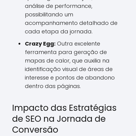
análise de performance,
possibilitando um
acompanhamento detalhado de
cada etapa da jornada.
Crazy Egg:
Outra excelente
ferramenta para geração de
mapas de calor, que auxilia na
identificação visual de áreas de
interesse e pontos de abandono
dentro das páginas.
Impacto das Estratégias
de SEO na Jornada de
Conversão