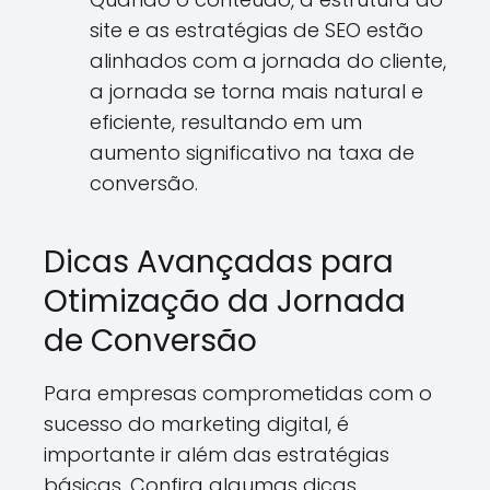
site e as estratégias de SEO estão
alinhados com a jornada do cliente,
a jornada se torna mais natural e
eficiente, resultando em um
aumento significativo na taxa de
conversão.
Dicas Avançadas para
Otimização da Jornada
de Conversão
Para empresas comprometidas com o
sucesso do marketing digital, é
importante ir além das estratégias
básicas. Confira algumas dicas