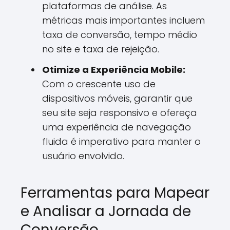
plataformas de análise. As
métricas mais importantes incluem
taxa de conversão, tempo médio
no site e taxa de rejeição.
Otimize a Experiência Mobile:
Com o crescente uso de
dispositivos móveis, garantir que
seu site seja responsivo e ofereça
uma experiência de navegação
fluida é imperativo para manter o
usuário envolvido.
Ferramentas para Mapear
e Analisar a Jornada de
Conversão