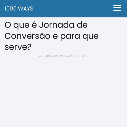
1000 WAYS
O que é Jornada de
Conversão e para que
serve?
CONTINUA DEPOIS DA PUBLICIDADE