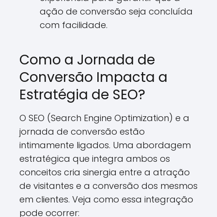
ação de conversão seja concluída
com facilidade.
Como a Jornada de
Conversão Impacta a
Estratégia de SEO?
O SEO (Search Engine Optimization) e a
jornada de conversão estão
intimamente ligados. Uma abordagem
estratégica que integra ambos os
conceitos cria sinergia entre a atração
de visitantes e a conversão dos mesmos
em clientes. Veja como essa integração
pode ocorrer: