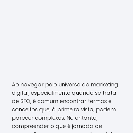
Ao navegar pelo universo do marketing
digital, especialmente quando se trata
de SEO, é comum encontrar termos e
conceitos que, à primeira vista, podem
parecer complexos. No entanto,
compreender o que é jornada de