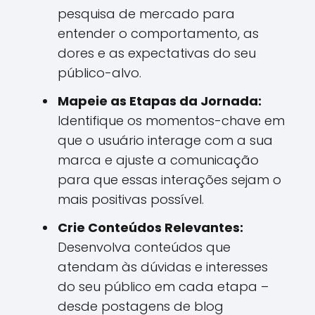
pesquisa de mercado para
entender o comportamento, as
dores e as expectativas do seu
público-alvo.
Mapeie as Etapas da Jornada:
Identifique os momentos-chave em
que o usuário interage com a sua
marca e ajuste a comunicação
para que essas interações sejam o
mais positivas possível.
Crie Conteúdos Relevantes:
Desenvolva conteúdos que
atendam às dúvidas e interesses
do seu público em cada etapa –
desde postagens de blog