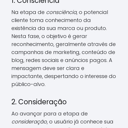
1. Consciência
Na etapa de
consciência
, o potencial
cliente toma conhecimento da
existência da sua marca ou produto.
Nesta fase, o objetivo é gerar
reconhecimento, geralmente através de
campanhas de marketing, conteúdo de
blog, redes sociais e anúncios pagos. A
mensagem deve ser clara e
impactante, despertando o interesse do
público-alvo.
2. Consideração
Ao avançar para a etapa de
consideração
, o usuário já conhece sua