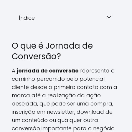
Índice
O que é Jornada de
Conversão?
A
jornada de conversão
representa o
caminho percorrido pelo potencial
cliente desde o primeiro contato com a
marca até a realização da ação
desejada, que pode ser uma compra,
inscrição em newsletter, download de
um conteúdo ou qualquer outra
conversão importante para o negócio.