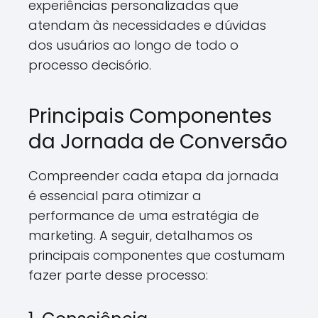
experiências personalizadas que
atendam às necessidades e dúvidas
dos usuários ao longo de todo o
processo decisório.
Principais Componentes
da Jornada de Conversão
Compreender cada etapa da jornada
é essencial para otimizar a
performance de uma estratégia de
marketing. A seguir, detalhamos os
principais componentes que costumam
fazer parte desse processo: