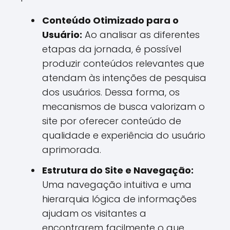
Conteúdo Otimizado para o
Usuário:
Ao analisar as diferentes
etapas da jornada, é possível
produzir conteúdos relevantes que
atendam às intenções de pesquisa
dos usuários. Dessa forma, os
mecanismos de busca valorizam o
site por oferecer conteúdo de
qualidade e experiência do usuário
aprimorada.
Estrutura do Site e Navegação:
Uma navegação intuitiva e uma
hierarquia lógica de informações
ajudam os visitantes a
encontrarem facilmente o que