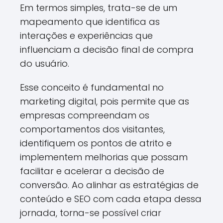
Em termos simples, trata-se de um
mapeamento que identifica as
interações e experiências que
influenciam a decisão final de compra
do usuário.
Esse conceito é fundamental no
marketing digital, pois permite que as
empresas compreendam os
comportamentos dos visitantes,
identifiquem os pontos de atrito e
implementem melhorias que possam
facilitar e acelerar a decisão de
conversão. Ao alinhar as estratégias de
conteúdo e SEO com cada etapa dessa
jornada, torna-se possível criar