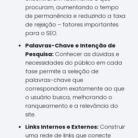
procuram, aumentando o tempo
de permanência e reduzindo a taxa
de rejeição – fatores importantes
para o SEO.
Palavras-Chave e Intenção de
Pesquisa:
Conhecer as dúvidas e
necessidades do público em cada
fase permite a seleção de
palavras-chave que
correspondam exatamente ao que
o usuário busca, melhorando o
ranqueamento e a relevância do
site.
Links Internos e Externos:
Construir
uma rede de links que conecte