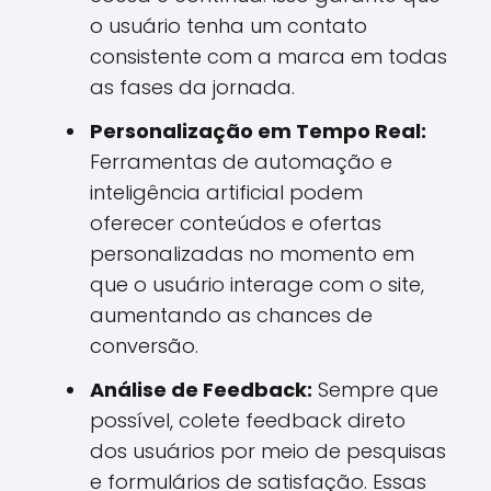
o usuário tenha um contato
consistente com a marca em todas
as fases da jornada.
Personalização em Tempo Real:
Ferramentas de automação e
inteligência artificial podem
oferecer conteúdos e ofertas
personalizadas no momento em
que o usuário interage com o site,
aumentando as chances de
conversão.
Análise de Feedback:
Sempre que
possível, colete feedback direto
dos usuários por meio de pesquisas
e formulários de satisfação. Essas