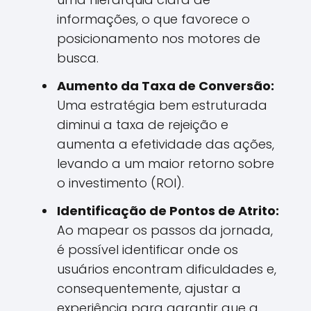
informações, o que favorece o
posicionamento nos motores de
busca.
Aumento da Taxa de Conversão:
Uma estratégia bem estruturada
diminui a taxa de rejeição e
aumenta a efetividade das ações,
levando a um maior retorno sobre
o investimento (ROI).
Identificação de Pontos de Atrito:
Ao mapear os passos da jornada,
é possível identificar onde os
usuários encontram dificuldades e,
consequentemente, ajustar a
experiência para garantir que a