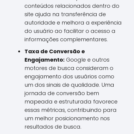
conteúdos relacionados dentro do
site ajuda na transferência de
autoridade e melhora a experiência
do usuário ao facilitar o acesso a
informações complementares.
Taxa de Conversão e
Engajamento:
Google e outros
motores de busca consideram o
engajamento dos usuários como
um dos sinais de qualidade. Uma
jornada de conversão bem
mapeada e estruturada favorece
essas métricas, contribuindo para
um melhor posicionamento nos
resultados de busca.