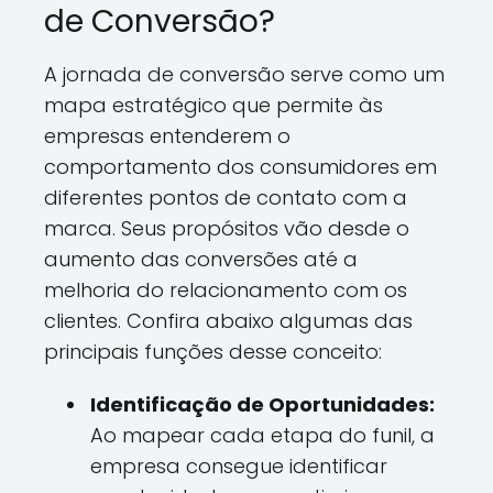
de Conversão?
A jornada de conversão serve como um
mapa estratégico que permite às
empresas entenderem o
comportamento dos consumidores em
diferentes pontos de contato com a
marca. Seus propósitos vão desde o
aumento das conversões até a
melhoria do relacionamento com os
clientes. Confira abaixo algumas das
principais funções desse conceito:
Identificação de Oportunidades:
Ao mapear cada etapa do funil, a
empresa consegue identificar