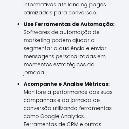
informativas até landing pages
otimizadas para conversão.
Use Ferramentas de Automação:
Softwares de automação de
marketing podem ajudar a
segmentar a audiência e enviar
mensagens personalizadas em
momentos estratégicos da
jornada.
Acompanhe e Analise Métricas:
Monitore a performance das suas
campanhas e da jornada de
conversão utilizando ferramentas
como Google Analytics,
Ferramentas de CRM e outras