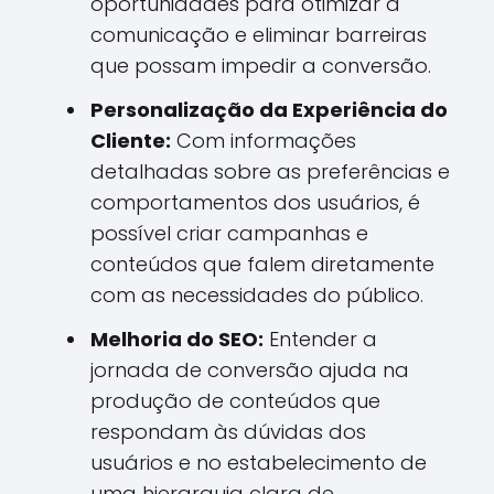
oportunidades para otimizar a
comunicação e eliminar barreiras
que possam impedir a conversão.
Personalização da Experiência do
Cliente:
Com informações
detalhadas sobre as preferências e
comportamentos dos usuários, é
possível criar campanhas e
conteúdos que falem diretamente
com as necessidades do público.
Melhoria do SEO:
Entender a
jornada de conversão ajuda na
produção de conteúdos que
respondam às dúvidas dos
usuários e no estabelecimento de
uma hierarquia clara de