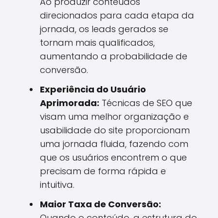
Ao produzir conteúdos
direcionados para cada etapa da
jornada, os leads gerados se
tornam mais qualificados,
aumentando a probabilidade de
conversão.
Experiência do Usuário
Aprimorada:
Técnicas de SEO que
visam uma melhor organização e
usabilidade do site proporcionam
uma jornada fluida, fazendo com
que os usuários encontrem o que
precisam de forma rápida e
intuitiva.
Maior Taxa de Conversão:
Quando o conteúdo, a estrutura do