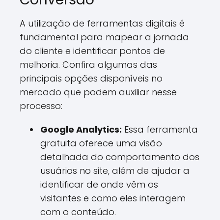
A utilização de ferramentas digitais é
fundamental para mapear a jornada
do cliente e identificar pontos de
melhoria. Confira algumas das
principais opções disponíveis no
mercado que podem auxiliar nesse
processo:
Google Analytics:
Essa ferramenta
gratuita oferece uma visão
detalhada do comportamento dos
usuários no site, além de ajudar a
identificar de onde vêm os
visitantes e como eles interagem
com o conteúdo.