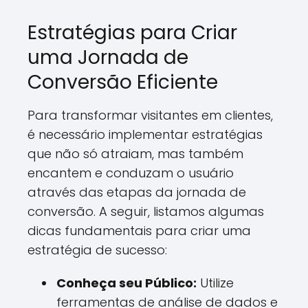
Estratégias para Criar
uma Jornada de
Conversão Eficiente
Para transformar visitantes em clientes,
é necessário implementar estratégias
que não só atraiam, mas também
encantem e conduzam o usuário
através das etapas da jornada de
conversão. A seguir, listamos algumas
dicas fundamentais para criar uma
estratégia de sucesso:
Conheça seu Público:
Utilize
ferramentas de análise de dados e