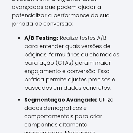
avançadas que podem ajudar a
potencializar a performance da sua
jornada de conversão:
A/B Testing:
Realize testes A/B
para entender quais versões de
páginas, formulários ou chamadas
para ação (CTAs) geram maior
engajamento e conversão. Essa
prática permite ajustes precisos e
baseados em dados concretos.
Segmentação Avançada:
Utilize
dados demográficos e
comportamentais para criar
campanhas altamente
segmentadas. Mensagens