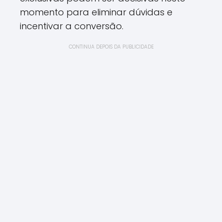
momento para eliminar dúvidas e
incentivar a conversão.
CONTINUA DEPOIS DA PUBLICIDADE