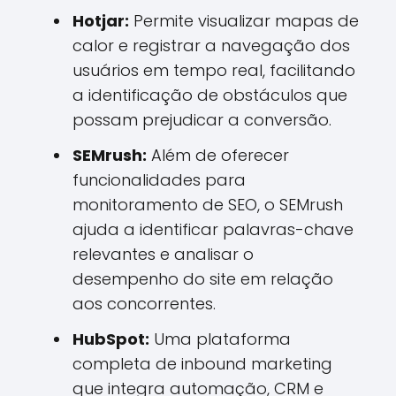
Hotjar:
Permite visualizar mapas de
calor e registrar a navegação dos
usuários em tempo real, facilitando
a identificação de obstáculos que
possam prejudicar a conversão.
SEMrush:
Além de oferecer
funcionalidades para
monitoramento de SEO, o SEMrush
ajuda a identificar palavras-chave
relevantes e analisar o
desempenho do site em relação
aos concorrentes.
HubSpot:
Uma plataforma
completa de inbound marketing
que integra automação, CRM e