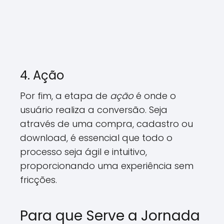
4. Ação
Por fim, a etapa de
ação
é onde o
usuário realiza a conversão. Seja
através de uma compra, cadastro ou
download, é essencial que todo o
processo seja ágil e intuitivo,
proporcionando uma experiência sem
fricções.
Para que Serve a Jornada