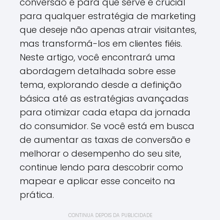
conversão e para que serve é crucial
para qualquer estratégia de marketing
que deseje não apenas atrair visitantes,
mas transformá-los em clientes fiéis.
Neste artigo, você encontrará uma
abordagem detalhada sobre esse
tema, explorando desde a definição
básica até as estratégias avançadas
para otimizar cada etapa da jornada
do consumidor. Se você está em busca
de aumentar as taxas de conversão e
melhorar o desempenho do seu site,
continue lendo para descobrir como
mapear e aplicar esse conceito na
prática.
CONTINUA DEPOIS DA PUBLICIDADE