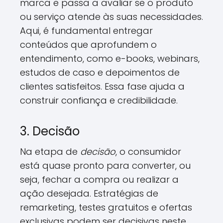
marca e passa a avaliar se o produto
ou serviço atende às suas necessidades.
Aqui, é fundamental entregar
conteúdos que aprofundem o
entendimento, como e-books, webinars,
estudos de caso e depoimentos de
clientes satisfeitos. Essa fase ajuda a
construir confiança e credibilidade.
3. Decisão
Na etapa de
decisão
, o consumidor
está quase pronto para converter, ou
seja, fechar a compra ou realizar a
ação desejada. Estratégias de
remarketing, testes gratuitos e ofertas
exclusivas podem ser decisivas neste