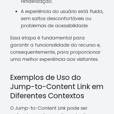
renderização.
A experiência do usuário está fluida,
sem saltos desconfortáveis ou
problemas de acessibilidade.
Essa etapa é fundamental para
garantir a funcionalidade do recurso e,
consequentemente, para proporcionar
uma melhor experiência aos visitantes.
Exemplos de Uso do
Jump-to-Content Link em
Diferentes Contextos
O Jump-to-Content Link pode ser