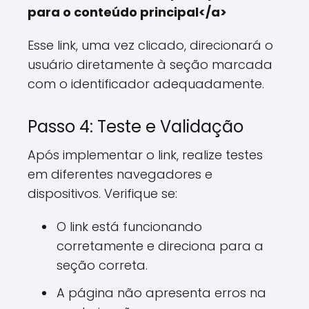
para o conteúdo principal</a>
Esse link, uma vez clicado, direcionará o
usuário diretamente à seção marcada
com o identificador adequadamente.
Passo 4: Teste e Validação
Após implementar o link, realize testes
em diferentes navegadores e
dispositivos. Verifique se:
O link está funcionando
corretamente e direciona para a
seção correta.
A página não apresenta erros na