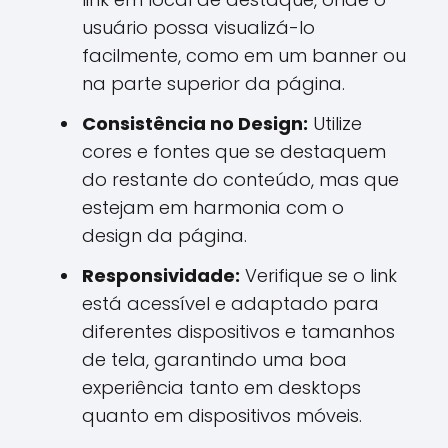
usuário possa visualizá-lo
facilmente, como em um banner ou
na parte superior da página.
Consistência no Design:
Utilize
cores e fontes que se destaquem
do restante do conteúdo, mas que
estejam em harmonia com o
design da página.
Responsividade:
Verifique se o link
está acessível e adaptado para
diferentes dispositivos e tamanhos
de tela, garantindo uma boa
experiência tanto em desktops
quanto em dispositivos móveis.