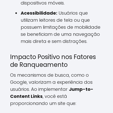
dispositivos móveis.
Acessibilidade:
Usuários que
utilizam leitores de tela ou que
possuem limitações de mobilidade
se beneficiam de uma navegação
mais direta e sem distrações.
Impacto Positivo nos Fatores
de Ranqueamento
Os mecanismos de busca, como o
Google, valorizam a experiência dos
usuários. Ao implementar
Jump-to-
Content Links
, você está
proporcionando um site que: