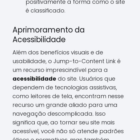
positivamente a forma como o site
é classificado.
Aprimoramento da
Acessibilidade
Além dos benefícios visuais e de
usabilidade, o Jump-to-Content Link é
um recurso imprescindível para a
acessibilidade
do site. Usuários que
dependem de tecnologias assistivas,
como leitores de tela, encontram nesse
recurso um grande aliado para uma
navegação descomplicada. Isso
significa que, ao tornar seu site mais
acessível, você não só atende padrões
éticos e normativos, mas também