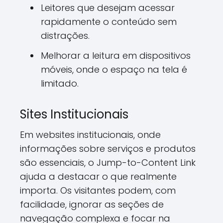
Leitores que desejam acessar
rapidamente o conteúdo sem
distrações.
Melhorar a leitura em dispositivos
móveis, onde o espaço na tela é
limitado.
Sites Institucionais
Em websites institucionais, onde
informações sobre serviços e produtos
são essenciais, o Jump-to-Content Link
ajuda a destacar o que realmente
importa. Os visitantes podem, com
facilidade, ignorar as seções de
navegação complexa e focar na