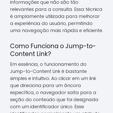
informações que não são tão
relevantes para a consulta. Essa técnica
é amplamente utilizada para melhorar
a experiência do usuário, permitindo
uma navegação mais rápida e eficiente.
Como Funciona o Jump-to-
Content Link?
Em essência, o funcionamento do
Jump-to-Content Link é bastante
simples e intuitivo. Ao clicar em um link
que direciona para um âncora
específica, o navegador salta para a
seção do conteúdo que foi designada
com um identificador único. Esse