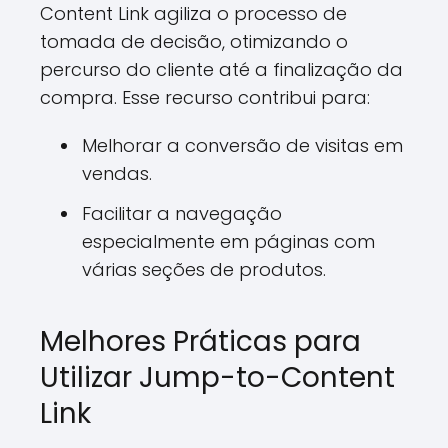
Content Link agiliza o processo de
tomada de decisão, otimizando o
percurso do cliente até a finalização da
compra. Esse recurso contribui para:
Melhorar a conversão de visitas em
vendas.
Facilitar a navegação
especialmente em páginas com
várias seções de produtos.
Melhores Práticas para
Utilizar Jump-to-Content
Link