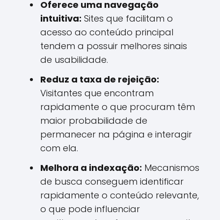
Oferece uma navegação
intuitiva:
Sites que facilitam o
acesso ao conteúdo principal
tendem a possuir melhores sinais
de usabilidade.
Reduz a taxa de rejeição:
Visitantes que encontram
rapidamente o que procuram têm
maior probabilidade de
permanecer na página e interagir
com ela.
Melhora a indexação:
Mecanismos
de busca conseguem identificar
rapidamente o conteúdo relevante,
o que pode influenciar