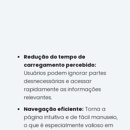
Redução do tempo de
carregamento percebido:
Usuários podem ignorar partes
desnecessárias e acessar
rapidamente as informações
relevantes.
Navegação eficiente:
Torna a
página intuitiva e de fácil manuseio,
o que é especialmente valioso em