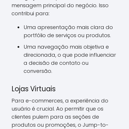
mensagem principal do negócio. Isso
contribui para:
Uma apresentação mais clara do
portfólio de serviços ou produtos.
Uma navegação mais objetiva e
direcionada, o que pode influenciar
a decisão de contato ou
conversão.
Lojas Virtuais
Para e-commerces, a experiência do
usuário é crucial. Ao permitir que os
clientes pulem para as seções de
produtos ou promoções, o Jump-to-