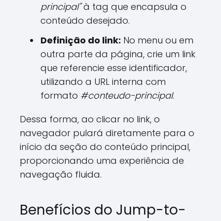
principal"
à tag que encapsula o
conteúdo desejado.
Definição do link:
No menu ou em
outra parte da página, crie um link
que referencie esse identificador,
utilizando a URL interna com
formato
#conteudo-principal
.
Dessa forma, ao clicar no link, o
navegador pulará diretamente para o
início da seção do conteúdo principal,
proporcionando uma experiência de
navegação fluida.
Benefícios do Jump-to-