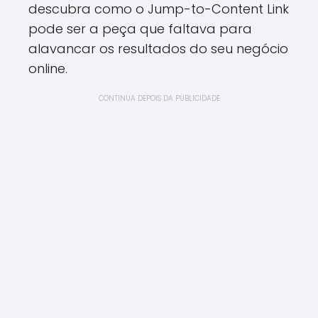
descubra como o Jump-to-Content Link
pode ser a peça que faltava para
alavancar os resultados do seu negócio
online.
CONTINUA DEPOIS DA PUBLICIDADE