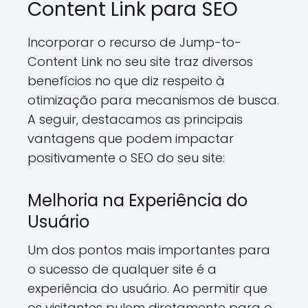
Content Link para SEO
Incorporar o recurso de Jump-to-
Content Link no seu site traz diversos
benefícios no que diz respeito à
otimização para mecanismos de busca.
A seguir, destacamos as principais
vantagens que podem impactar
positivamente o SEO do seu site:
Melhoria na Experiência do
Usuário
Um dos pontos mais importantes para
o sucesso de qualquer site é a
experiência do usuário. Ao permitir que
os visitantes pulem diretamente para o