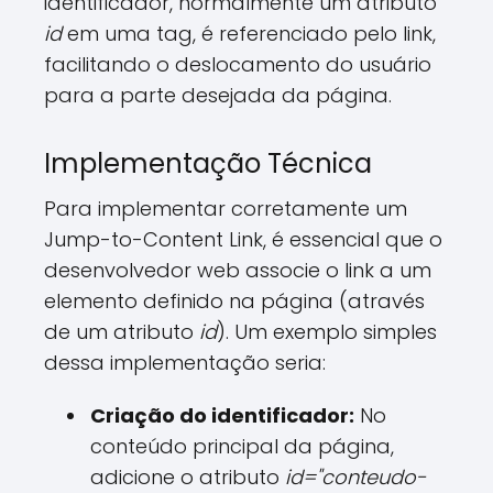
identificador, normalmente um atributo
id
em uma tag, é referenciado pelo link,
facilitando o deslocamento do usuário
para a parte desejada da página.
Implementação Técnica
Para implementar corretamente um
Jump-to-Content Link, é essencial que o
desenvolvedor web associe o link a um
elemento definido na página (através
de um atributo
id
). Um exemplo simples
dessa implementação seria:
Criação do identificador:
No
conteúdo principal da página,
adicione o atributo
id="conteudo-