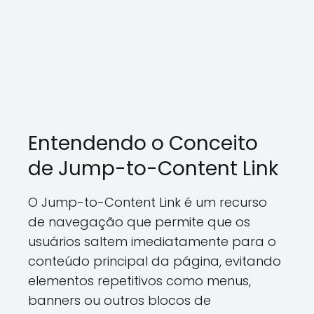
Entendendo o Conceito
de Jump-to-Content Link
O Jump-to-Content Link é um recurso
de navegação que permite que os
usuários saltem imediatamente para o
conteúdo principal da página, evitando
elementos repetitivos como menus,
banners ou outros blocos de