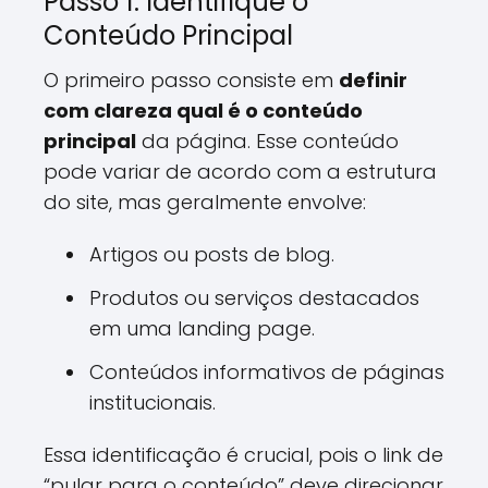
Passo 1: Identifique o
Conteúdo Principal
O primeiro passo consiste em
definir
com clareza qual é o conteúdo
principal
da página. Esse conteúdo
pode variar de acordo com a estrutura
do site, mas geralmente envolve:
Artigos ou posts de blog.
Produtos ou serviços destacados
em uma landing page.
Conteúdos informativos de páginas
institucionais.
Essa identificação é crucial, pois o link de
“pular para o conteúdo” deve direcionar