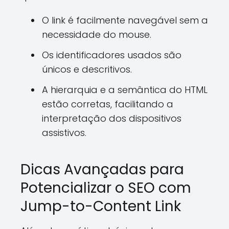
O link é facilmente navegável sem a
necessidade do mouse.
Os identificadores usados são
únicos e descritivos.
A hierarquia e a semântica do HTML
estão corretas, facilitando a
interpretação dos dispositivos
assistivos.
Dicas Avançadas para
Potencializar o SEO com
Jump-to-Content Link