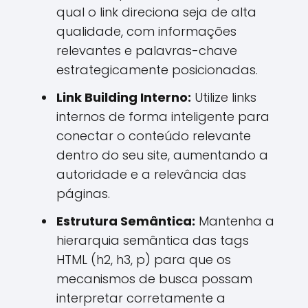
qual o link direciona seja de alta
qualidade, com informações
relevantes e palavras-chave
estrategicamente posicionadas.
Link Building Interno:
Utilize links
internos de forma inteligente para
conectar o conteúdo relevante
dentro do seu site, aumentando a
autoridade e a relevância das
páginas.
Estrutura Semântica:
Mantenha a
hierarquia semântica das tags
HTML (h2, h3, p) para que os
mecanismos de busca possam
interpretar corretamente a