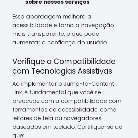
sobre nossos serviços
Essa abordagem melhora a
acessibilidade e torna a navegação
mais transparente, o que pode
aumentar a confiança do usuário.
Verifique a Compatibilidade
com Tecnologias Assistivas
Ao implementar o Jump-to-Content
Link, é fundamental que você se
preocupe com a compatibilidade com
ferramentas de acessibilidade, como
leitores de tela ou navegadores
baseados em teclado. Certifique-se de
que: