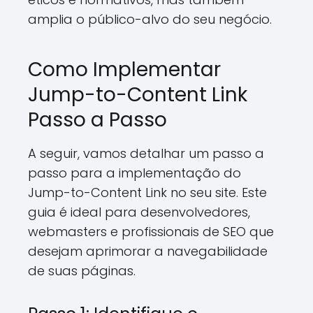
amplia o público-alvo do seu negócio.
Como Implementar
Jump-to-Content Link
Passo a Passo
A seguir, vamos detalhar um passo a
passo para a implementação do
Jump-to-Content Link no seu site. Este
guia é ideal para desenvolvedores,
webmasters e profissionais de SEO que
desejam aprimorar a navegabilidade
de suas páginas.