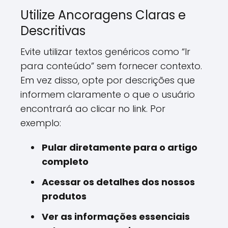
Utilize Ancoragens Claras e
Descritivas
Evite utilizar textos genéricos como “Ir
para conteúdo” sem fornecer contexto.
Em vez disso, opte por descrições que
informem claramente o que o usuário
encontrará ao clicar no link. Por
exemplo:
Pular diretamente para o artigo
completo
Acessar os detalhes dos nossos
produtos
Ver as informações essenciais