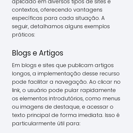
aplicado em diversos tipos de sites e
contextos, oferecendo vantagens
específicas para cada situação. A
seguir, detalhamos alguns exemplos
práticos:
Blogs e Artigos
Em blogs e sites que publicam artigos
longos, a implementação desse recurso
pode facilitar a navegação. Ao clicar no
link, o usuário pode pular rapidamente
os elementos introdutórios, como menus
ou imagens de destaque, e acessar o
texto principal de forma imediata. Isso é
particularmente útil para: