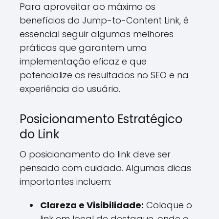
Para aproveitar ao máximo os
benefícios do Jump-to-Content Link, é
essencial seguir algumas melhores
práticas que garantem uma
implementação eficaz e que
potencialize os resultados no SEO e na
experiência do usuário.
Posicionamento Estratégico
do Link
O posicionamento do link deve ser
pensado com cuidado. Algumas dicas
importantes incluem:
Clareza e Visibilidade:
Coloque o
link em local de destaque, onde o