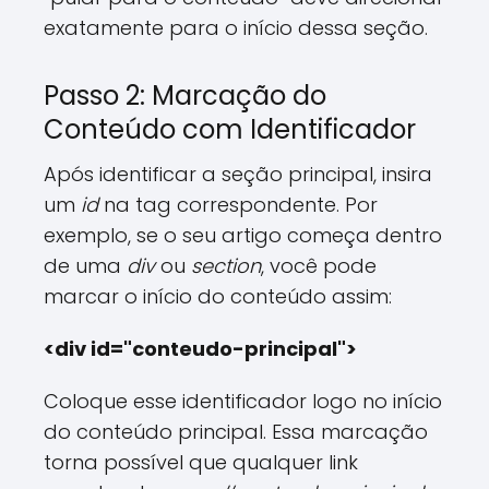
exatamente para o início dessa seção.
Passo 2: Marcação do
Conteúdo com Identificador
Após identificar a seção principal, insira
um
id
na tag correspondente. Por
exemplo, se o seu artigo começa dentro
de uma
div
ou
section
, você pode
marcar o início do conteúdo assim:
<div id="conteudo-principal">
Coloque esse identificador logo no início
do conteúdo principal. Essa marcação
torna possível que qualquer link