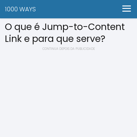
1000 WAYS
O que é Jump-to-Content
Link e para que serve?
CONTINUA DEPOIS DA PUBLICIDADE