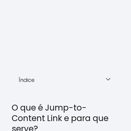
Índice
O que é Jump-to-
Content Link e para que
serve?