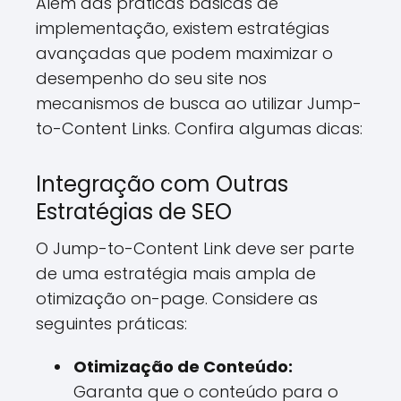
Além das práticas básicas de
implementação, existem estratégias
avançadas que podem maximizar o
desempenho do seu site nos
mecanismos de busca ao utilizar Jump-
to-Content Links. Confira algumas dicas:
Integração com Outras
Estratégias de SEO
O Jump-to-Content Link deve ser parte
de uma estratégia mais ampla de
otimização on-page. Considere as
seguintes práticas:
Otimização de Conteúdo:
Garanta que o conteúdo para o