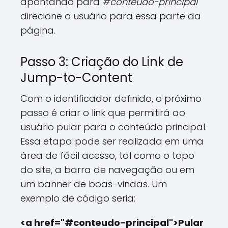
apontando para
#conteudo-principal
direcione o usuário para essa parte da
página.
Passo 3: Criação do Link de
Jump-to-Content
Com o identificador definido, o próximo
passo é criar o link que permitirá ao
usuário pular para o conteúdo principal.
Essa etapa pode ser realizada em uma
área de fácil acesso, tal como o topo
do site, a barra de navegação ou em
um banner de boas-vindas. Um
exemplo de código seria:
<a href="#conteudo-principal">Pular