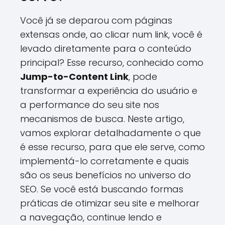
Você já se deparou com páginas
extensas onde, ao clicar num link, você é
levado diretamente para o conteúdo
principal? Esse recurso, conhecido como
Jump-to-Content Link
, pode
transformar a experiência do usuário e
a performance do seu site nos
mecanismos de busca. Neste artigo,
vamos explorar detalhadamente o que
é esse recurso, para que ele serve, como
implementá-lo corretamente e quais
são os seus benefícios no universo do
SEO. Se você está buscando formas
práticas de otimizar seu site e melhorar
a navegação, continue lendo e