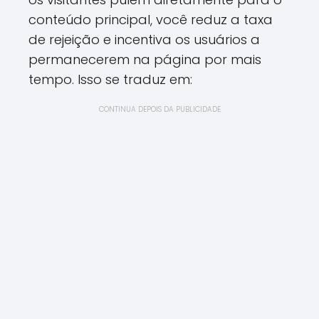
conteúdo principal, você reduz a taxa
de rejeição e incentiva os usuários a
permanecerem na página por mais
tempo. Isso se traduz em:
CONTINUA DEPOIS DA PUBLICIDADE