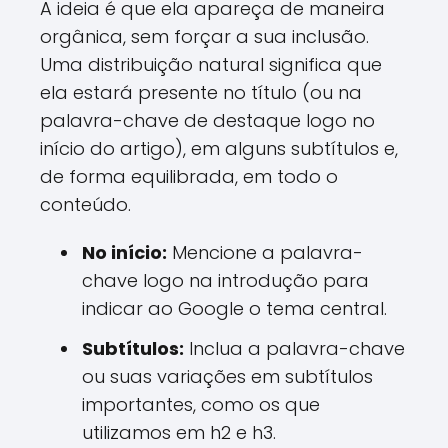
A ideia é que ela apareça de maneira
orgânica, sem forçar a sua inclusão.
Uma distribuição natural significa que
ela estará presente no título (ou na
palavra-chave de destaque logo no
início do artigo), em alguns subtítulos e,
de forma equilibrada, em todo o
conteúdo.
No início:
Mencione a palavra-
chave logo na introdução para
indicar ao Google o tema central.
Subtítulos:
Inclua a palavra-chave
ou suas variações em subtítulos
importantes, como os que
utilizamos em h2 e h3.