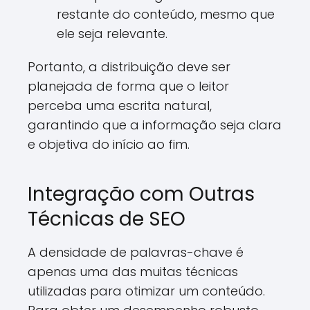
restante do conteúdo, mesmo que
ele seja relevante.
Portanto, a distribuição deve ser
planejada de forma que o leitor
perceba uma escrita natural,
garantindo que a informação seja clara
e objetiva do início ao fim.
Integração com Outras
Técnicas de SEO
A densidade de palavras-chave é
apenas uma das muitas técnicas
utilizadas para otimizar um conteúdo.