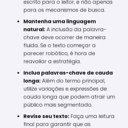
escrito para o leitor, e não apenas
para os mecanismos de busca.
Mantenha uma linguagem
natural:
A inclusão da palavra-
chave deve ocorrer de maneira
fluida. Se o texto começar a
parecer robótico, é hora de
reavaliar a estratégia.
Inclua palavras-chave de cauda
longa:
Além do termo principal,
utilize variações e expressões de
cauda longa que podem atrair um
público mais segmentado.
Revise seu texto:
Faça uma leitura
final para garantir que as