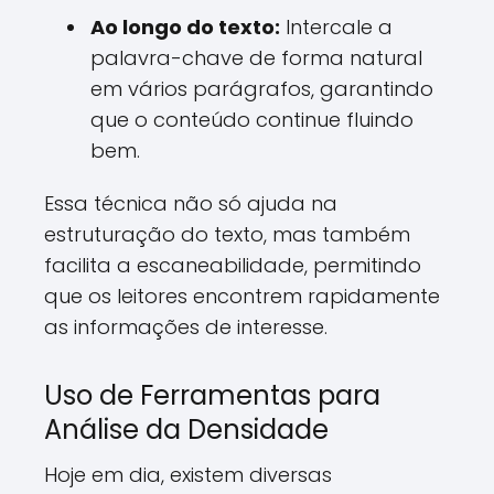
Ao longo do texto:
Intercale a
palavra-chave de forma natural
em vários parágrafos, garantindo
que o conteúdo continue fluindo
bem.
Essa técnica não só ajuda na
estruturação do texto, mas também
facilita a escaneabilidade, permitindo
que os leitores encontrem rapidamente
as informações de interesse.
Uso de Ferramentas para
Análise da Densidade
Hoje em dia, existem diversas