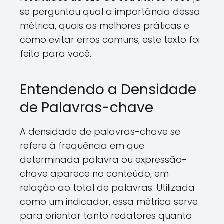
se perguntou qual a importância dessa
métrica, quais as melhores práticas e
como evitar erros comuns, este texto foi
feito para você.
Entendendo a Densidade
de Palavras-chave
A densidade de palavras-chave se
refere à frequência em que
determinada palavra ou expressão-
chave aparece no conteúdo, em
relação ao total de palavras. Utilizada
como um indicador, essa métrica serve
para orientar tanto redatores quanto