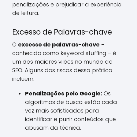
penalizações e prejudicar a experiência
de leitura.
Excesso de Palavras-chave
O
excesso de palavras-chave
–
conhecido como keyword stuffing – é
um dos maiores vilões no mundo do
SEO. Alguns dos riscos dessa prática
incluem:
Penalizações pelo Google:
Os
algoritmos de busca estão cada
vez mais sofisticados para
identificar e punir conteúdos que
abusam da técnica.