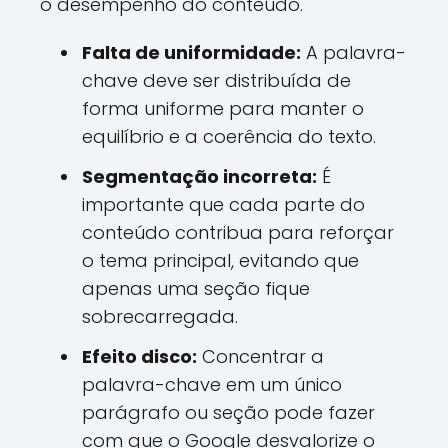
o desempenho do conteúdo.
Falta de uniformidade:
A palavra-
chave deve ser distribuída de
forma uniforme para manter o
equilíbrio e a coerência do texto.
Segmentação incorreta:
É
importante que cada parte do
conteúdo contribua para reforçar
o tema principal, evitando que
apenas uma seção fique
sobrecarregada.
Efeito disco:
Concentrar a
palavra-chave em um único
parágrafo ou seção pode fazer
com que o Google desvalorize o