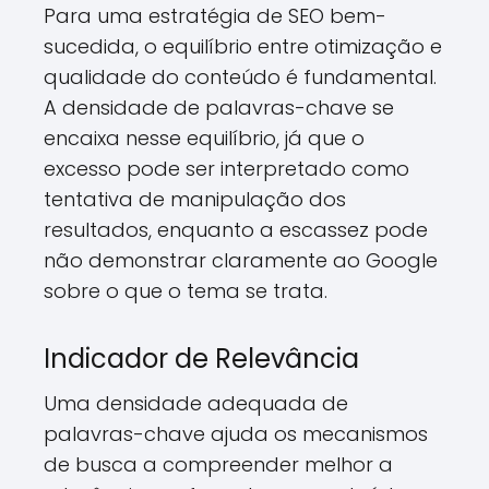
Para uma estratégia de SEO bem-
sucedida, o equilíbrio entre otimização e
qualidade do conteúdo é fundamental.
A densidade de palavras-chave se
encaixa nesse equilíbrio, já que o
excesso pode ser interpretado como
tentativa de manipulação dos
resultados, enquanto a escassez pode
não demonstrar claramente ao Google
sobre o que o tema se trata.
Indicador de Relevância
Uma densidade adequada de
palavras-chave ajuda os mecanismos
de busca a compreender melhor a