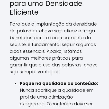
para uma Densidade
Eficiente
Para que a implantação da densidade
de palavras-chave seja eficaz e traga
benefícios para o ranqueamento do
seu site, é fundamental seguir algumas
dicas essenciais. Abaixo, listamos
algumas melhores práticas para
garantir que o uso das palavras-chave
seja sempre vantajoso:
Foque na qualidade do conteúdo:
Nunca sacrifique a qualidade em
prol de uma otimização
exagerada. O conteúdo deve ser