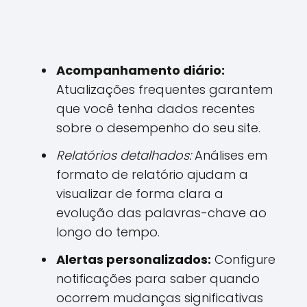
Acompanhamento diário:
Atualizações frequentes garantem
que você tenha dados recentes
sobre o desempenho do seu site.
Relatórios detalhados:
Análises em
formato de relatório ajudam a
visualizar de forma clara a
evolução das palavras-chave ao
longo do tempo.
Alertas personalizados:
Configure
notificações para saber quando
ocorrem mudanças significativas