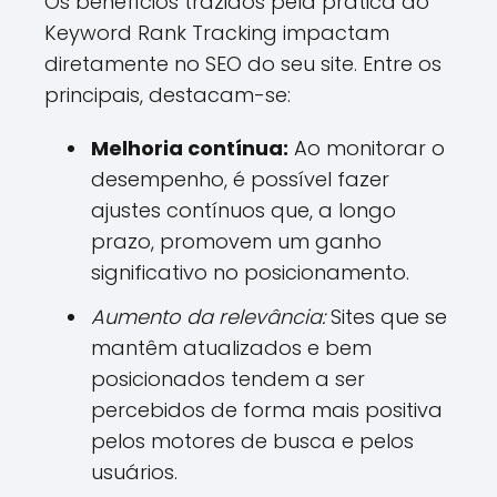
Os benefícios trazidos pela prática do
Keyword Rank Tracking impactam
diretamente no SEO do seu site. Entre os
principais, destacam-se:
Melhoria contínua:
Ao monitorar o
desempenho, é possível fazer
ajustes contínuos que, a longo
prazo, promovem um ganho
significativo no posicionamento.
Aumento da relevância:
Sites que se
mantêm atualizados e bem
posicionados tendem a ser
percebidos de forma mais positiva
pelos motores de busca e pelos
usuários.