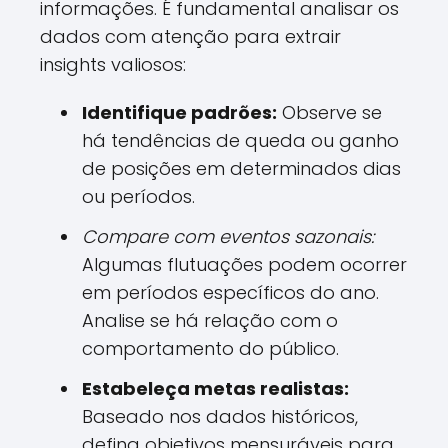
informações. É fundamental analisar os
dados com atenção para extrair
insights valiosos:
Identifique padrões:
Observe se
há tendências de queda ou ganho
de posições em determinados dias
ou períodos.
Compare com eventos sazonais:
Algumas flutuações podem ocorrer
em períodos específicos do ano.
Analise se há relação com o
comportamento do público.
Estabeleça metas realistas:
Baseado nos dados históricos,
defina objetivos mensuráveis para