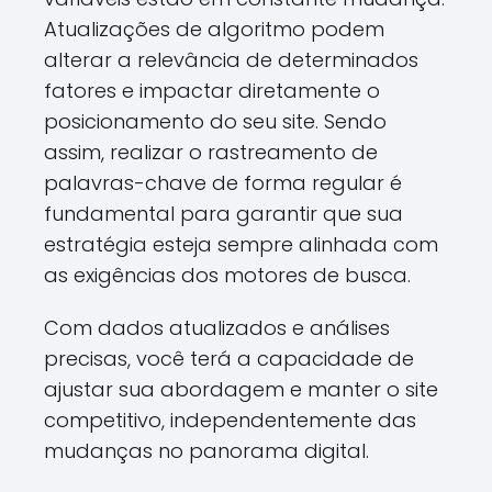
Atualizações de algoritmo podem
alterar a relevância de determinados
fatores e impactar diretamente o
posicionamento do seu site. Sendo
assim, realizar o rastreamento de
palavras-chave de forma regular é
fundamental para garantir que sua
estratégia esteja sempre alinhada com
as exigências dos motores de busca.
Com dados atualizados e análises
precisas, você terá a capacidade de
ajustar sua abordagem e manter o site
competitivo, independentemente das
mudanças no panorama digital.