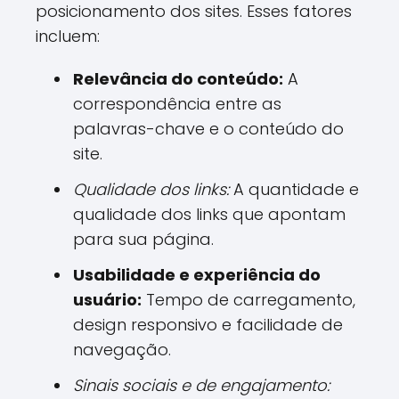
posicionamento dos sites. Esses fatores
incluem:
Relevância do conteúdo:
A
correspondência entre as
palavras-chave e o conteúdo do
site.
Qualidade dos links:
A quantidade e
qualidade dos links que apontam
para sua página.
Usabilidade e experiência do
usuário:
Tempo de carregamento,
design responsivo e facilidade de
navegação.
Sinais sociais e de engajamento: