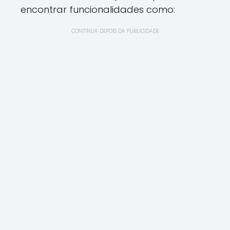
encontrar funcionalidades como:
CONTINUA DEPOIS DA PUBLICIDADE