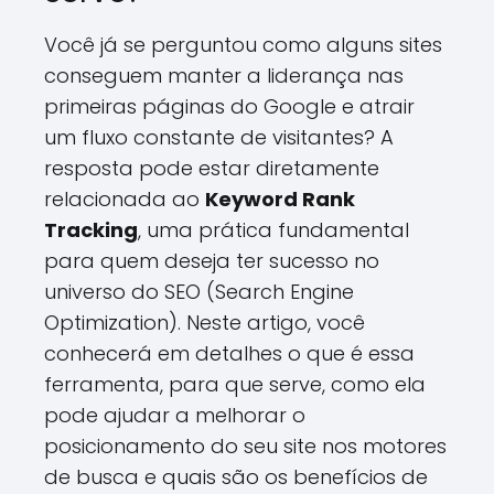
Você já se perguntou como alguns sites
conseguem manter a liderança nas
primeiras páginas do Google e atrair
um fluxo constante de visitantes? A
resposta pode estar diretamente
relacionada ao
Keyword Rank
Tracking
, uma prática fundamental
para quem deseja ter sucesso no
universo do SEO (Search Engine
Optimization). Neste artigo, você
conhecerá em detalhes o que é essa
ferramenta, para que serve, como ela
pode ajudar a melhorar o
posicionamento do seu site nos motores
de busca e quais são os benefícios de