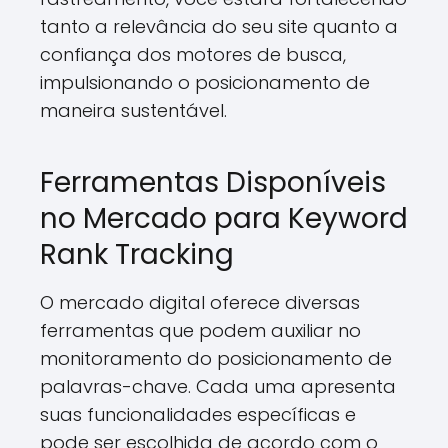
tanto a relevância do seu site quanto a
confiança dos motores de busca,
impulsionando o posicionamento de
maneira sustentável.
Ferramentas Disponíveis
no Mercado para Keyword
Rank Tracking
O mercado digital oferece diversas
ferramentas que podem auxiliar no
monitoramento do posicionamento de
palavras-chave. Cada uma apresenta
suas funcionalidades específicas e
pode ser escolhida de acordo com o