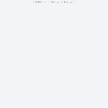
CONTINUA DEPOIS DA PUBLICIDADE