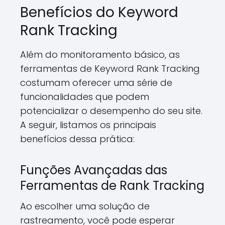
Benefícios do Keyword
Rank Tracking
Além do monitoramento básico, as
ferramentas de Keyword Rank Tracking
costumam oferecer uma série de
funcionalidades que podem
potencializar o desempenho do seu site.
A seguir, listamos os principais
benefícios dessa prática:
Funções Avançadas das
Ferramentas de Rank Tracking
Ao escolher uma solução de
rastreamento, você pode esperar