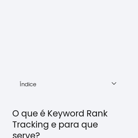
Índice
O que é Keyword Rank
Tracking e para que
serve?