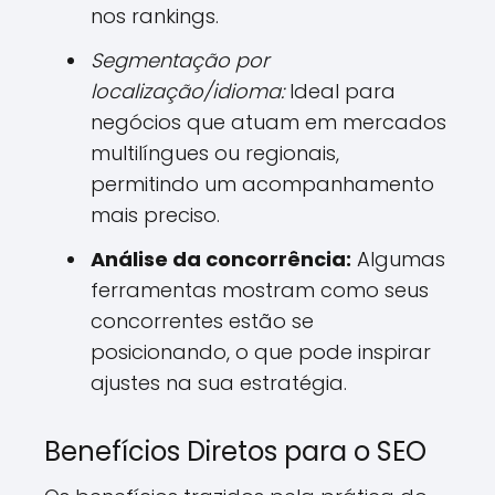
nos rankings.
Segmentação por
localização/idioma:
Ideal para
negócios que atuam em mercados
multilíngues ou regionais,
permitindo um acompanhamento
mais preciso.
Análise da concorrência:
Algumas
ferramentas mostram como seus
concorrentes estão se
posicionando, o que pode inspirar
ajustes na sua estratégia.
Benefícios Diretos para o SEO