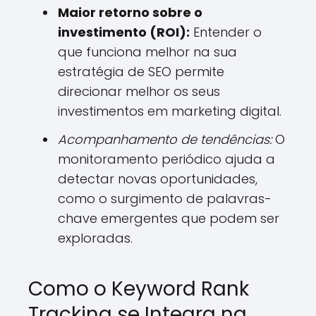
Maior retorno sobre o
investimento (ROI):
Entender o
que funciona melhor na sua
estratégia de SEO permite
direcionar melhor os seus
investimentos em marketing digital.
Acompanhamento de tendências:
O
monitoramento periódico ajuda a
detectar novas oportunidades,
como o surgimento de palavras-
chave emergentes que podem ser
exploradas.
Como o Keyword Rank
Tracking se Integra na