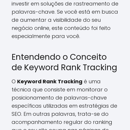
investir em soluções de rastreamento de
palavras-chave. Se você está em busca
de aumentar a visibilidade do seu
negócio online, este conteúdo foi feito
especialmente para você.
Entendendo o Conceito
de Keyword Rank Tracking
O
Keyword Rank Tracking
é uma
técnica que consiste em monitorar o
posicionamento de palavras-chave
específicas utilizadas em estratégias de
SEO. Em outras palavras, trata-se do
acompanhamento regular do ranking