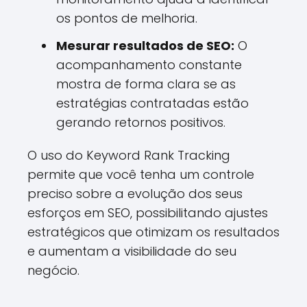
os pontos de melhoria.
Mesurar resultados de SEO:
O
acompanhamento constante
mostra de forma clara se as
estratégias contratadas estão
gerando retornos positivos.
O uso do Keyword Rank Tracking
permite que você tenha um controle
preciso sobre a evolução dos seus
esforços em SEO, possibilitando ajustes
estratégicos que otimizam os resultados
e aumentam a visibilidade do seu
negócio.