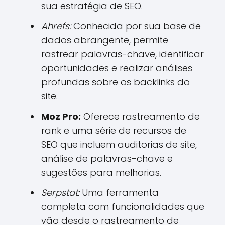
sua estratégia de SEO.
Ahrefs:
Conhecida por sua base de
dados abrangente, permite
rastrear palavras-chave, identificar
oportunidades e realizar análises
profundas sobre os backlinks do
site.
Moz Pro:
Oferece rastreamento de
rank e uma série de recursos de
SEO que incluem auditorias de site,
análise de palavras-chave e
sugestões para melhorias.
Serpstat:
Uma ferramenta
completa com funcionalidades que
vão desde o rastreamento de