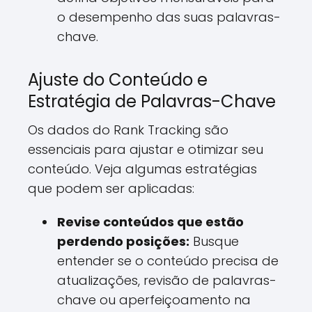
o desempenho das suas palavras-
chave.
Ajuste do Conteúdo e
Estratégia de Palavras-Chave
Os dados do Rank Tracking são
essenciais para ajustar e otimizar seu
conteúdo. Veja algumas estratégias
que podem ser aplicadas:
Revise conteúdos que estão
perdendo posições:
Busque
entender se o conteúdo precisa de
atualizações, revisão de palavras-
chave ou aperfeiçoamento na