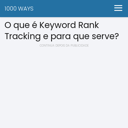
1000 WAYS
O que é Keyword Rank
Tracking e para que serve?
CONTINUA DEPOIS DA PUBLICIDADE