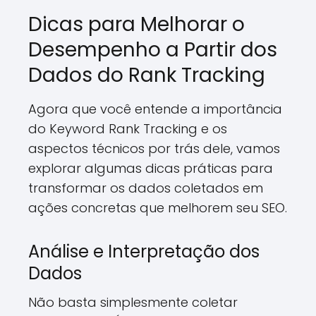
Dicas para Melhorar o
Desempenho a Partir dos
Dados do Rank Tracking
Agora que você entende a importância
do Keyword Rank Tracking e os
aspectos técnicos por trás dele, vamos
explorar algumas dicas práticas para
transformar os dados coletados em
ações concretas que melhorem seu SEO.
Análise e Interpretação dos
Dados
Não basta simplesmente coletar