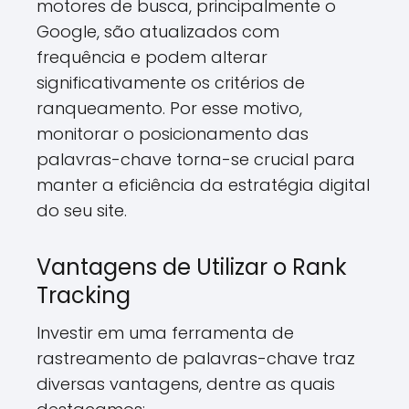
motores de busca, principalmente o
Google, são atualizados com
frequência e podem alterar
significativamente os critérios de
ranqueamento. Por esse motivo,
monitorar o posicionamento das
palavras-chave torna-se crucial para
manter a eficiência da estratégia digital
do seu site.
Vantagens de Utilizar o Rank
Tracking
Investir em uma ferramenta de
rastreamento de palavras-chave traz
diversas vantagens, dentre as quais