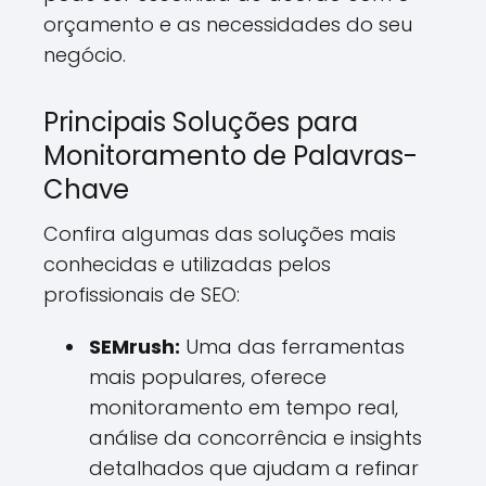
orçamento e as necessidades do seu
negócio.
Principais Soluções para
Monitoramento de Palavras-
Chave
Confira algumas das soluções mais
conhecidas e utilizadas pelos
profissionais de SEO:
SEMrush:
Uma das ferramentas
mais populares, oferece
monitoramento em tempo real,
análise da concorrência e insights
detalhados que ajudam a refinar