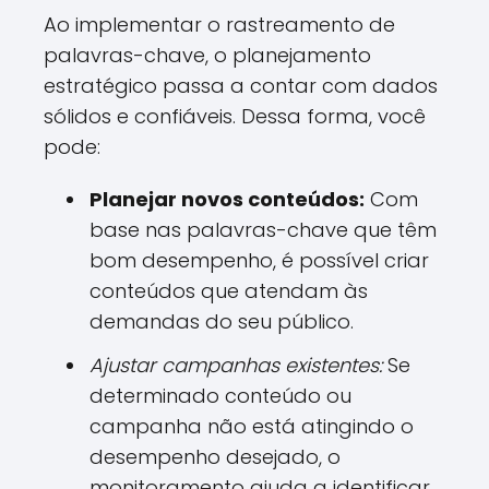
Ao implementar o rastreamento de
palavras-chave, o planejamento
estratégico passa a contar com dados
sólidos e confiáveis. Dessa forma, você
pode:
Planejar novos conteúdos:
Com
base nas palavras-chave que têm
bom desempenho, é possível criar
conteúdos que atendam às
demandas do seu público.
Ajustar campanhas existentes:
Se
determinado conteúdo ou
campanha não está atingindo o
desempenho desejado, o
monitoramento ajuda a identificar