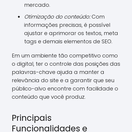
mercado.
Otimização do conteúdo:
Com
informações precisas, é possível
ajustar e aprimorar os textos, meta
tags e demais elementos de SEO.
Em um ambiente tão competitivo como
o digital, ter o controle das posições das
palavras-chave ajuda a manter a
relevância do site e a garantir que seu
público-alvo encontre com facilidade o
conteúdo que você produz.
Principais
Funcionalidades e