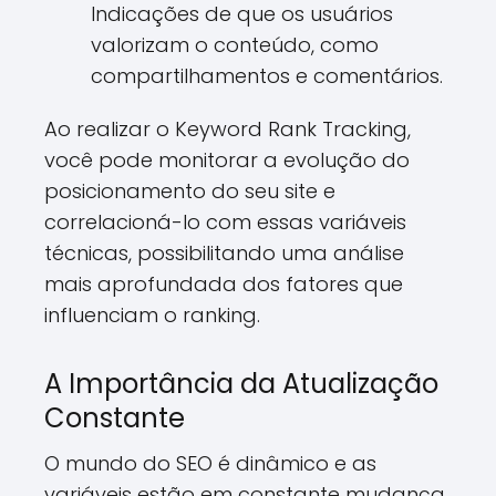
Indicações de que os usuários
valorizam o conteúdo, como
compartilhamentos e comentários.
Ao realizar o Keyword Rank Tracking,
você pode monitorar a evolução do
posicionamento do seu site e
correlacioná-lo com essas variáveis
técnicas, possibilitando uma análise
mais aprofundada dos fatores que
influenciam o ranking.
A Importância da Atualização
Constante
O mundo do SEO é dinâmico e as
variáveis estão em constante mudança.