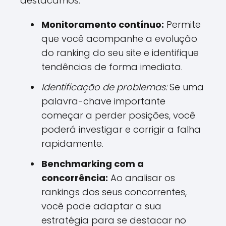
destacamos:
Monitoramento contínuo:
Permite
que você acompanhe a evolução
do ranking do seu site e identifique
tendências de forma imediata.
Identificação de problemas:
Se uma
palavra-chave importante
começar a perder posições, você
poderá investigar e corrigir a falha
rapidamente.
Benchmarking com a
concorrência:
Ao analisar os
rankings dos seus concorrentes,
você pode adaptar a sua
estratégia para se destacar no