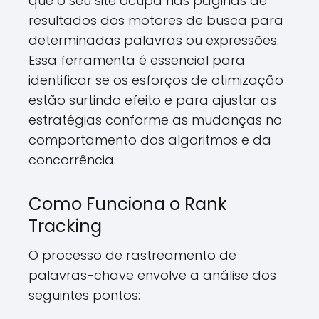
que o seu site ocupa nas páginas de
resultados dos motores de busca para
determinadas palavras ou expressões.
Essa ferramenta é essencial para
identificar se os esforços de otimização
estão surtindo efeito e para ajustar as
estratégias conforme as mudanças no
comportamento dos algoritmos e da
concorrência.
Como Funciona o Rank
Tracking
O processo de rastreamento de
palavras-chave envolve a análise dos
seguintes pontos: