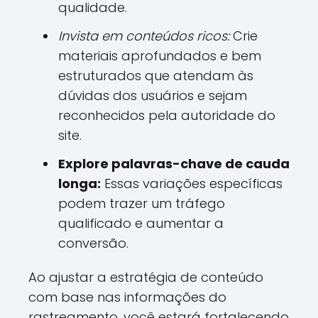
qualidade.
Invista em conteúdos ricos:
Crie
materiais aprofundados e bem
estruturados que atendam às
dúvidas dos usuários e sejam
reconhecidos pela autoridade do
site.
Explore palavras-chave de cauda
longa:
Essas variações específicas
podem trazer um tráfego
qualificado e aumentar a
conversão.
Ao ajustar a estratégia de conteúdo
com base nas informações do
rastreamento, você estará fortalecendo