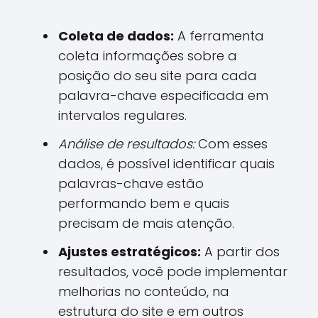
Coleta de dados:
A ferramenta
coleta informações sobre a
posição do seu site para cada
palavra-chave especificada em
intervalos regulares.
Análise de resultados:
Com esses
dados, é possível identificar quais
palavras-chave estão
performando bem e quais
precisam de mais atenção.
Ajustes estratégicos:
A partir dos
resultados, você pode implementar
melhorias no conteúdo, na
estrutura do site e em outros