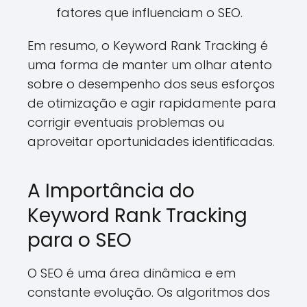
fatores que influenciam o SEO.
Em resumo, o Keyword Rank Tracking é
uma forma de manter um olhar atento
sobre o desempenho dos seus esforços
de otimização e agir rapidamente para
corrigir eventuais problemas ou
aproveitar oportunidades identificadas.
A Importância do
Keyword Rank Tracking
para o SEO
O SEO é uma área dinâmica e em
constante evolução. Os algoritmos dos