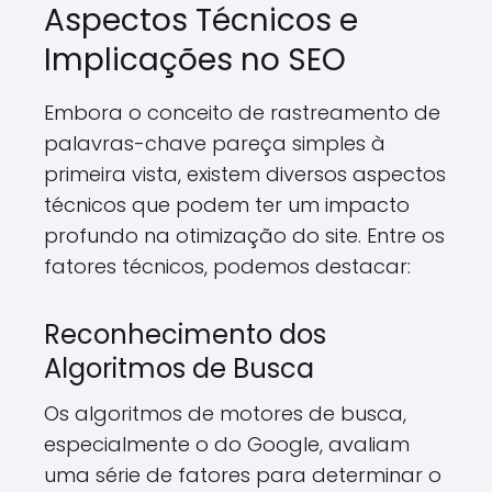
Aspectos Técnicos e
Implicações no SEO
Embora o conceito de rastreamento de
palavras-chave pareça simples à
primeira vista, existem diversos aspectos
técnicos que podem ter um impacto
profundo na otimização do site. Entre os
fatores técnicos, podemos destacar:
Reconhecimento dos
Algoritmos de Busca
Os algoritmos de motores de busca,
especialmente o do Google, avaliam
uma série de fatores para determinar o