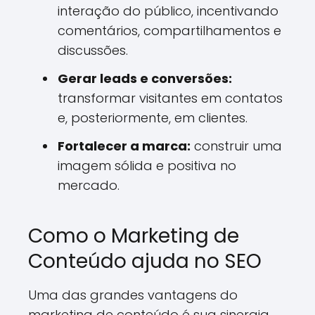
interação do público, incentivando
comentários, compartilhamentos e
discussões.
Gerar leads e conversões:
transformar visitantes em contatos
e, posteriormente, em clientes.
Fortalecer a marca:
construir uma
imagem sólida e positiva no
mercado.
Como o Marketing de
Conteúdo ajuda no SEO
Uma das grandes vantagens do
marketing de conteúdo é sua sinergia