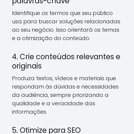
palavras-chave
Identifique os termos que seu público
usa para buscar soluções relacionadas
ao seu negócio. Isso orientará os temas
e a otimização do conteúdo.
4. Crie conteúdos relevantes e
originais
Produza textos, vídeos e materiais que
respondam às dúvidas e necessidades
da audiência, sempre priorizando a
qualidade e a veracidade das
informações.
5. Otimize para SEO