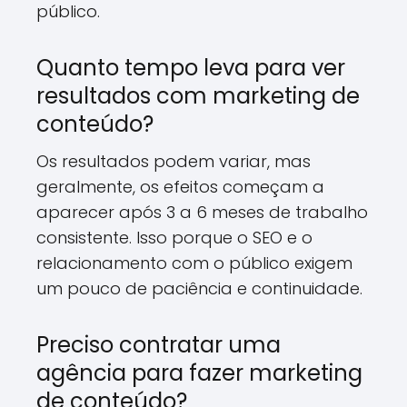
público.
Quanto tempo leva para ver
resultados com marketing de
conteúdo?
Os resultados podem variar, mas
geralmente, os efeitos começam a
aparecer após 3 a 6 meses de trabalho
consistente. Isso porque o SEO e o
relacionamento com o público exigem
um pouco de paciência e continuidade.
Preciso contratar uma
agência para fazer marketing
de conteúdo?