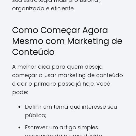
organizada e eficiente.
Como Começar Agora
Mesmo com Marketing de
Conteúdo
A melhor dica para quem deseja
começar a usar marketing de conteúdo
é dar o primeiro passo já hoje. Você
pode:
Definir um tema que interesse seu
público;
Escrever um artigo simples
respondendo a uma dúvida