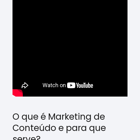
O que é Marketing de
Conteúdo e para que
serve?