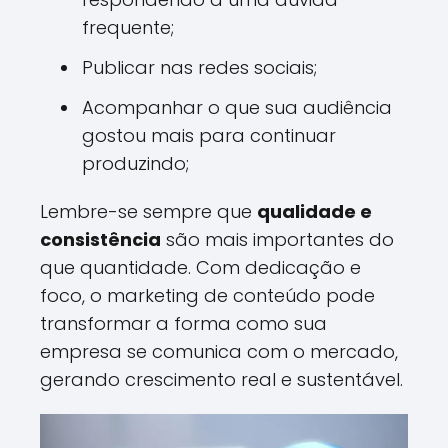
frequente;
Publicar nas redes sociais;
Acompanhar o que sua audiência
gostou mais para continuar
produzindo;
Lembre-se sempre que
qualidade e
consistência
são mais importantes do
que quantidade. Com dedicação e
foco, o marketing de conteúdo pode
transformar a forma como sua
empresa se comunica com o mercado,
gerando crescimento real e sustentável.