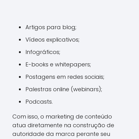
Artigos para blog;
Vídeos explicativos;
Infográficos;
E-books e whitepapers;
Postagens em redes sociais;
Palestras online (webinars);
Podcasts.
Com isso, o marketing de conteúdo
atua diretamente na construção de
autoridade da marca perante seu