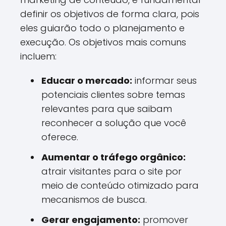
definir os objetivos de forma clara, pois
eles guiarão todo o planejamento e
execução. Os objetivos mais comuns
incluem:
Educar o mercado:
informar seus
potenciais clientes sobre temas
relevantes para que saibam
reconhecer a solução que você
oferece.
Aumentar o tráfego orgânico:
atrair visitantes para o site por
meio de conteúdo otimizado para
mecanismos de busca.
Gerar engajamento:
promover