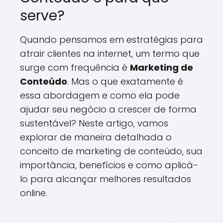
serve?
Quando pensamos em estratégias para
atrair clientes na internet, um termo que
surge com frequência é
Marketing de
Conteúdo
. Mas o que exatamente é
essa abordagem e como ela pode
ajudar seu negócio a crescer de forma
sustentável? Neste artigo, vamos
explorar de maneira detalhada o
conceito de marketing de conteúdo, sua
importância, benefícios e como aplicá-
lo para alcançar melhores resultados
online.