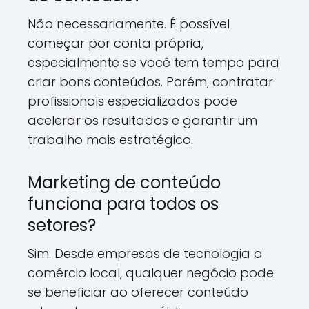
Não necessariamente. É possível
começar por conta própria,
especialmente se você tem tempo para
criar bons conteúdos. Porém, contratar
profissionais especializados pode
acelerar os resultados e garantir um
trabalho mais estratégico.
Marketing de conteúdo
funciona para todos os
setores?
Sim. Desde empresas de tecnologia a
comércio local, qualquer negócio pode
se beneficiar ao oferecer conteúdo