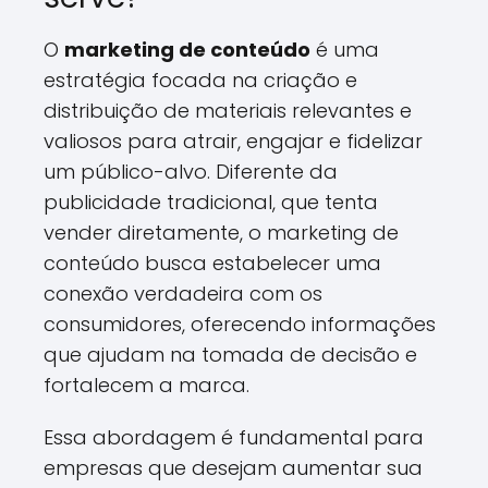
O
marketing de conteúdo
é uma
estratégia focada na criação e
distribuição de materiais relevantes e
valiosos para atrair, engajar e fidelizar
um público-alvo. Diferente da
publicidade tradicional, que tenta
vender diretamente, o marketing de
conteúdo busca estabelecer uma
conexão verdadeira com os
consumidores, oferecendo informações
que ajudam na tomada de decisão e
fortalecem a marca.
Essa abordagem é fundamental para
empresas que desejam aumentar sua