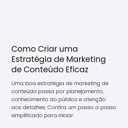
Como Criar uma
Estratégia de Marketing
de Conteúdo Eficaz
Uma boa estratégia de marketing de
conteúdo passa por planejamento,
conhecimento do público e atenção
aos detalhes. Confira um passo a passo
simplificado para iniciar: