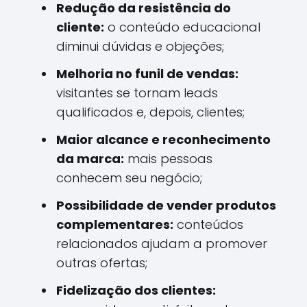
Redução da resistência do
cliente:
o conteúdo educacional
diminui dúvidas e objeções;
Melhoria no funil de vendas:
visitantes se tornam leads
qualificados e, depois, clientes;
Maior alcance e reconhecimento
da marca:
mais pessoas
conhecem seu negócio;
Possibilidade de vender produtos
complementares:
conteúdos
relacionados ajudam a promover
outras ofertas;
Fidelização dos clientes: