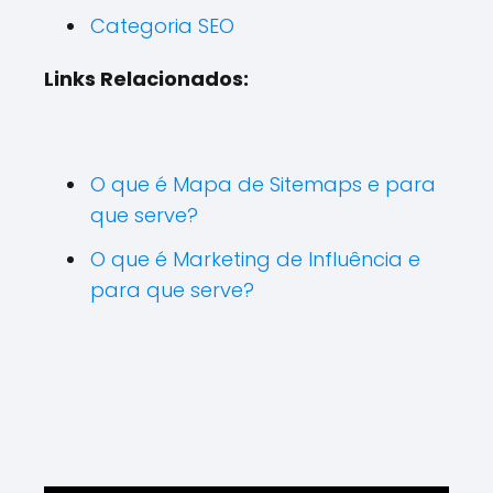
Categoria SEO
Links Relacionados:
O que é Mapa de Sitemaps e para
que serve?
O que é Marketing de Influência e
para que serve?