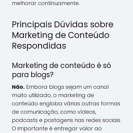
melhorar continuamente.
Principais Dúvidas sobre
Marketing de Conteúdo
Respondidas
Marketing de conteúdo é só
para blogs?
Não.
Embora blogs sejam um canal
muito utilizado, o marketing de
conteúdo engloba várias outras formas
de comunicação, como vídeos,
podcasts e postagens nas redes sociais.
O importante é entregar valor ao