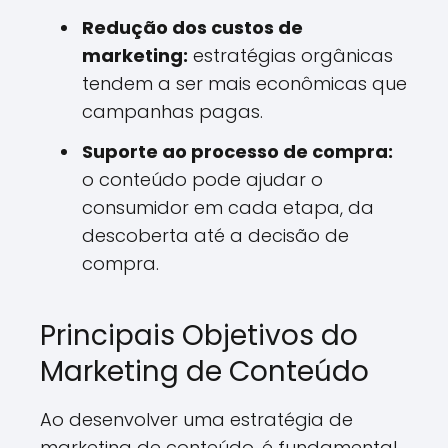
Redução dos custos de
marketing:
estratégias orgânicas
tendem a ser mais econômicas que
campanhas pagas.
Suporte ao processo de compra:
o conteúdo pode ajudar o
consumidor em cada etapa, da
descoberta até a decisão de
compra.
Principais Objetivos do
Marketing de Conteúdo
Ao desenvolver uma estratégia de
marketing de conteúdo, é fundamental