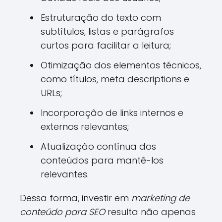
Estruturação do texto com
subtítulos, listas e parágrafos
curtos para facilitar a leitura;
Otimização dos elementos técnicos,
como títulos, meta descriptions e
URLs;
Incorporação de links internos e
externos relevantes;
Atualização contínua dos
conteúdos para mantê-los
relevantes.
Dessa forma, investir em
marketing de
conteúdo para SEO
resulta não apenas