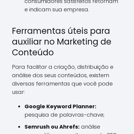
consumidores satisfeitos retornam
e indicam sua empresa.
Ferramentas úteis para
auxiliar no Marketing de
Conteúdo
Para facilitar a criação, distribuição e
análise dos seus conteúdos, existem
diversas ferramentas que você pode
usar:
Google Keyword Planner:
pesquisa de palavras-chave;
Semrush ou Ahrefs:
análise