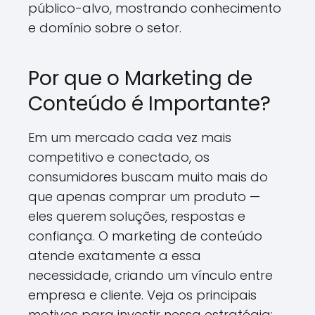
público-alvo, mostrando conhecimento
e domínio sobre o setor.
Por que o Marketing de
Conteúdo é Importante?
Em um mercado cada vez mais
competitivo e conectado, os
consumidores buscam muito mais do
que apenas comprar um produto —
eles querem soluções, respostas e
confiança. O marketing de conteúdo
atende exatamente a essa
necessidade, criando um vínculo entre
empresa e cliente. Veja os principais
motivos para investir nessa estratégia: