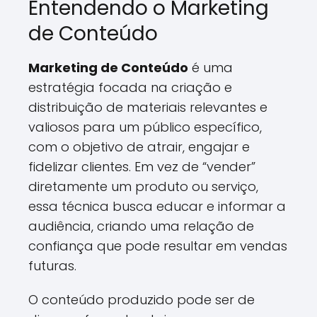
Entendendo o Marketing
de Conteúdo
Marketing de Conteúdo
é uma
estratégia focada na criação e
distribuição de materiais relevantes e
valiosos para um público específico,
com o objetivo de atrair, engajar e
fidelizar clientes. Em vez de “vender”
diretamente um produto ou serviço,
essa técnica busca educar e informar a
audiência, criando uma relação de
confiança que pode resultar em vendas
futuras.
O conteúdo produzido pode ser de