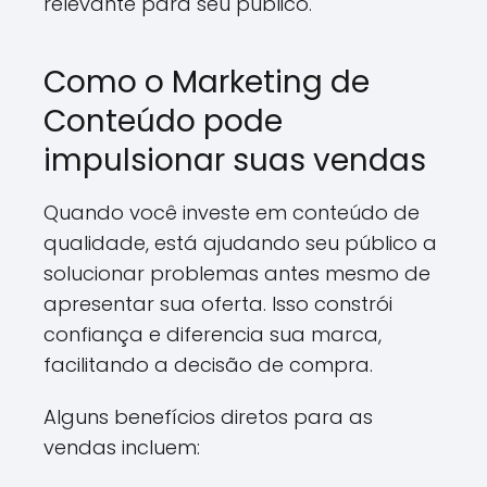
relevante para seu público.
Como o Marketing de
Conteúdo pode
impulsionar suas vendas
Quando você investe em conteúdo de
qualidade, está ajudando seu público a
solucionar problemas antes mesmo de
apresentar sua oferta. Isso constrói
confiança e diferencia sua marca,
facilitando a decisão de compra.
Alguns benefícios diretos para as
vendas incluem: