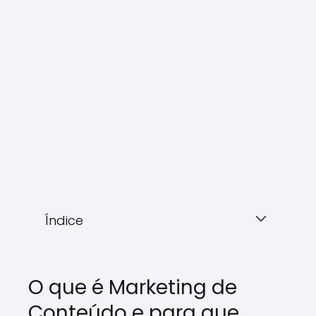
Índice
O que é Marketing de
Conteúdo e para que