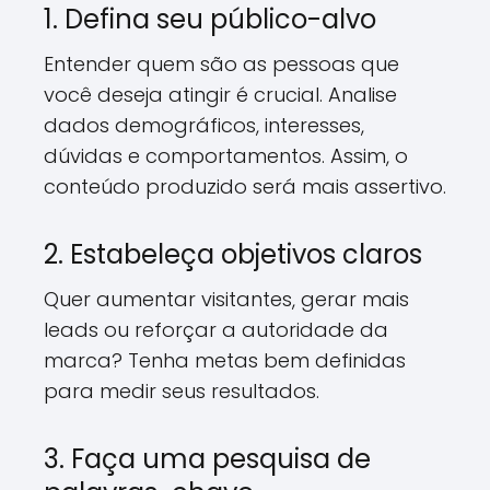
1. Defina seu público-alvo
Entender quem são as pessoas que
você deseja atingir é crucial. Analise
dados demográficos, interesses,
dúvidas e comportamentos. Assim, o
conteúdo produzido será mais assertivo.
2. Estabeleça objetivos claros
Quer aumentar visitantes, gerar mais
leads ou reforçar a autoridade da
marca? Tenha metas bem definidas
para medir seus resultados.
3. Faça uma pesquisa de