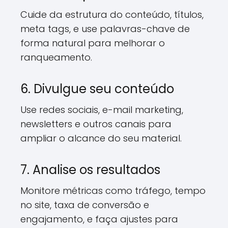
Cuide da estrutura do conteúdo, títulos,
meta tags, e use palavras-chave de
forma natural para melhorar o
ranqueamento.
6. Divulgue seu conteúdo
Use redes sociais, e-mail marketing,
newsletters e outros canais para
ampliar o alcance do seu material.
7. Analise os resultados
Monitore métricas como tráfego, tempo
no site, taxa de conversão e
engajamento, e faça ajustes para