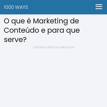
1000 WAYS
O que é Marketing de
Conteúdo e para que
serve?
CONTINUA DEPOIS DA PUBLICIDADE