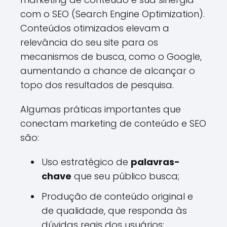
com o SEO (Search Engine Optimization).
Conteúdos otimizados elevam a
relevância do seu site para os
mecanismos de busca, como o Google,
aumentando a chance de alcançar o
topo dos resultados de pesquisa.
Algumas práticas importantes que
conectam marketing de conteúdo e SEO
são:
Uso estratégico de
palavras-
chave
que seu público busca;
Produção de conteúdo original e
de qualidade, que responda às
dúvidas reais dos usuários;