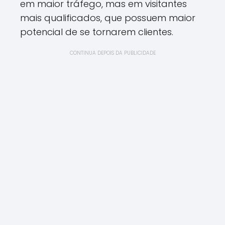
em maior tráfego, mas em visitantes
mais qualificados, que possuem maior
potencial de se tornarem clientes.
CONTINUA DEPOIS DA PUBLICIDADE