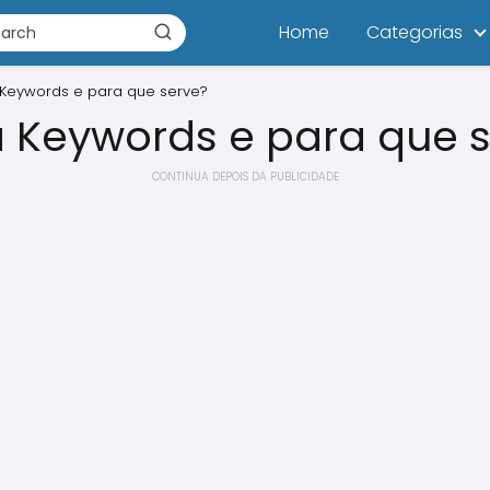
Home
Categorias
Keywords e para que serve?
 Keywords e para que 
CONTINUA DEPOIS DA PUBLICIDADE