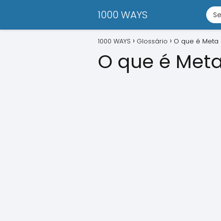
1000 WAYS
1000 WAYS
Glossário
O que é Meta 
O que é Meta