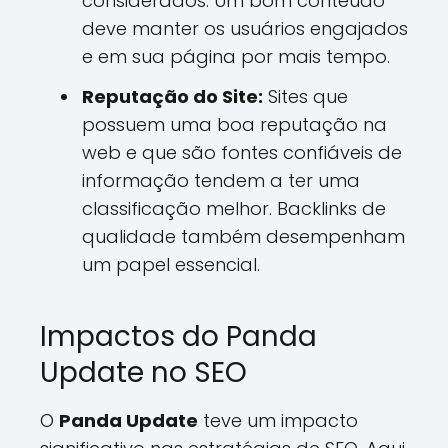
considerados. Um bom conteúdo
deve manter os usuários engajados
e em sua página por mais tempo.
Reputação do Site:
Sites que
possuem uma boa reputação na
web e que são fontes confiáveis de
informação tendem a ter uma
classificação melhor. Backlinks de
qualidade também desempenham
um papel essencial.
Impactos do Panda
Update no SEO
O
Panda Update
teve um impacto