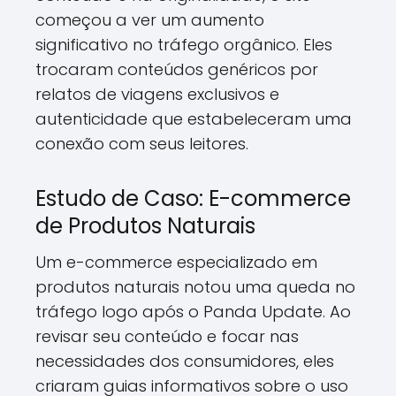
começou a ver um aumento
significativo no tráfego orgânico. Eles
trocaram conteúdos genéricos por
relatos de viagens exclusivos e
autenticidade que estabeleceram uma
conexão com seus leitores.
Estudo de Caso: E-commerce
de Produtos Naturais
Um e-commerce especializado em
produtos naturais notou uma queda no
tráfego logo após o Panda Update. Ao
revisar seu conteúdo e focar nas
necessidades dos consumidores, eles
criaram guias informativos sobre o uso