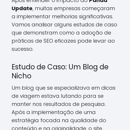
Após entender o impacto do
Panda
Update
, muitas empresas começaram
a implementar melhorias significativas.
Vamos analisar alguns estudos de caso
que demonstram como a adoção de
práticas de SEO eficazes pode levar ao
sucesso.
Estudo de Caso: Um Blog de
Nicho
Um blog que se especializava em dicas
de viagem estava lutando para se
manter nos resultados de pesquisa.
Após a implementação de uma
estratégia focada na qualidade do
conteúdo e na originalidade, o site