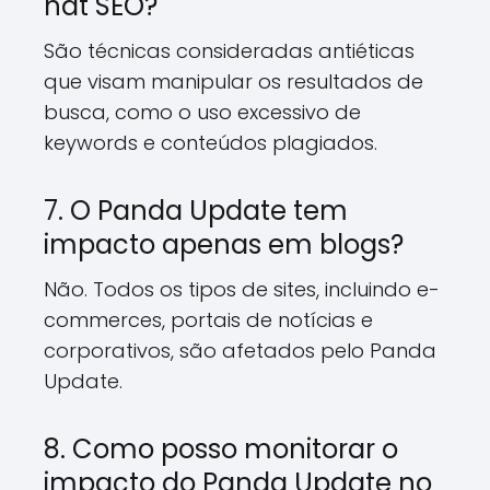
hat SEO?
São técnicas consideradas antiéticas
que visam manipular os resultados de
busca, como o uso excessivo de
keywords e conteúdos plagiados.
7. O Panda Update tem
impacto apenas em blogs?
Não. Todos os tipos de sites, incluindo e-
commerces, portais de notícias e
corporativos, são afetados pelo Panda
Update.
8. Como posso monitorar o
impacto do Panda Update no