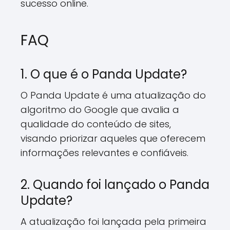
sucesso online.
FAQ
1. O que é o Panda Update?
O Panda Update é uma atualização do
algoritmo do Google que avalia a
qualidade do conteúdo de sites,
visando priorizar aqueles que oferecem
informações relevantes e confiáveis.
2. Quando foi lançado o Panda
Update?
A atualização foi lançada pela primeira