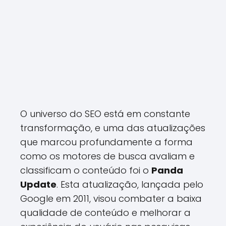
O universo do SEO está em constante
transformação, e uma das atualizações
que marcou profundamente a forma
como os motores de busca avaliam e
classificam o conteúdo foi o
Panda
Update
. Esta atualização, lançada pelo
Google em 2011, visou combater a baixa
qualidade de conteúdo e melhorar a