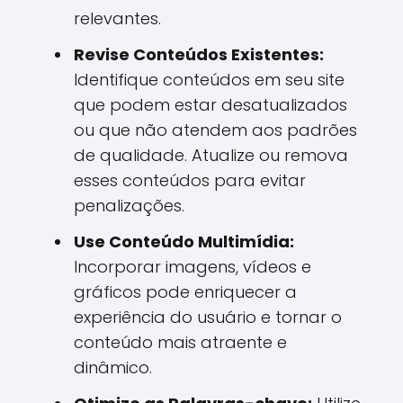
relevantes.
Revise Conteúdos Existentes:
Identifique conteúdos em seu site
que podem estar desatualizados
ou que não atendem aos padrões
de qualidade. Atualize ou remova
esses conteúdos para evitar
penalizações.
Use Conteúdo Multimídia:
Incorporar imagens, vídeos e
gráficos pode enriquecer a
experiência do usuário e tornar o
conteúdo mais atraente e
dinâmico.