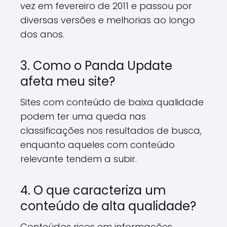
vez em fevereiro de 2011 e passou por
diversas versões e melhorias ao longo
dos anos.
3. Como o Panda Update
afeta meu site?
Sites com conteúdo de baixa qualidade
podem ter uma queda nas
classificações nos resultados de busca,
enquanto aqueles com conteúdo
relevante tendem a subir.
4. O que caracteriza um
conteúdo de alta qualidade?
Conteúdos ricos em informações,