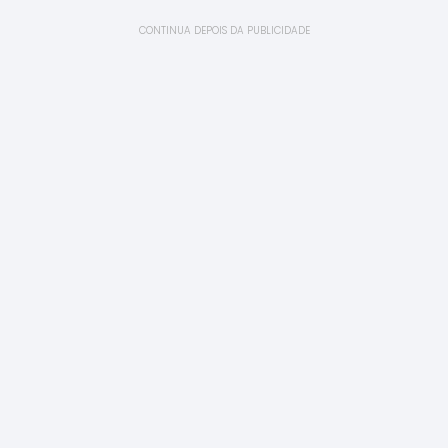
CONTINUA DEPOIS DA PUBLICIDADE