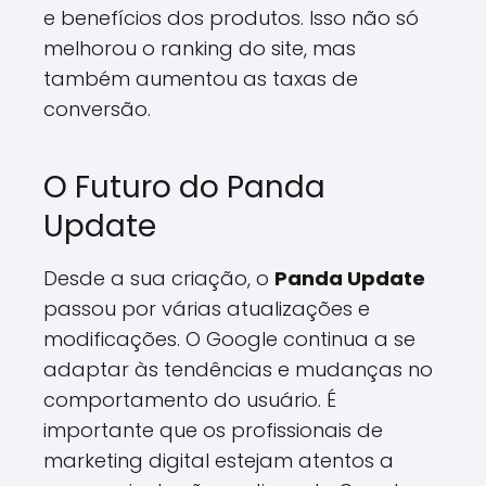
e benefícios dos produtos. Isso não só
melhorou o ranking do site, mas
também aumentou as taxas de
conversão.
O Futuro do Panda
Update
Desde a sua criação, o
Panda Update
passou por várias atualizações e
modificações. O Google continua a se
adaptar às tendências e mudanças no
comportamento do usuário. É
importante que os profissionais de
marketing digital estejam atentos a