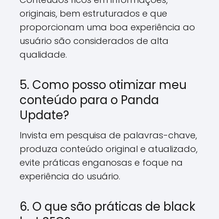
originais, bem estruturados e que
proporcionam uma boa experiência ao
usuário são considerados de alta
qualidade.
5. Como posso otimizar meu
conteúdo para o Panda
Update?
Invista em pesquisa de palavras-chave,
produza conteúdo original e atualizado,
evite práticas enganosas e foque na
experiência do usuário.
6. O que são práticas de black