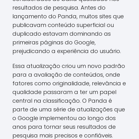
resultados de pesquisa. Antes do
lançamento do Panda, muitos sites que
publicavam conteúdo superficial ou
duplicado estavam dominando as
primeiras páginas do Google,
prejudicando a experiência do usuário.
Essa atualização criou um novo padrão
para a avaliação de conteúdos, onde
fatores como originalidade, relevância e
qualidade passaram a ter um papel
central na classificação. O Panda é
parte de uma série de atualizações que
o Google implementou ao longo dos
anos para tornar seus resultados de
pesquisa mais precisos e confiáveis.