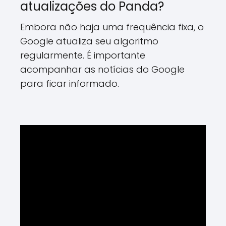
atualizações do Panda?
Embora não haja uma frequência fixa, o
Google atualiza seu algoritmo
regularmente. É importante
acompanhar as notícias do Google
para ficar informado.