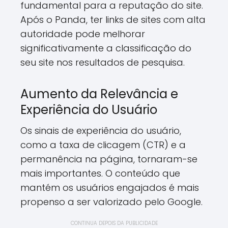
fundamental para a reputação do site.
Após o Panda, ter links de sites com alta
autoridade pode melhorar
significativamente a classificação do
seu site nos resultados de pesquisa.
Aumento da Relevância e
Experiência do Usuário
Os sinais de experiência do usuário,
como a taxa de clicagem (CTR) e a
permanência na página, tornaram-se
mais importantes. O conteúdo que
mantém os usuários engajados é mais
propenso a ser valorizado pelo Google.
CONTINUA DEPOIS DA PUBLICIDADE