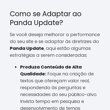
Como se Adaptar ao
Panda Update?
Se você deseja melhorar a performance
do seu site e se adaptar às diretrizes do
Panda Update
, aqui estão algumas
estratégias a serem consideradas:
Produza Conteúdo de Alta
Qualidade:
Foque na criação de
textos que ofereçam valor real,
respondendo às perguntas e
necessidades do seu público-alvo.
Invista tempo em pesquisa e
desenvolvimento de temas