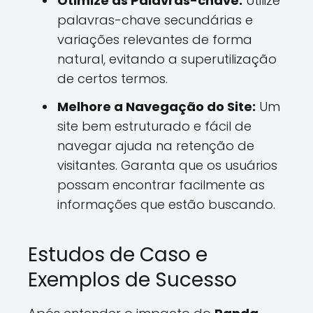
Otimize as Palavras-chave:
Utilize
palavras-chave secundárias e
variações relevantes de forma
natural, evitando a superutilização
de certos termos.
Melhore a Navegação do Site:
Um
site bem estruturado e fácil de
navegar ajuda na retenção de
visitantes. Garanta que os usuários
possam encontrar facilmente as
informações que estão buscando.
Estudos de Caso e
Exemplos de Sucesso