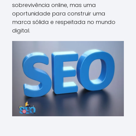
sobrevivência online, mas uma
oportunidade para construir uma
marca sólida e respeitada no mundo
digital.