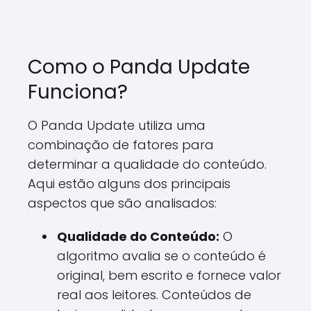
Como o Panda Update
Funciona?
O Panda Update utiliza uma
combinação de fatores para
determinar a qualidade do conteúdo.
Aqui estão alguns dos principais
aspectos que são analisados:
Qualidade do Conteúdo:
O
algoritmo avalia se o conteúdo é
original, bem escrito e fornece valor
real aos leitores. Conteúdos de