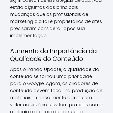
significativo nas estratégias de SEO. Aqui
estão algumas das principais
mudanças que os profissionais de
marketing digital e proprietários de sites
precisaram considerar após sua
implementação:
Aumento da Importância da
Qualidade do Conteúdo
Após o Panda Update, a qualidade do
conteúdo se tornou uma prioridade
para o Google. Agora, os criadores de
conteúdo devem focar na produção de
materiais que realmente agreguem
valor ao usuário e evitem práticas como
o plágio e a cópia de conteúdo.