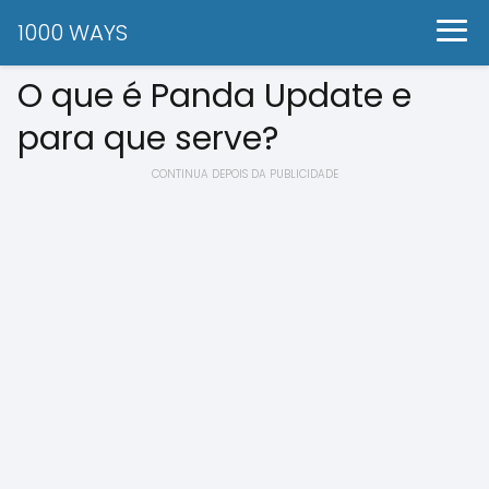
1000 WAYS
O que é Panda Update e
para que serve?
CONTINUA DEPOIS DA PUBLICIDADE