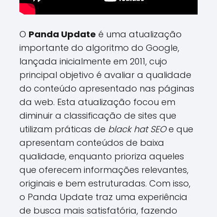
O
Panda Update
é uma atualização
importante do algoritmo do Google,
lançada inicialmente em 2011, cujo
principal objetivo é avaliar a qualidade
do conteúdo apresentado nas páginas
da web. Esta atualização focou em
diminuir a classificação de sites que
utilizam práticas de
black hat SEO
e que
apresentam conteúdos de baixa
qualidade, enquanto prioriza aqueles
que oferecem informações relevantes,
originais e bem estruturadas. Com isso,
o Panda Update traz uma experiência
de busca mais satisfatória, fazendo