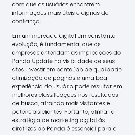
com que os usuários encontrem
informações mais úteis e dignas de
confiança.
Em um mercado digital em constante
evolução, é fundamental que as
empresas entendam as implicações do
Panda Update na visibilidade de seus
sites. Investir em conteúdo de qualidade,
otimização de páginas e uma boa
experiência do usuário pode resultar em
melhores classificações nos resultados
de busca, atraindo mais visitantes e
potenciais clientes. Portanto, alinhar a
estratégia de marketing digital às
diretrizes do Panda é essencial para o