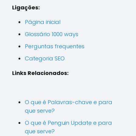
Ligações:
Página inicial
Glossário 1000 ways
Perguntas frequentes
Categoria SEO
Links Relacionados:
O que é Palavras-chave e para
que serve?
O que é Penguin Update e para
que serve?