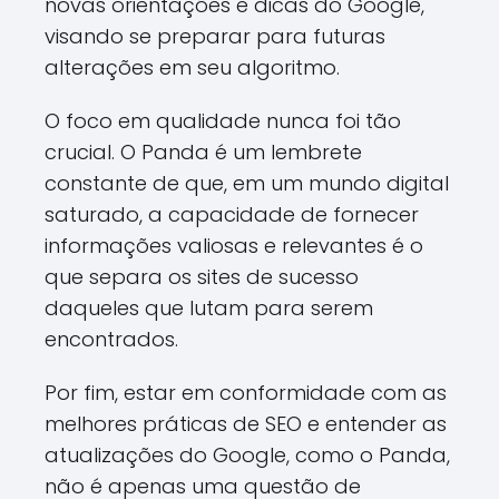
novas orientações e dicas do Google,
visando se preparar para futuras
alterações em seu algoritmo.
O foco em qualidade nunca foi tão
crucial. O Panda é um lembrete
constante de que, em um mundo digital
saturado, a capacidade de fornecer
informações valiosas e relevantes é o
que separa os sites de sucesso
daqueles que lutam para serem
encontrados.
Por fim, estar em conformidade com as
melhores práticas de SEO e entender as
atualizações do Google, como o Panda,
não é apenas uma questão de