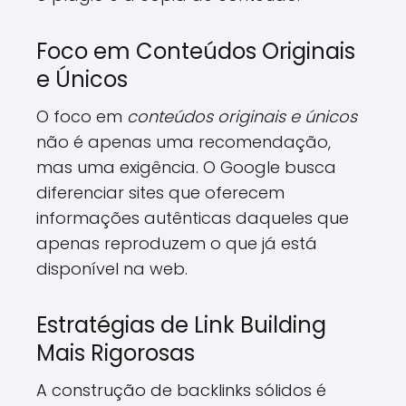
Foco em Conteúdos Originais
e Únicos
O foco em
conteúdos originais e únicos
não é apenas uma recomendação,
mas uma exigência. O Google busca
diferenciar sites que oferecem
informações autênticas daqueles que
apenas reproduzem o que já está
disponível na web.
Estratégias de Link Building
Mais Rigorosas
A construção de backlinks sólidos é