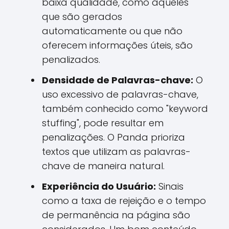
baixa qualidade, como aqueles
que são gerados
automaticamente ou que não
oferecem informações úteis, são
penalizados.
Densidade de Palavras-chave:
O
uso excessivo de palavras-chave,
também conhecido como "keyword
stuffing", pode resultar em
penalizações. O Panda prioriza
textos que utilizam as palavras-
chave de maneira natural.
Experiência do Usuário:
Sinais
como a taxa de rejeição e o tempo
de permanência na página são