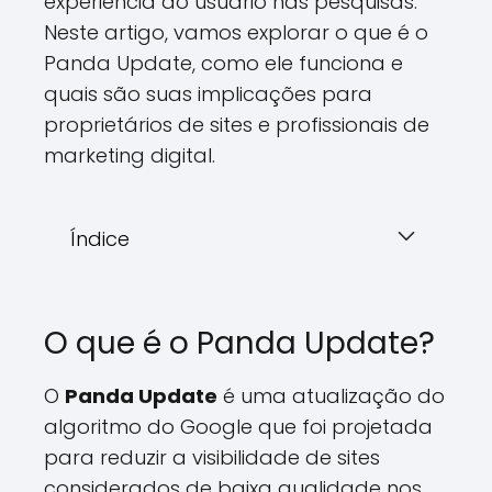
experiência do usuário nas pesquisas.
Neste artigo, vamos explorar o que é o
Panda Update, como ele funciona e
quais são suas implicações para
proprietários de sites e profissionais de
marketing digital.
Índice
O que é o Panda Update?
O
Panda Update
é uma atualização do
algoritmo do Google que foi projetada
para reduzir a visibilidade de sites
considerados de baixa qualidade nos