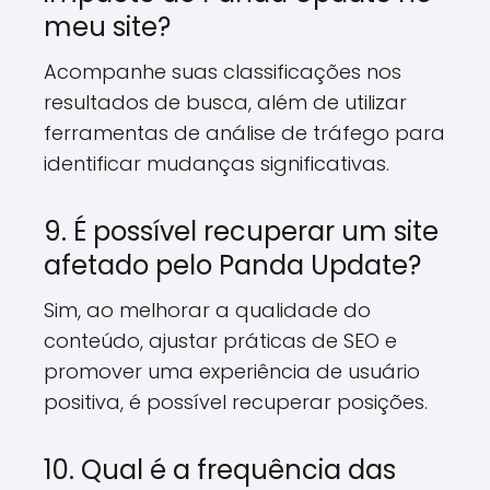
meu site?
Acompanhe suas classificações nos
resultados de busca, além de utilizar
ferramentas de análise de tráfego para
identificar mudanças significativas.
9. É possível recuperar um site
afetado pelo Panda Update?
Sim, ao melhorar a qualidade do
conteúdo, ajustar práticas de SEO e
promover uma experiência de usuário
positiva, é possível recuperar posições.
10. Qual é a frequência das