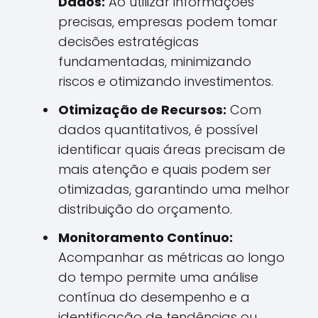
Dados:
Ao utilizar informações
precisas, empresas podem tomar
decisões estratégicas
fundamentadas, minimizando
riscos e otimizando investimentos.
Otimização de Recursos:
Com
dados quantitativos, é possível
identificar quais áreas precisam de
mais atenção e quais podem ser
otimizadas, garantindo uma melhor
distribuição do orçamento.
Monitoramento Contínuo:
Acompanhar as métricas ao longo
do tempo permite uma análise
contínua do desempenho e a
identificação de tendências ou