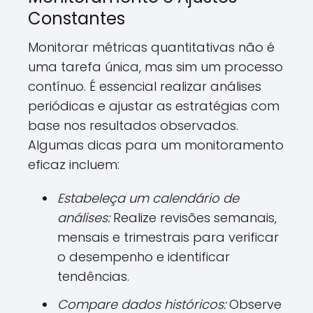
Constantes
Monitorar métricas quantitativas não é
uma tarefa única, mas sim um processo
contínuo. É essencial realizar análises
periódicas e ajustar as estratégias com
base nos resultados observados.
Algumas dicas para um monitoramento
eficaz incluem:
Estabeleça um calendário de
análises:
Realize revisões semanais,
mensais e trimestrais para verificar
o desempenho e identificar
tendências.
Compare dados históricos:
Observe