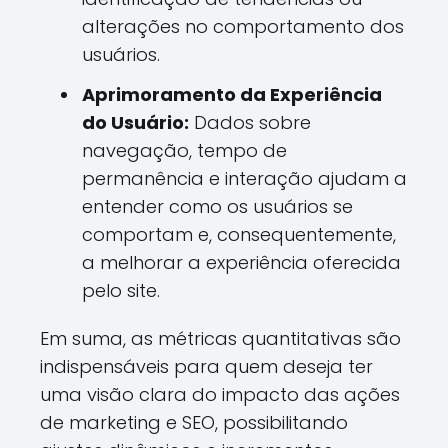
alterações no comportamento dos
usuários.
Aprimoramento da Experiência
do Usuário:
Dados sobre
navegação, tempo de
permanência e interação ajudam a
entender como os usuários se
comportam e, consequentemente,
a melhorar a experiência oferecida
pelo site.
Em suma, as métricas quantitativas são
indispensáveis para quem deseja ter
uma visão clara do impacto das ações
de marketing e SEO, possibilitando