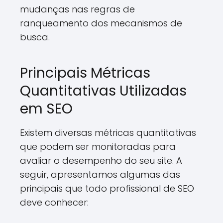
mudanças nas regras de
ranqueamento dos mecanismos de
busca.
Principais Métricas
Quantitativas Utilizadas
em SEO
Existem diversas métricas quantitativas
que podem ser monitoradas para
avaliar o desempenho do seu site. A
seguir, apresentamos algumas das
principais que todo profissional de SEO
deve conhecer: