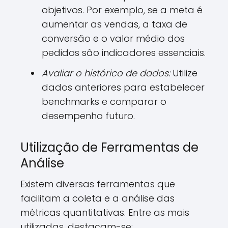
objetivos. Por exemplo, se a meta é
aumentar as vendas, a taxa de
conversão e o valor médio dos
pedidos são indicadores essenciais.
Avaliar o histórico de dados:
Utilize
dados anteriores para estabelecer
benchmarks e comparar o
desempenho futuro.
Utilização de Ferramentas de
Análise
Existem diversas ferramentas que
facilitam a coleta e a análise das
métricas quantitativas. Entre as mais
utilizadas, destacam-se: