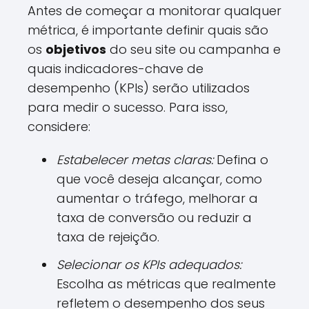
Antes de começar a monitorar qualquer
métrica, é importante definir quais são
os
objetivos
do seu site ou campanha e
quais indicadores-chave de
desempenho (KPIs) serão utilizados
para medir o sucesso. Para isso,
considere:
Estabelecer metas claras:
Defina o
que você deseja alcançar, como
aumentar o tráfego, melhorar a
taxa de conversão ou reduzir a
taxa de rejeição.
Selecionar os KPIs adequados:
Escolha as métricas que realmente
refletem o desempenho dos seus