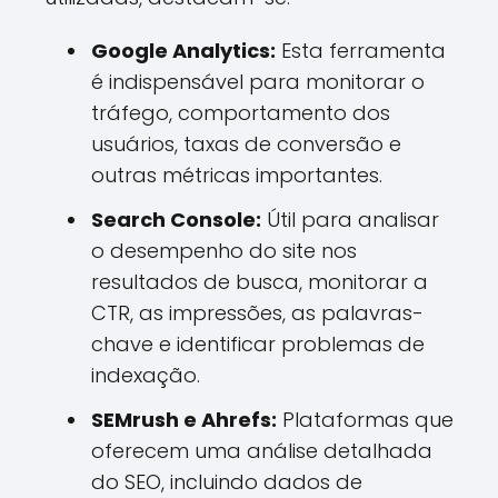
Google Analytics:
Esta ferramenta
é indispensável para monitorar o
tráfego, comportamento dos
usuários, taxas de conversão e
outras métricas importantes.
Search Console:
Útil para analisar
o desempenho do site nos
resultados de busca, monitorar a
CTR, as impressões, as palavras-
chave e identificar problemas de
indexação.
SEMrush e Ahrefs:
Plataformas que
oferecem uma análise detalhada
do SEO, incluindo dados de