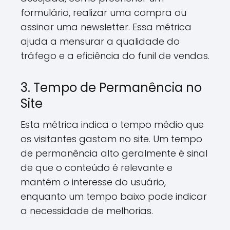
formulário, realizar uma compra ou
assinar uma newsletter. Essa métrica
ajuda a mensurar a qualidade do
tráfego e a eficiência do funil de vendas.
3. Tempo de Permanência no
Site
Esta métrica indica o tempo médio que
os visitantes gastam no site. Um tempo
de permanência alto geralmente é sinal
de que o conteúdo é relevante e
mantém o interesse do usuário,
enquanto um tempo baixo pode indicar
a necessidade de melhorias.