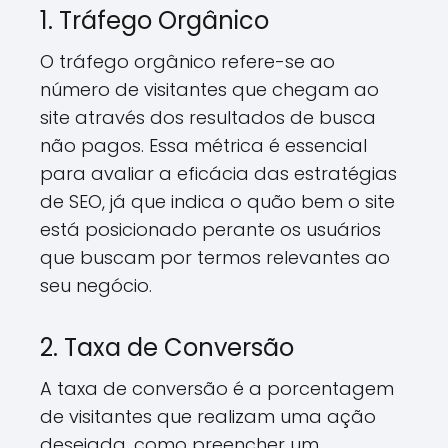
1. Tráfego Orgânico
O tráfego orgânico refere-se ao
número de visitantes que chegam ao
site através dos resultados de busca
não pagos. Essa métrica é essencial
para avaliar a eficácia das estratégias
de SEO, já que indica o quão bem o site
está posicionado perante os usuários
que buscam por termos relevantes ao
seu negócio.
2. Taxa de Conversão
A taxa de conversão é a porcentagem
de visitantes que realizam uma ação
desejada, como preencher um