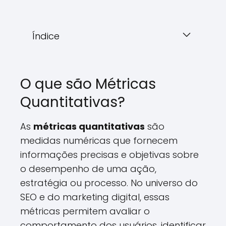
Índice
O que são Métricas
Quantitativas?
As
métricas quantitativas
são
medidas numéricas que fornecem
informações precisas e objetivas sobre
o desempenho de uma ação,
estratégia ou processo. No universo do
SEO e do marketing digital, essas
métricas permitem avaliar o
comportamento dos usuários, identificar