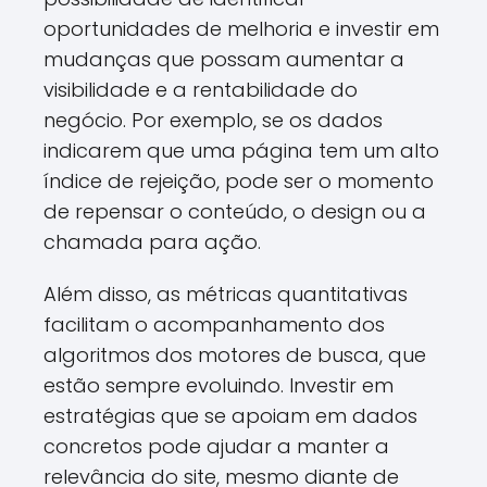
oportunidades de melhoria e investir em
mudanças que possam aumentar a
visibilidade e a rentabilidade do
negócio. Por exemplo, se os dados
indicarem que uma página tem um alto
índice de rejeição, pode ser o momento
de repensar o conteúdo, o design ou a
chamada para ação.
Além disso, as métricas quantitativas
facilitam o acompanhamento dos
algoritmos dos motores de busca, que
estão sempre evoluindo. Investir em
estratégias que se apoiam em dados
concretos pode ajudar a manter a
relevância do site, mesmo diante de