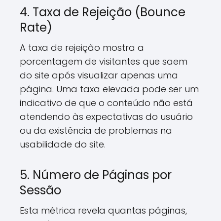
4. Taxa de Rejeição (Bounce
Rate)
A taxa de rejeição mostra a
porcentagem de visitantes que saem
do site após visualizar apenas uma
página. Uma taxa elevada pode ser um
indicativo de que o conteúdo não está
atendendo às expectativas do usuário
ou da existência de problemas na
usabilidade do site.
5. Número de Páginas por
Sessão
Esta métrica revela quantas páginas,