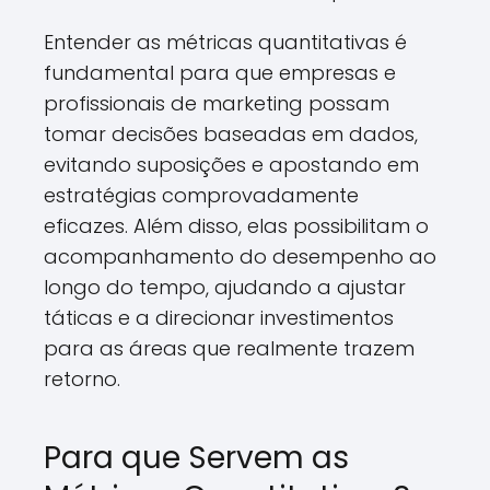
Entender as métricas quantitativas é
fundamental para que empresas e
profissionais de marketing possam
tomar decisões baseadas em dados,
evitando suposições e apostando em
estratégias comprovadamente
eficazes. Além disso, elas possibilitam o
acompanhamento do desempenho ao
longo do tempo, ajudando a ajustar
táticas e a direcionar investimentos
para as áreas que realmente trazem
retorno.
Para que Servem as