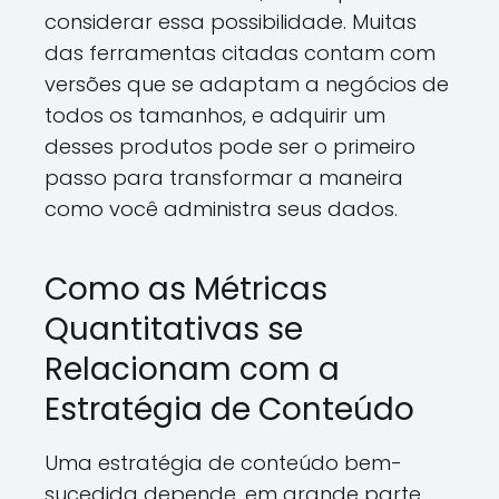
considerar essa possibilidade. Muitas
das ferramentas citadas contam com
versões que se adaptam a negócios de
todos os tamanhos, e adquirir um
desses produtos pode ser o primeiro
passo para transformar a maneira
como você administra seus dados.
Como as Métricas
Quantitativas se
Relacionam com a
Estratégia de Conteúdo
Uma estratégia de conteúdo bem-
sucedida depende, em grande parte,