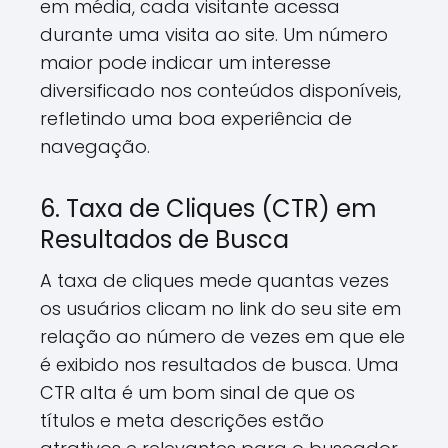
em média, cada visitante acessa
durante uma visita ao site. Um número
maior pode indicar um interesse
diversificado nos conteúdos disponíveis,
refletindo uma boa experiência de
navegação.
6. Taxa de Cliques (CTR) em
Resultados de Busca
A taxa de cliques mede quantas vezes
os usuários clicam no link do seu site em
relação ao número de vezes em que ele
é exibido nos resultados de busca. Uma
CTR alta é um bom sinal de que os
títulos e meta descrições estão