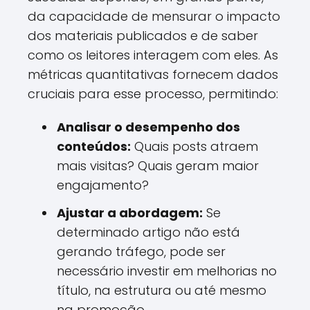
da capacidade de mensurar o impacto
dos materiais publicados e de saber
como os leitores interagem com eles. As
métricas quantitativas fornecem dados
cruciais para esse processo, permitindo:
Analisar o desempenho dos
conteúdos:
Quais posts atraem
mais visitas? Quais geram maior
engajamento?
Ajustar a abordagem:
Se
determinado artigo não está
gerando tráfego, pode ser
necessário investir em melhorias no
título, na estrutura ou até mesmo
na promoção.