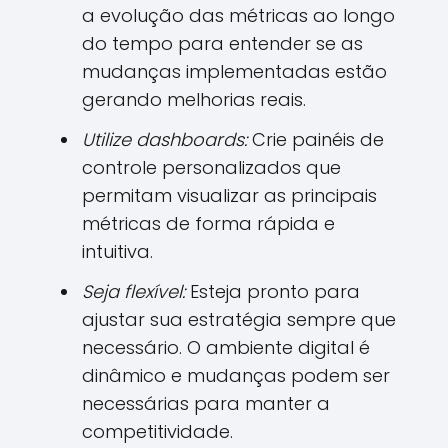
a evolução das métricas ao longo
do tempo para entender se as
mudanças implementadas estão
gerando melhorias reais.
Utilize dashboards:
Crie painéis de
controle personalizados que
permitam visualizar as principais
métricas de forma rápida e
intuitiva.
Seja flexível:
Esteja pronto para
ajustar sua estratégia sempre que
necessário. O ambiente digital é
dinâmico e mudanças podem ser
necessárias para manter a
competitividade.