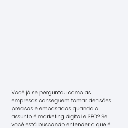
Você já se perguntou como as
empresas conseguem tomar decisões
precisas e embasadas quando o
assunto é marketing digital e SEO? Se
você está buscando entender o que é