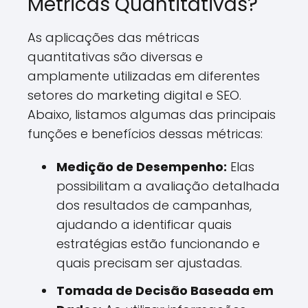
Métricas Quantitativas?
As aplicações das métricas
quantitativas são diversas e
amplamente utilizadas em diferentes
setores do marketing digital e SEO.
Abaixo, listamos algumas das principais
funções e benefícios dessas métricas:
Medição de Desempenho:
Elas
possibilitam a avaliação detalhada
dos resultados de campanhas,
ajudando a identificar quais
estratégias estão funcionando e
quais precisam ser ajustadas.
Tomada de Decisão Baseada em