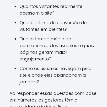
Quantos visitantes realmente
acessam o site?
Qual é a taxa de conversão de
visitantes em clientes?
Qual o tempo médio de
permanência dos usuários e quais
páginas geram maior
engajamento?
Como os usuários navegam pelo
site e onde eles abandonam a
jornada?
Ao responder essas questões com base
em números, os gestores têm a
possibilidade de identificar