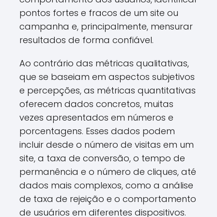
pontos fortes e fracos de um site ou
campanha e, principalmente, mensurar
resultados de forma confiável.
Ao contrário das métricas qualitativas,
que se baseiam em aspectos subjetivos
e percepções, as métricas quantitativas
oferecem dados concretos, muitas
vezes apresentados em números e
porcentagens. Esses dados podem
incluir desde o número de visitas em um
site, a taxa de conversão, o tempo de
permanência e o número de cliques, até
dados mais complexos, como a análise
de taxa de rejeição e o comportamento
de usuários em diferentes dispositivos.