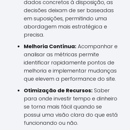
dados concretos à disposição, as
decisões deixam de ser baseadas
em suposições, permitindo uma
abordagem mais estratégica e
precisa.
Melhoria Contínua:
Acompanhar e
analisar as métricas permite
identificar rapidamente pontos de
melhoria e implementar mudanças
que elevem a performance do site.
Otimização de Recursos:
Saber
para onde investir tempo e dinheiro
se torna mais fácil quando se
possui uma visão clara do que está
funcionando ou não.