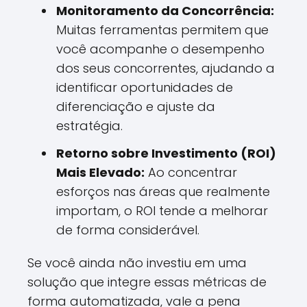
Monitoramento da Concorrência:
Muitas ferramentas permitem que
você acompanhe o desempenho
dos seus concorrentes, ajudando a
identificar oportunidades de
diferenciação e ajuste da
estratégia.
Retorno sobre Investimento (ROI)
Mais Elevado:
Ao concentrar
esforços nas áreas que realmente
importam, o ROI tende a melhorar
de forma considerável.
Se você ainda não investiu em uma
solução que integre essas métricas de
forma automatizada, vale a pena