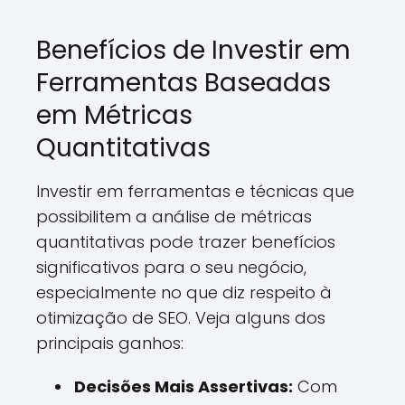
Benefícios de Investir em
Ferramentas Baseadas
em Métricas
Quantitativas
Investir em ferramentas e técnicas que
possibilitem a análise de métricas
quantitativas pode trazer benefícios
significativos para o seu negócio,
especialmente no que diz respeito à
otimização de SEO. Veja alguns dos
principais ganhos:
Decisões Mais Assertivas:
Com