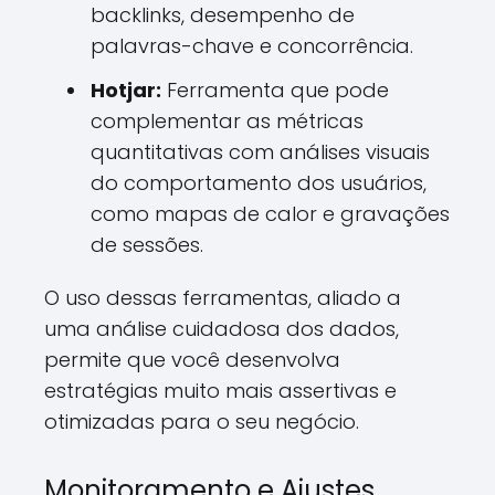
backlinks, desempenho de
palavras-chave e concorrência.
Hotjar:
Ferramenta que pode
complementar as métricas
quantitativas com análises visuais
do comportamento dos usuários,
como mapas de calor e gravações
de sessões.
O uso dessas ferramentas, aliado a
uma análise cuidadosa dos dados,
permite que você desenvolva
estratégias muito mais assertivas e
otimizadas para o seu negócio.
Monitoramento e Ajustes