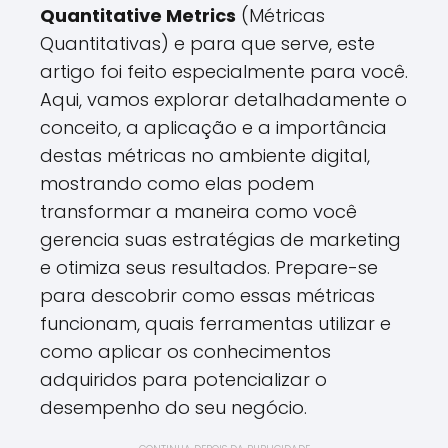
Quantitative Metrics
(Métricas
Quantitativas) e para que serve, este
artigo foi feito especialmente para você.
Aqui, vamos explorar detalhadamente o
conceito, a aplicação e a importância
destas métricas no ambiente digital,
mostrando como elas podem
transformar a maneira como você
gerencia suas estratégias de marketing
e otimiza seus resultados. Prepare-se
para descobrir como essas métricas
funcionam, quais ferramentas utilizar e
como aplicar os conhecimentos
adquiridos para potencializar o
desempenho do seu negócio.