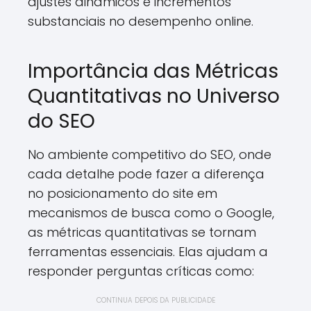
ajustes dinâmicos e incrementos
substanciais no desempenho online.
Importância das Métricas
Quantitativas no Universo
do SEO
No ambiente competitivo do SEO, onde
cada detalhe pode fazer a diferença
no posicionamento do site em
mecanismos de busca como o Google,
as métricas quantitativas se tornam
ferramentas essenciais. Elas ajudam a
responder perguntas críticas como:
CONTINUA DEPOIS DA PUBLICIDADE