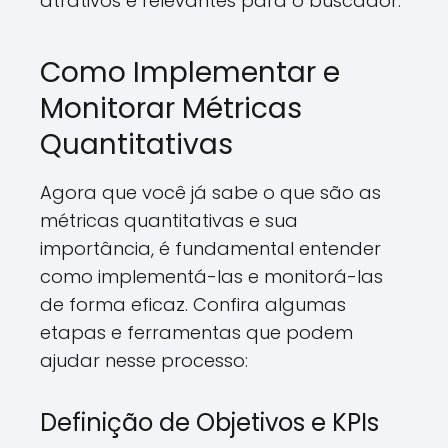
atrativos e relevantes para o buscador.
Como Implementar e
Monitorar Métricas
Quantitativas
Agora que você já sabe o que são as
métricas quantitativas e sua
importância, é fundamental entender
como implementá-las e monitorá-las
de forma eficaz. Confira algumas
etapas e ferramentas que podem
ajudar nesse processo:
Definição de Objetivos e KPIs