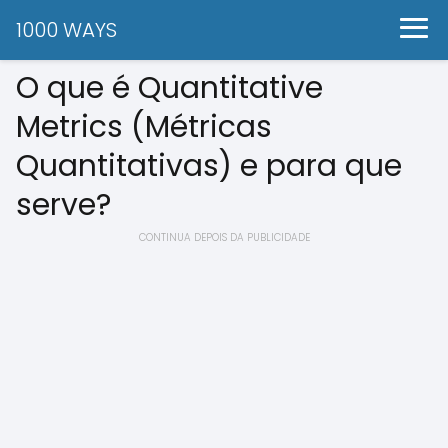
1000 WAYS
O que é Quantitative
Metrics (Métricas
Quantitativas) e para que
serve?
CONTINUA DEPOIS DA PUBLICIDADE