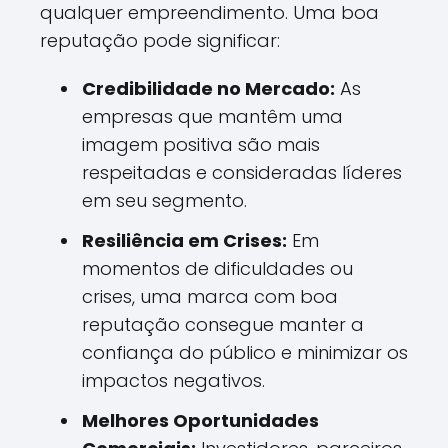
qualquer empreendimento. Uma boa
reputação pode significar:
Credibilidade no Mercado:
As
empresas que mantêm uma
imagem positiva são mais
respeitadas e consideradas líderes
em seu segmento.
Resiliência em Crises:
Em
momentos de dificuldades ou
crises, uma marca com boa
reputação consegue manter a
confiança do público e minimizar os
impactos negativos.
Melhores Oportunidades