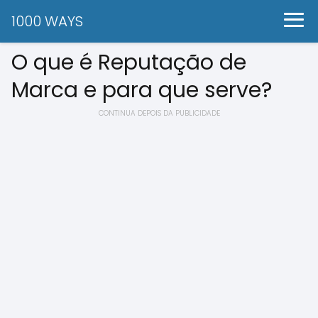
1000 WAYS
O que é Reputação de
Marca e para que serve?
CONTINUA DEPOIS DA PUBLICIDADE