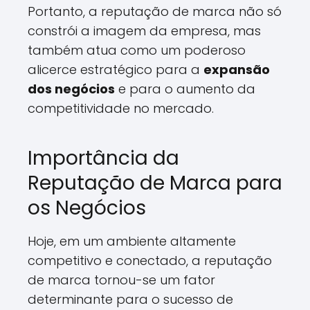
Portanto, a reputação de marca não só
constrói a imagem da empresa, mas
também atua como um poderoso
alicerce estratégico para a
expansão
dos negócios
e para o aumento da
competitividade no mercado.
Importância da
Reputação de Marca para
os Negócios
Hoje, em um ambiente altamente
competitivo e conectado, a reputação
de marca tornou-se um fator
determinante para o sucesso de