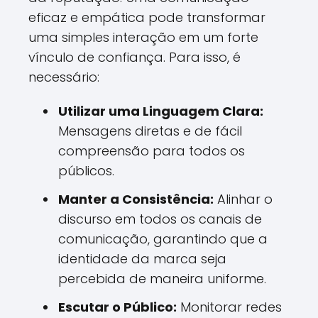
eficaz e empática pode transformar
uma simples interação em um forte
vínculo de confiança. Para isso, é
necessário:
Utilizar uma Linguagem Clara:
Mensagens diretas e de fácil
compreensão para todos os
públicos.
Manter a Consistência:
Alinhar o
discurso em todos os canais de
comunicação, garantindo que a
identidade da marca seja
percebida de maneira uniforme.
Escutar o Público:
Monitorar redes