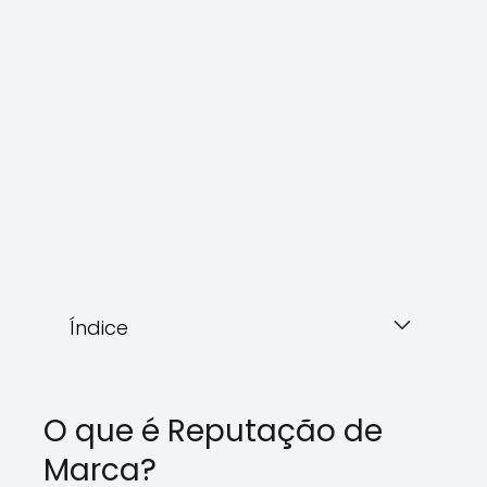
Índice
O que é Reputação de
Marca?