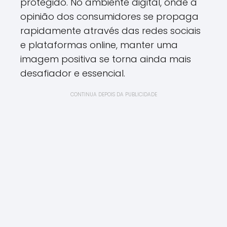
protegido. No ambiente digital, onde a
opinião dos consumidores se propaga
rapidamente através das redes sociais
e plataformas online, manter uma
imagem positiva se torna ainda mais
desafiador e essencial.
CONTINUA DEPOIS DA PUBLICIDADE