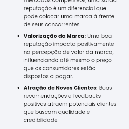
mercados competitivos, uma sólida
reputação é um diferencial que
pode colocar uma marca à frente
de seus concorrentes.
Valorização da Marca:
Uma boa
reputação impacta positivamente
na percepção de valor da marca,
influenciando até mesmo o preço
que os consumidores estão
dispostos a pagar.
Atração de Novos Clientes:
Boas
recomendações e feedbacks
positivos atraem potenciais clientes
que buscam qualidade e
credibilidade.