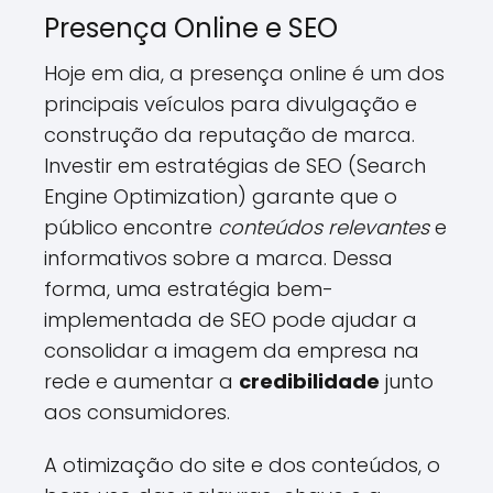
Presença Online e SEO
Hoje em dia, a presença online é um dos
principais veículos para divulgação e
construção da reputação de marca.
Investir em estratégias de SEO (Search
Engine Optimization) garante que o
público encontre
conteúdos relevantes
e
informativos sobre a marca. Dessa
forma, uma estratégia bem-
implementada de SEO pode ajudar a
consolidar a imagem da empresa na
rede e aumentar a
credibilidade
junto
aos consumidores.
A otimização do site e dos conteúdos, o