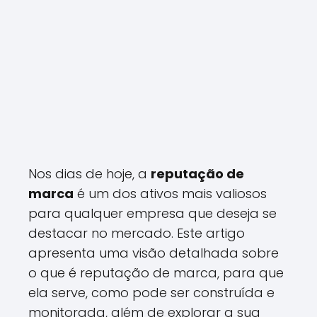
Nos dias de hoje, a
reputação de
marca
é um dos ativos mais valiosos
para qualquer empresa que deseja se
destacar no mercado. Este artigo
apresenta uma visão detalhada sobre
o que é reputação de marca, para que
ela serve, como pode ser construída e
monitorada, além de explorar a sua