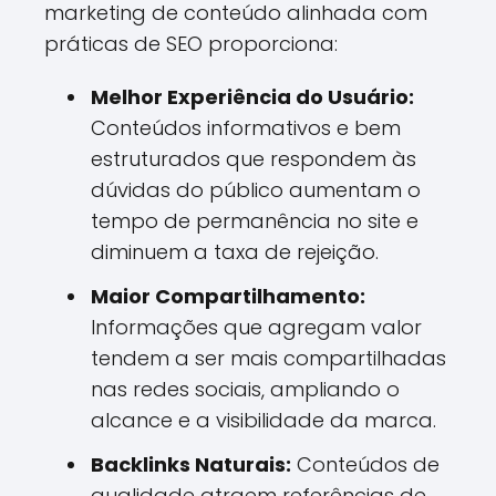
marketing de conteúdo alinhada com
práticas de SEO proporciona:
Melhor Experiência do Usuário:
Conteúdos informativos e bem
estruturados que respondem às
dúvidas do público aumentam o
tempo de permanência no site e
diminuem a taxa de rejeição.
Maior Compartilhamento:
Informações que agregam valor
tendem a ser mais compartilhadas
nas redes sociais, ampliando o
alcance e a visibilidade da marca.
Backlinks Naturais:
Conteúdos de
qualidade atraem referências de