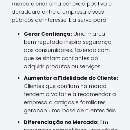
marca é criar uma conexão positiva e
duradoura entre a empresa e seus
públicos de interesse. Ela serve para:
Gerar Confiança:
Uma marca
bem reputada inspira segurança
aos consumidores, fazendo com
que se sintam confiantes ao
adquirir produtos ou serviços.
Aumentar a Fidelidade do Cliente:
Clientes que confiam na marca
tendem a voltar e a recomendar a
empresa a amigos e familiares,
gerando uma base de clientes fiéis.
Diferenciação no Mercado:
Em