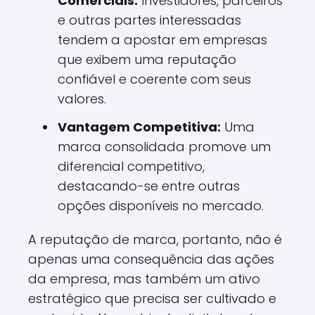
Comerciais:
Investidores, parceiros
e outras partes interessadas
tendem a apostar em empresas
que exibem uma reputação
confiável e coerente com seus
valores.
Vantagem Competitiva:
Uma
marca consolidada promove um
diferencial competitivo,
destacando-se entre outras
opções disponíveis no mercado.
A reputação de marca, portanto, não é
apenas uma consequência das ações
da empresa, mas também um ativo
estratégico que precisa ser cultivado e