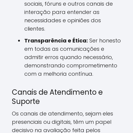
sociais, fóruns e outros canais de
interação para entender as
necessidades e opiniões dos
clientes.
Transparência e Ética:
Ser honesto
em todas as comunicações e
admitir erros quando necessário,
demonstrando comprometimento
com a melhoria contínua.
Canais de Atendimento e
Suporte
Os canais de atendimento, sejam eles
presenciais ou digitais, têm um papel
decisivo na avaliação feita pelos