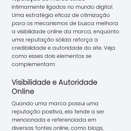
intimamente ligados no mundo digital.
Uma estratégia eficaz de otimização
para os mecanismos de busca melhora
a visibilidade online da marca, enquanto
uma reputação sólida reforça a
credibilidade e autoridade do site. Veja
como esses dois elementos se
complementam:
Visibilidade e Autoridade
Online
Quando uma marca possui uma
reputação positiva, ela tende a ser
mencionada e referenciada em
diversas fontes online, como blogs,