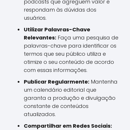
podcasts que agreguem valor e
respondam às dúvidas dos
usuários.
Utilizar Palavras-Chave
Relevantes:
Faça uma pesquisa de
palavras-chave para identificar os
termos que seu público utiliza e
otimize o seu conteúdo de acordo
com essas informações.
Publicar Regularmente:
Mantenha
um calendário editorial que
garanta a produção e divulgação
constante de conteúdos
atualizados.
Compartilhar em Redes Sociais: