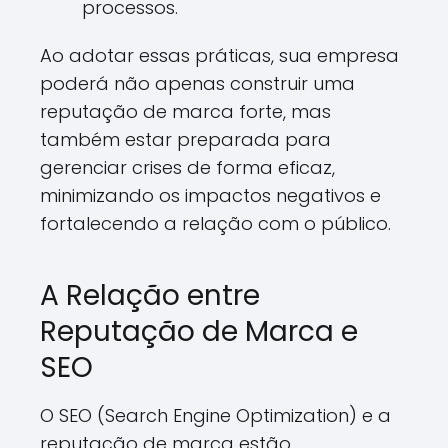
processos.
Ao adotar essas práticas, sua empresa
poderá não apenas construir uma
reputação de marca forte, mas
também estar preparada para
gerenciar crises de forma eficaz,
minimizando os impactos negativos e
fortalecendo a relação com o público.
A Relação entre
Reputação de Marca e
SEO
O SEO (Search Engine Optimization) e a
reputação de marca estão