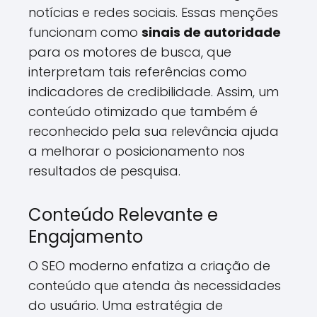
notícias e redes sociais. Essas menções
funcionam como
sinais de autoridade
para os motores de busca, que
interpretam tais referências como
indicadores de credibilidade. Assim, um
conteúdo otimizado que também é
reconhecido pela sua relevância ajuda
a melhorar o posicionamento nos
resultados de pesquisa.
Conteúdo Relevante e
Engajamento
O SEO moderno enfatiza a criação de
conteúdo que atenda às necessidades
do usuário. Uma estratégia de