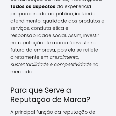
todos os aspectos
da experiência
proporcionada ao público, incluindo
atendimento, qualidade dos produtos e
serviços, conduta ética e
responsabilidade social. Assim, investir
na reputação de marca é investir no
futuro da empresa, pois ela se reflete
diretamente em
crescimento,
sustentabilidade e competitividade
no
mercado.
Para que Serve a
Reputação de Marca?
A principal função da reputação de