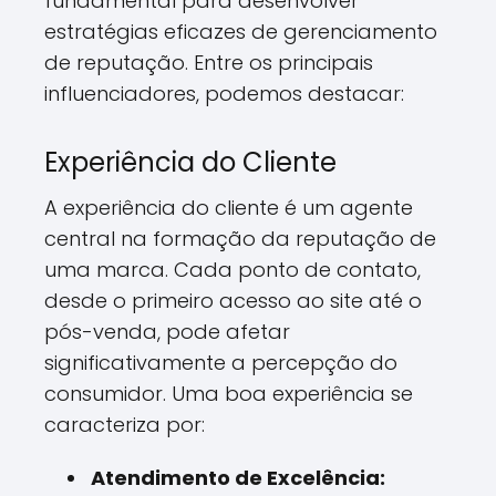
fundamental para desenvolver
estratégias eficazes de gerenciamento
de reputação. Entre os principais
influenciadores, podemos destacar:
Experiência do Cliente
A experiência do cliente é um agente
central na formação da reputação de
uma marca. Cada ponto de contato,
desde o primeiro acesso ao site até o
pós-venda, pode afetar
significativamente a percepção do
consumidor. Uma boa experiência se
caracteriza por:
Atendimento de Excelência: