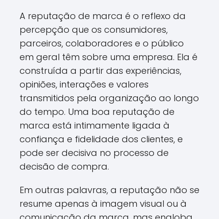
A reputação de marca é o reflexo da
percepção que os consumidores,
parceiros, colaboradores e o público
em geral têm sobre uma empresa. Ela é
construída a partir das experiências,
opiniões, interações e valores
transmitidos pela organização ao longo
do tempo. Uma boa reputação de
marca está intimamente ligada à
confiança e fidelidade dos clientes, e
pode ser decisiva no processo de
decisão de compra.
Em outras palavras, a reputação não se
resume apenas à imagem visual ou à
comunicação da marca, mas engloba