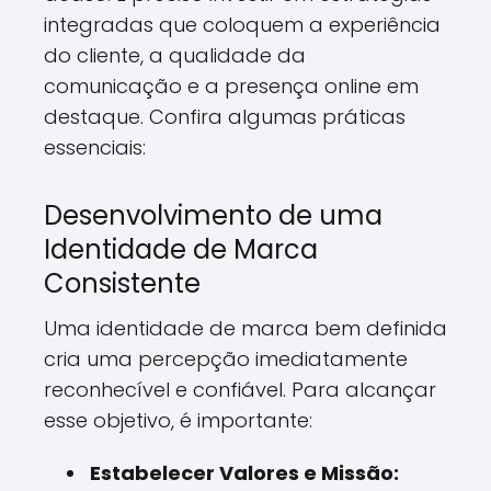
integradas que coloquem a experiência
do cliente, a qualidade da
comunicação e a presença online em
destaque. Confira algumas práticas
essenciais:
Desenvolvimento de uma
Identidade de Marca
Consistente
Uma identidade de marca bem definida
cria uma percepção imediatamente
reconhecível e confiável. Para alcançar
esse objetivo, é importante:
Estabelecer Valores e Missão: