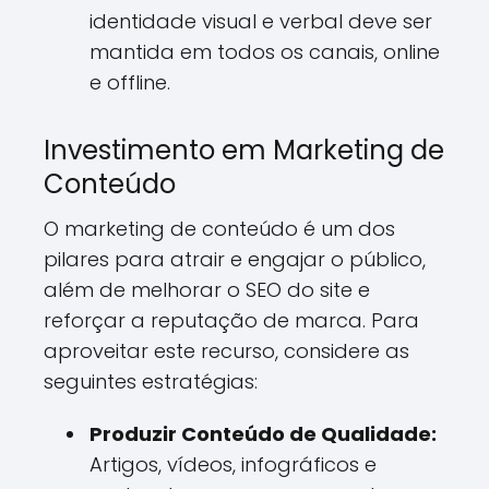
identidade visual e verbal deve ser
mantida em todos os canais, online
e offline.
Investimento em Marketing de
Conteúdo
O marketing de conteúdo é um dos
pilares para atrair e engajar o público,
além de melhorar o SEO do site e
reforçar a reputação de marca. Para
aproveitar este recurso, considere as
seguintes estratégias:
Produzir Conteúdo de Qualidade:
Artigos, vídeos, infográficos e