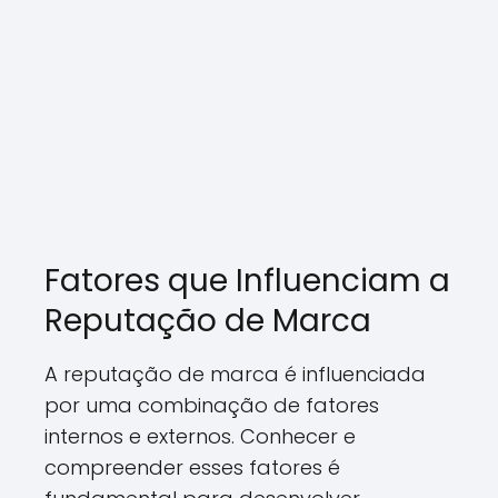
Fatores que Influenciam a
Reputação de Marca
A reputação de marca é influenciada
por uma combinação de fatores
internos e externos. Conhecer e
compreender esses fatores é