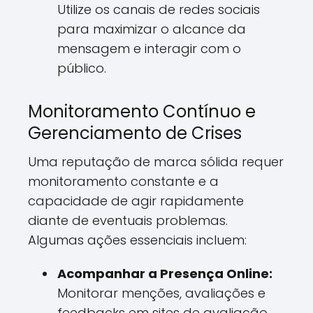
Utilize os canais de redes sociais
para maximizar o alcance da
mensagem e interagir com o
público.
Monitoramento Contínuo e
Gerenciamento de Crises
Uma reputação de marca sólida requer
monitoramento constante e a
capacidade de agir rapidamente
diante de eventuais problemas.
Algumas ações essenciais incluem:
Acompanhar a Presença Online:
Monitorar menções, avaliações e
feedbacks em sites de avaliação,