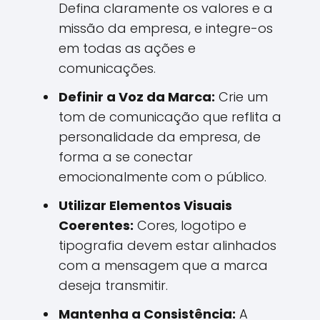
Defina claramente os valores e a
missão da empresa, e integre-os
em todas as ações e
comunicações.
Definir a Voz da Marca:
Crie um
tom de comunicação que reflita a
personalidade da empresa, de
forma a se conectar
emocionalmente com o público.
Utilizar Elementos Visuais
Coerentes:
Cores, logotipo e
tipografia devem estar alinhados
com a mensagem que a marca
deseja transmitir.
Mantenha a Consistência:
A