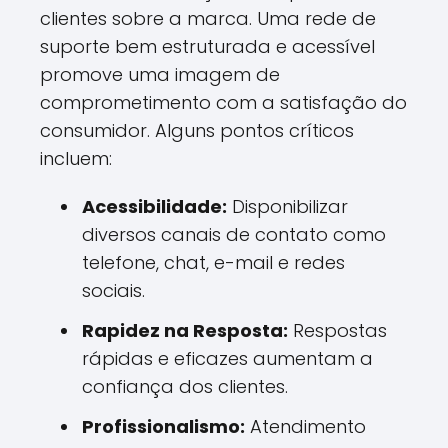
clientes sobre a marca. Uma rede de
suporte bem estruturada e acessível
promove uma imagem de
comprometimento com a satisfação do
consumidor. Alguns pontos críticos
incluem:
Acessibilidade:
Disponibilizar
diversos canais de contato como
telefone, chat, e-mail e redes
sociais.
Rapidez na Resposta:
Respostas
rápidas e eficazes aumentam a
confiança dos clientes.
Profissionalismo:
Atendimento