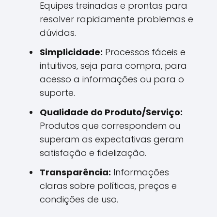
Equipes treinadas e prontas para
resolver rapidamente problemas e
dúvidas.
Simplicidade:
Processos fáceis e
intuitivos, seja para compra, para
acesso a informações ou para o
suporte.
Qualidade do Produto/Serviço:
Produtos que correspondem ou
superam as expectativas geram
satisfação e fidelização.
Transparência:
Informações
claras sobre políticas, preços e
condições de uso.