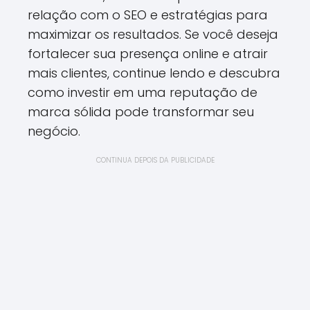
relação com o SEO e estratégias para
maximizar os resultados. Se você deseja
fortalecer sua presença online e atrair
mais clientes, continue lendo e descubra
como investir em uma reputação de
marca sólida pode transformar seu
negócio.
CONTINUA DEPOIS DA PUBLICIDADE