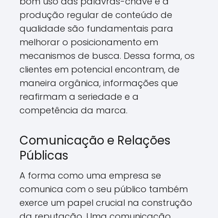
bom uso das palavras-chave e a
produção regular de conteúdo de
qualidade são fundamentais para
melhorar o posicionamento em
mecanismos de busca. Dessa forma, os
clientes em potencial encontram, de
maneira orgânica, informações que
reafirmam a seriedade e a
competência da marca.
Comunicação e Relações
Públicas
A forma como uma empresa se
comunica com o seu público também
exerce um papel crucial na construção
da reputação. Uma comunicação