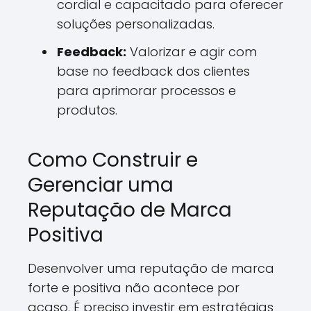
cordial e capacitado para oferecer
soluções personalizadas.
Feedback:
Valorizar e agir com
base no feedback dos clientes
para aprimorar processos e
produtos.
Como Construir e
Gerenciar uma
Reputação de Marca
Positiva
Desenvolver uma reputação de marca
forte e positiva não acontece por
acaso. É preciso investir em estratégias