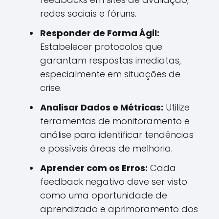
redes sociais e fóruns.
Responder de Forma Ágil:
Estabelecer protocolos que
garantam respostas imediatas,
especialmente em situações de
crise.
Analisar Dados e Métricas:
Utilize
ferramentas de monitoramento e
análise para identificar tendências
e possíveis áreas de melhoria.
Aprender com os Erros:
Cada
feedback negativo deve ser visto
como uma oportunidade de
aprendizado e aprimoramento dos