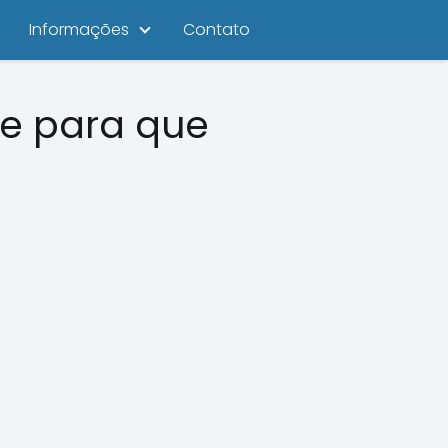
Informações
Contato
 e para que