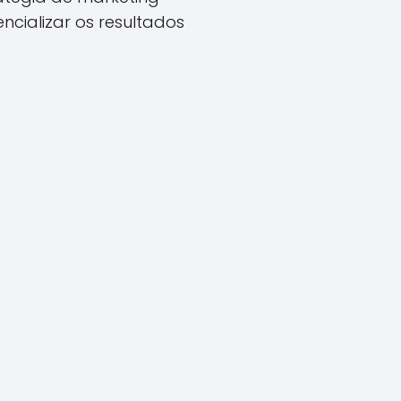
ncializar os resultados