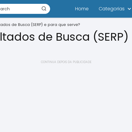
Home
Categorias
tados de Busca (SERP) e para que serve?
ltados de Busca (SERP)
CONTINUA DEPOIS DA PUBLICIDADE