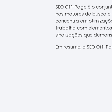
SEO Off-Page é o conjun
nos motores de busca e
concentra em otimizações
trabalha com elementos e
sinalizações que demons
Em resumo, o SEO Off-Pa