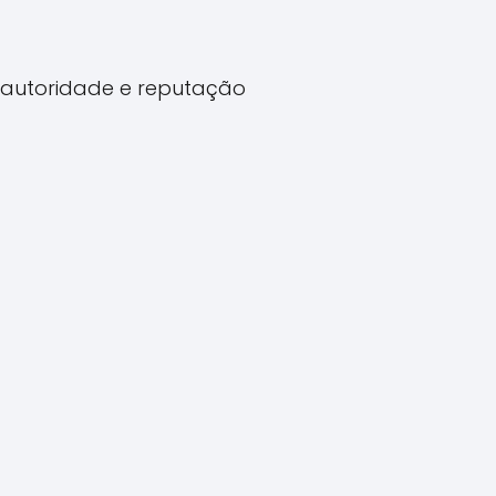
a autoridade e reputação