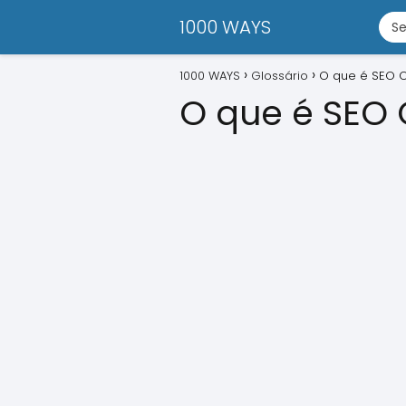
1000 WAYS
1000 WAYS
Glossário
O que é SEO O
O que é SEO 