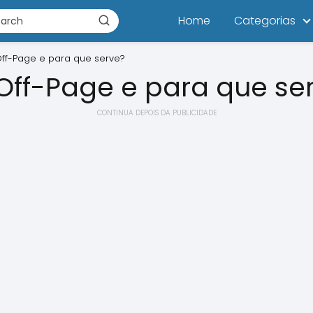
Home
Categorias
ff-Page e para que serve?
Off-Page e para que se
CONTINUA DEPOIS DA PUBLICIDADE