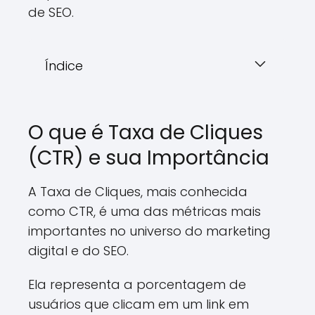
de SEO.
Índice
O que é Taxa de Cliques
(CTR) e sua Importância
A Taxa de Cliques, mais conhecida
como CTR, é uma das métricas mais
importantes no universo do marketing
digital e do SEO.
Ela representa a porcentagem de
usuários que clicam em um link em