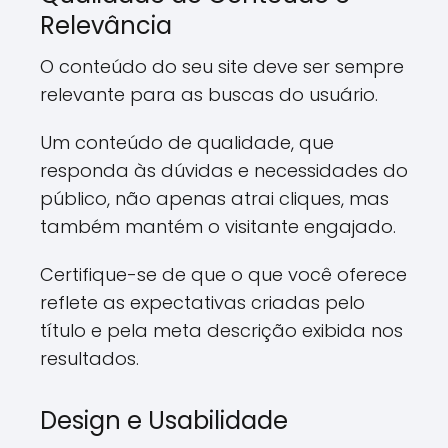
Relevância
O conteúdo do seu site deve ser sempre
relevante para as buscas do usuário.
Um conteúdo de qualidade, que
responda às dúvidas e necessidades do
público, não apenas atrai cliques, mas
também mantém o visitante engajado.
Certifique-se de que o que você oferece
reflete as expectativas criadas pelo
título e pela meta descrição exibida nos
resultados.
Design e Usabilidade