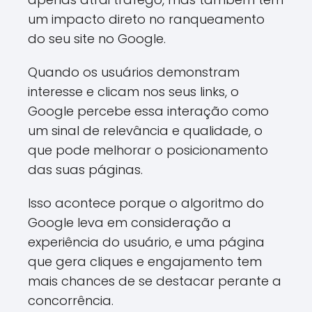
um impacto direto no ranqueamento
do seu site no Google.
Quando os usuários demonstram
interesse e clicam nos seus links, o
Google percebe essa interação como
um sinal de relevância e qualidade, o
que pode melhorar o posicionamento
das suas páginas.
Isso acontece porque o algoritmo do
Google leva em consideração a
experiência do usuário, e uma página
que gera cliques e engajamento tem
mais chances de se destacar perante a
concorrência.