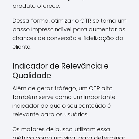
produto oferece.
Dessa forma, otimizar o CTR se torna um
passo imprescindível para aumentar as
chances de conversão e fidelização do
cliente.
Indicador de Relevância e
Qualidade
Além de gerar tráfego, um CTR alto
também serve como um importante
indicador de que o seu conteúdo é
relevante para os usuários.
Os motores de busca utilizam essa
métrica como um sinal para determinar