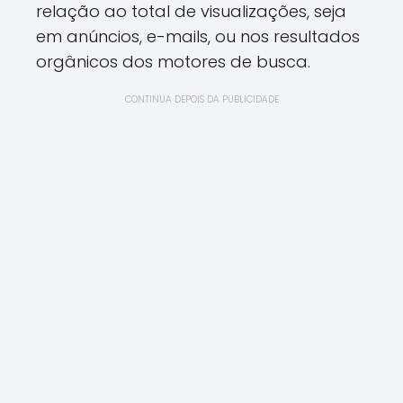
relação ao total de visualizações, seja
em anúncios, e-mails, ou nos resultados
orgânicos dos motores de busca.
CONTINUA DEPOIS DA PUBLICIDADE