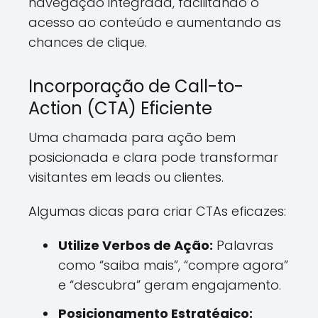
navegação integrada, facilitando o
acesso ao conteúdo e aumentando as
chances de clique.
Incorporação de Call-to-
Action (CTA) Eficiente
Uma chamada para ação bem
posicionada e clara pode transformar
visitantes em leads ou clientes.
Algumas dicas para criar CTAs eficazes:
Utilize Verbos de Ação:
Palavras
como “saiba mais”, “compre agora”
e “descubra” geram engajamento.
Posicionamento Estratégico: