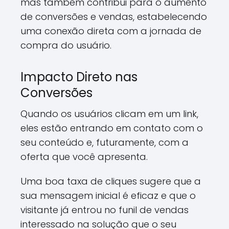
mas também contribui para o aumento
de conversões e vendas, estabelecendo
uma conexão direta com a jornada de
compra do usuário.
Impacto Direto nas
Conversões
Quando os usuários clicam em um link,
eles estão entrando em contato com o
seu conteúdo e, futuramente, com a
oferta que você apresenta.
Uma boa taxa de cliques sugere que a
sua mensagem inicial é eficaz e que o
visitante já entrou no funil de vendas
interessado na solução que o seu