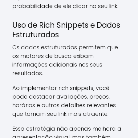
probabilidade de ele clicar no seu link.
Uso de Rich Snippets e Dados
Estruturados
Os dados estruturados permitem que
os motores de busca exibam
informações adicionais nos seus
resultados.
Ao implementar rich snippets, você
pode destacar avaliações, preços,
horários e outros detalhes relevantes
que tornam seu link mais atraente.
Essa estratégia não apenas melhora a
apresentação visual, mas também