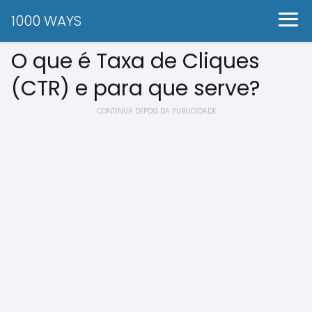
1000 WAYS
O que é Taxa de Cliques
(CTR) e para que serve?
CONTINUA DEPOIS DA PUBLICIDADE