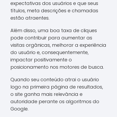
expectativas dos usuários e que seus
títulos, meta descrições e chamadas
estão atraentes.
Além disso, uma boa taxa de cliques
pode contribuir para aumentar as
visitas orgânicas, melhorar a experiência
do usuário e, consequentemente,
impactar positivamente o
posicionamento nos motores de busca.
Quando seu conteúdo atrai o usuário
logo na primeira página de resultados,
o site ganha mais relevância e
autoridade perante os algoritmos do
Google.