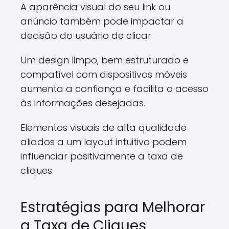
A aparência visual do seu link ou
anúncio também pode impactar a
decisão do usuário de clicar.
Um design limpo, bem estruturado e
compatível com dispositivos móveis
aumenta a confiança e facilita o acesso
às informações desejadas.
Elementos visuais de alta qualidade
aliados a um layout intuitivo podem
influenciar positivamente a taxa de
cliques.
Estratégias para Melhorar
a Taxa de Cliques