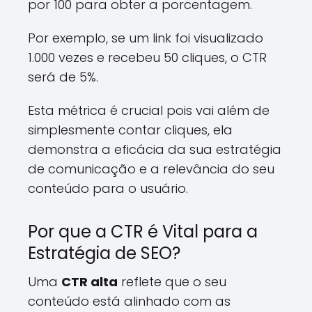
por 100 para obter a porcentagem.
Por exemplo, se um link foi visualizado
1.000 vezes e recebeu 50 cliques, o CTR
será de 5%.
Esta métrica é crucial pois vai além de
simplesmente contar cliques, ela
demonstra a eficácia da sua estratégia
de comunicação e a relevância do seu
conteúdo para o usuário.
Por que a CTR é Vital para a
Estratégia de SEO?
Uma
CTR alta
reflete que o seu
conteúdo está alinhado com as