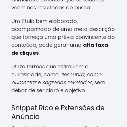
veem nos resultados de busca.
Um título bem elaborado,
acompanhado de uma meta descrição
que forneça uma prévia convincente do
conteúdo, pode gerar uma
alta taxa
de cliques
.
Utilize termos que estimulem a
curiosidade, como
descubra
,
como
aumentar
e
segredos revelados
, sem
deixar de ser claro e objetivo.
Snippet Rico e Extensões de
Anúncio