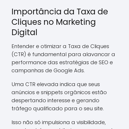
Importância da Taxa de
Cliques no Marketing
Digital
Entender e otimizar a Taxa de Cliques
(CTR) é fundamental para alavancar a
performance das estratégias de SEO e
campanhas de Google Ads.
Uma CTR elevada indica que seus
anúncios e snippets orgânicos estão
despertando interesse e gerando
tráfego qualificado para o seu site.
Isso não só impulsiona a visibilidade,