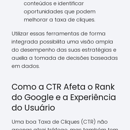
conteúdos e identificar
oportunidades que podem
melhorar a taxa de cliques.
Utilizar essas ferramentas de forma
integrada possibilita uma visão ampla
do desempenho das suas estratégias e
auxilia a tomada de decisões baseadas
em dados.
Como a CTR Afeta o Rank
do Google e a Experiência
do Usuário
Uma boa Taxa de Cliques (CTR) não
apenas atrai tráfego, mas também tem