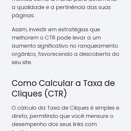
a qualidade e a pertinência das suas
páginas.
Assim, investir em estratégias que
melhorem o CTR pode levar a um
aumento significativo no ranqueamento
orgânico, favorecendo a descoberta do
seu site.
Como Calcular a Taxa de
Cliques (CTR)
O cálculo da Taxa de Cliques é simples e
direto, permitindo que você mensure o
desempenho dos seus links com