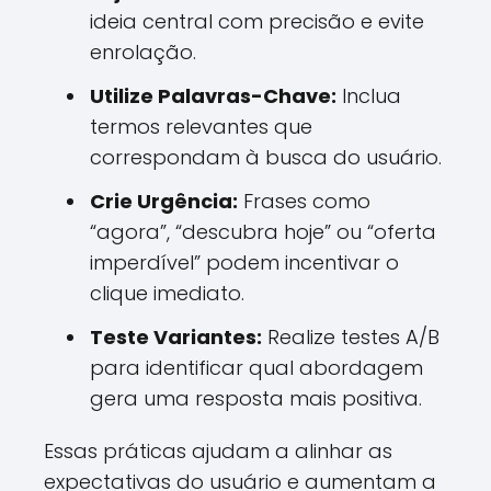
ideia central com precisão e evite
enrolação.
Utilize Palavras-Chave:
Inclua
termos relevantes que
correspondam à busca do usuário.
Crie Urgência:
Frases como
“agora”, “descubra hoje” ou “oferta
imperdível” podem incentivar o
clique imediato.
Teste Variantes:
Realize testes A/B
para identificar qual abordagem
gera uma resposta mais positiva.
Essas práticas ajudam a alinhar as
expectativas do usuário e aumentam a