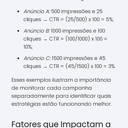
Anúncio A:
500 impressões e 25
cliques → CTR = (25/500) x 100 = 5%;
Anúncio B:
1000 impressões e 100
cliques → CTR = (100/1000) x 100 =
10%;
Anúncio C:
1500 impressões e 45
cliques → CTR = (45/1500) x 100 = 3%.
Esses exemplos ilustram a importância
de monitorar cada campanha
separadamente para identificar quais
estratégias estão funcionando melhor.
Fatores que Impactam a