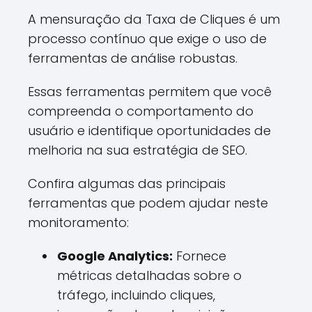
A mensuração da Taxa de Cliques é um
processo contínuo que exige o uso de
ferramentas de análise robustas.
Essas ferramentas permitem que você
compreenda o comportamento do
usuário e identifique oportunidades de
melhoria na sua estratégia de SEO.
Confira algumas das principais
ferramentas que podem ajudar neste
monitoramento:
Google Analytics:
Fornece
métricas detalhadas sobre o
tráfego, incluindo cliques,