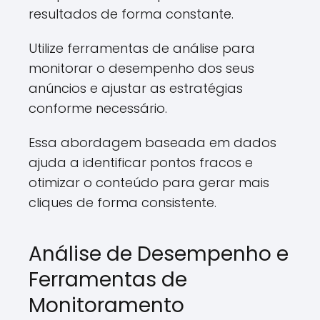
resultados de forma constante.
Utilize ferramentas de análise para
monitorar o desempenho dos seus
anúncios e ajustar as estratégias
conforme necessário.
Essa abordagem baseada em dados
ajuda a identificar pontos fracos e
otimizar o conteúdo para gerar mais
cliques de forma consistente.
Análise de Desempenho e
Ferramentas de
Monitoramento