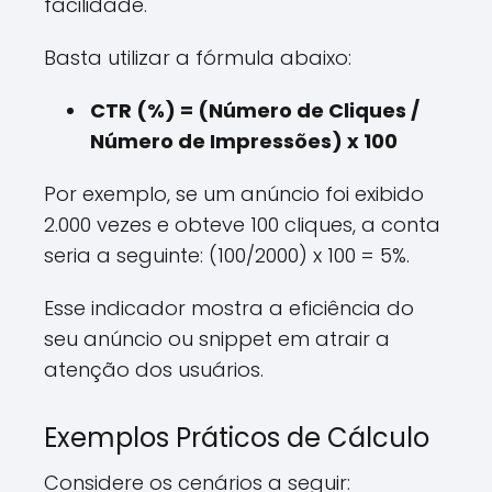
facilidade.
Basta utilizar a fórmula abaixo:
CTR (%) = (Número de Cliques /
Número de Impressões) x 100
Por exemplo, se um anúncio foi exibido
2.000 vezes e obteve 100 cliques, a conta
seria a seguinte: (100/2000) x 100 = 5%.
Esse indicador mostra a eficiência do
seu anúncio ou snippet em atrair a
atenção dos usuários.
Exemplos Práticos de Cálculo
Considere os cenários a seguir: