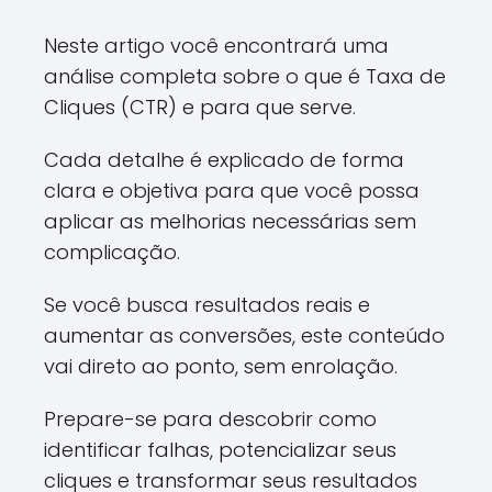
Neste artigo você encontrará uma
análise completa sobre o que é Taxa de
Cliques (CTR) e para que serve.
Cada detalhe é explicado de forma
clara e objetiva para que você possa
aplicar as melhorias necessárias sem
complicação.
Se você busca resultados reais e
aumentar as conversões, este conteúdo
vai direto ao ponto, sem enrolação.
Prepare-se para descobrir como
identificar falhas, potencializar seus
cliques e transformar seus resultados