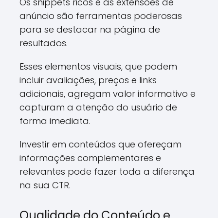
Os snippets ricos e as extensões de
anúncio são ferramentas poderosas
para se destacar na página de
resultados.
Esses elementos visuais, que podem
incluir avaliações, preços e links
adicionais, agregam valor informativo e
capturam a atenção do usuário de
forma imediata.
Investir em conteúdos que ofereçam
informações complementares e
relevantes pode fazer toda a diferença
na sua CTR.
Qualidade do Conteúdo e