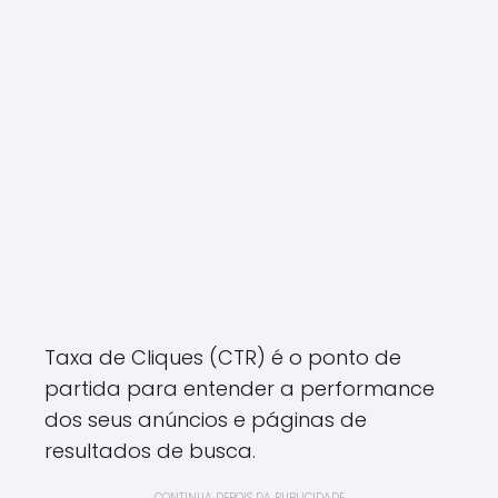
Taxa de Cliques (CTR) é o ponto de
partida para entender a performance
dos seus anúncios e páginas de
resultados de busca.
CONTINUA DEPOIS DA PUBLICIDADE