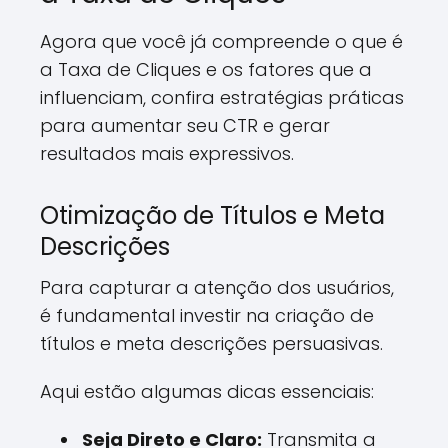
Agora que você já compreende o que é
a Taxa de Cliques e os fatores que a
influenciam, confira estratégias práticas
para aumentar seu CTR e gerar
resultados mais expressivos.
Otimização de Títulos e Meta
Descrições
Para capturar a atenção dos usuários,
é fundamental investir na criação de
títulos e meta descrições persuasivas.
Aqui estão algumas dicas essenciais:
Seja Direto e Claro:
Transmita a