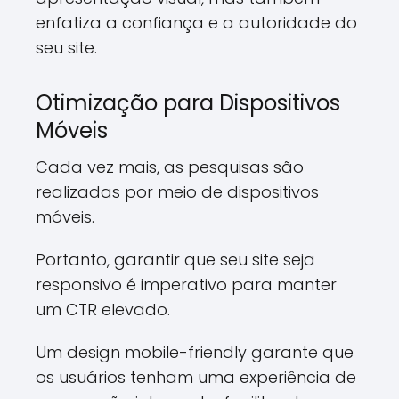
enfatiza a confiança e a autoridade do
seu site.
Otimização para Dispositivos
Móveis
Cada vez mais, as pesquisas são
realizadas por meio de dispositivos
móveis.
Portanto, garantir que seu site seja
responsivo é imperativo para manter
um CTR elevado.
Um design mobile-friendly garante que
os usuários tenham uma experiência de