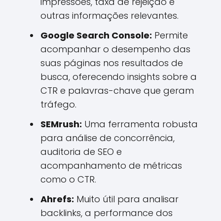
impressões, taxa de rejeição e
outras informações relevantes.
Google Search Console:
Permite
acompanhar o desempenho das
suas páginas nos resultados de
busca, oferecendo insights sobre a
CTR e palavras-chave que geram
tráfego.
SEMrush:
Uma ferramenta robusta
para análise de concorrência,
auditoria de SEO e
acompanhamento de métricas
como o CTR.
Ahrefs:
Muito útil para analisar
backlinks, a performance dos