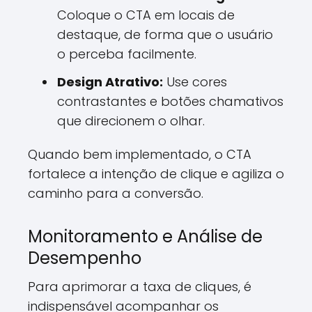
Coloque o CTA em locais de
destaque, de forma que o usuário
o perceba facilmente.
Design Atrativo:
Use cores
contrastantes e botões chamativos
que direcionem o olhar.
Quando bem implementado, o CTA
fortalece a intenção de clique e agiliza o
caminho para a conversão.
Monitoramento e Análise de
Desempenho
Para aprimorar a taxa de cliques, é
indispensável acompanhar os