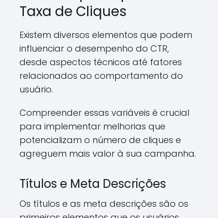
Taxa de Cliques
Existem diversos elementos que podem
influenciar o desempenho do CTR,
desde aspectos técnicos até fatores
relacionados ao comportamento do
usuário.
Compreender essas variáveis é crucial
para implementar melhorias que
potencializam o número de cliques e
agreguem mais valor à sua campanha.
Títulos e Meta Descrições
Os títulos e as meta descrições são os
primeiros elementos que os usuários