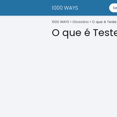
1000 WAYS
1000 WAYS
Glossário
O que é Teste
O que é Test