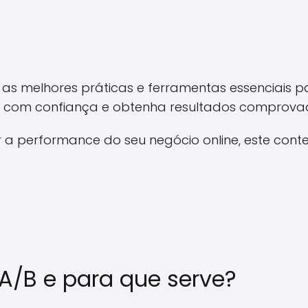
 as melhores práticas e ferramentas essenciais 
a com confiança e obtenha resultados comprova
a performance do seu negócio online, este conte
 A/B e para que serve?