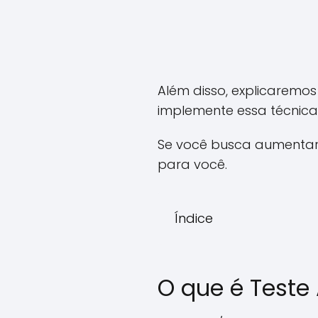
Além disso, explicaremos
implemente essa técnic
Se você busca aumentar 
para você.
Índice
O que é Teste