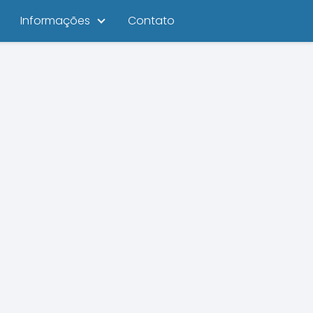
Informações
Contato