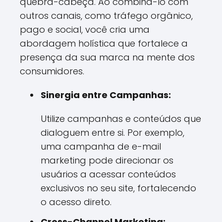
quebra-cabeça. Ao combiná-lo com
outros canais, como tráfego orgânico,
pago e social, você cria uma
abordagem holística que fortalece a
presença da sua marca na mente dos
consumidores.
Sinergia entre Campanhas:
Utilize campanhas e conteúdos que
dialoguem entre si. Por exemplo,
uma campanha de e-mail
marketing pode direcionar os
usuários a acessar conteúdos
exclusivos no seu site, fortalecendo
o acesso direto.
Cross-Channel Marketing: