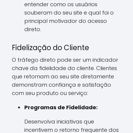
entender como os usuários
souberam do seu site e qual foi o
principal motivador do acesso
direto.
Fidelização do Cliente
O tráfego direto pode ser um indicador
chave da fidelidade do cliente. Clientes
que retornam ao seu site diretamente
demonstram confiança e satisfação
com seu produto ou serviço:
Programas de Fidelidade:
Desenvolva iniciativas que
incentivem o retorno frequente dos