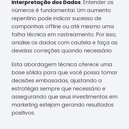
Interpretação dos Dados
: Entender os
números é fundamental. Um aumento
repentino pode indicar sucesso de
campanhas offline ou até mesmo uma
falha técnica em rastreamento. Por isso,
analise os dados com cautela e faça as
devidas correções quando necessário.
Esta abordagem técnica oferece uma
base sólida para que você possa tomar
decisões embasadas, ajustando a
estratégia sempre que necessário e
assegurando que seus investimentos em
marketing estejam gerando resultados
positivos.