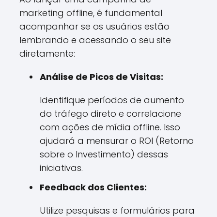
marketing offline, é fundamental
acompanhar se os usuários estão
lembrando e acessando o seu site
diretamente:
Análise de Picos de Visitas:
Identifique períodos de aumento
do tráfego direto e correlacione
com ações de mídia offline. Isso
ajudará a mensurar o ROI (Retorno
sobre o Investimento) dessas
iniciativas.
Feedback dos Clientes:
Utilize pesquisas e formulários para