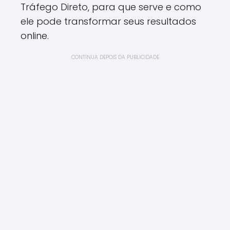
Tráfego Direto, para que serve e como
ele pode transformar seus resultados
online.
CONTINUA DEPOIS DA PUBLICIDADE