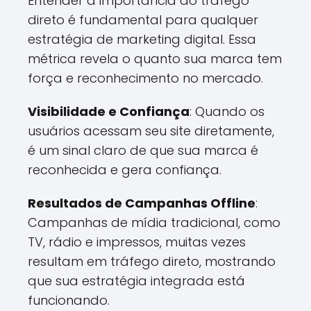
Entender a importância do tráfego
direto é fundamental para qualquer
estratégia de marketing digital. Essa
métrica revela o quanto sua marca tem
força e reconhecimento no mercado.
Visibilidade e Confiança
: Quando os
usuários acessam seu site diretamente,
é um sinal claro de que sua marca é
reconhecida e gera confiança.
Resultados de Campanhas Offline
:
Campanhas de mídia tradicional, como
TV, rádio e impressos, muitas vezes
resultam em tráfego direto, mostrando
que sua estratégia integrada está
funcionando.