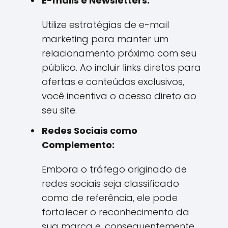
E-mails e Newsletters:
Utilize estratégias de e-mail
marketing para manter um
relacionamento próximo com seu
público. Ao incluir links diretos para
ofertas e conteúdos exclusivos,
você incentiva o acesso direto ao
seu site.
Redes Sociais como
Complemento:
Embora o tráfego originado de
redes sociais seja classificado
como de referência, ele pode
fortalecer o reconhecimento da
sua marca e, consequentemente,