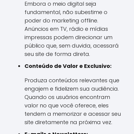
Embora o meio digital seja
fundamental, não subestime o
poder do marketing offline.
Anúncios em TV, rádio e mídias
impressas podem direcionar um
público que, sem duvida, acessará
seu site de forma direta.
Conteúdo de Valor e Exclusivo:
Produza conteúdos relevantes que
engajem e fidelizem sua audiência.
Quando os usuários encontram
valor no que você oferece, eles
tendem a memorizar e acessar seu
site diretamente na próxima vez.