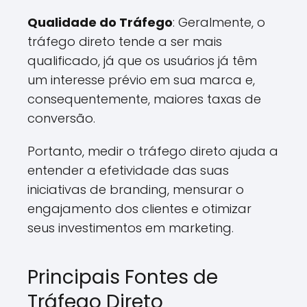
Qualidade do Tráfego
: Geralmente, o
tráfego direto tende a ser mais
qualificado, já que os usuários já têm
um interesse prévio em sua marca e,
consequentemente, maiores taxas de
conversão.
Portanto, medir o tráfego direto ajuda a
entender a efetividade das suas
iniciativas de branding, mensurar o
engajamento dos clientes e otimizar
seus investimentos em marketing.
Principais Fontes de
Tráfego Direto