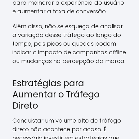
para melhorar a experiência do usuário
e aumentar a taxa de conversão.
Além disso, não se esqueça de analisar
a variação desse tráfego ao longo do
tempo, pois picos ou quedas podem
indicar o impacto de campanhas offline
ou mudanças na percepção da marca.
Estratégias para
Aumentar o Tráfego
Direto
Conquistar um volume alto de tráfego
direto não acontece por acaso. É
necessário investir em estratégias que