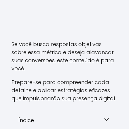
Se você busca respostas objetivas
sobre essa métrica e deseja alavancar
suas conversões, este conteúdo é para
você.
Prepare-se para compreender cada
detalhe e aplicar estratégias eficazes
que impulsionarão sua presença digital.
Índice