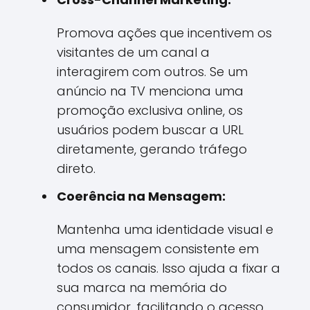
Promova ações que incentivem os
visitantes de um canal a
interagirem com outros. Se um
anúncio na TV menciona uma
promoção exclusiva online, os
usuários podem buscar a URL
diretamente, gerando tráfego
direto.
Coerência na Mensagem:
Mantenha uma identidade visual e
uma mensagem consistente em
todos os canais. Isso ajuda a fixar a
sua marca na memória do
consumidor, facilitando o acesso