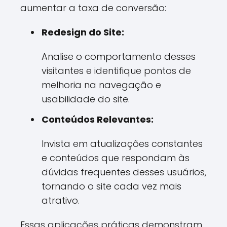
aumentar a taxa de conversão:
Redesign do Site:
Analise o comportamento desses
visitantes e identifique pontos de
melhoria na navegação e
usabilidade do site.
Conteúdos Relevantes:
Invista em atualizações constantes
e conteúdos que respondam às
dúvidas frequentes desses usuários,
tornando o site cada vez mais
atrativo.
Essas aplicações práticas demonstram