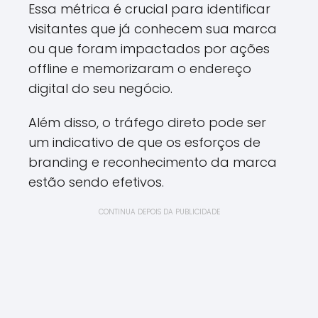
Essa métrica é crucial para identificar
visitantes que já conhecem sua marca
ou que foram impactados por ações
offline e memorizaram o endereço
digital do seu negócio.
Além disso, o tráfego direto pode ser
um indicativo de que os esforços de
branding e reconhecimento da marca
estão sendo efetivos.
CONTINUA DEPOIS DA PUBLICIDADE