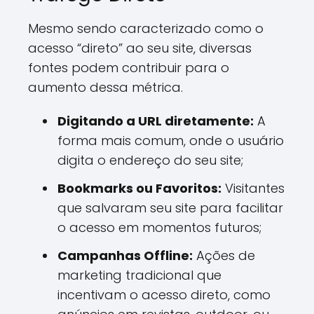
Mesmo sendo caracterizado como o
acesso “direto” ao seu site, diversas
fontes podem contribuir para o
aumento dessa métrica.
Digitando a URL diretamente:
A
forma mais comum, onde o usuário
digita o endereço do seu site;
Bookmarks ou Favoritos:
Visitantes
que salvaram seu site para facilitar
o acesso em momentos futuros;
Campanhas Offline:
Ações de
marketing tradicional que
incentivam o acesso direto, como