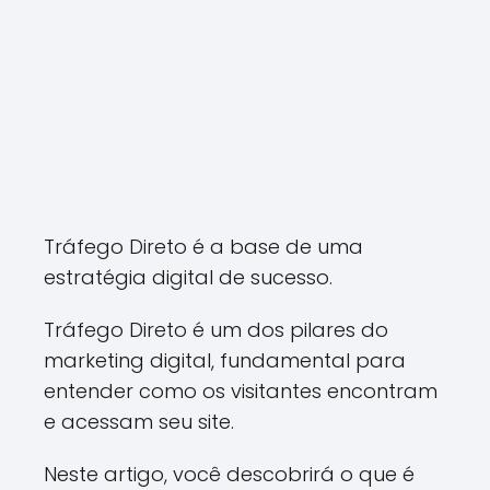
Tráfego Direto é a base de uma
estratégia digital de sucesso.
Tráfego Direto é um dos pilares do
marketing digital, fundamental para
entender como os visitantes encontram
e acessam seu site.
Neste artigo, você descobrirá o que é