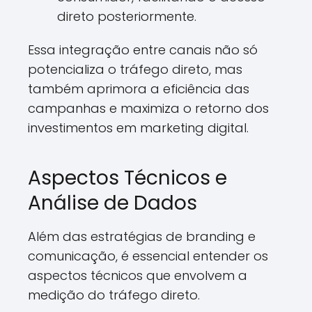
direto posteriormente.
Essa integração entre canais não só
potencializa o tráfego direto, mas
também aprimora a eficiência das
campanhas e maximiza o retorno dos
investimentos em marketing digital.
Aspectos Técnicos e
Análise de Dados
Além das estratégias de branding e
comunicação, é essencial entender os
aspectos técnicos que envolvem a
medição do tráfego direto.