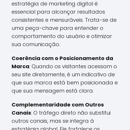
estratégia de marketing digital é
essencial para alcançar resultados
consistentes e mensuráveis. Trata-se de
uma peça-chave para entender o
comportamento do usuário e otimizar
sua comunicação.
Coerência com o Posicionamento da
Marca
: Quando os visitantes acessam o
seu site diretamente, é um indicativo de
que sua marca está bem posicionada e
que sua mensagem está clara.
Complementaridade com Outros
Canais
: O tráfego direto não substitui
outros canais, mas se integra à
estratégia global. Ele fortalece os