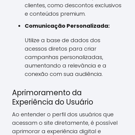
clientes, como descontos exclusivos
e conteúdos premium.
Comunicação Personalizada:
Utilize a base de dados dos
acessos diretos para criar
campanhas personalizadas,
aumentando a relevância e a
conexão com sua audiência.
Aprimoramento da
Experiência do Usuário
Ao entender o perfil dos usuários que
acessam o site diretamente, é possível
aprimorar a experiência digital e