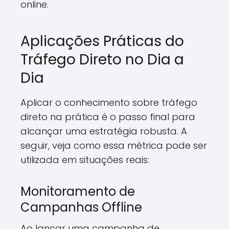
online.
Aplicações Práticas do
Tráfego Direto no Dia a
Dia
Aplicar o conhecimento sobre tráfego
direto na prática é o passo final para
alcançar uma estratégia robusta. A
seguir, veja como essa métrica pode ser
utilizada em situações reais:
Monitoramento de
Campanhas Offline
Ao lançar uma campanha de