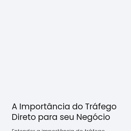
A Importância do Tráfego
Direto para seu Negócio