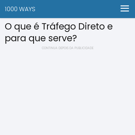
1000 WAYS
O que é Tráfego Direto e
para que serve?
CONTINUA DEPOIS DA PUBLICIDADE