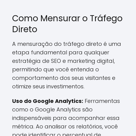
Como Mensurar o Tráfego
Direto
A mensuração do tráfego direto é uma
etapa fundamental para qualquer
estratégia de SEO e marketing digital,
permitindo que você entenda o
comportamento dos seus visitantes e
otimize seus investimentos.
Uso do Google Analytics:
Ferramentas
como o Google Analytics são
indispensáveis para acompanhar essa
métrica. Ao analisar os relatórios, você
pode identificar o percentual de