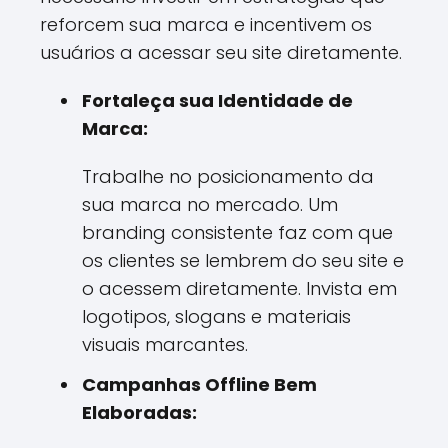
reforcem sua marca e incentivem os
usuários a acessar seu site diretamente.
Fortaleça sua Identidade de
Marca:
Trabalhe no posicionamento da
sua marca no mercado. Um
branding consistente faz com que
os clientes se lembrem do seu site e
o acessem diretamente. Invista em
logotipos, slogans e materiais
visuais marcantes.
Campanhas Offline Bem
Elaboradas: