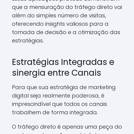
que a mensuração do tráfego direto vai
além do simples número de visitas,
oferecendo insights valiosos para a
tomada de decisão e a otimização das
estratégias.
Estratégias Integradas e
sinergia entre Canais
Para que sua estratégia de marketing
digital seja realmente poderosa, é
imprescindível que todos os canais
trabalhem de forma integrada.
O tráfego direto é apenas uma peça do