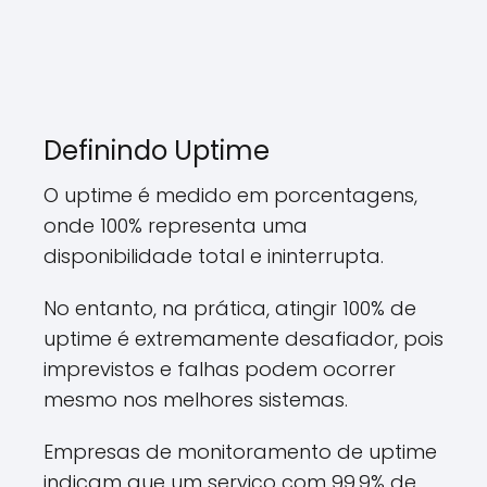
Definindo Uptime
O uptime é medido em porcentagens,
onde 100% representa uma
disponibilidade total e ininterrupta.
No entanto, na prática, atingir 100% de
uptime é extremamente desafiador, pois
imprevistos e falhas podem ocorrer
mesmo nos melhores sistemas.
Empresas de monitoramento de uptime
indicam que um serviço com 99,9% de