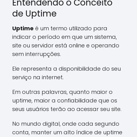
Entendendo o Conceito
de Uptime
Uptime
é um termo utilizado para
indicar o período em que um sistema,
site ou servidor está online e operando
sem interrupções.
Ele representa a disponibilidade do seu
serviço na internet.
Em outras palavras, quanto maior o
uptime, maior a confiabilidade que os
seus usuários terão ao acessar seu site.
No mundo digital, onde cada segundo
conta, manter um alto índice de uptime