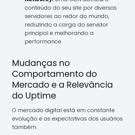
conteúdo do seu site por diversos
servidores ao redor do mundo,
reduzindo a carga do servidor
principal e melhorando a
performance.
Mudanças no
Comportamento do
Mercado e a Relevância
do Uptime
O mercado digital está em constante
evolução e as expectativas dos usuários
também.