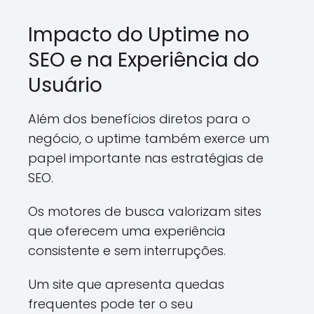
Impacto do Uptime no
SEO e na Experiência do
Usuário
Além dos benefícios diretos para o
negócio, o uptime também exerce um
papel importante nas estratégias de
SEO.
Os motores de busca valorizam sites
que oferecem uma experiência
consistente e sem interrupções.
Um site que apresenta quedas
frequentes pode ter o seu