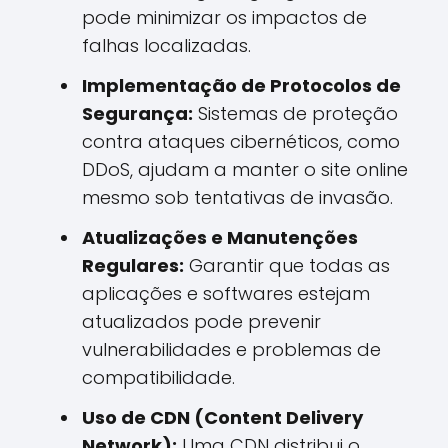
pode minimizar os impactos de
falhas localizadas.
Implementação de Protocolos de
Segurança:
Sistemas de proteção
contra ataques cibernéticos, como
DDoS, ajudam a manter o site online
mesmo sob tentativas de invasão.
Atualizações e Manutenções
Regulares:
Garantir que todas as
aplicações e softwares estejam
atualizados pode prevenir
vulnerabilidades e problemas de
compatibilidade.
Uso de CDN (Content Delivery
Network):
Uma CDN distribui o