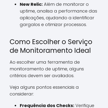
New Relic:
Além de monitorar o
uptime, analisa a performance das
aplicações, ajudando a identificar
gargalos e otimizar processos.
Como Escolher o Serviço
de Monitoramento Ideal
Ao escolher uma ferramenta de
monitoramento de uptime, alguns
critérios devem ser avaliados.
Veja alguns pontos essenciais a
considerar:
Frequência dos Checks:
Verifique