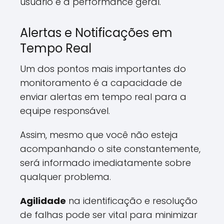
usuário e a performance geral.
Alertas e Notificações em
Tempo Real
Um dos pontos mais importantes do
monitoramento é a capacidade de
enviar alertas em tempo real para a
equipe responsável.
Assim, mesmo que você não esteja
acompanhando o site constantemente,
será informado imediatamente sobre
qualquer problema.
Agilidade
na identificação e resolução
de falhas pode ser vital para minimizar