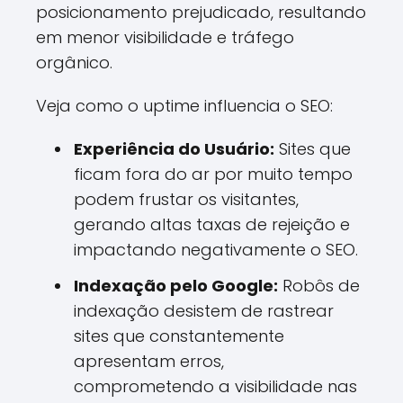
posicionamento prejudicado, resultando
em menor visibilidade e tráfego
orgânico.
Veja como o uptime influencia o SEO:
Experiência do Usuário:
Sites que
ficam fora do ar por muito tempo
podem frustar os visitantes,
gerando altas taxas de rejeição e
impactando negativamente o SEO.
Indexação pelo Google:
Robôs de
indexação desistem de rastrear
sites que constantemente
apresentam erros,
comprometendo a visibilidade nas