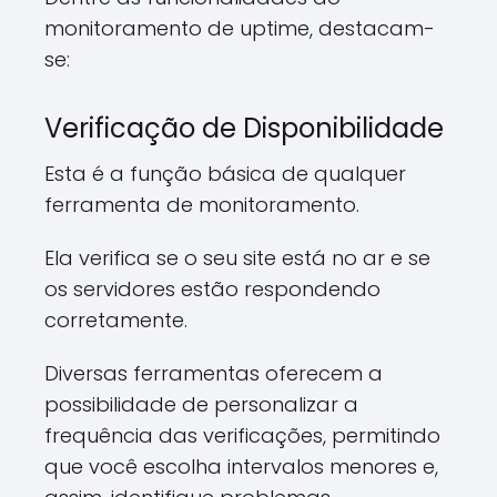
monitoramento de uptime, destacam-
se:
Verificação de Disponibilidade
Esta é a função básica de qualquer
ferramenta de monitoramento.
Ela verifica se o seu site está no ar e se
os servidores estão respondendo
corretamente.
Diversas ferramentas oferecem a
possibilidade de personalizar a
frequência das verificações, permitindo
que você escolha intervalos menores e,