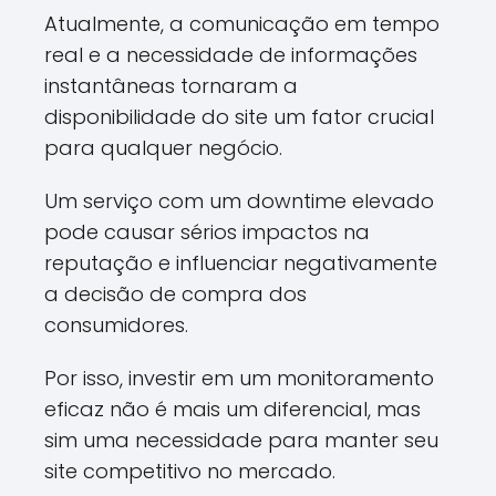
Atualmente, a comunicação em tempo
real e a necessidade de informações
instantâneas tornaram a
disponibilidade do site um fator crucial
para qualquer negócio.
Um serviço com um downtime elevado
pode causar sérios impactos na
reputação e influenciar negativamente
a decisão de compra dos
consumidores.
Por isso, investir em um monitoramento
eficaz não é mais um diferencial, mas
sim uma necessidade para manter seu
site competitivo no mercado.