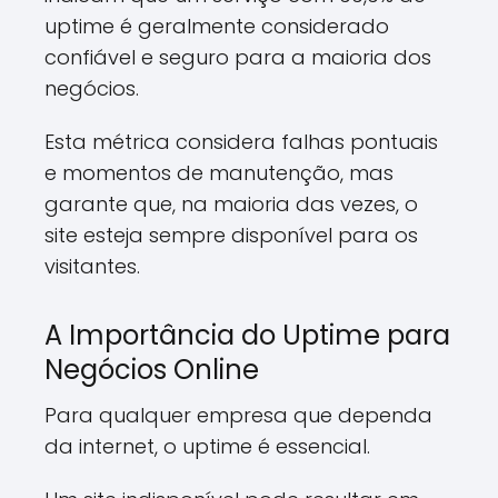
uptime é geralmente considerado
confiável e seguro para a maioria dos
negócios.
Esta métrica considera falhas pontuais
e momentos de manutenção, mas
garante que, na maioria das vezes, o
site esteja sempre disponível para os
visitantes.
A Importância do Uptime para
Negócios Online
Para qualquer empresa que dependa
da internet, o uptime é essencial.