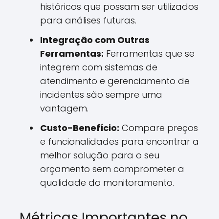
históricos que possam ser utilizados
para análises futuras.
Integração com Outras
Ferramentas:
Ferramentas que se
integrem com sistemas de
atendimento e gerenciamento de
incidentes são sempre uma
vantagem.
Custo-Benefício:
Compare preços
e funcionalidades para encontrar a
melhor solução para o seu
orçamento sem comprometer a
qualidade do monitoramento.
Métricas Importantes no