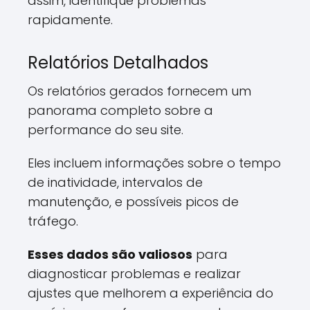
assim, identifique problemas
rapidamente.
Relatórios Detalhados
Os relatórios gerados fornecem um
panorama completo sobre a
performance do seu site.
Eles incluem informações sobre o tempo
de inatividade, intervalos de
manutenção, e possíveis picos de
tráfego.
Esses dados são valiosos
para
diagnosticar problemas e realizar
ajustes que melhorem a experiência do