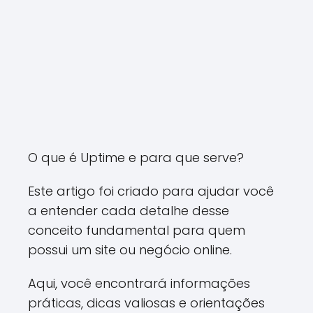
O que é Uptime e para que serve?
Este artigo foi criado para ajudar você
a entender cada detalhe desse
conceito fundamental para quem
possui um site ou negócio online.
Aqui, você encontrará informações
práticas, dicas valiosas e orientações