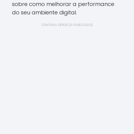
sobre como melhorar a performance
do seu ambiente digital.
CONTINUA DEPOIS DA PUBLICIDADE