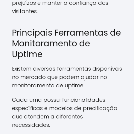
prejuízos e manter a confiança dos
visitantes.
Principais Ferramentas de
Monitoramento de
Uptime
Existem diversas ferramentas disponíveis
no mercado que podem ajudar no
monitoramento de uptime.
Cada uma possui funcionalidades
específicas e modelos de precificação
que atendem a diferentes
necessidades.