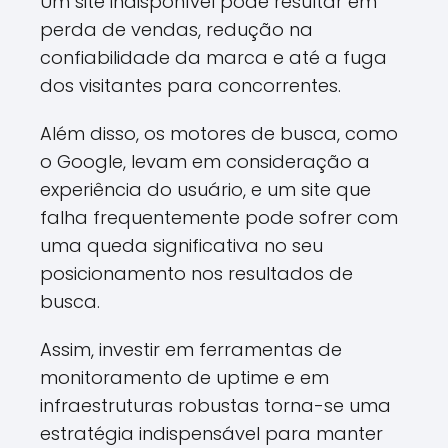
Um site indisponível pode resultar em
perda de vendas, redução na
confiabilidade da marca e até a fuga
dos visitantes para concorrentes.
Além disso, os motores de busca, como
o Google, levam em consideração a
experiência do usuário, e um site que
falha frequentemente pode sofrer com
uma queda significativa no seu
posicionamento nos resultados de
busca.
Assim, investir em ferramentas de
monitoramento de uptime e em
infraestruturas robustas torna-se uma
estratégia indispensável para manter