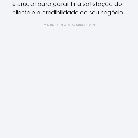
é crucial para garantir a satisfação do
cliente e a credibilidade do seu negócio.
CONTINUA DEPOIS DA PUBLICIDADE