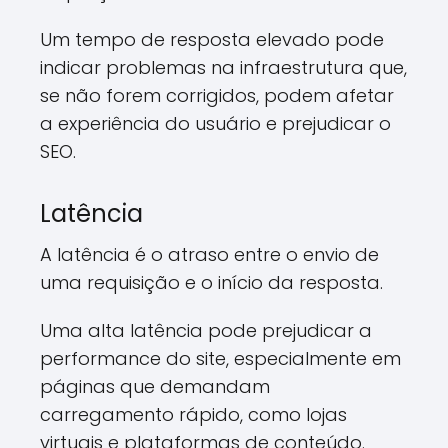
Um tempo de resposta elevado pode
indicar problemas na infraestrutura que,
se não forem corrigidos, podem afetar
a experiência do usuário e prejudicar o
SEO.
Latência
A latência é o atraso entre o envio de
uma requisição e o início da resposta.
Uma alta latência pode prejudicar a
performance do site, especialmente em
páginas que demandam
carregamento rápido, como lojas
virtuais e plataformas de conteúdo.