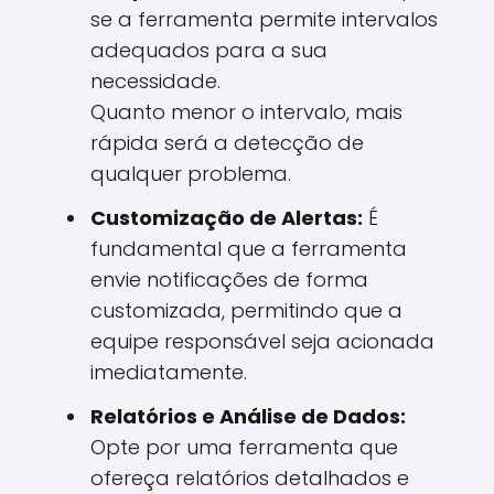
se a ferramenta permite intervalos
adequados para a sua
necessidade.
Quanto menor o intervalo, mais
rápida será a detecção de
qualquer problema.
Customização de Alertas:
É
fundamental que a ferramenta
envie notificações de forma
customizada, permitindo que a
equipe responsável seja acionada
imediatamente.
Relatórios e Análise de Dados:
Opte por uma ferramenta que
ofereça relatórios detalhados e