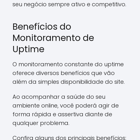
seu negócio sempre ativo e competitivo.
Benefícios do
Monitoramento de
Uptime
O monitoramento constante do uptime
oferece diversos benefícios que vão
além da simples disponibilidade do site.
Ao acompanhar a saúde do seu
ambiente online, você poderá agir de
forma rápida e assertiva diante de
qualquer problema.
Confira alguns dos principais benefícios: