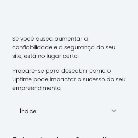
Se você busca aumentar a
confiabilidade e a segurança do seu
site, está no lugar certo.
Prepare-se para descobrir como o
uptime pode impactar o sucesso do seu
empreendimento.
Índice