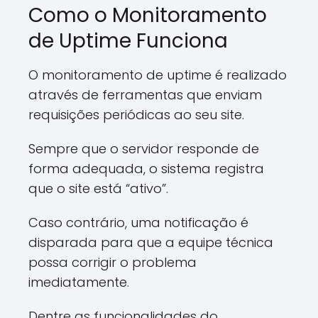
Como o Monitoramento
de Uptime Funciona
O monitoramento de uptime é realizado
através de ferramentas que enviam
requisições periódicas ao seu site.
Sempre que o servidor responde de
forma adequada, o sistema registra
que o site está “ativo”.
Caso contrário, uma notificação é
disparada para que a equipe técnica
possa corrigir o problema
imediatamente.
Dentre as funcionalidades do