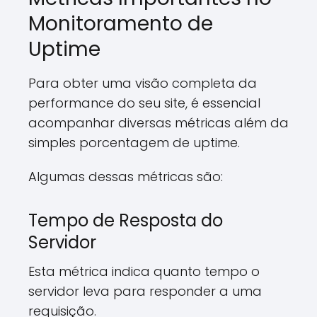
Monitoramento de
Uptime
Para obter uma visão completa da
performance do seu site, é essencial
acompanhar diversas métricas além da
simples porcentagem de uptime.
Algumas dessas métricas são:
Tempo de Resposta do
Servidor
Esta métrica indica quanto tempo o
servidor leva para responder a uma
requisição.