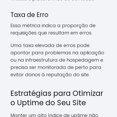
Taxa de Erro
Essa métrica indica a proporção de
requisições que resultam em erros.
Uma taxa elevada de erros pode
apontar para problemas na aplicação
ou na infraestrutura de hospedagem e
precisa ser monitorada de perto para
evitar danos à reputação do site.
Estratégias para Otimizar
o Uptime do Seu Site
Manter um alto índice de uptime não