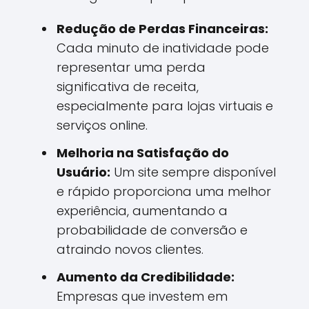
Redução de Perdas Financeiras:
Cada minuto de inatividade pode
representar uma perda
significativa de receita,
especialmente para lojas virtuais e
serviços online.
Melhoria na Satisfação do
Usuário:
Um site sempre disponível
e rápido proporciona uma melhor
experiência, aumentando a
probabilidade de conversão e
atraindo novos clientes.
Aumento da Credibilidade:
Empresas que investem em