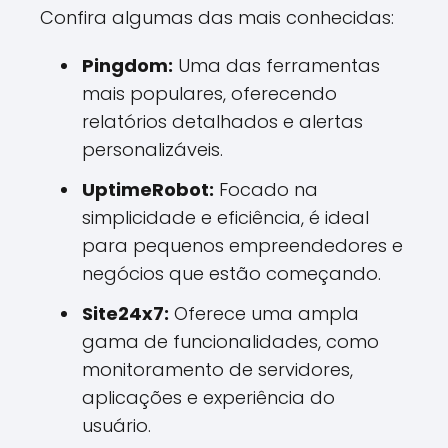
Confira algumas das mais conhecidas:
Pingdom:
Uma das ferramentas
mais populares, oferecendo
relatórios detalhados e alertas
personalizáveis.
UptimeRobot:
Focado na
simplicidade e eficiência, é ideal
para pequenos empreendedores e
negócios que estão começando.
Site24x7:
Oferece uma ampla
gama de funcionalidades, como
monitoramento de servidores,
aplicações e experiência do
usuário.