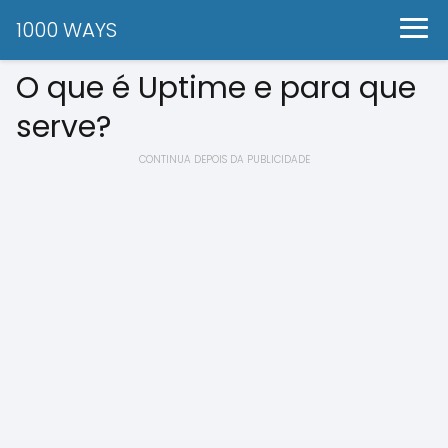
1000 WAYS
O que é Uptime e para que
serve?
CONTINUA DEPOIS DA PUBLICIDADE