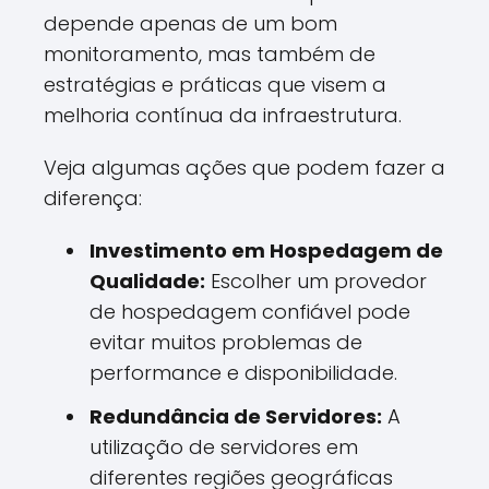
depende apenas de um bom
monitoramento, mas também de
estratégias e práticas que visem a
melhoria contínua da infraestrutura.
Veja algumas ações que podem fazer a
diferença:
Investimento em Hospedagem de
Qualidade:
Escolher um provedor
de hospedagem confiável pode
evitar muitos problemas de
performance e disponibilidade.
Redundância de Servidores:
A
utilização de servidores em
diferentes regiões geográficas