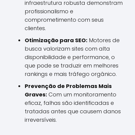
infraestrutura robusta demonstram
profissionalismo e
comprometimento com seus
clientes.
Otimização para SEO:
Motores de
busca valorizam sites com alta
disponibilidade e performance, o
que pode se traduzir em melhores
rankings e mais tráfego orgânico.
Prevenção de Problemas Mais
Graves:
Com um monitoramento
eficaz, falhas são identificadas e
tratadas antes que causem danos
irreversíveis.