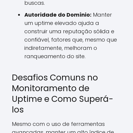
buscas.
Autoridade do Domínio:
Manter
um uptime elevado ajuda a
construir uma reputação sólida e
confiável, fatores que, mesmo que
indiretamente, melhoram o
ranqueamento do site.
Desafios Comuns no
Monitoramento de
Uptime e Como Superá-
los
Mesmo com o uso de ferramentas
avançadas, manter um alto índice de