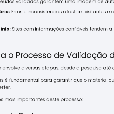
eúdos validados garantem uma imagem de autor
ário:
Erros e inconsistências afastam visitantes 
ínio:
Sites com informações confiáveis tendem a r
a o Processo de Validação 
envolve diversas etapas, desde a pesquisa até a 
 é fundamental para garantir que o material cu
rter.
es mais importantes deste processo: