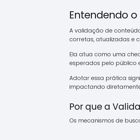
Entendendo o
A validação de conteúd
corretas, atualizadas e c
Ela atua como uma chec
esperados pelo público 
Adotar essa prática sign
impactando diretamente 
Por que a Valid
Os mecanismos de busca,