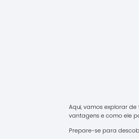
Aqui, vamos explorar de
vantagens e como ele pod
Prepare-se para descobri