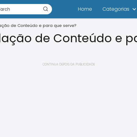
Home
Categorias
ação de Conteúdo e para que serve?
idação de Conteúdo e p
CONTINUA DEPOIS DA PUBLICIDADE