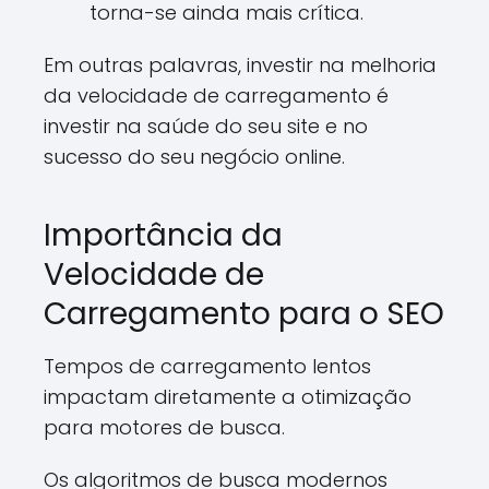
torna-se ainda mais crítica.
Em outras palavras, investir na melhoria
da velocidade de carregamento é
investir na saúde do seu site e no
sucesso do seu negócio online.
Importância da
Velocidade de
Carregamento para o SEO
Tempos de carregamento lentos
impactam diretamente a otimização
para motores de busca.
Os algoritmos de busca modernos