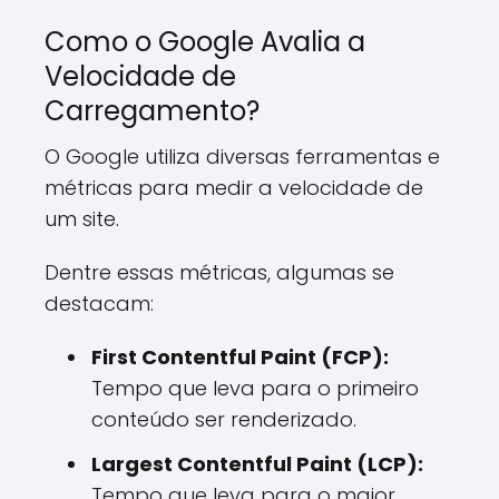
Como o Google Avalia a
Velocidade de
Carregamento?
O Google utiliza diversas ferramentas e
métricas para medir a velocidade de
um site.
Dentre essas métricas, algumas se
destacam:
First Contentful Paint (FCP):
Tempo que leva para o primeiro
conteúdo ser renderizado.
Largest Contentful Paint (LCP):
Tempo que leva para o maior