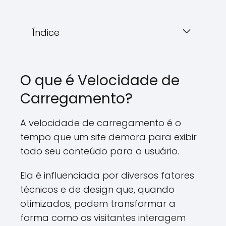
Índice
O que é Velocidade de
Carregamento?
A velocidade de carregamento é o
tempo que um site demora para exibir
todo seu conteúdo para o usuário.
Ela é influenciada por diversos fatores
técnicos e de design que, quando
otimizados, podem transformar a
forma como os visitantes interagem