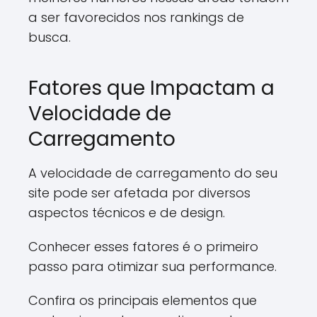
a ser favorecidos nos rankings de
busca.
Fatores que Impactam a
Velocidade de
Carregamento
A velocidade de carregamento do seu
site pode ser afetada por diversos
aspectos técnicos e de design.
Conhecer esses fatores é o primeiro
passo para otimizar sua performance.
Confira os principais elementos que