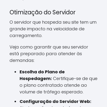
Otimização do Servidor
O servidor que hospeda seu site tem um
grande impacto na velocidade de
carregamento.
Veja como garantir que seu servidor
está preparado para atender às
demandas:
Escolha do Plano de
Hospedagem:
Certifique-se de que
o plano contratado atende ao
volume de tráfego esperado.
Configuração do Servidor Web: