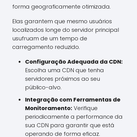
forma geograficamente otimizada.
Elas garantem que mesmo usuários
localizados longe do servidor principal
usufruam de um tempo de
carregamento reduzido.
Configuração Adequada da CDN:
Escolha uma CDN que tenha
servidores próximos ao seu
público-alvo.
Integração com Ferramentas de
Monitoramento:
Verifique
periodicamente a performance da
sua CDN para garantir que está
operando de forma eficaz.