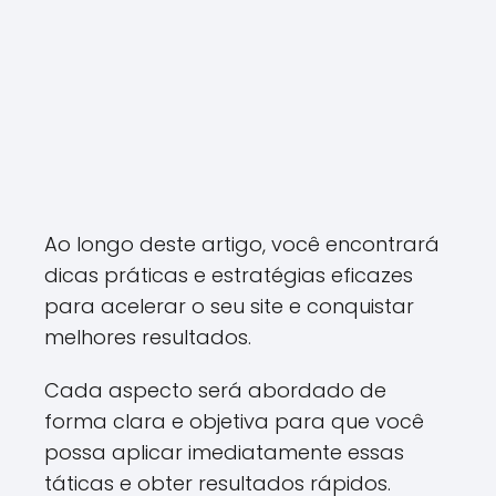
Ao longo deste artigo, você encontrará
dicas práticas e estratégias eficazes
para acelerar o seu site e conquistar
melhores resultados.
Cada aspecto será abordado de
forma clara e objetiva para que você
possa aplicar imediatamente essas
táticas e obter resultados rápidos.