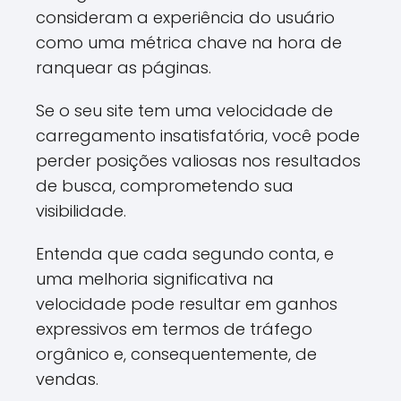
consideram a experiência do usuário
como uma métrica chave na hora de
ranquear as páginas.
Se o seu site tem uma velocidade de
carregamento insatisfatória, você pode
perder posições valiosas nos resultados
de busca, comprometendo sua
visibilidade.
Entenda que cada segundo conta, e
uma melhoria significativa na
velocidade pode resultar em ganhos
expressivos em termos de tráfego
orgânico e, consequentemente, de
vendas.