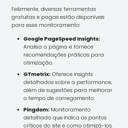
Felizmente, diversas ferramentas
gratuitas e pagas estão disponíveis
para esse monitoramento:
Google PageSpeed Insights:
Analisa a página e fornece
recomendações práticas para
otimização.
GTmetrix:
Oferece insights
detalhados sobre a performance,
além de sugestões para melhorar
o tempo de carregamento.
Pingdom:
Monitoramento
detalhado que indica os pontos
críticos do site e como otimizá-los.