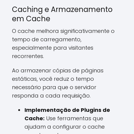
Caching e Armazenamento
em Cache
O cache melhora significativamente o
tempo de carregamento,
especialmente para visitantes
recorrentes.
Ao armazenar cópias de páginas
estáticas, você reduz o tempo
necessário para que o servidor
responda a cada requisição.
Implementação de Plugins de
Cache:
Use ferramentas que
ajudam a configurar o cache