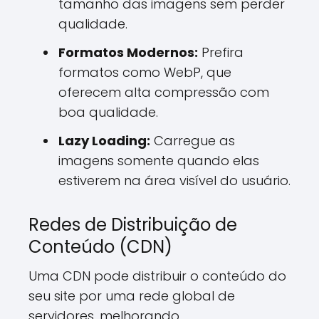
tamanho das imagens sem perder
qualidade.
Formatos Modernos:
Prefira
formatos como WebP, que
oferecem alta compressão com
boa qualidade.
Lazy Loading:
Carregue as
imagens somente quando elas
estiverem na área visível do usuário.
Redes de Distribuição de
Conteúdo (CDN)
Uma CDN pode distribuir o conteúdo do
seu site por uma rede global de
servidores, melhorando