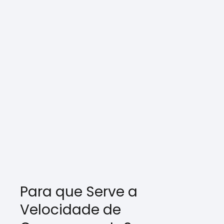
Para que Serve a
Velocidade de