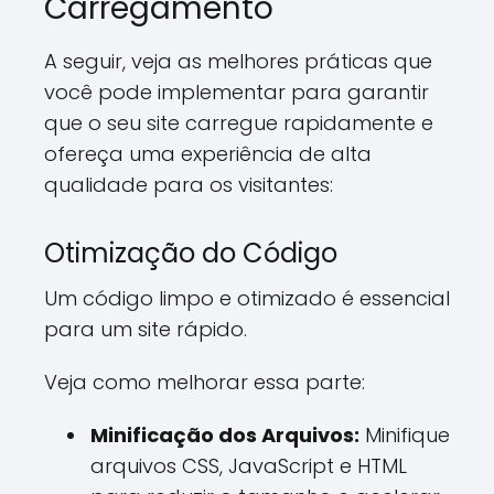
Carregamento
A seguir, veja as melhores práticas que
você pode implementar para garantir
que o seu site carregue rapidamente e
ofereça uma experiência de alta
qualidade para os visitantes:
Otimização do Código
Um código limpo e otimizado é essencial
para um site rápido.
Veja como melhorar essa parte:
Minificação dos Arquivos:
Minifique
arquivos CSS, JavaScript e HTML