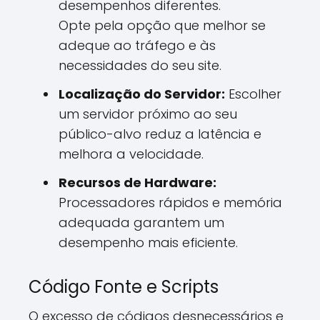
desempenhos diferentes.
Opte pela opção que melhor se
adeque ao tráfego e às
necessidades do seu site.
Localização do Servidor:
Escolher
um servidor próximo ao seu
público-alvo reduz a latência e
melhora a velocidade.
Recursos de Hardware:
Processadores rápidos e memória
adequada garantem um
desempenho mais eficiente.
Código Fonte e Scripts
O excesso de códigos desnecessários e