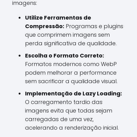
imagens:
Utilize Ferramentas de
Compressão:
Programas e plugins
que comprimem imagens sem
perda significativa de qualidade.
Escolha o Formato Correto:
Formatos modernos como WebP
podem melhorar a performance
sem sacrificar a qualidade visual.
Implementação de Lazy Loading:
O carregamento tardio das
imagens evita que todas sejam
carregadas de uma vez,
acelerando a renderização inicial.