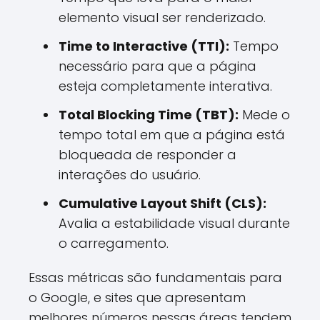
elemento visual ser renderizado.
Time to Interactive (TTI):
Tempo
necessário para que a página
esteja completamente interativa.
Total Blocking Time (TBT):
Mede o
tempo total em que a página está
bloqueada de responder a
interações do usuário.
Cumulative Layout Shift (CLS):
Avalia a estabilidade visual durante
o carregamento.
Essas métricas são fundamentais para
o Google, e sites que apresentam
melhores números nessas áreas tendem