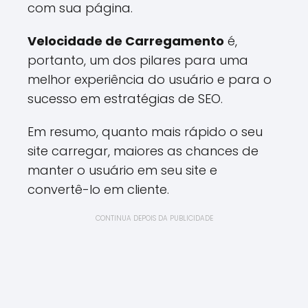
com sua página.
Velocidade de Carregamento
é,
portanto, um dos pilares para uma
melhor experiência do usuário e para o
sucesso em estratégias de SEO.
Em resumo, quanto mais rápido o seu
site carregar, maiores as chances de
manter o usuário em seu site e
convertê-lo em cliente.
CONTINUA DEPOIS DA PUBLICIDADE