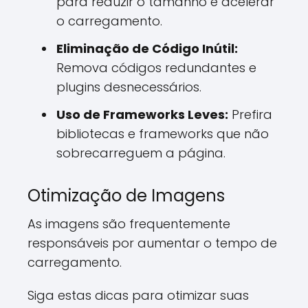
para reduzir o tamanho e acelerar
o carregamento.
Eliminação de Código Inútil:
Remova códigos redundantes e
plugins desnecessários.
Uso de Frameworks Leves:
Prefira
bibliotecas e frameworks que não
sobrecarreguem a página.
Otimização de Imagens
As imagens são frequentemente
responsáveis por aumentar o tempo de
carregamento.
Siga estas dicas para otimizar suas