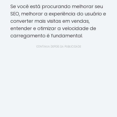
Se você está procurando melhorar seu
SEO, melhorar a experiência do usuário e
converter mais visitas em vendas,
entender e otimizar a velocidade de
carregamento é fundamental.
CONTINUA DEPOIS DA PUBLICIDADE