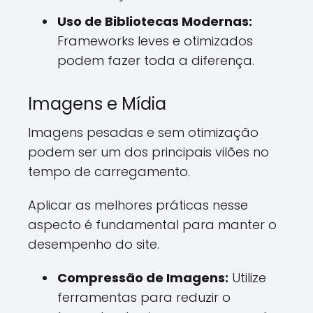
Uso de Bibliotecas Modernas:
Frameworks leves e otimizados
podem fazer toda a diferença.
Imagens e Mídia
Imagens pesadas e sem otimização
podem ser um dos principais vilões no
tempo de carregamento.
Aplicar as melhores práticas nesse
aspecto é fundamental para manter o
desempenho do site.
Compressão de Imagens:
Utilize
ferramentas para reduzir o