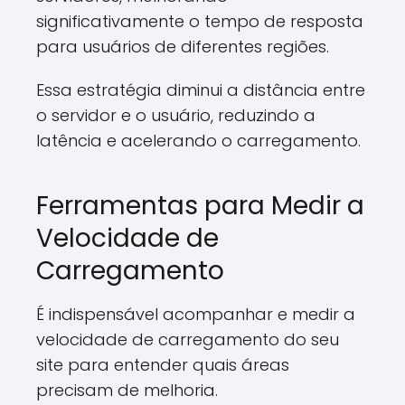
significativamente o tempo de resposta
para usuários de diferentes regiões.
Essa estratégia diminui a distância entre
o servidor e o usuário, reduzindo a
latência e acelerando o carregamento.
Ferramentas para Medir a
Velocidade de
Carregamento
É indispensável acompanhar e medir a
velocidade de carregamento do seu
site para entender quais áreas
precisam de melhoria.