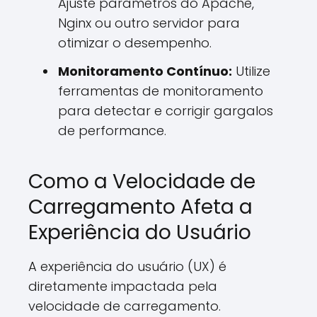
Ajuste parâmetros do Apache,
Nginx ou outro servidor para
otimizar o desempenho.
Monitoramento Contínuo:
Utilize
ferramentas de monitoramento
para detectar e corrigir gargalos
de performance.
Como a Velocidade de
Carregamento Afeta a
Experiência do Usuário
A experiência do usuário (UX) é
diretamente impactada pela
velocidade de carregamento.