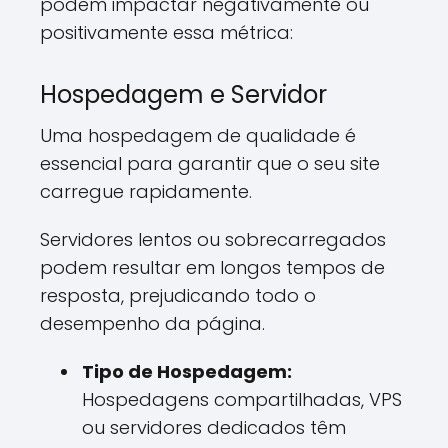
podem impactar negativamente ou
positivamente essa métrica:
Hospedagem e Servidor
Uma hospedagem de qualidade é
essencial para garantir que o seu site
carregue rapidamente.
Servidores lentos ou sobrecarregados
podem resultar em longos tempos de
resposta, prejudicando todo o
desempenho da página.
Tipo de Hospedagem:
Hospedagens compartilhadas, VPS
ou servidores dedicados têm