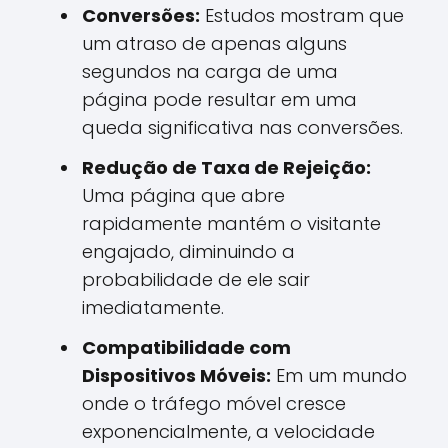
Conversões:
Estudos mostram que
um atraso de apenas alguns
segundos na carga de uma
página pode resultar em uma
queda significativa nas conversões.
Redução de Taxa de Rejeição:
Uma página que abre
rapidamente mantém o visitante
engajado, diminuindo a
probabilidade de ele sair
imediatamente.
Compatibilidade com
Dispositivos Móveis:
Em um mundo
onde o tráfego móvel cresce
exponencialmente, a velocidade