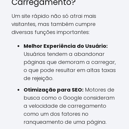
Carregamento?
Um site rápido não só atrai mais
visitantes, mas também cumpre
diversas funções importantes:
Melhor Experiência do Usuário:
Usuários tendem a abandonar
páginas que demoram a carregar,
o que pode resultar em altas taxas
de rejeição.
Otimização para SEO:
Motores de
busca como o Google consideram
a velocidade de carregamento
como um dos fatores no
ranqueamento de uma página.