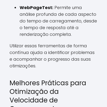
WebPageTest:
Permite uma
análise profunda de cada aspecto
do tempo de carregamento, desde
o tempo de resposta até a
renderização completa.
Utilizar essas ferramentas de forma
contínua ajuda a identificar problemas
e acompanhar o progresso das suas
otimizações.
Melhores Práticas para
Otimização da
Velocidade de