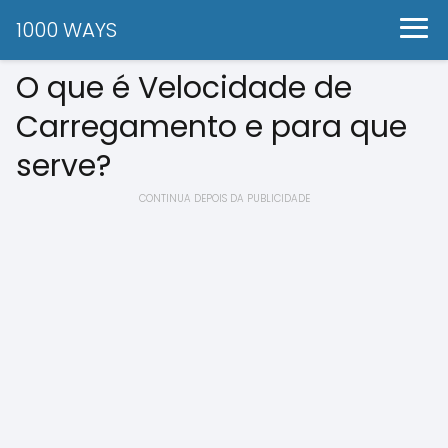
1000 WAYS
O que é Velocidade de
Carregamento e para que
serve?
CONTINUA DEPOIS DA PUBLICIDADE