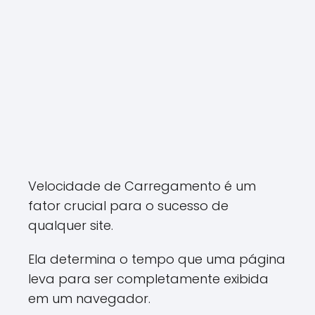
Velocidade de Carregamento é um
fator crucial para o sucesso de
qualquer site.
Ela determina o tempo que uma página
leva para ser completamente exibida
em um navegador.