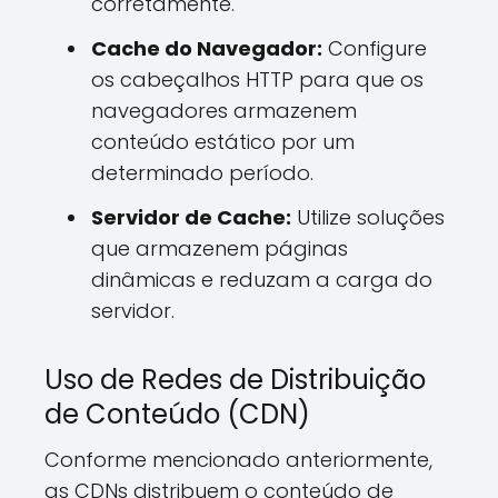
corretamente.
Cache do Navegador:
Configure
os cabeçalhos HTTP para que os
navegadores armazenem
conteúdo estático por um
determinado período.
Servidor de Cache:
Utilize soluções
que armazenem páginas
dinâmicas e reduzam a carga do
servidor.
Uso de Redes de Distribuição
de Conteúdo (CDN)
Conforme mencionado anteriormente,
as CDNs distribuem o conteúdo de