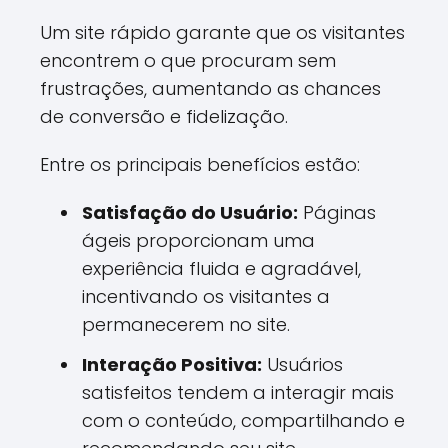
Um site rápido garante que os visitantes
encontrem o que procuram sem
frustrações, aumentando as chances
de conversão e fidelização.
Entre os principais benefícios estão:
Satisfação do Usuário:
Páginas
ágeis proporcionam uma
experiência fluida e agradável,
incentivando os visitantes a
permanecerem no site.
Interação Positiva:
Usuários
satisfeitos tendem a interagir mais
com o conteúdo, compartilhando e