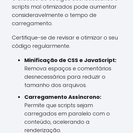
scripts mal otimizados pode aumentar
consideravelmente o tempo de
carregamento.
Certifique-se de revisar e otimizar o seu
código regularmente.
Minificação de CSS e JavaScript:
Remova espaços e comentários
desnecessários para reduzir o
tamanho dos arquivos.
Carregamento Assíncrono:
Permite que scripts sejam
carregados em paralelo com o
conteúdo, acelerando a
renderização.