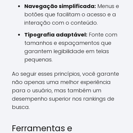
Navegação simplificada:
Menus e
botões que facilitam o acesso e a
interação com o conteúdo.
Tipografia adaptável:
Fonte com
tamanhos e espaçamentos que
garantem legibilidade em telas
pequenas.
Ao seguir esses princípios, você garante
não apenas uma melhor experiência
para o usuário, mas também um
desempenho superior nos rankings de
busca.
Ferramentas e