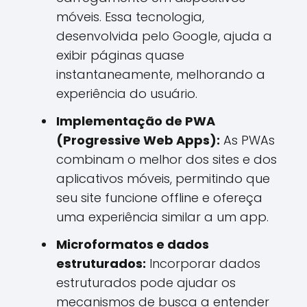
móveis. Essa tecnologia,
desenvolvida pelo Google, ajuda a
exibir páginas quase
instantaneamente, melhorando a
experiência do usuário.
Implementação de PWA
(Progressive Web Apps):
As PWAs
combinam o melhor dos sites e dos
aplicativos móveis, permitindo que
seu site funcione offline e ofereça
uma experiência similar a um app.
Microformatos e dados
estruturados:
Incorporar dados
estruturados pode ajudar os
mecanismos de busca a entender