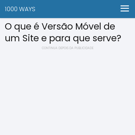
1000 WAYS
O que é Versão Móvel de
um Site e para que serve?
CONTINUA DEPOIS DA PUBLICIDADE