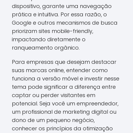
dispositivo, garante uma navegação
prática e intuitiva. Por essa razão, o
Google e outros mecanismos de busca
priorizam sites mobile-friendly,
impactando diretamente o
ranqueamento orgânico.
Para empresas que desejam destacar
suas marcas online, entender como
funciona a versão móvel e investir nesse
tema pode significar a diferença entre
captar ou perder visitantes em
potencial. Seja você um empreendedor,
um profissional de marketing digital ou
dono de um pequeno negócio,
conhecer os princípios da otimização