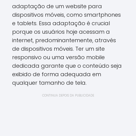
adaptação de um website para
dispositivos móveis, como smartphones
e tablets. Essa adaptação é crucial
porque os usuários hoje acessam a
internet, predominantemente, através
de dispositivos móveis. Ter um site
responsivo ou uma versão mobile
dedicada garante que o conteúdo seja
exibido de forma adequada em
qualquer tamanho de tela.
CONTINUA DEPOIS DA PUBLICIDADE