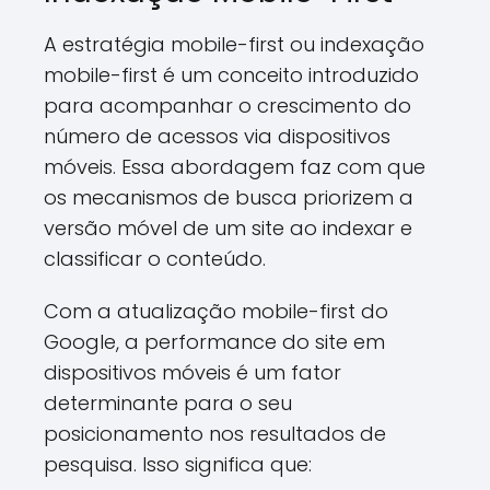
A estratégia mobile-first ou indexação
mobile-first é um conceito introduzido
para acompanhar o crescimento do
número de acessos via dispositivos
móveis. Essa abordagem faz com que
os mecanismos de busca priorizem a
versão móvel de um site ao indexar e
classificar o conteúdo.
Com a atualização mobile-first do
Google, a performance do site em
dispositivos móveis é um fator
determinante para o seu
posicionamento nos resultados de
pesquisa. Isso significa que: