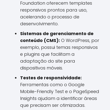
Foundation oferecem templates
responsivos prontos para uso,
acelerando o processo de
desenvolvimento.
Sistemas de gerenciamento de
conteúdo (CMS):
O WordPress, por
exemplo, possui temas responsivos
e plugins que facilitam a
adaptação do site para
dispositivos móveis.
Testes de responsividade:
Ferramentas como o Google
Mobile-Friendly Test e o PageSpeed
Insights ajudam a identificar áreas
que precisam ser otimizadas.