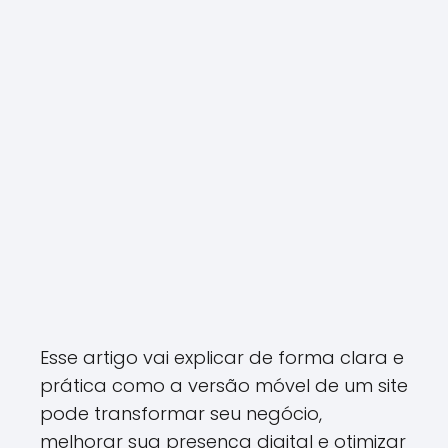
Esse artigo vai explicar de forma clara e
prática como a versão móvel de um site
pode transformar seu negócio,
melhorar sua presença digital e otimizar