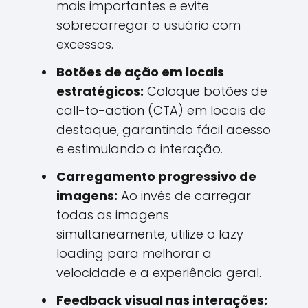
mais importantes e evite
sobrecarregar o usuário com
excessos.
Botões de ação em locais
estratégicos:
Coloque botões de
call-to-action (CTA) em locais de
destaque, garantindo fácil acesso
e estimulando a interação.
Carregamento progressivo de
imagens:
Ao invés de carregar
todas as imagens
simultaneamente, utilize o lazy
loading para melhorar a
velocidade e a experiência geral.
Feedback visual nas interações: