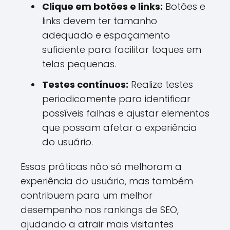
Clique em botões e links:
Botões e
links devem ter tamanho
adequado e espaçamento
suficiente para facilitar toques em
telas pequenas.
Testes contínuos:
Realize testes
periodicamente para identificar
possíveis falhas e ajustar elementos
que possam afetar a experiência
do usuário.
Essas práticas não só melhoram a
experiência do usuário, mas também
contribuem para um melhor
desempenho nos rankings de SEO,
ajudando a atrair mais visitantes