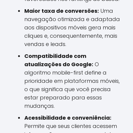
Maior taxa de conversões:
Uma
navegação otimizada e adaptada
aos dispositivos móveis gera mais
cliques e, consequentemente, mais
vendas e leads.
Compatibilidade com
atualizações do Google:
O
algoritmo mobile-first define a
prioridade em plataformas móveis,
o que significa que você precisa
estar preparado para essas
mudanças.
Acessibilidade e conveniência:
Permite que seus clientes acessem