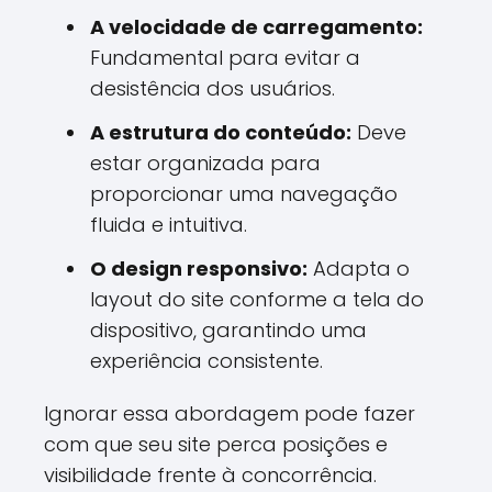
A velocidade de carregamento:
Fundamental para evitar a
desistência dos usuários.
A estrutura do conteúdo:
Deve
estar organizada para
proporcionar uma navegação
fluida e intuitiva.
O design responsivo:
Adapta o
layout do site conforme a tela do
dispositivo, garantindo uma
experiência consistente.
Ignorar essa abordagem pode fazer
com que seu site perca posições e
visibilidade frente à concorrência.