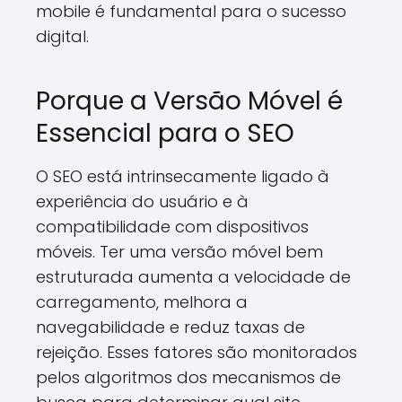
mobile é fundamental para o sucesso
digital.
Porque a Versão Móvel é
Essencial para o SEO
O SEO está intrinsecamente ligado à
experiência do usuário e à
compatibilidade com dispositivos
móveis. Ter uma versão móvel bem
estruturada aumenta a velocidade de
carregamento, melhora a
navegabilidade e reduz taxas de
rejeição. Esses fatores são monitorados
pelos algoritmos dos mecanismos de