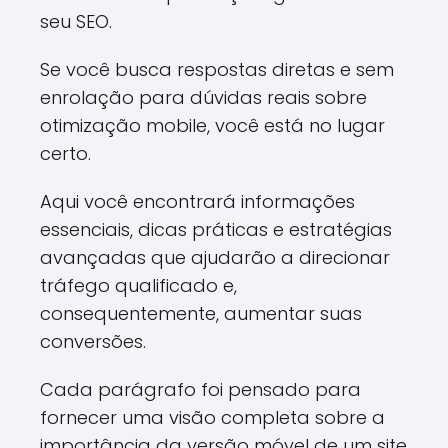
seu SEO.
Se você busca respostas diretas e sem
enrolação para dúvidas reais sobre
otimização mobile, você está no lugar
certo.
Aqui você encontrará informações
essenciais, dicas práticas e estratégias
avançadas que ajudarão a direcionar
tráfego qualificado e,
consequentemente, aumentar suas
conversões.
Cada parágrafo foi pensado para
fornecer uma visão completa sobre a
importância da versão móvel de um site