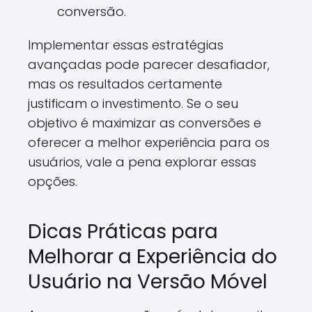
conversão.
Implementar essas estratégias
avançadas pode parecer desafiador,
mas os resultados certamente
justificam o investimento. Se o seu
objetivo é maximizar as conversões e
oferecer a melhor experiência para os
usuários, vale a pena explorar essas
opções.
Dicas Práticas para
Melhorar a Experiência do
Usuário na Versão Móvel