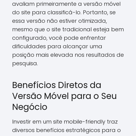
avaliam primeiramente a versão móvel
do site para classificá-lo. Portanto, se
essa versão não estiver otimizada,
mesmo que o site tradicional esteja bem
configurado, você pode enfrentar
dificuldades para alcançar uma
posição mais elevada nos resultados de
pesquisa.
Benefícios Diretos da
Versão Móvel para o Seu
Negócio
Investir em um site mobile-friendly traz
diversos benefícios estratégicos para o