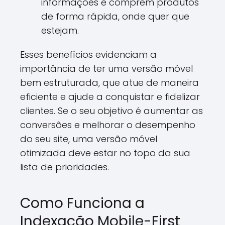
informações e comprem produtos
de forma rápida, onde quer que
estejam.
Esses benefícios evidenciam a
importância de ter uma versão móvel
bem estruturada, que atue de maneira
eficiente e ajude a conquistar e fidelizar
clientes. Se o seu objetivo é aumentar as
conversões e melhorar o desempenho
do seu site, uma versão móvel
otimizada deve estar no topo da sua
lista de prioridades.
Como Funciona a
Indexação Mobile-First