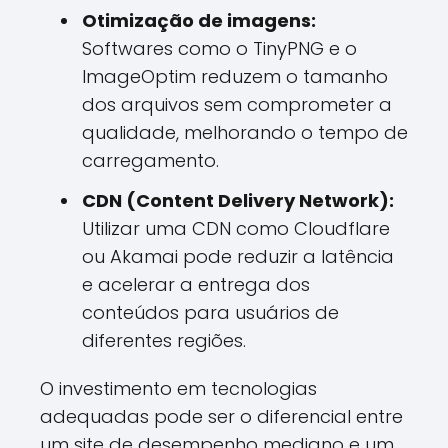
Otimização de imagens:
Softwares como o TinyPNG e o
ImageOptim reduzem o tamanho
dos arquivos sem comprometer a
qualidade, melhorando o tempo de
carregamento.
CDN (Content Delivery Network):
Utilizar uma CDN como Cloudflare
ou Akamai pode reduzir a latência
e acelerar a entrega dos
conteúdos para usuários de
diferentes regiões.
O investimento em tecnologias
adequadas pode ser o diferencial entre
um site de desempenho mediano e um