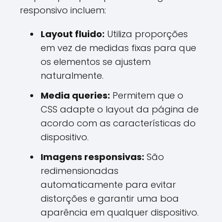
responsivo incluem:
Layout fluido:
Utiliza proporções
em vez de medidas fixas para que
os elementos se ajustem
naturalmente.
Media queries:
Permitem que o
CSS adapte o layout da página de
acordo com as características do
dispositivo.
Imagens responsivas:
São
redimensionadas
automaticamente para evitar
distorções e garantir uma boa
aparência em qualquer dispositivo.