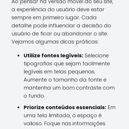
Ao pensar na versão móvel do seu site,
a experiência do usuário deve estar
sempre em primeiro lugar. Cada
detalhe pode influenciar a decisão do
usuário de ficar ou abandonar o site.
Vejamos algumas dicas práticas:
Utilize fontes legíveis:
Selecione
tipografias que sejam facilmente
legíveis em telas pequenas.
Aumente o tamanho da fonte e
mantenha um bom contraste com
o fundo.
Priorize conteúdos essenciais:
Em
uma tela limitada, o espaço é
valioso. Foque nas informações