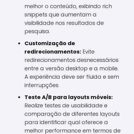
melhor o conteúdo, exibindo rich
snippets que aumentam a
visibilidade nos resultados de
pesquisa.
Customização de
redirecionamentos:
Evite
redirecionamentos desnecessários
entre a versão desktop e a mobile.
A experiência deve ser fluida e sem
interrupções.
Teste A/B para layouts móveis:
Realize testes de usabilidade e
comparação de diferentes layouts
para identificar qual oferece a
melhor performance em termos de