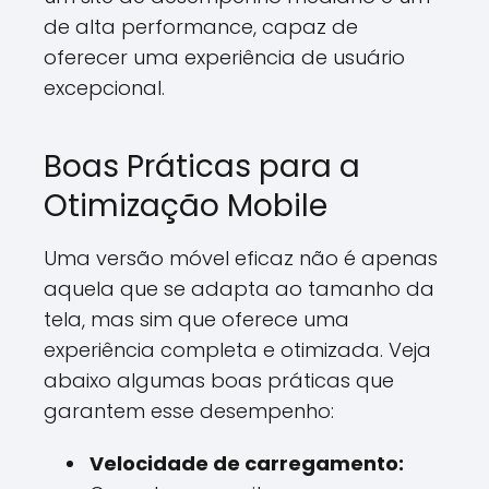
de alta performance, capaz de
oferecer uma experiência de usuário
excepcional.
Boas Práticas para a
Otimização Mobile
Uma versão móvel eficaz não é apenas
aquela que se adapta ao tamanho da
tela, mas sim que oferece uma
experiência completa e otimizada. Veja
abaixo algumas boas práticas que
garantem esse desempenho:
Velocidade de carregamento: