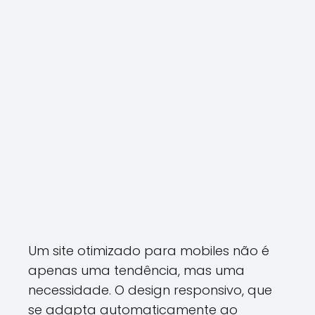
Um site otimizado para mobiles não é
apenas uma tendência, mas uma
necessidade. O design responsivo, que
se adapta automaticamente ao