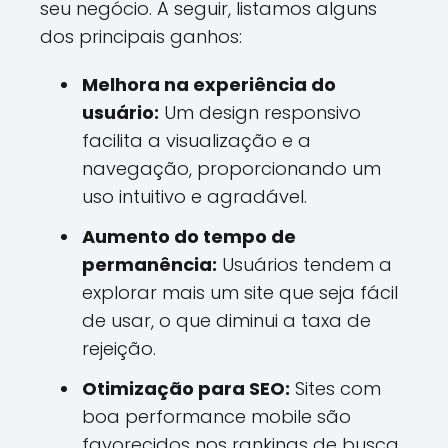
seu negócio. A seguir, listamos alguns
dos principais ganhos:
Melhora na experiência do
usuário:
Um design responsivo
facilita a visualização e a
navegação, proporcionando um
uso intuitivo e agradável.
Aumento do tempo de
permanência:
Usuários tendem a
explorar mais um site que seja fácil
de usar, o que diminui a taxa de
rejeição.
Otimização para SEO:
Sites com
boa performance mobile são
favorecidos nos rankings de busca.