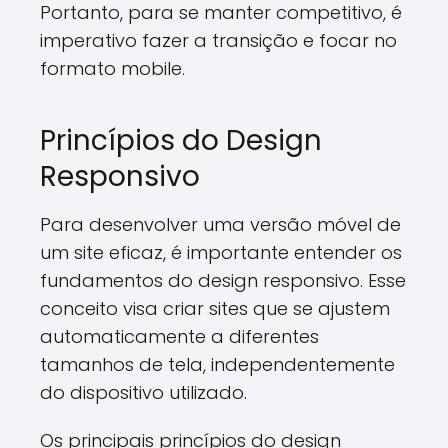
Portanto, para se manter competitivo, é
imperativo fazer a transição e focar no
formato mobile.
Princípios do Design
Responsivo
Para desenvolver uma versão móvel de
um site eficaz, é importante entender os
fundamentos do design responsivo. Esse
conceito visa criar sites que se ajustem
automaticamente a diferentes
tamanhos de tela, independentemente
do dispositivo utilizado.
Os principais princípios do design