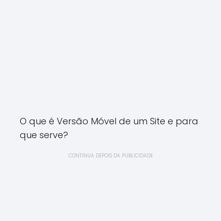
O que é Versão Móvel de um Site e para
que serve?
CONTINUA DEPOIS DA PUBLICIDADE