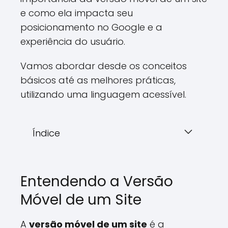
e como ela impacta seu
posicionamento no Google e a
experiência do usuário.
Vamos abordar desde os conceitos
básicos até as melhores práticas,
utilizando uma linguagem acessível.
Índice
Entendendo a Versão
Móvel de um Site
A
versão móvel de um site
é a