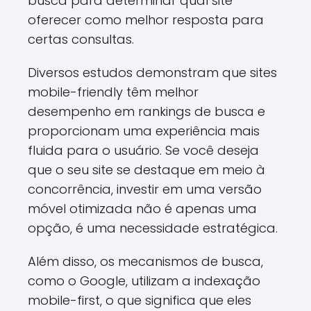
busca para determinar qual site
oferecer como melhor resposta para
certas consultas.
Diversos estudos demonstram que sites
mobile-friendly têm melhor
desempenho em rankings de busca e
proporcionam uma experiência mais
fluida para o usuário. Se você deseja
que o seu site se destaque em meio à
concorrência, investir em uma versão
móvel otimizada não é apenas uma
opção, é uma necessidade estratégica.
Além disso, os mecanismos de busca,
como o Google, utilizam a indexação
mobile-first, o que significa que eles