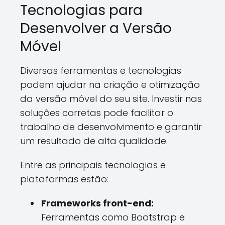
Tecnologias para
Desenvolver a Versão
Móvel
Diversas ferramentas e tecnologias
podem ajudar na criação e otimização
da versão móvel do seu site. Investir nas
soluções corretas pode facilitar o
trabalho de desenvolvimento e garantir
um resultado de alta qualidade.
Entre as principais tecnologias e
plataformas estão:
Frameworks front-end:
Ferramentas como Bootstrap e