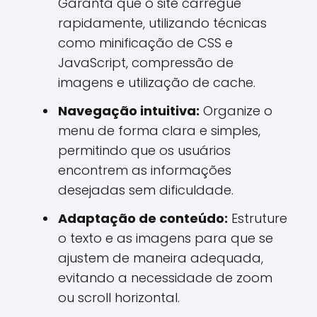
Garanta que o site carregue
rapidamente, utilizando técnicas
como minificação de CSS e
JavaScript, compressão de
imagens e utilização de cache.
Navegação intuitiva:
Organize o
menu de forma clara e simples,
permitindo que os usuários
encontrem as informações
desejadas sem dificuldade.
Adaptação de conteúdo:
Estruture
o texto e as imagens para que se
ajustem de maneira adequada,
evitando a necessidade de zoom
ou scroll horizontal.