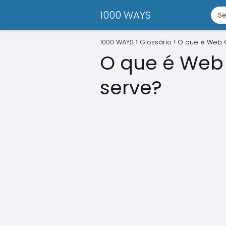
1000 WAYS
1000 WAYS
Glossário
O que é Web 
O que é Web
serve?