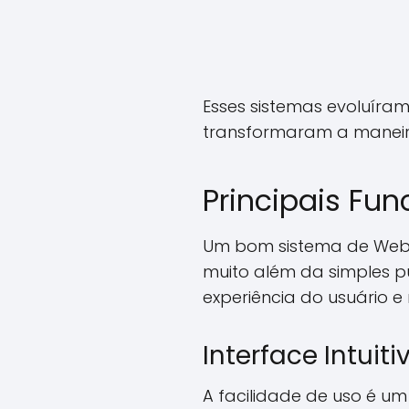
Esses sistemas evoluíram
transformaram a maneira
Principais Fun
Um bom sistema de Web 
muito além da simples p
experiência do usuário e
Interface Intui
A facilidade de uso é um