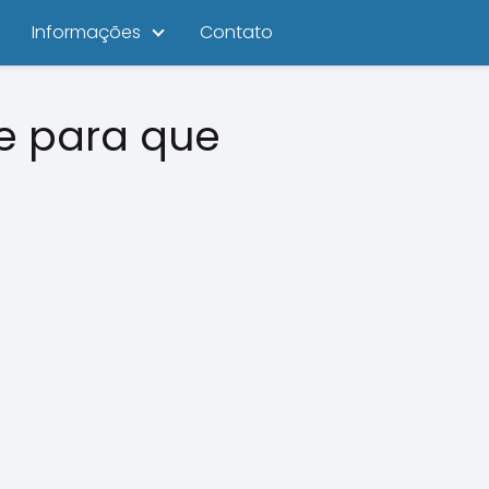
Informações
Contato
e para que