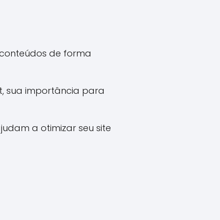
 conteúdos de forma
, sua importância para
judam a otimizar seu site