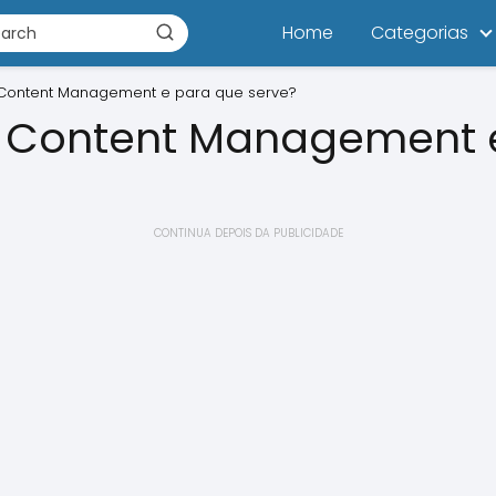
Home
Categorias
Content Management e para que serve?
 Content Management 
CONTINUA DEPOIS DA PUBLICIDADE