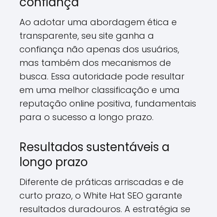
confiança
Ao adotar uma abordagem ética e
transparente, seu site ganha a
confiança não apenas dos usuários,
mas também dos mecanismos de
busca. Essa autoridade pode resultar
em uma melhor classificação e uma
reputação online positiva, fundamentais
para o sucesso a longo prazo.
Resultados sustentáveis a
longo prazo
Diferente de práticas arriscadas e de
curto prazo, o White Hat SEO garante
resultados duradouros. A estratégia se