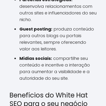
desenvolva relacionamentos com
outros sites e influenciadores do seu
nicho.
Guest posting:
produza conteúdo
para outros blogs ou portais
relevantes, sempre oferecendo
valor aos leitores.
Mídias sociais:
compartilhe seu
conteúdo e incentive a interação
para aumentar a visibilidade e a
autoridade do seu site.
Benefícios do White Hat
SEO para o seu negócio