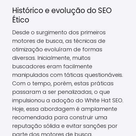
Histórico e evolução do SEO
Ético
Desde o surgimento dos primeiros
motores de busca, as técnicas de
otimização evoluíram de formas
diversas. Inicialmente, muitos
buscadores eram facilmente
manipulados com táticas questionáveis.
Com o tempo, porém, estas práticas
passaram a ser penalizadas, o que
impulsionou a adoção do White Hat SEO.
Hoje, essa abordagem é amplamente
recomendada para construir uma
reputação sólida e evitar sanções por
parte dos motores de busca.