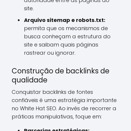
autoridade entre as páginas do
site.
Arquivo sitemap e robots.txt:
permita que os mecanismos de
busca conheçam a estrutura do
site e saibam quais páginas
rastrear ou ignorar.
Construção de backlinks de
qualidade
Conquistar backlinks de fontes
confiáveis é uma estratégia importante
no White Hat SEO. Ao invés de recorrer a
práticas manipulativas, foque em:
Parcerias estratégicas: