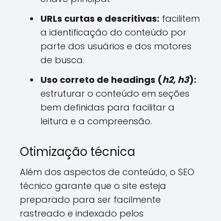
URLs curtas e descritivas:
facilitem
a identificação do conteúdo por
parte dos usuários e dos motores
de busca.
Uso correto de headings (
h2, h3
):
estruturar o conteúdo em seções
bem definidas para facilitar a
leitura e a compreensão.
Otimização técnica
Além dos aspectos de conteúdo, o SEO
técnico garante que o site esteja
preparado para ser facilmente
rastreado e indexado pelos