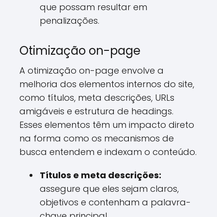
que possam resultar em
penalizações.
Otimização on-page
A otimização on-page envolve a
melhoria dos elementos internos do site,
como títulos, meta descrições, URLs
amigáveis e estrutura de headings.
Esses elementos têm um impacto direto
na forma como os mecanismos de
busca entendem e indexam o conteúdo.
Títulos e meta descrições:
assegure que eles sejam claros,
objetivos e contenham a palavra-
chave principal.