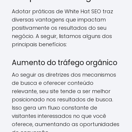
Adotar práticas de White Hat SEO traz
diversas vantagens que impactam
positivamente os resultados do seu
negócio. A seguir, listamos alguns dos
principais benefícios:
Aumento do tráfego orgânico
Ao seguir as diretrizes dos mecanismos
de busca e oferecer conteúdo
relevante, seu site tende a ser melhor
posicionado nos resultados de busca.
Isso gera um fluxo constante de
visitantes interessados no que você
oferece, aumentando as oportunidades