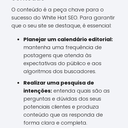
O conteúdo é a peça chave para o
sucesso do White Hat SEO. Para garantir
que o seu site se destaque, é essencial:
Planejar um calendário editorial:
mantenha uma frequência de
postagens que atenda às
expectativas do público e aos
algoritmos dos buscadores.
Realizar uma pesquisa de
intenções:
entenda quais são as
perguntas e dúvidas dos seus
potenciais clientes e produza
conteúdo que as responda de
forma clara e completa.