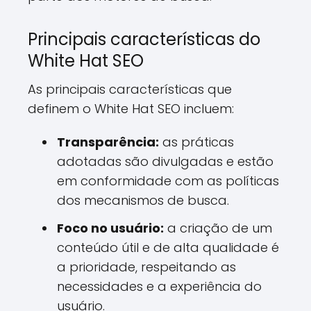
Principais características do
White Hat SEO
As principais características que
definem o White Hat SEO incluem:
Transparência:
as práticas
adotadas são divulgadas e estão
em conformidade com as políticas
dos mecanismos de busca.
Foco no usuário:
a criação de um
conteúdo útil e de alta qualidade é
a prioridade, respeitando as
necessidades e a experiência do
usuário.