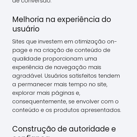
de conversão.
Melhoria na experiência do
usuário
Sites que investem em otimização on-
page e na criação de conteúdo de
qualidade proporcionam uma
experiência de navegação mais
agradável. Usuários satisfeitos tendem
a permanecer mais tempo no site,
explorar mais páginas e,
consequentemente, se envolver com o
conteúdo e os produtos apresentados.
Construção de autoridade e