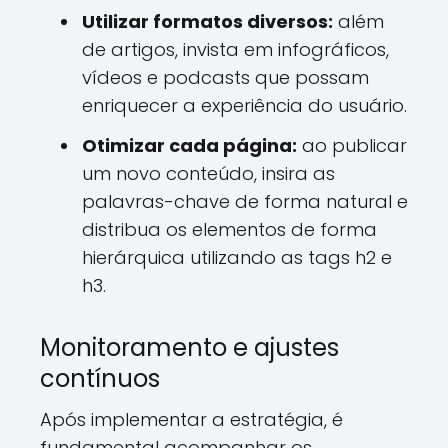
Utilizar formatos diversos:
além
de artigos, invista em infográficos,
vídeos e podcasts que possam
enriquecer a experiência do usuário.
Otimizar cada página:
ao publicar
um novo conteúdo, insira as
palavras-chave de forma natural e
distribua os elementos de forma
hierárquica utilizando as tags h2 e
h3.
Monitoramento e ajustes
contínuos
Após implementar a estratégia, é
fundamental acompanhar os