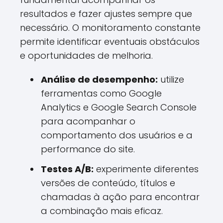
resultados e fazer ajustes sempre que
necessário. O monitoramento constante
permite identificar eventuais obstáculos
e oportunidades de melhoria.
Análise de desempenho:
utilize
ferramentas como Google
Analytics e Google Search Console
para acompanhar o
comportamento dos usuários e a
performance do site.
Testes A/B:
experimente diferentes
versões de conteúdo, títulos e
chamadas à ação para encontrar
a combinação mais eficaz.