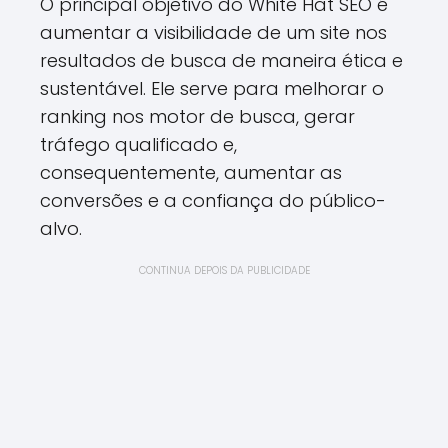
O principal objetivo do White Hat SEO é
aumentar a visibilidade de um site nos
resultados de busca de maneira ética e
sustentável. Ele serve para melhorar o
ranking nos motor de busca, gerar
tráfego qualificado e,
consequentemente, aumentar as
conversões e a confiança do público-
alvo.
CONTINUA DEPOIS DA PUBLICIDADE