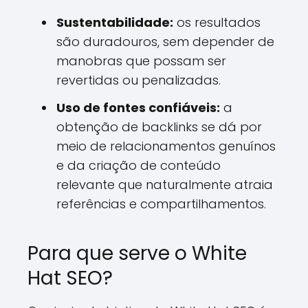
Sustentabilidade:
os resultados
são duradouros, sem depender de
manobras que possam ser
revertidas ou penalizadas.
Uso de fontes confiáveis:
a
obtenção de backlinks se dá por
meio de relacionamentos genuínos
e da criação de conteúdo
relevante que naturalmente atraia
referências e compartilhamentos.
Para que serve o White
Hat SEO?