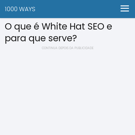
1000 WAYS
O que é White Hat SEO e
para que serve?
CONTINUA DEPOIS DA PUBLICIDADE