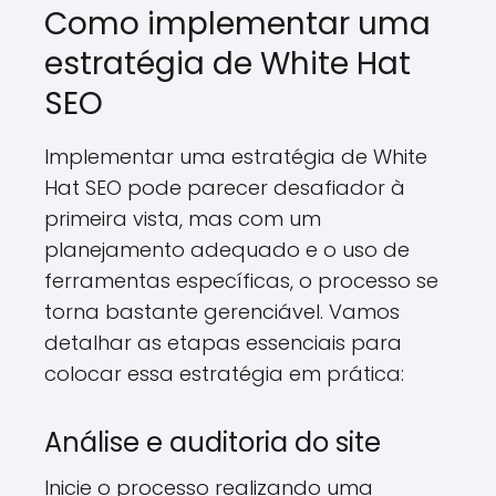
Como implementar uma
estratégia de White Hat
SEO
Implementar uma estratégia de White
Hat SEO pode parecer desafiador à
primeira vista, mas com um
planejamento adequado e o uso de
ferramentas específicas, o processo se
torna bastante gerenciável. Vamos
detalhar as etapas essenciais para
colocar essa estratégia em prática:
Análise e auditoria do site
Inicie o processo realizando uma