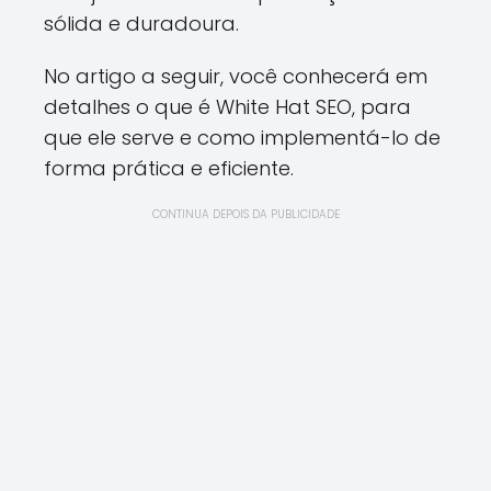
sólida e duradoura.
No artigo a seguir, você conhecerá em
detalhes o que é White Hat SEO, para
que ele serve e como implementá-lo de
forma prática e eficiente.
CONTINUA DEPOIS DA PUBLICIDADE