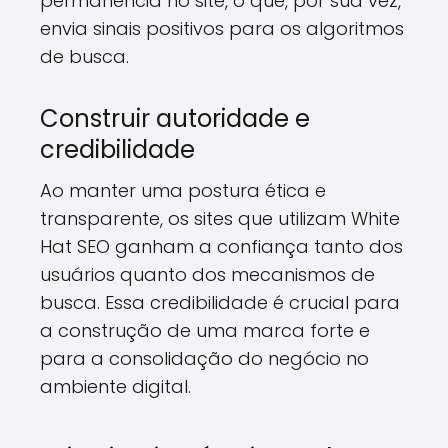
permanência no site, o que, por sua vez,
envia sinais positivos para os algoritmos
de busca.
Construir autoridade e
credibilidade
Ao manter uma postura ética e
transparente, os sites que utilizam White
Hat SEO ganham a confiança tanto dos
usuários quanto dos mecanismos de
busca. Essa credibilidade é crucial para
a construção de uma marca forte e
para a consolidação do negócio no
ambiente digital.