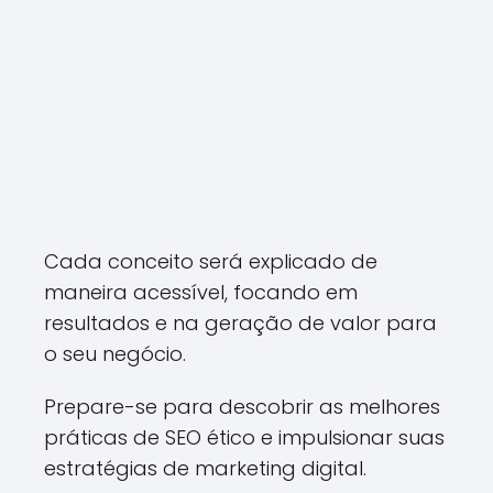
Cada conceito será explicado de
maneira acessível, focando em
resultados e na geração de valor para
o seu negócio.
Prepare-se para descobrir as melhores
práticas de SEO ético e impulsionar suas
estratégias de marketing digital.