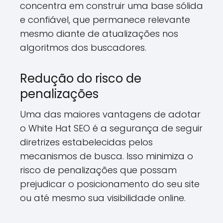
concentra em construir uma base sólida
e confiável, que permanece relevante
mesmo diante de atualizações nos
algoritmos dos buscadores.
Redução do risco de
penalizações
Uma das maiores vantagens de adotar
o White Hat SEO é a segurança de seguir
diretrizes estabelecidas pelos
mecanismos de busca. Isso minimiza o
risco de penalizações que possam
prejudicar o posicionamento do seu site
ou até mesmo sua visibilidade online.