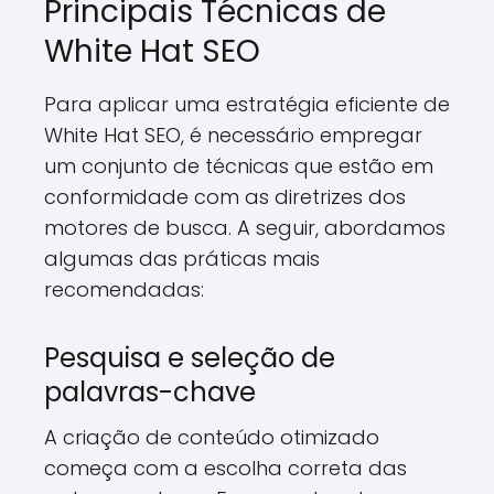
Principais Técnicas de
White Hat SEO
Para aplicar uma estratégia eficiente de
White Hat SEO, é necessário empregar
um conjunto de técnicas que estão em
conformidade com as diretrizes dos
motores de busca. A seguir, abordamos
algumas das práticas mais
recomendadas:
Pesquisa e seleção de
palavras-chave
A criação de conteúdo otimizado
começa com a escolha correta das