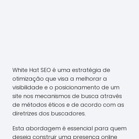
White Hat SEO é uma estratégia de
otimização que visa a melhorar a
visibilidade e o posicionamento de um
site nos mecanismos de busca através
de métodos éticos e de acordo com as
diretrizes dos buscadores.
Esta abordagem é essencial para quem
deseja construir uma presença online