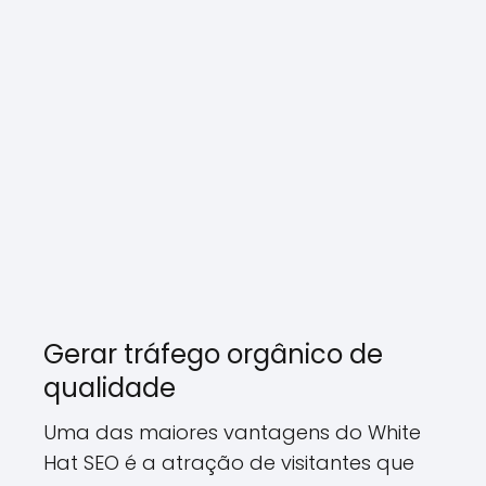
Gerar tráfego orgânico de
qualidade
Uma das maiores vantagens do White
Hat SEO é a atração de visitantes que