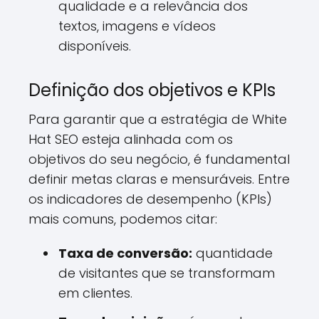
qualidade e a relevância dos
textos, imagens e vídeos
disponíveis.
Definição dos objetivos e KPIs
Para garantir que a estratégia de White
Hat SEO esteja alinhada com os
objetivos do seu negócio, é fundamental
definir metas claras e mensuráveis. Entre
os indicadores de desempenho (KPIs)
mais comuns, podemos citar:
Taxa de conversão:
quantidade
de visitantes que se transformam
em clientes.