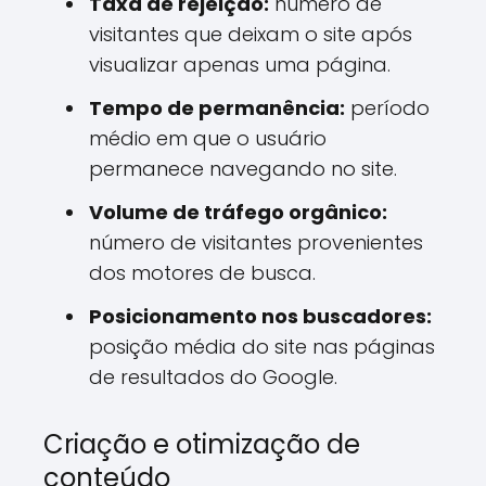
Taxa de rejeição:
número de
visitantes que deixam o site após
visualizar apenas uma página.
Tempo de permanência:
período
médio em que o usuário
permanece navegando no site.
Volume de tráfego orgânico:
número de visitantes provenientes
dos motores de busca.
Posicionamento nos buscadores:
posição média do site nas páginas
de resultados do Google.
Criação e otimização de
conteúdo