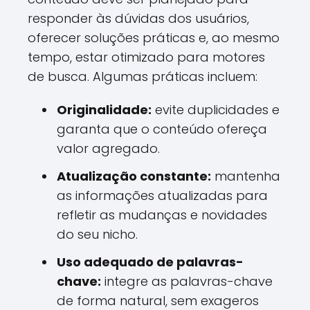
responder às dúvidas dos usuários,
oferecer soluções práticas e, ao mesmo
tempo, estar otimizado para motores
de busca. Algumas práticas incluem:
Originalidade:
evite duplicidades e
garanta que o conteúdo ofereça
valor agregado.
Atualização constante:
mantenha
as informações atualizadas para
refletir as mudanças e novidades
do seu nicho.
Uso adequado de palavras-
chave:
integre as palavras-chave
de forma natural, sem exageros