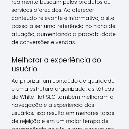
realmente buscam pelos produtos ou
serviços oferecidos. Ao oferecer
conteúdo relevante e informativo, o site
passa a ser uma referência no nicho de
atuação, aumentando a probabilidade
de conversões e vendas.
Melhorar a experiência do
usuário
Ao priorizar um conteúdo de qualidade
e uma estrutura organizada, as táticas
de White Hat SEO também melhoram a
navegação e a experiência dos
usuários. Isso resulta em menores taxas
de rejeição e em um maior tempo de