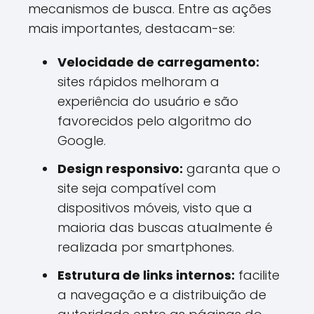
mecanismos de busca. Entre as ações
mais importantes, destacam-se:
Velocidade de carregamento:
sites rápidos melhoram a
experiência do usuário e são
favorecidos pelo algoritmo do
Google.
Design responsivo:
garanta que o
site seja compatível com
dispositivos móveis, visto que a
maioria das buscas atualmente é
realizada por smartphones.
Estrutura de links internos:
facilite
a navegação e a distribuição de