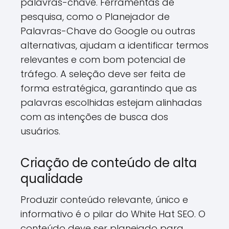
palavras-chave. Ferramentas de
pesquisa, como o Planejador de
Palavras-Chave do Google ou outras
alternativas, ajudam a identificar termos
relevantes e com bom potencial de
tráfego. A seleção deve ser feita de
forma estratégica, garantindo que as
palavras escolhidas estejam alinhadas
com as intenções de busca dos
usuários.
Criação de conteúdo de alta
qualidade
Produzir conteúdo relevante, único e
informativo é o pilar do White Hat SEO. O
conteúdo deve ser planejado para