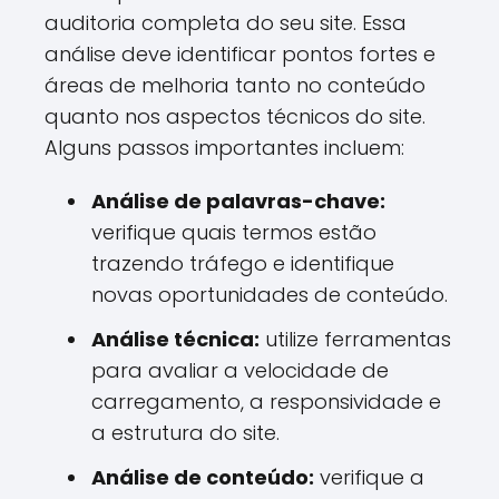
auditoria completa do seu site. Essa
análise deve identificar pontos fortes e
áreas de melhoria tanto no conteúdo
quanto nos aspectos técnicos do site.
Alguns passos importantes incluem:
Análise de palavras-chave:
verifique quais termos estão
trazendo tráfego e identifique
novas oportunidades de conteúdo.
Análise técnica:
utilize ferramentas
para avaliar a velocidade de
carregamento, a responsividade e
a estrutura do site.
Análise de conteúdo:
verifique a