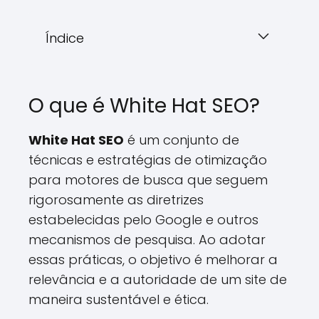
Índice
O que é White Hat SEO?
White Hat SEO
é um conjunto de
técnicas e estratégias de otimização
para motores de busca que seguem
rigorosamente as diretrizes
estabelecidas pelo Google e outros
mecanismos de pesquisa. Ao adotar
essas práticas, o objetivo é melhorar a
relevância e a autoridade de um site de
maneira sustentável e ética.