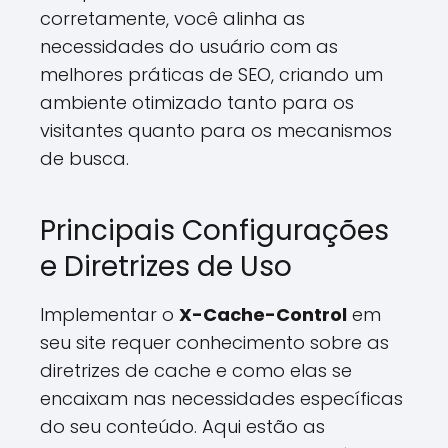
corretamente, você alinha as
necessidades do usuário com as
melhores práticas de SEO, criando um
ambiente otimizado tanto para os
visitantes quanto para os mecanismos
de busca.
Principais Configurações
e Diretrizes de Uso
Implementar o
X-Cache-Control
em
seu site requer conhecimento sobre as
diretrizes de cache e como elas se
encaixam nas necessidades específicas
do seu conteúdo. Aqui estão as