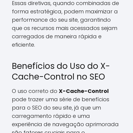
Essas diretivas, quando combinadas de
forma estratégica, podem maximizar a
performance do seu site, garantindo
que os recursos mais acessados sejam
carregados de maneira rápida e
eficiente.
Benefícios do Uso do X-
Cache-Control no SEO
O uso correto do
X-Cache-Control
pode trazer uma série de benefícios
para o SEO do seu site, já que um
carregamento rápido e uma
experiência de navegação aprimorada
são fatores cruciais para o