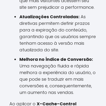
que mais visitantes acessem seu
site sem prejudicar a performance.
Atualizações Controladas:
As
diretivas permitem definir prazos
para a expiração do conteúdo,
garantindo que os usuários sempre
tenham acesso à versão mais
atualizada do site.
Melhora no Índice de Conversão:
Uma navegação fluida e rápida
melhora a experiência do usuário, o
que pode se traduzir em mais
conversões e, consequentemente,
um aumento nas vendas.
Ao aplicar o
X-Cache-Control