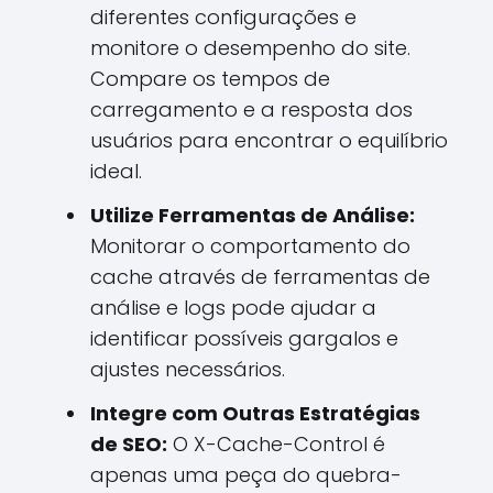
diferentes configurações e
monitore o desempenho do site.
Compare os tempos de
carregamento e a resposta dos
usuários para encontrar o equilíbrio
ideal.
Utilize Ferramentas de Análise:
Monitorar o comportamento do
cache através de ferramentas de
análise e logs pode ajudar a
identificar possíveis gargalos e
ajustes necessários.
Integre com Outras Estratégias
de SEO:
O X-Cache-Control é
apenas uma peça do quebra-