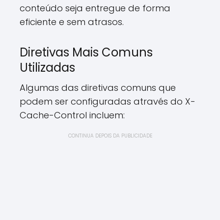
conteúdo seja entregue de forma
eficiente e sem atrasos.
Diretivas Mais Comuns
Utilizadas
Algumas das diretivas comuns que
podem ser configuradas através do X-
Cache-Control incluem:
CONTINUA DEPOIS DA PUBLICIDADE