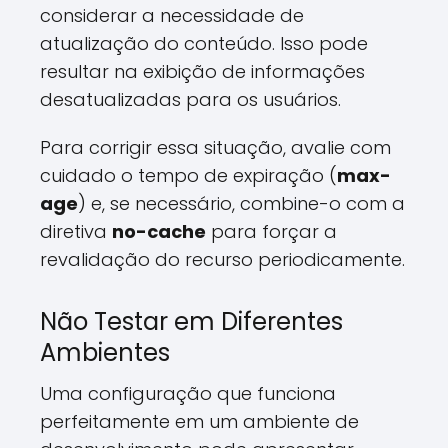
considerar a necessidade de
atualização do conteúdo. Isso pode
resultar na exibição de informações
desatualizadas para os usuários.
Para corrigir essa situação, avalie com
cuidado o tempo de expiração (
max-
age
) e, se necessário, combine-o com a
diretiva
no-cache
para forçar a
revalidação do recurso periodicamente.
Não Testar em Diferentes
Ambientes
Uma configuração que funciona
perfeitamente em um ambiente de