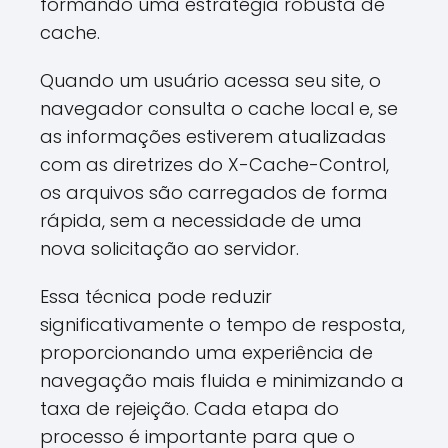
formando uma estratégia robusta de
cache.
Quando um usuário acessa seu site, o
navegador consulta o cache local e, se
as informações estiverem atualizadas
com as diretrizes do X-Cache-Control,
os arquivos são carregados de forma
rápida, sem a necessidade de uma
nova solicitação ao servidor.
Essa técnica pode reduzir
significativamente o tempo de resposta,
proporcionando uma experiência de
navegação mais fluida e minimizando a
taxa de rejeição. Cada etapa do
processo é importante para que o