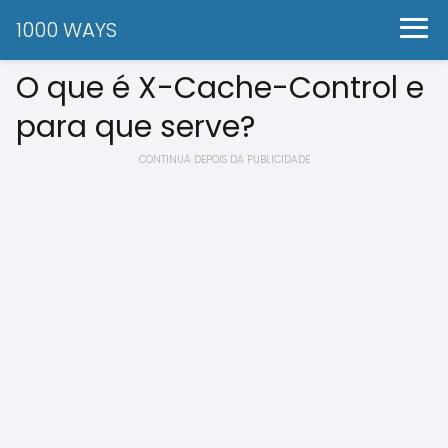
1000 WAYS
O que é X-Cache-Control e
para que serve?
CONTINUA DEPOIS DA PUBLICIDADE