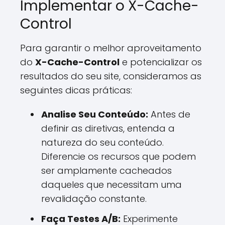
Implementar o X-Cache-
Control
Para garantir o melhor aproveitamento
do
X-Cache-Control
e potencializar os
resultados do seu site, consideramos as
seguintes dicas práticas:
Analise Seu Conteúdo:
Antes de
definir as diretivas, entenda a
natureza do seu conteúdo.
Diferencie os recursos que podem
ser amplamente cacheados
daqueles que necessitam uma
revalidação constante.
Faça Testes A/B:
Experimente