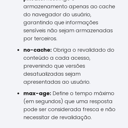
armazenamento apenas ao cache
do navegador do usuário,
garantindo que informações
sensíveis não sejam armazenadas
por terceiros.
no-cache:
Obriga o revalidado do
conteúdo a cada acesso,
prevenindo que versões
desatualizadas sejam
apresentadas ao usuário.
max-age:
Define o tempo máximo
(em segundos) que uma resposta
pode ser considerada fresca e não
necessitar de revalidação.