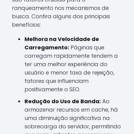
ranqueamento nos mecanismos de
busca. Confira alguns dos principais
benefícios:
Melhora na Velocidade de
Carregamento:
Páginas que
carregam rapidamente tendem a
ter uma melhor experiência do
usuário e menor taxa de rejeição,
fatores que influenciam
positivamente o SEO.
Redução do Uso de Banda:
Ao
armazenar recursos em cache, há
uma diminuição significativa na
sobrecarga do servidor, permitindo