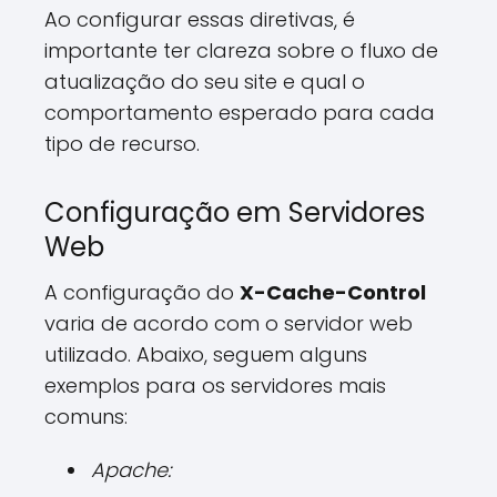
Ao configurar essas diretivas, é
importante ter clareza sobre o fluxo de
atualização do seu site e qual o
comportamento esperado para cada
tipo de recurso.
Configuração em Servidores
Web
A configuração do
X-Cache-Control
varia de acordo com o servidor web
utilizado. Abaixo, seguem alguns
exemplos para os servidores mais
comuns:
Apache: