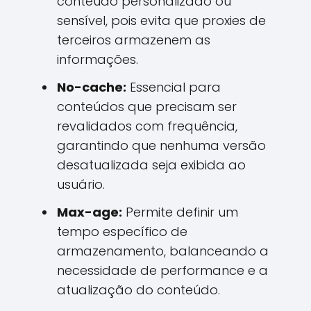
conteúdo personalizado ou
sensível, pois evita que proxies de
terceiros armazenem as
informações.
No-cache:
Essencial para
conteúdos que precisam ser
revalidados com frequência,
garantindo que nenhuma versão
desatualizada seja exibida ao
usuário.
Max-age:
Permite definir um
tempo específico de
armazenamento, balanceando a
necessidade de performance e a
atualização do conteúdo.