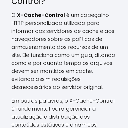
Control?
O
X-Cache-Control
é um cabeçalho
HTTP personalizado utilizado para
informar aos servidores de cache e aos
navegadores sobre as políticas de
armazenamento dos recursos de um
site. Ele funciona como um guia, ditando
como e por quanto tempo os arquivos
devem ser mantidos em cache,
evitando assim requisições
desnecessárias ao servidor original.
Em outras palavras, o X-Cache-Control
é fundamental para gerenciar a
atualização e distribuição dos
conteúdos estáticos e dinâmicos,