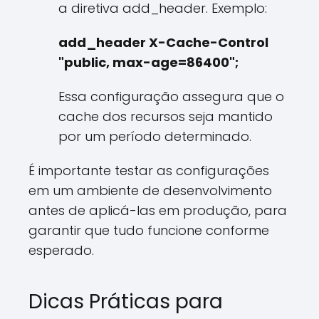
a diretiva add_header. Exemplo:
add_header X-Cache-Control
"public, max-age=86400";
Essa configuração assegura que o
cache dos recursos seja mantido
por um período determinado.
É importante testar as configurações
em um ambiente de desenvolvimento
antes de aplicá-las em produção, para
garantir que tudo funcione conforme
esperado.
Dicas Práticas para