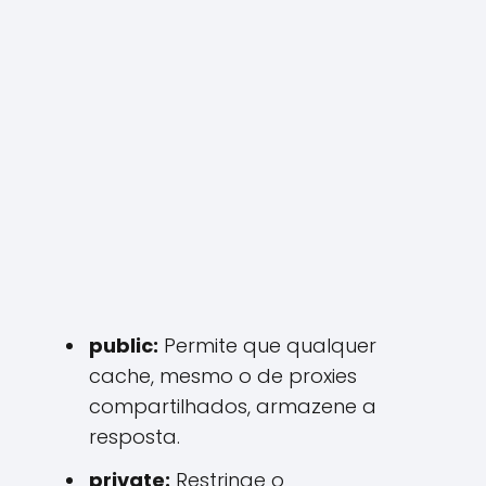
public:
Permite que qualquer
cache, mesmo o de proxies
compartilhados, armazene a
resposta.
private:
Restringe o