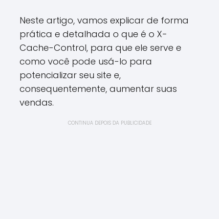
Neste artigo, vamos explicar de forma
prática e detalhada o que é o X-
Cache-Control, para que ele serve e
como você pode usá-lo para
potencializar seu site e,
consequentemente, aumentar suas
vendas.
CONTINUA DEPOIS DA PUBLICIDADE