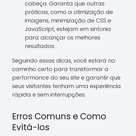
cabeça. Garanta que outras
práticas, como a otimização de
imagens, minimização de CSS e
JavaScript, estejam em sintonia
para alcançar os melhores
resultados.
Seguindo essas dicas, você estará no
caminho certo para transformar a
performance do seu site e garantir que
seus visitantes tenham uma experiência
rápida e sem interrupções.
Erros Comuns e Como
Evitá-los