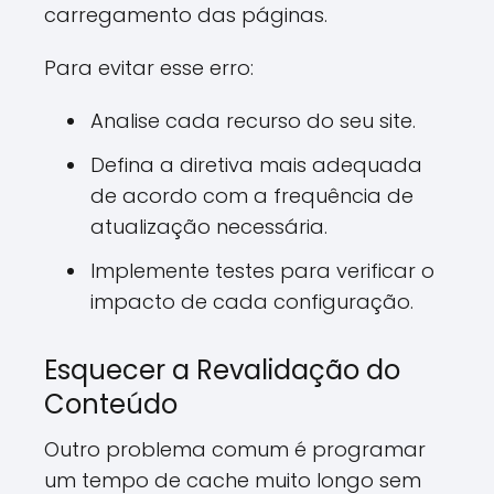
carregamento das páginas.
Para evitar esse erro:
Analise cada recurso do seu site.
Defina a diretiva mais adequada
de acordo com a frequência de
atualização necessária.
Implemente testes para verificar o
impacto de cada configuração.
Esquecer a Revalidação do
Conteúdo
Outro problema comum é programar
um tempo de cache muito longo sem