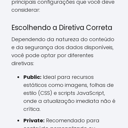
principais configurações que você deve
considerar:
Escolhendo a Diretiva Correta
Dependendo da natureza do conteúdo
e da segurança dos dados disponíveis,
você pode optar por diferentes
diretivas:
Public:
Ideal para recursos
estáticos como imagens, folhas de
estilo (CSS) e scripts JavaScript,
onde a atualização imediata não é
crítica.
Private:
Recomendado para