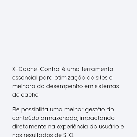
X-Cache-Control é uma ferramenta
essencial para otimização de sites e
melhora do desempenho em sistemas
de cache.
Ele possibilita uma melhor gestão do
conteúdo armazenado, impactando
diretamente na experiência do usuário e
nos resultados de SEO.