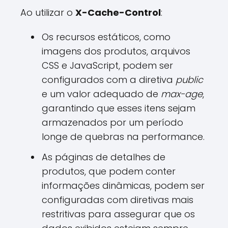
Ao utilizar o
X-Cache-Control
:
Os recursos estáticos, como
imagens dos produtos, arquivos
CSS e JavaScript, podem ser
configurados com a diretiva
public
e um valor adequado de
max-age
,
garantindo que esses itens sejam
armazenados por um período
longe de quebras na performance.
As páginas de detalhes de
produtos, que podem conter
informações dinâmicas, podem ser
configuradas com diretivas mais
restritivas para assegurar que os