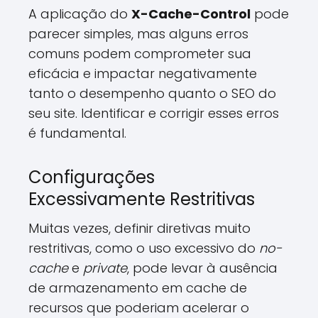
A aplicação do
X-Cache-Control
pode
parecer simples, mas alguns erros
comuns podem comprometer sua
eficácia e impactar negativamente
tanto o desempenho quanto o SEO do
seu site. Identificar e corrigir esses erros
é fundamental.
Configurações
Excessivamente Restritivas
Muitas vezes, definir diretivas muito
restritivas, como o uso excessivo do
no-
cache
e
private
, pode levar à ausência
de armazenamento em cache de
recursos que poderiam acelerar o