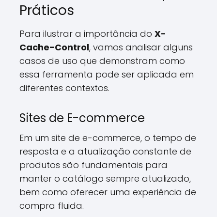
Práticos
Para ilustrar a importância do
X-
Cache-Control
, vamos analisar alguns
casos de uso que demonstram como
essa ferramenta pode ser aplicada em
diferentes contextos.
Sites de E-commerce
Em um site de e-commerce, o tempo de
resposta e a atualização constante de
produtos são fundamentais para
manter o catálogo sempre atualizado,
bem como oferecer uma experiência de
compra fluida.