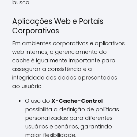
busca.
Aplicações Web e Portais
Corporativos
Em ambientes corporativos e aplicativos
web internos, o gerenciamento do
cache é igualmente importante para
assegurar a consistência e a
integridade dos dados apresentados
ao usuário.
O uso do
X-Cache-Control
possibilita a definição de políticas
personalizadas para diferentes
usuários e cenários, garantindo
maior flexibilidade.