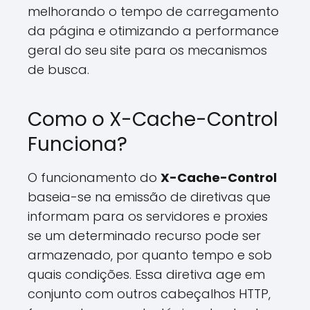
melhorando o tempo de carregamento
da página e otimizando a performance
geral do seu site para os mecanismos
de busca.
Como o X-Cache-Control
Funciona?
O funcionamento do
X-Cache-Control
baseia-se na emissão de diretivas que
informam para os servidores e proxies
se um determinado recurso pode ser
armazenado, por quanto tempo e sob
quais condições. Essa diretiva age em
conjunto com outros cabeçalhos HTTP,