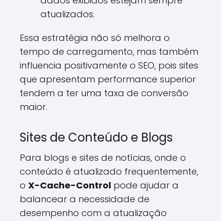
dados exibidos estejam sempre
atualizados.
Essa estratégia não só melhora o
tempo de carregamento, mas também
influencia positivamente o SEO, pois sites
que apresentam performance superior
tendem a ter uma taxa de conversão
maior.
Sites de Conteúdo e Blogs
Para blogs e sites de notícias, onde o
conteúdo é atualizado frequentemente,
o
X-Cache-Control
pode ajudar a
balancear a necessidade de
desempenho com a atualização