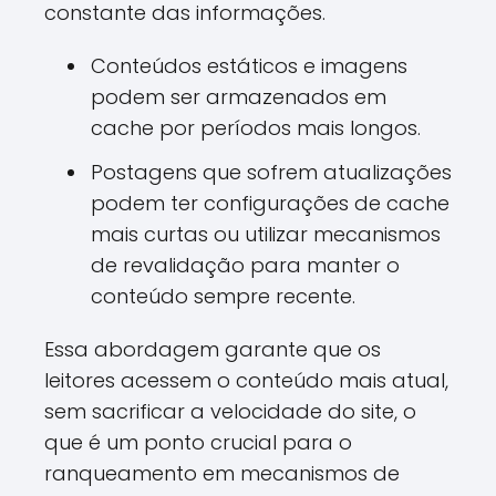
constante das informações.
Conteúdos estáticos e imagens
podem ser armazenados em
cache por períodos mais longos.
Postagens que sofrem atualizações
podem ter configurações de cache
mais curtas ou utilizar mecanismos
de revalidação para manter o
conteúdo sempre recente.
Essa abordagem garante que os
leitores acessem o conteúdo mais atual,
sem sacrificar a velocidade do site, o
que é um ponto crucial para o
ranqueamento em mecanismos de