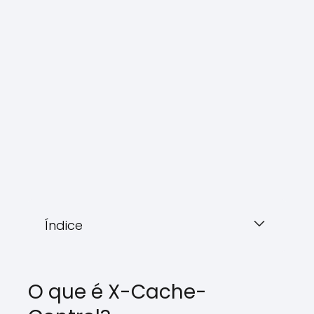
Índice
O que é X-Cache-