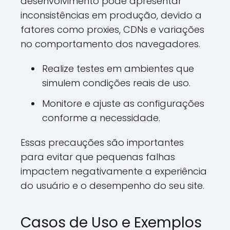
desenvolvimento pode apresentar
inconsistências em produção, devido a
fatores como proxies, CDNs e variações
no comportamento dos navegadores.
Realize testes em ambientes que
simulem condições reais de uso.
Monitore e ajuste as configurações
conforme a necessidade.
Essas precauções são importantes
para evitar que pequenas falhas
impactem negativamente a experiência
do usuário e o desempenho do seu site.
Casos de Uso e Exemplos