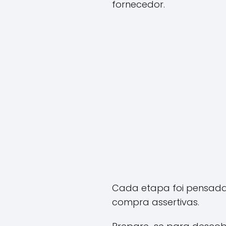
fornecedor.
Cada etapa foi pensada 
compra assertivas.