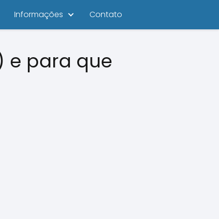
Informações
Contato
) e para que