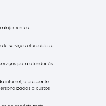
e alojamento e
de serviços oferecidos e
serviços para atender às
 internet, a crescente
ersonalizadas a custos