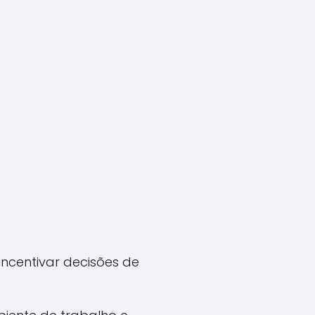
ncentivar decisões de