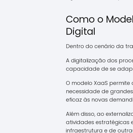
Como o Model
Digital
Dentro do cenário da tr
A digitalização dos proc
capacidade de se adap
O modelo XaaS permite 
necessidade de grandes 
eficaz às novas demand
Além disso, ao externali
atividades estratégicas 
infraestrutura e de outr