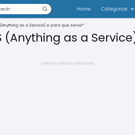
Home
Categorias
(Anything as a Service) e para que serve?
 (Anything as a Service
CONTINUA DEPOIS DA PUBLICIDADE