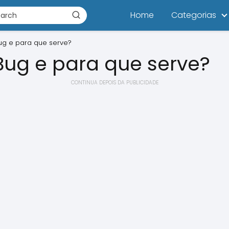
Home
Categorias
ug e para que serve?
Bug e para que serve?
CONTINUA DEPOIS DA PUBLICIDADE