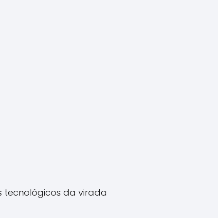
 tecnológicos da virada