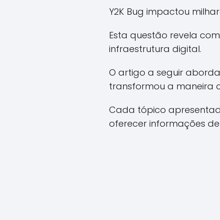
Y2K Bug impactou milhar
Esta questão revela c
infraestrutura digital.
O artigo a seguir aborda
transformou a maneira 
Cada tópico apresentado
oferecer informações de