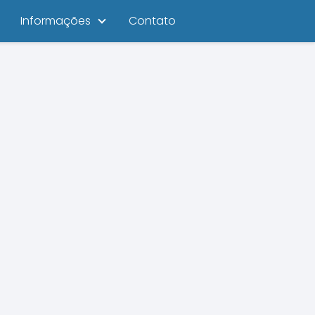
Informações
Contato