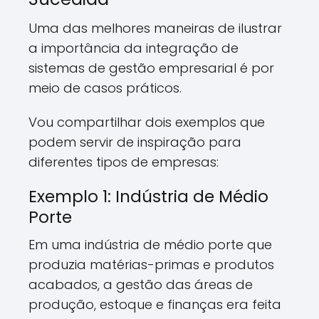
Uma das melhores maneiras de ilustrar
a importância da integração de
sistemas de gestão empresarial é por
meio de casos práticos.
Vou compartilhar dois exemplos que
podem servir de inspiração para
diferentes tipos de empresas:
Exemplo 1: Indústria de Médio
Porte
Em uma indústria de médio porte que
produzia matérias-primas e produtos
acabados, a gestão das áreas de
produção, estoque e finanças era feita