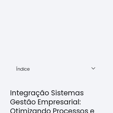
Índice
Integração Sistemas
Gestão Empresarial:
Otimizando Processos e