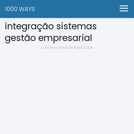
1000 WAYS
integração sistemas
gestão empresarial
CONTINUA DEPOIS DA PUBLICIDADE