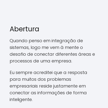
Abertura
Quando penso em integração de
sistemas, logo me vem à mente o
desafio de conectar diferentes áreas e
processos de uma empresa.
Eu sempre acreditei que a resposta
para muitos dos problemas
empresariais reside justamente em
conectar as informações de forma
inteligente.