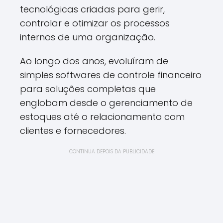
tecnológicas criadas para gerir,
controlar e otimizar os processos
internos de uma organização.
Ao longo dos anos, evoluíram de
simples softwares de controle financeiro
para soluções completas que
englobam desde o gerenciamento de
estoques até o relacionamento com
clientes e fornecedores.
CONTINUA DEPOIS DA PUBLICIDADE