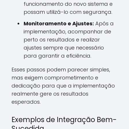
funcionamento do novo sistema e
possam utilizá-lo com segurança.
Monitoramento e Ajustes:
Após a
implementação, acompanhar de
perto os resultados e realizar
ajustes sempre que necessário
para garantir a eficiência.
Esses passos podem parecer simples,
mas exigem comprometimento e
dedicação para que a implementação
realmente gere os resultados
esperados.
Exemplos de Integração Bem-
Sucedida