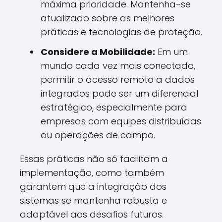
máxima prioridade. Mantenha-se
atualizado sobre as melhores
práticas e tecnologias de proteção.
Considere a Mobilidade:
Em um
mundo cada vez mais conectado,
permitir o acesso remoto a dados
integrados pode ser um diferencial
estratégico, especialmente para
empresas com equipes distribuídas
ou operações de campo.
Essas práticas não só facilitam a
implementação, como também
garantem que a integração dos
sistemas se mantenha robusta e
adaptável aos desafios futuros.