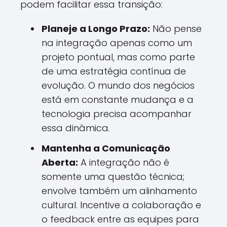
podem facilitar essa transição:
Planeje a Longo Prazo:
Não pense
na integração apenas como um
projeto pontual, mas como parte
de uma estratégia contínua de
evolução. O mundo dos negócios
está em constante mudança e a
tecnologia precisa acompanhar
essa dinâmica.
Mantenha a Comunicação
Aberta:
A integração não é
somente uma questão técnica;
envolve também um alinhamento
cultural. Incentive a colaboração e
o feedback entre as equipes para