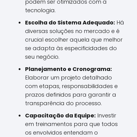
podem ser otimizados com a
tecnologia.
Escolha do Sistema Adequado:
Há
diversas soluções no mercado e é
crucial escolher aquela que melhor
se adapta às especificidades do
seu negócio.
Planejamento e Cronograma:
Elaborar um projeto detalhado
com etapas, responsabilidades e
prazos definidos para garantir a
transparência do processo.
Capacitação da Equipe:
Investir
em treinamentos para que todos
os envolvidos entendam o