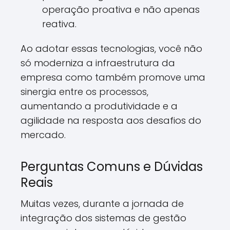
operação proativa e não apenas
reativa.
Ao adotar essas tecnologias, você não
só moderniza a infraestrutura da
empresa como também promove uma
sinergia entre os processos,
aumentando a produtividade e a
agilidade na resposta aos desafios do
mercado.
Perguntas Comuns e Dúvidas
Reais
Muitas vezes, durante a jornada de
integração dos sistemas de gestão