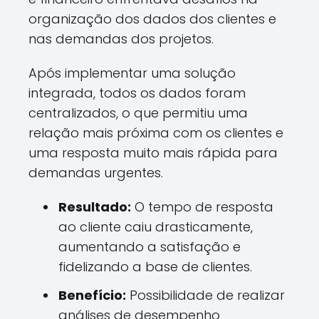
organização dos dados dos clientes e
nas demandas dos projetos.
Após implementar uma solução
integrada, todos os dados foram
centralizados, o que permitiu uma
relação mais próxima com os clientes e
uma resposta muito mais rápida para
demandas urgentes.
Resultado:
O tempo de resposta
ao cliente caiu drasticamente,
aumentando a satisfação e
fidelizando a base de clientes.
Benefício:
Possibilidade de realizar
análises de desempenho