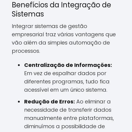
Benefícios da Integração de
Sistemas
Integrar sistemas de gestão
empresarial traz várias vantagens que
vão além da simples automação de
processos.
Centralização de Informações:
Em vez de espalhar dados por
diferentes programas, tudo fica
acessível em um único sistema.
Redução de Erros:
Ao eliminar a
necessidade de transferir dados
manualmente entre plataformas,
diminuímos a possibilidade de