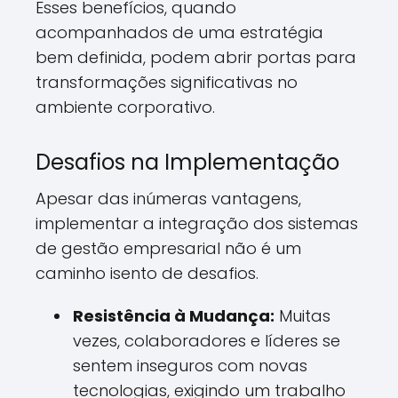
Esses benefícios, quando
acompanhados de uma estratégia
bem definida, podem abrir portas para
transformações significativas no
ambiente corporativo.
Desafios na Implementação
Apesar das inúmeras vantagens,
implementar a integração dos sistemas
de gestão empresarial não é um
caminho isento de desafios.
Resistência à Mudança:
Muitas
vezes, colaboradores e líderes se
sentem inseguros com novas
tecnologias, exigindo um trabalho