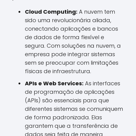
Cloud Computing:
A nuvem tem
sido uma revolucionária aliada,
conectando aplicações e bancos
de dados de forma flexível e
segura. Com soluções na nuvem, a
empresa pode integrar sistemas
sem se preocupar com limitações
físicas de infraestrutura.
APIs e Web Services:
As interfaces
de programação de aplicações
(APIs) são essenciais para que
diferentes sistemas se comuniquem
de forma padronizada. Elas
garantem que a transferência de
dados seja feita de maneira