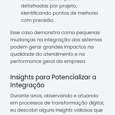
detalhadas por projeto,
identificando pontos de melhoria
com precisão.
Esse caso demonstra como pequenas
mudanças na integração dos sistemas
podem gerar grandes impactos na
qualidade do atendimento e na
performance geral da empresa.
Insights para Potencializar a
Integração
Durante anos, observando e atuando
em processos de transformação digital,
eu descobri alguns insights valiosos que