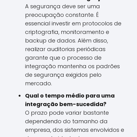
A segurança deve ser uma
preocupação constante. É
essencial investir em protocolos de
criptografia, monitoramento e
backup de dados. Além disso,
realizar auditorias periódicas
garante que o processo de
integração mantenha os padrões
de segurança exigidos pelo
mercado.
Qual o tempo médio para uma
integração bem-sucedida?
O prazo pode variar bastante
dependendo do tamanho da
empresa, dos sistemas envolvidos e