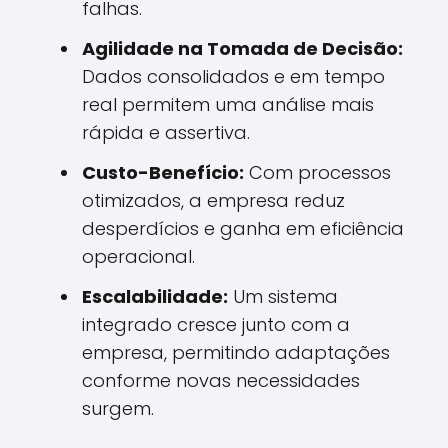
falhas.
Agilidade na Tomada de Decisão:
Dados consolidados e em tempo
real permitem uma análise mais
rápida e assertiva.
Custo-Benefício:
Com processos
otimizados, a empresa reduz
desperdícios e ganha em eficiência
operacional.
Escalabilidade:
Um sistema
integrado cresce junto com a
empresa, permitindo adaptações
conforme novas necessidades
surgem.