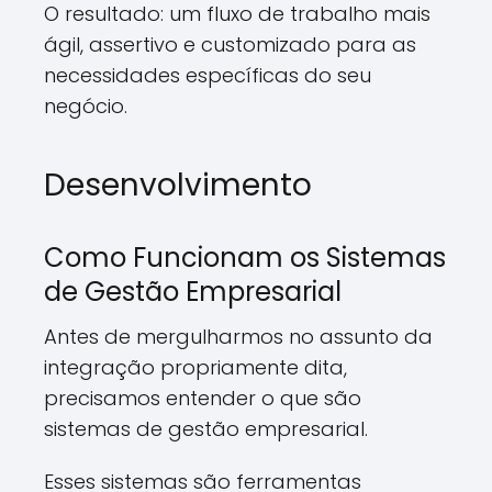
O resultado: um fluxo de trabalho mais
ágil, assertivo e customizado para as
necessidades específicas do seu
negócio.
Desenvolvimento
Como Funcionam os Sistemas
de Gestão Empresarial
Antes de mergulharmos no assunto da
integração propriamente dita,
precisamos entender o que são
sistemas de gestão empresarial.
Esses sistemas são ferramentas