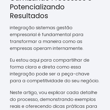
Potencializando
Resultados
integração sistemas gestão
empresarial é fundamental para
transformar a maneira como as
empresas operam internamente.
Eu estou aqui para compartilhar de
forma clara e direta como essa
integração pode ser a peça-chave
para a competitividade do seu negócio.
Neste artigo, vou explicar cada detalhe
do processo, demonstrando exemplos
reais e oferecendo dicas práticas para