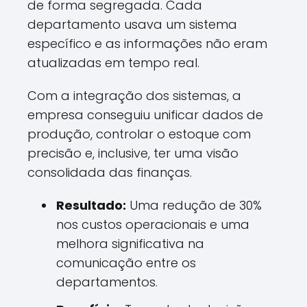
de forma segregada. Cada
departamento usava um sistema
específico e as informações não eram
atualizadas em tempo real.
Com a integração dos sistemas, a
empresa conseguiu unificar dados de
produção, controlar o estoque com
precisão e, inclusive, ter uma visão
consolidada das finanças.
Resultado:
Uma redução de 30%
nos custos operacionais e uma
melhora significativa na
comunicação entre os
departamentos.