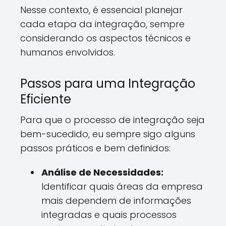
Nesse contexto, é essencial planejar
cada etapa da integração, sempre
considerando os aspectos técnicos e
humanos envolvidos.
Passos para uma Integração
Eficiente
Para que o processo de integração seja
bem-sucedido, eu sempre sigo alguns
passos práticos e bem definidos:
Análise de Necessidades:
Identificar quais áreas da empresa
mais dependem de informações
integradas e quais processos