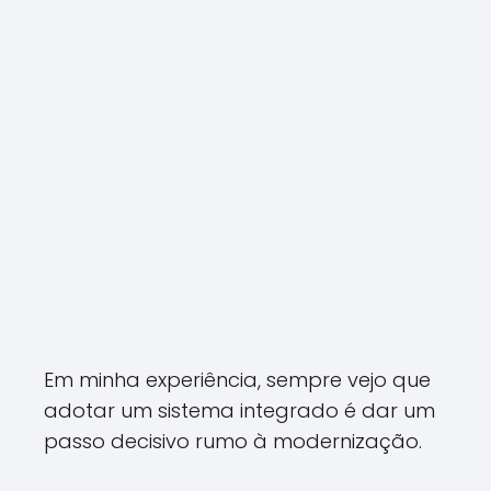
Em minha experiência, sempre vejo que
adotar um sistema integrado é dar um
passo decisivo rumo à modernização.