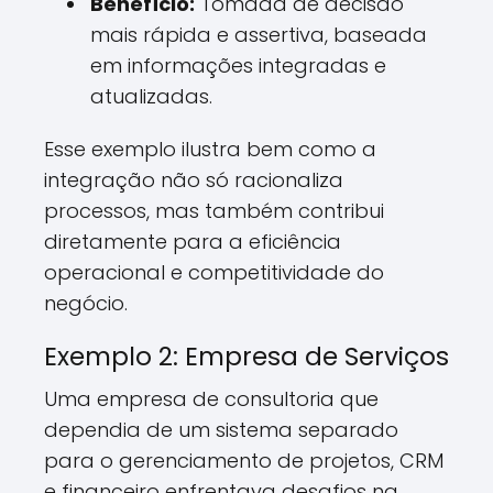
Benefício:
Tomada de decisão
mais rápida e assertiva, baseada
em informações integradas e
atualizadas.
Esse exemplo ilustra bem como a
integração não só racionaliza
processos, mas também contribui
diretamente para a eficiência
operacional e competitividade do
negócio.
Exemplo 2: Empresa de Serviços
Uma empresa de consultoria que
dependia de um sistema separado
para o gerenciamento de projetos, CRM
e financeiro enfrentava desafios na