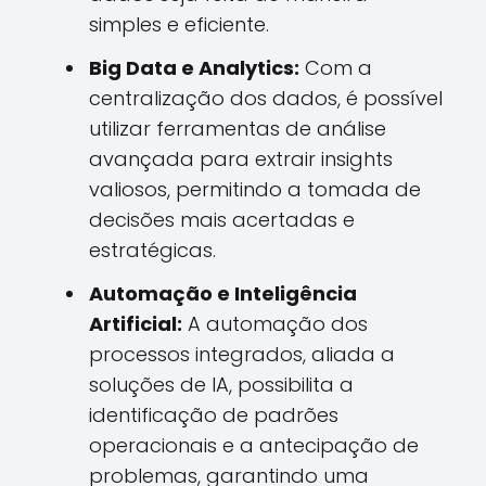
simples e eficiente.
Big Data e Analytics:
Com a
centralização dos dados, é possível
utilizar ferramentas de análise
avançada para extrair insights
valiosos, permitindo a tomada de
decisões mais acertadas e
estratégicas.
Automação e Inteligência
Artificial:
A automação dos
processos integrados, aliada a
soluções de IA, possibilita a
identificação de padrões
operacionais e a antecipação de
problemas, garantindo uma