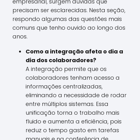
empresarial, surgem dúvidas que
precisam ser esclarecidas. Nesta seção,
respondo algumas das questões mais
comuns que tenho ouvido ao longo dos
anos.
Como a integração afeta o dia a
dia dos colaboradores?
A integração permite que os
colaboradores tenham acesso a
informações centralizadas,
eliminando a necessidade de rodar
entre múltiplos sistemas. Essa
unificação torna o trabalho mais
fluido e aumenta a eficiência, pois
reduz o tempo gasto em tarefas
manuais e na conferência de