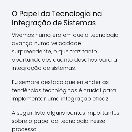
O Papel da Tecnologia na
Integração de Sistemas
Vivemos numa era em que a tecnologia
avança numa velocidade
surpreendente, o que traz tanto
oportunidades quanto desafios para a
integração de sistemas.
Eu sempre destaco que entender as
tendências tecnológicas é crucial para
implementar uma integração eficaz.
A seguir, listo alguns pontos importantes
sobre o papel da tecnologia nesse
processo: