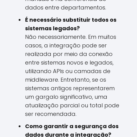
dados entre departamentos.
É necessário substituir todos os
sistemas legados?
Não necessariamente. Em muitos
casos, a integração pode ser
realizada por meio da conexão
entre sistemas novos e legados,
utilizando APIs ou camadas de
middleware. Entretanto, se os
sistemas antigos representarem
um gargalo significativo, uma
atualização parcial ou total pode
ser recomendada.
Como garantir a segurança dos
dados durante a integração?