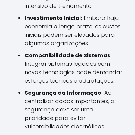
intensivo de treinamento.
Investimento Inicial:
Embora haja
economia a longo prazo, os custos
iniciais podem ser elevados para
algumas organizações.
Compatibilidade de Sistemas:
Integrar sistemas legados com
novas tecnologias pode demandar
esforços técnicos e adaptações.
Segurança da Informação:
Ao
centralizar dados importantes, a
segurança deve ser uma
prioridade para evitar
vulnerabilidades cibernéticas.