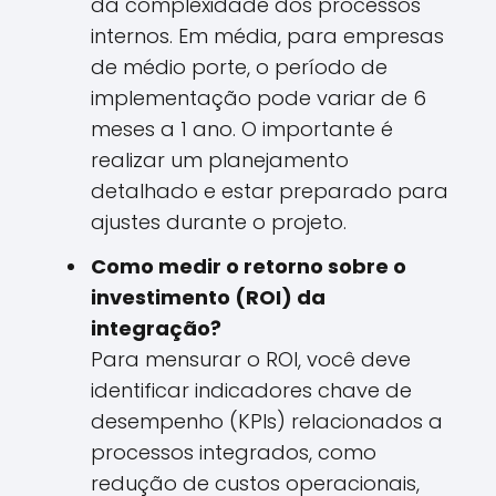
da complexidade dos processos
internos. Em média, para empresas
de médio porte, o período de
implementação pode variar de 6
meses a 1 ano. O importante é
realizar um planejamento
detalhado e estar preparado para
ajustes durante o projeto.
Como medir o retorno sobre o
investimento (ROI) da
integração?
Para mensurar o ROI, você deve
identificar indicadores chave de
desempenho (KPIs) relacionados a
processos integrados, como
redução de custos operacionais,