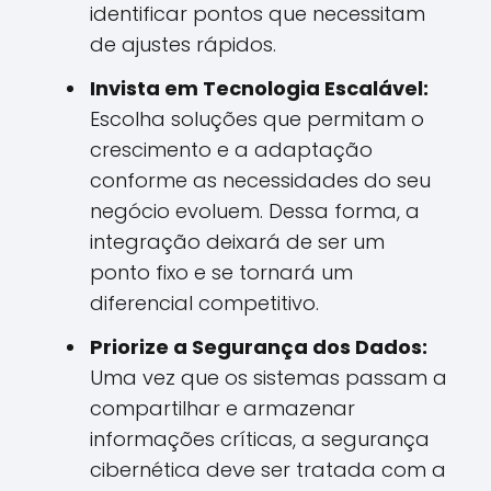
identificar pontos que necessitam
de ajustes rápidos.
Invista em Tecnologia Escalável:
Escolha soluções que permitam o
crescimento e a adaptação
conforme as necessidades do seu
negócio evoluem. Dessa forma, a
integração deixará de ser um
ponto fixo e se tornará um
diferencial competitivo.
Priorize a Segurança dos Dados:
Uma vez que os sistemas passam a
compartilhar e armazenar
informações críticas, a segurança
cibernética deve ser tratada com a