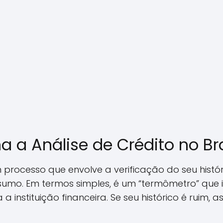
 a Análise de Crédito no Bra
 processo que envolve a verificação do seu histór
mo. Em termos simples, é um “termômetro” que i
a instituição financeira. Se seu histórico é ruim,