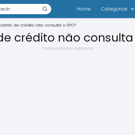
Home
Categorias
cartão de crédito não consulta o SPC?
de crédito não consulta
CONTINUA DEPOIS DA PUBLICIDADE