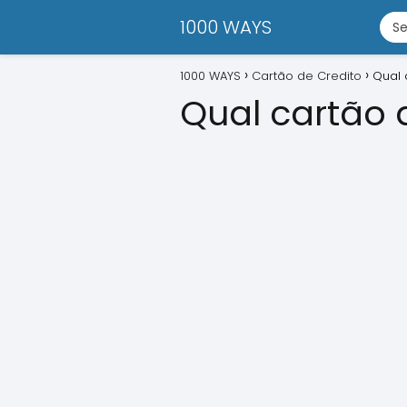
1000 WAYS
1000 WAYS
Cartão de Credito
Qual 
Qual cartão 